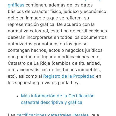
gráficas
contienen, además de los datos
básicos de carácter físico, jurídico y económico
del bien inmueble a que se refieren, su
representación gráfica. De acuerdo con la
normativa catastral, este tipo de certificaciones
deberán incorporarse en todos los documentos
autorizados por notarios en los que se
contengan hechos, actos o negocios jurídicos
que puedan dar lugar a modificaciones en el
Catastro de La Rioja (cambios de titularidad,
alteraciones físicas de los bienes inmuebles,
etc), así como al
Registro de la Propiedad
en
los supuestos previstos por la Ley.
Más información de la Certificación
catastral descriptiva y gráfica
Las
certificaciones catastrales literales
, que