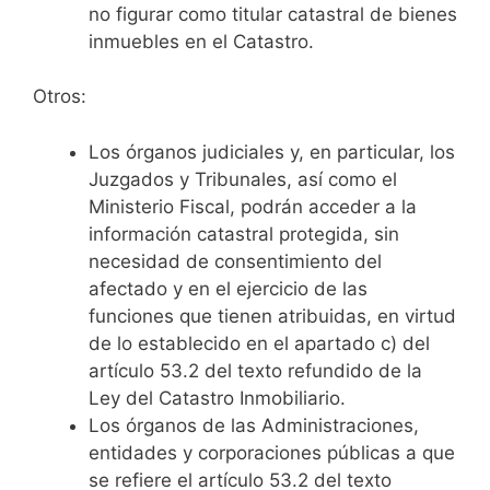
no figurar como titular catastral de bienes
inmuebles en el Catastro.
Otros:
Los órganos judiciales y, en particular, los
Juzgados y Tribunales, así como el
Ministerio Fiscal, podrán acceder a la
información catastral protegida, sin
necesidad de consentimiento del
afectado y en el ejercicio de las
funciones que tienen atribuidas, en virtud
de lo establecido en el apartado c) del
artículo 53.2 del texto refundido de la
Ley del Catastro Inmobiliario.
Los órganos de las Administraciones,
entidades y corporaciones públicas a que
se refiere el artículo 53.2 del texto