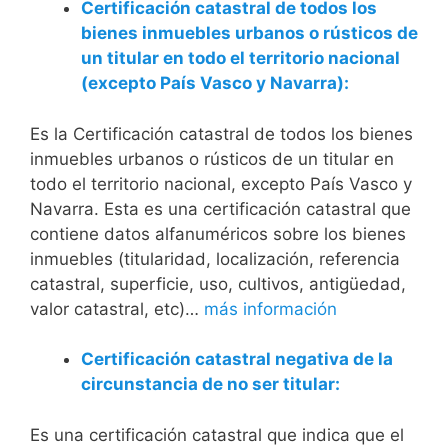
Certificación catastral de todos los
bienes inmuebles urbanos o rústicos de
un titular en todo el territorio nacional
(excepto País Vasco y Navarra):
Es la Certificación catastral de todos los bienes
inmuebles urbanos o rústicos de un titular en
todo el territorio nacional, excepto País Vasco y
Navarra. Esta es una certificación catastral que
contiene datos alfanuméricos sobre los bienes
inmuebles (titularidad, localización, referencia
catastral, superficie, uso, cultivos, antigüedad,
valor catastral, etc)…
más información
Certificación catastral negativa de la
circunstancia de no ser titular:
Es una certificación catastral que indica que el