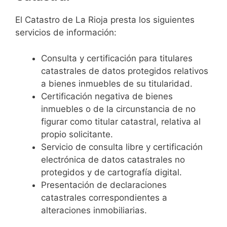
El Catastro de La Rioja presta los siguientes
servicios de información:
Consulta y certificación para titulares
catastrales de datos protegidos relativos
a bienes inmuebles de su titularidad.
Certificación negativa de bienes
inmuebles o de la circunstancia de no
figurar como titular catastral, relativa al
propio solicitante.
Servicio de consulta libre y certificación
electrónica de datos catastrales no
protegidos y de cartografía digital.
Presentación de declaraciones
catastrales correspondientes a
alteraciones inmobiliarias.