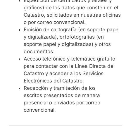
Expedición de certificados
(literales y
gráficos) de los datos que consten en el
Catastro, solicitados en nuestras oficinas
o por correo convencional.
Emisión de cartografía
(en soporte papel
y digitalizada), ortofotografías (en
soporte papel y digitalizadas) y otros
documentos.
Acceso telefónico y telemático
gratuito
para contactar con la Línea Directa del
Catastro y acceder a los Servicios
Electrónicos del Catastro.
Recepción y tramitación de los
escritos
presentados de manera
presencial o enviados por correo
convencional.