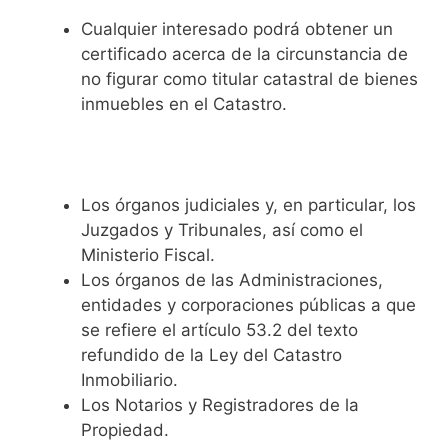
Cualquier interesado podrá obtener un
certificado acerca de la circunstancia de
no figurar como titular catastral de bienes
inmuebles en el Catastro.
Los órganos judiciales y, en particular, los
Juzgados y Tribunales, así como el
Ministerio Fiscal.
Los órganos de las Administraciones,
entidades y corporaciones públicas a que
se refiere el artículo 53.2 del texto
refundido de la Ley del Catastro
Inmobiliario.
Los Notarios y Registradores de la
Propiedad.