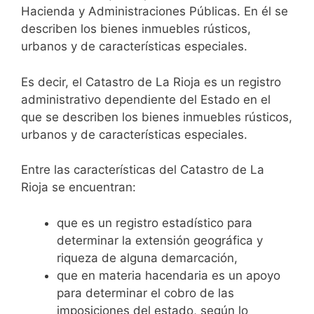
Hacienda y Administraciones Públicas. En él se
describen los bienes inmuebles rústicos,
urbanos y de características especiales.
Es decir, el Catastro de La Rioja es un registro
administrativo dependiente del Estado en el
que se describen los bienes inmuebles rústicos,
urbanos y de características especiales.
Entre las características del Catastro de La
Rioja se encuentran:
que es un registro estadístico para
determinar la extensión geográfica y
riqueza de alguna demarcación,
que en materia hacendaria es un apoyo
para determinar el cobro de las
imposiciones del estado, según lo