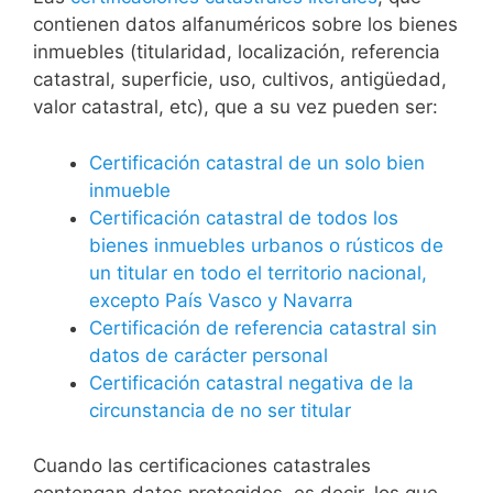
contienen datos alfanuméricos sobre los bienes
inmuebles (titularidad, localización, referencia
catastral, superficie, uso, cultivos, antigüedad,
valor catastral, etc), que a su vez pueden ser:
Certificación catastral de un solo bien
inmueble
Certificación catastral de todos los
bienes inmuebles urbanos o rústicos de
un titular en todo el territorio nacional,
excepto País Vasco y Navarra
Certificación de referencia catastral sin
datos de carácter personal
Certificación catastral negativa de la
circunstancia de no ser titular
Cuando las certificaciones catastrales