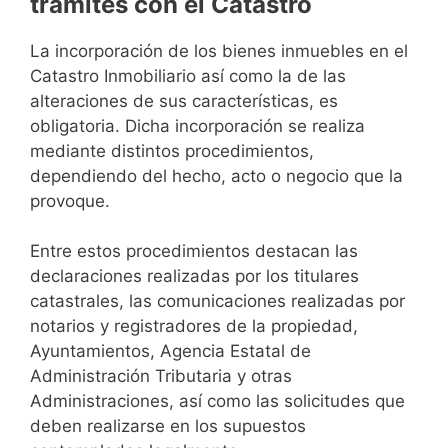
trámites con el Catastro
La incorporación de los bienes inmuebles en el
Catastro Inmobiliario así como la de las
alteraciones de sus características, es
obligatoria. Dicha incorporación se realiza
mediante distintos procedimientos,
dependiendo del hecho, acto o negocio que la
provoque.
Entre estos procedimientos destacan las
declaraciones realizadas por los titulares
catastrales, las comunicaciones realizadas por
notarios y registradores de la propiedad,
Ayuntamientos, Agencia Estatal de
Administración Tributaria y otras
Administraciones, así como las solicitudes que
deben realizarse en los supuestos