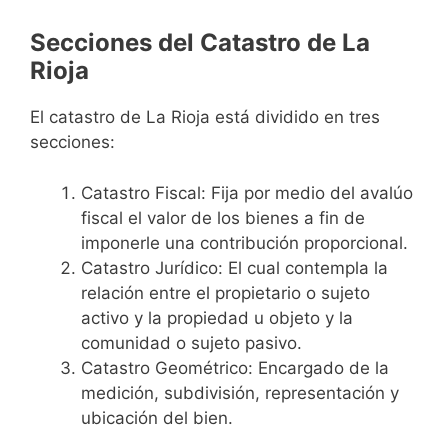
Secciones del Catastro de La
Rioja
El catastro de La Rioja está dividido en tres
secciones:
Catastro Fiscal: Fija por medio del avalúo
fiscal el valor de los bienes a fin de
imponerle una contribución proporcional.
Catastro Jurídico: El cual contempla la
relación entre el propietario o sujeto
activo y la propiedad u objeto y la
comunidad o sujeto pasivo.
Catastro Geométrico: Encargado de la
medición, subdivisión, representación y
ubicación del bien.