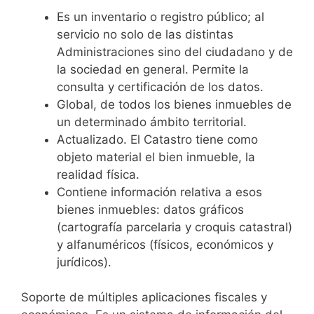
Es un inventario o registro público; al
servicio no solo de las distintas
Administraciones sino del ciudadano y de
la sociedad en general. Permite la
consulta
​ y certificación de los datos.
Global, de todos los bienes inmuebles de
un determinado ámbito territorial.
Actualizado. El Catastro tiene como
objeto material el bien inmueble, la
realidad física.
Contiene información relativa a esos
bienes inmuebles: datos gráficos
(cartografía parcelaria y croquis catastral)
y alfanuméricos (físicos, económicos y
jurídicos).
Soporte de múltiples aplicaciones fiscales y