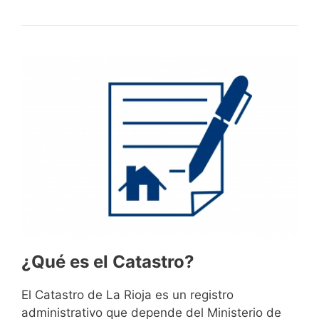
¿Qué es el Catastro?
El Catastro de La Rioja es un registro
administrativo que depende del Ministerio de