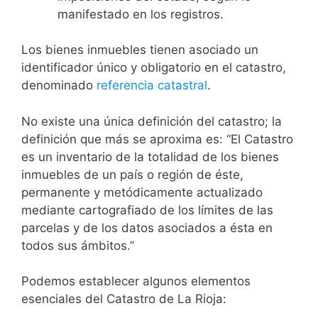
manifestado en los registros.
Los bienes inmuebles tienen asociado un
identificador único y obligatorio en el catastro,
denominado
referencia catastral
.
No existe una única definición del catastro; la
definición que más se aproxima es: “El Catastro
es un inventario de la totalidad de los bienes
inmuebles de un país o región de éste,
permanente y metódicamente actualizado
mediante cartografiado de los límites de las
parcelas y de los datos asociados a ésta en
todos sus ámbitos.”
Podemos establecer algunos elementos
esenciales del Catastro de La Rioja: