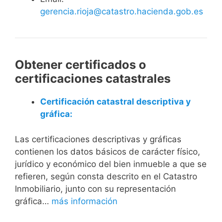
gerencia.rioja@catastro.hacienda.gob.es
Obtener certificados o
certificaciones catastrales
Certificación catastral descriptiva y
gráfica:
Las certificaciones descriptivas y gráficas
contienen los datos básicos de carácter físico,
jurídico y económico del bien inmueble a que se
refieren, según consta descrito en el Catastro
Inmobiliario, junto con su representación
gráfica…
más información