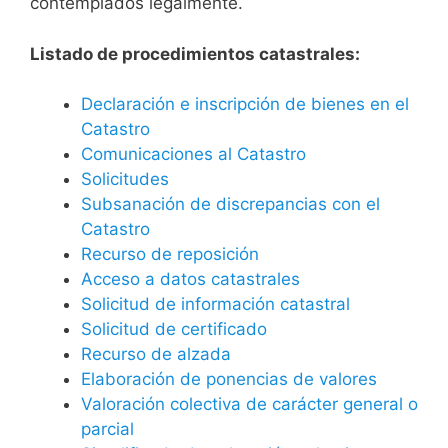
contemplados legalmente.
Listado de procedimientos catastrales:
Declaración e inscripción de bienes en el
Catastro
Comunicaciones al Catastro
Solicitudes
Subsanación de discrepancias con el
Catastro
Recurso de reposición
Acceso a datos catastrales
Solicitud de información catastral
Solicitud de certificado
Recurso de alzada
Elaboración de ponencias de valores
Valoración colectiva de carácter general o
parcial