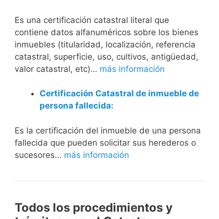
Es una certificación catastral literal que
contiene datos alfanuméricos sobre los bienes
inmuebles (titularidad, localización, referencia
catastral, superficie, uso, cultivos, antigüedad,
valor catastral, etc)…
más información
Certificación Catastral de inmueble de
persona fallecida:
Es la certificación del inmueble de una persona
fallecida que pueden solicitar sus herederos o
sucesores…
más información
Todos los procedimientos y