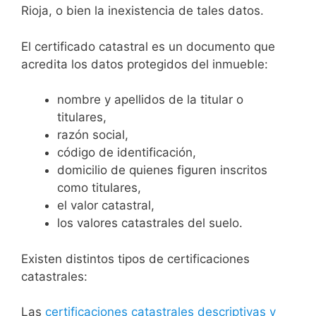
Rioja, o bien la inexistencia de tales datos.
El certificado catastral es un documento que
acredita los datos protegidos del inmueble:
nombre y apellidos de la titular o
titulares,
razón social,
código de identificación,
domicilio de quienes figuren inscritos
como titulares,
el valor catastral,
los valores catastrales del suelo.
Existen distintos tipos de certificaciones
catastrales:
Las
certificaciones catastrales descriptivas y