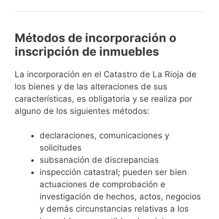
Métodos de incorporación o
inscripción de inmuebles
La incorporación en el Catastro de La Rioja de
los bienes y de las alteraciones de sus
características, es obligatoria y se realiza por
alguno de los siguientes métodos:
declaraciones, comunicaciones y
solicitudes
subsanación de discrepancias
inspección catastral; pueden ser bien
actuaciones de comprobación e
investigación de hechos, actos, negocios
y demás circunstancias relativas a los