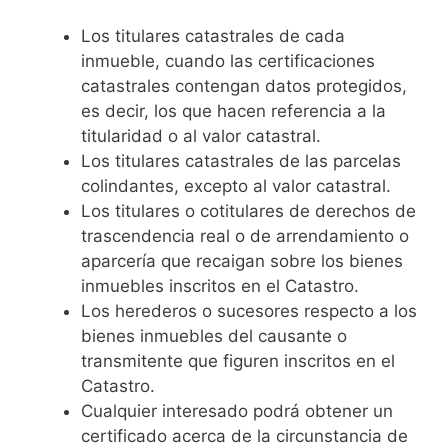
Los titulares catastrales de cada
inmueble, cuando las certificaciones
catastrales contengan datos protegidos,
es decir, los que hacen referencia a la
titularidad o al valor catastral.
Los titulares catastrales de las parcelas
colindantes, excepto al valor catastral.
Los titulares o cotitulares de derechos de
trascendencia real o de arrendamiento o
aparcería que recaigan sobre los bienes
inmuebles inscritos en el Catastro.
Los herederos o sucesores respecto a los
bienes inmuebles del causante o
transmitente que figuren inscritos en el
Catastro.
Cualquier interesado podrá obtener un
certificado acerca de la circunstancia de