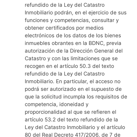
refundido de la Ley del Catastro
Inmobiliario podrán, en el ejercicio de sus
funciones y competencias, consultar y
obtener certificados por medios
electrónicos de los datos de los bienes
inmuebles obrantes en la BDNC, previa
autorización de la Dirección General del
Catastro y con las limitaciones que se
recogen en el artículo 50.3 del texto
refundido de la Ley del Catastro
Inmobiliario. En particular, el acceso no
podrá ser autorizado en el supuesto de
que la solicitud incumpla los requisitos de
competencia, idoneidad y
proporcionalidad al que se refieren el
artículo 53.2 del texto refundido de la
Ley del Catastro Inmobiliario y el artículo
80 del Real Decreto 417/2006, de 7 de