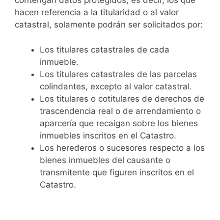
contengan datos protegidos, es decir, los que
hacen referencia a la titularidad o al valor
catastral, solamente podrán ser solicitados por:
Los titulares catastrales de cada
inmueble.
Los titulares catastrales de las parcelas
colindantes, excepto al valor catastral.
Los titulares o cotitulares de derechos de
trascendencia real o de arrendamiento o
aparcería que recaigan sobre los bienes
inmuebles inscritos en el Catastro.
Los herederos o sucesores respecto a los
bienes inmuebles del causante o
transmitente que figuren inscritos en el
Catastro.