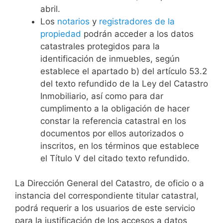
abril.
Los
notarios
y
registradores de la
propiedad
podrán acceder a los datos
catastrales protegidos para la
identificación de inmuebles, según
establece el apartado b) del artículo 53.2
del texto refundido de la Ley del Catastro
Inmobiliario, así como para dar
cumplimento a la obligación de hacer
constar la referencia catastral en los
documentos por ellos autorizados o
inscritos, en los términos que establece
el Título V del citado texto refundido.
La Dirección General del Catastro, de oficio o a
instancia del correspondiente titular catastral,
podrá requerir a los usuarios de este servicio
para la justificación de los accesos a datos