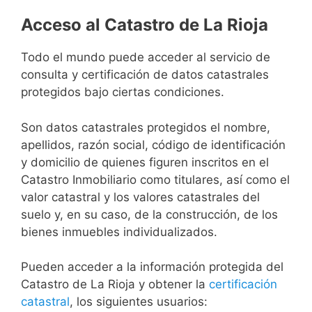
Acceso al Catastro de La Rioja
Todo el mundo puede acceder al servicio de
consulta y certificación de datos catastrales
protegidos bajo ciertas condiciones.
Son datos catastrales protegidos el nombre,
apellidos, razón social, código de identificación
y domicilio de quienes figuren inscritos en el
Catastro Inmobiliario como titulares, así como el
valor catastral y los valores catastrales del
suelo y, en su caso, de la construcción, de los
bienes inmuebles individualizados.
Pueden acceder a la información protegida del
Catastro de La Rioja y obtener la
certificación
catastral
, los siguientes usuarios: