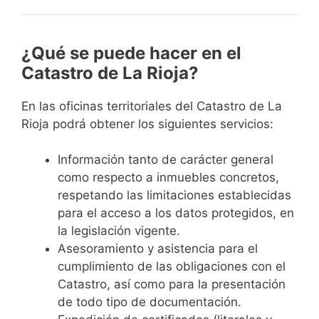
¿Qué se puede hacer en el
Catastro de La Rioja?
En las oficinas territoriales del Catastro de La
Rioja podrá obtener los siguientes servicios:
Información
tanto de carácter general
como respecto a inmuebles concretos,
respetando las limitaciones establecidas
para el acceso a los datos protegidos, en
la legislación vigente.
Asesoramiento y asistencia
para el
cumplimiento de las obligaciones con el
Catastro, así como para la presentación
de todo tipo de documentación.