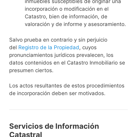
inmuebles susceptibles de originar una
incorporación o modificación en el
Catastro, bien de información, de
valoración y de informe y asesoramiento.
Salvo prueba en contrario y sin perjuicio
del
Registro de la Propiedad
, cuyos
pronunciamientos jurídicos prevalecen, los
datos contenidos en el Catastro Inmobiliario se
presumen ciertos.
Los actos resultantes de estos procedimientos
de incorporación deben ser motivados.
Servicios de Información
Catastral