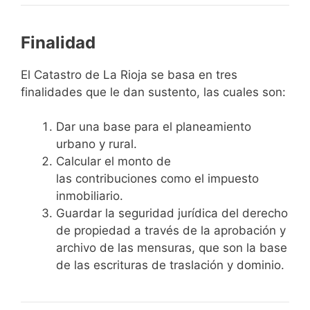
Finalidad
El Catastro de La Rioja se basa en tres
finalidades que le dan sustento, las cuales son:
Dar una base para el planeamiento
urbano y rural.
Calcular el monto de
las contribuciones como el impuesto
inmobiliario.
Guardar la seguridad jurídica del derecho
de propiedad a través de la aprobación y
archivo de las mensuras, que son la base
de las escrituras de traslación y dominio.