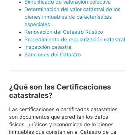
Simplificado de valoración colectiva
Determinación del valor catastral de los
bienes inmuebles de características
especiales
Renovación del Catastro Rústico
Procedimiento de regularización catastral
Inspección catastral
Sanciones del Catastro
¿Qué son las Certificaciones
catastrales?
Las certificaciones o certificados catastrales
son documentos que acreditan los datos
físicos, jurídicos y económicos de lo bienes
inmuebles que constan en el Catastro de La