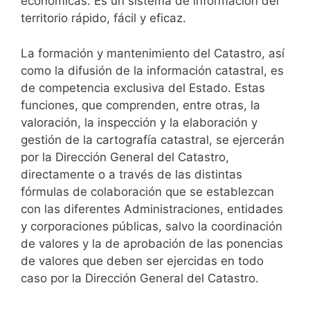
económicas. Es un sistema de información del
territorio rápido, fácil y eficaz.
La formación y mantenimiento del Catastro, así
como la difusión de la información catastral, es
de competencia exclusiva del Estado. Estas
funciones, que comprenden, entre otras, la
valoración, la inspección y la elaboración y
gestión de la cartografía catastral, se ejercerán
por la Dirección General del Catastro,
directamente o a través de las distintas
fórmulas de colaboración que se establezcan
con las diferentes Administraciones, entidades
y corporaciones públicas, salvo la coordinación
de valores y la de aprobación de las ponencias
de valores que deben ser ejercidas en todo
caso por la Dirección General del Catastro.