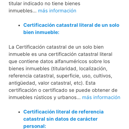
titular indicado no tiene bienes
inmuebles…
más información
Certificación catastral literal de un solo
bien inmueble:
La Certificación catastral de un solo bien
inmueble es una certificación catastral literal
que contiene datos alfanuméricos sobre los
bienes inmuebles (titularidad, localización,
referencia catastral, superficie, uso, cultivos,
antigüedad, valor catastral, etc). Esta
certificación o certificado se puede obtener de
inmuebles rústicos y urbanos…
más información
Certificación literal de referencia
catastral sin datos de carácter
personal: