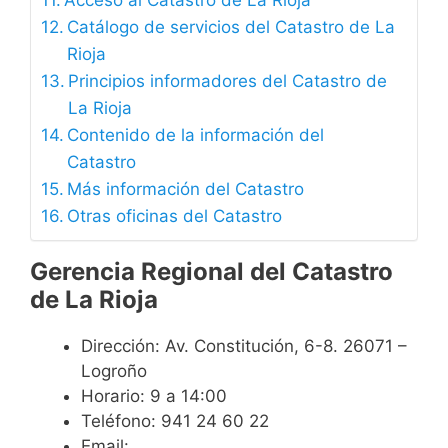
Acceso al Catastro de La Rioja
Catálogo de servicios del Catastro de La
Rioja
Principios informadores del Catastro de
La Rioja
Contenido de la información del
Catastro
Más información del Catastro
Otras oficinas del Catastro
Gerencia Regional del Catastro
de La Rioja
Dirección: Av. Constitución, 6-8. 26071 –
Logroño
Horario: 9 a 14:00
Teléfono: 941 24 60 22
Email: