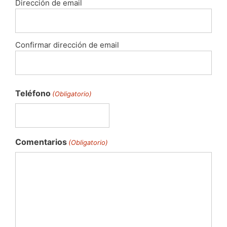
Dirección de email
Confirmar dirección de email
Teléfono
(Obligatorio)
Comentarios
(Obligatorio)