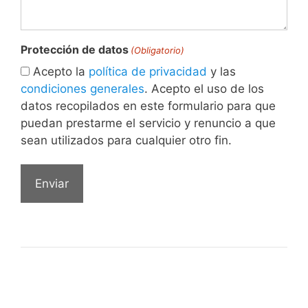
Protección de datos
(Obligatorio)
Acepto la
política de privacidad
y las
condiciones generales
. Acepto el uso de los
datos recopilados en este formulario para que
puedan prestarme el servicio y renuncio a que
sean utilizados para cualquier otro fin.