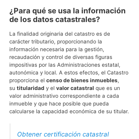
¿Para qué se usa la información
de los datos catastrales?
La finalidad originaria del catastro es de
carácter tributario, proporcionando la
información necesaria para la gestión,
recaudación y control de diversas figuras
impositivas por las Administraciones estatal,
autonómica y local. A estos efectos, el Catastro
proporciona el
censo de bienes inmuebles
,
su
titularidad
y el
valor catastral
que es un
valor administrativo correspondiente a cada
inmueble y que hace posible que pueda
calcularse la capacidad económica de su titular.
Obtener certificación catastral