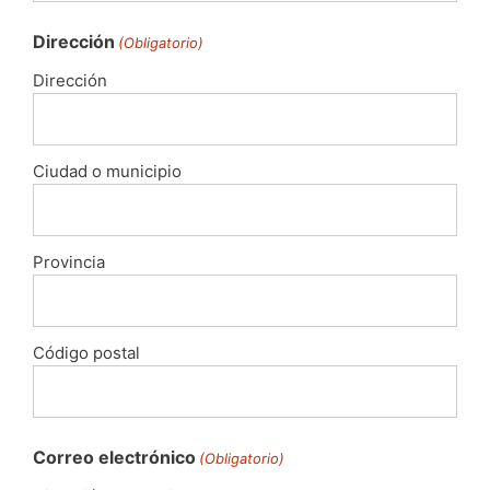
Dirección
(Obligatorio)
Dirección
Ciudad o municipio
Provincia
Código postal
Correo electrónico
(Obligatorio)