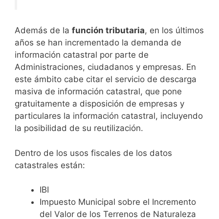
Además de la
función tributaria
, en los últimos
años se han incrementado la demanda de
información catastral por parte de
Administraciones, ciudadanos y empresas. En
este ámbito cabe citar el servicio de descarga
masiva de información catastral, que pone
gratuitamente a disposición de empresas y
particulares la información catastral, incluyendo
la posibilidad de su reutilización.
Dentro de los usos fiscales de los datos
catastrales están:
IBI
Impuesto Municipal sobre el Incremento
del Valor de los Terrenos de Naturaleza