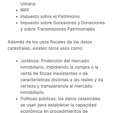
Urbana
IRPF
Impuesto sobre el Patrimonio
Impuesto sobre Sucesiones y Donaciones
y sobre Transmisiones Patrimoniales
Además de los usos fiscales de los datos
catastrales, existen otros usos como:
Jurídicos: Protección del mercado
inmobiliario, impidiendo la compra o la
venta de fincas inexistentes o de
características distintas a las reales y da
certeza y transparencia al mercado
inmobiliario.
Políticas públicas: los datos catastrales
se usan para establecer la capacidad
económica en procedimientos de