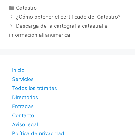
Categorías
Catastro
¿Cómo obtener el certificado del Catastro?
Descarga de la cartografía catastral e
información alfanumérica
Inicio
Servicios
Todos los trámites
Directorios
Entradas
Contacto
Aviso legal
Política de privacidad