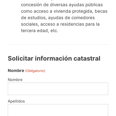
concesión de diversas ayudas públicas
como acceso a vivienda protegida, becas
de estudios, ayudas de comedores
sociales, acceso a residencias para la
tercera edad, etc.
Solicitar información catastral
Nombre
(Obligatorio)
Nombre
Apellidos