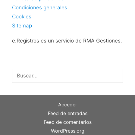
Condiciones generales
Cookies
Sitemap
e.Registros es un servicio de RMA Gestiones.
Buscar:
Acceder
Feed de entradas
Feed de comentarios
WordPress.org