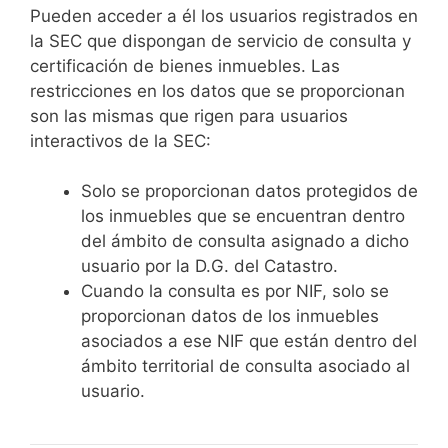
Pueden acceder a él los usuarios registrados en
la SEC que dispongan de servicio de consulta y
certificación de bienes inmuebles. Las
restricciones en los datos que se proporcionan
son las mismas que rigen para usuarios
interactivos de la SEC:
Solo se proporcionan datos protegidos de
los inmuebles que se encuentran dentro
del ámbito de consulta asignado a dicho
usuario por la D.G. del Catastro.
Cuando la consulta es por NIF, solo se
proporcionan datos de los inmuebles
asociados a ese NIF que están dentro del
ámbito territorial de consulta asociado al
usuario.