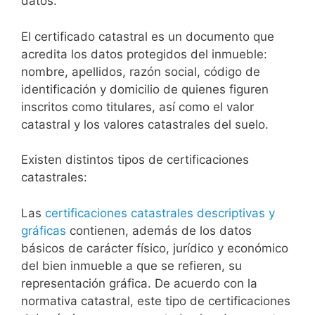
datos.
El certificado catastral es un documento que
acredita los datos protegidos del inmueble:
nombre, apellidos, razón social, código de
identificación y domicilio de quienes figuren
inscritos como titulares, así como el valor
catastral y los valores catastrales del suelo.
Existen distintos tipos de certificaciones
catastrales:
Las
certificaciones catastrales descriptivas y
gráficas
contienen, además de los datos
básicos de carácter físico, jurídico y económico
del bien inmueble a que se refieren, su
representación gráfica. De acuerdo con la
normativa catastral, este tipo de certificaciones