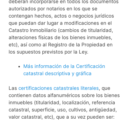
deberán incorporarse en todos los documentos
autorizados por notarios en los que se
contengan hechos, actos o negocios jurídicos
que puedan dar lugar a modificaciones en el
Catastro Inmobiliario (cambios de titularidad,
alteraciones físicas de los bienes inmuebles,
etc), así como al Registro de la Propiedad en
los supuestos previstos por la Ley.
Más información de la Certificación
catastral descriptiva y gráfica
Las
certificaciones catastrales literales
, que
contienen datos alfanuméricos sobre los bienes
inmuebles (titularidad, localización, referencia
catastral, superficie, uso, cultivos, antigüedad,
valor catastral, etc), que a su vez pueden ser: