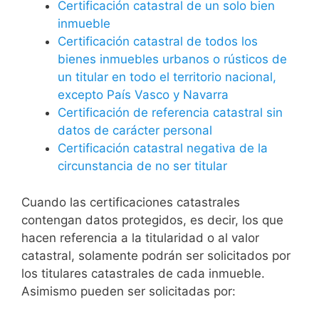
Certificación catastral de un solo bien
inmueble
Certificación catastral de todos los
bienes inmuebles urbanos o rústicos de
un titular en todo el territorio nacional,
excepto País Vasco y Navarra
Certificación de referencia catastral sin
datos de carácter personal
Certificación catastral negativa de la
circunstancia de no ser titular
Cuando las certificaciones catastrales
contengan datos protegidos, es decir, los que
hacen referencia a la titularidad o al valor
catastral, solamente podrán ser solicitados por
los titulares catastrales de cada inmueble.
Asimismo pueden ser solicitadas por: