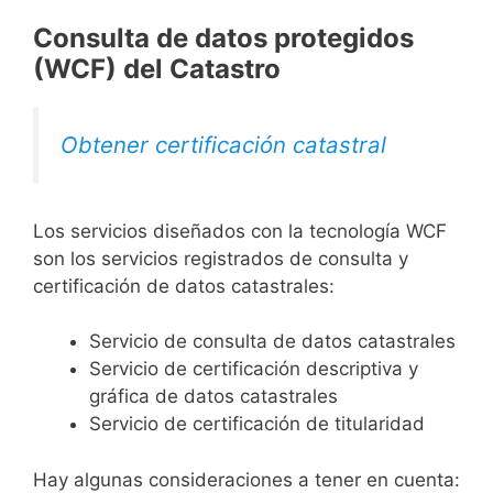
Consulta de datos protegidos
(WCF) del Catastro
Obtener certificación catastral
Los servicios diseñados con la tecnología WCF
son los servicios registrados de consulta y
certificación de datos catastrales:
Servicio de consulta de datos catastrales
Servicio de certificación descriptiva y
gráfica de datos catastrales
Servicio de certificación de titularidad
Hay algunas consideraciones a tener en cuenta: