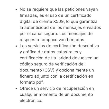
No se requiere que las peticiones vayan
firmadas, es el uso de un certificado
digital de cliente X509, lo que garantiza
la autenticidad de los mensajes enviados
por el canal seguro. Los mensajes de
respuesta tampoco van firmados.
Los servicios de certificación descriptiva
y gráfica de datos catastrales y
certificación de titularidad devuelven un
código seguro de verificación del
documento (CSV) y opcionalmente un
fichero adjunto con la certificación en
formato pdf.
Ofrece un servicio de recuperación en
cualquier momento de un documento
electrónico.