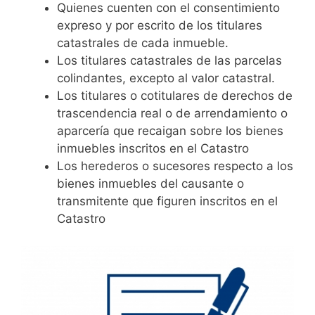
Quienes cuenten con el consentimiento
expreso y por escrito de los titulares
catastrales de cada inmueble.
Los titulares catastrales de las parcelas
colindantes, excepto al valor catastral.
Los titulares o cotitulares de derechos de
trascendencia real o de arrendamiento o
aparcería que recaigan sobre los bienes
inmuebles inscritos en el Catastro
Los herederos o sucesores respecto a los
bienes inmuebles del causante o
transmitente que figuren inscritos en el
Catastro