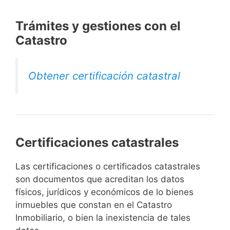
Trámites y gestiones con el
Catastro
Obtener certificación catastral
Certificaciones catastrales
Las certificaciones o certificados catastrales
son documentos que acreditan los datos
físicos, jurídicos y económicos de lo bienes
inmuebles que constan en el Catastro
Inmobiliario, o bien la inexistencia de tales