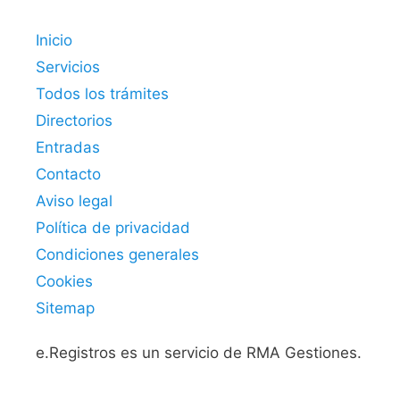
Inicio
Servicios
Todos los trámites
Directorios
Entradas
Contacto
Aviso legal
Política de privacidad
Condiciones generales
Cookies
Sitemap
e.Registros es un servicio de RMA Gestiones.