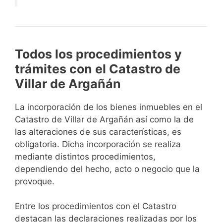
Todos los procedimientos y
trámites con el Catastro de
Villar de Argañán
La incorporación de los bienes inmuebles en el
Catastro de Villar de Argañán así como la de
las alteraciones de sus características, es
obligatoria. Dicha incorporación se realiza
mediante distintos procedimientos,
dependiendo del hecho, acto o negocio que la
provoque.
Entre los procedimientos con el Catastro
destacan las declaraciones realizadas por los