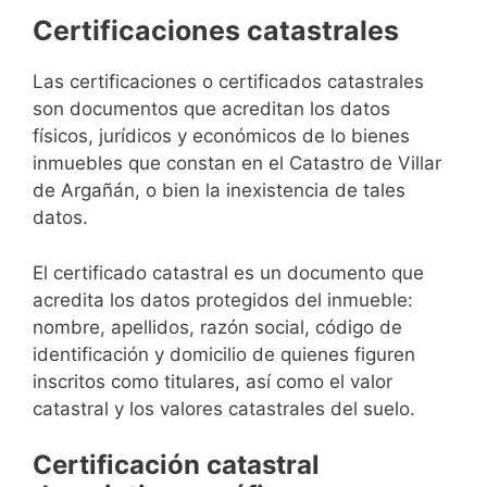
Certificaciones catastrales
Las certificaciones o certificados catastrales
son documentos que acreditan los datos
físicos, jurídicos y económicos de lo bienes
inmuebles que constan en el Catastro de Villar
de Argañán, o bien la inexistencia de tales
datos.
El certificado catastral es un documento que
acredita los datos protegidos del inmueble:
nombre, apellidos, razón social, código de
identificación y domicilio de quienes figuren
inscritos como titulares, así como el valor
catastral y los valores catastrales del suelo.
Certificación catastral