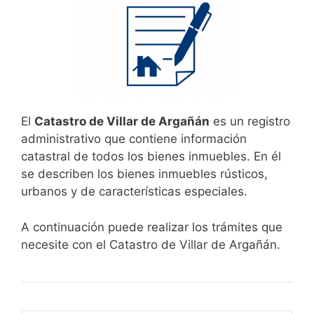
El
Catastro de Villar de Argañán
es un registro
administrativo que contiene información
catastral de todos los bienes inmuebles. En él
se describen los bienes inmuebles rústicos,
urbanos y de características especiales.
A continuación puede realizar los trámites que
necesite con el Catastro de Villar de Argañán.