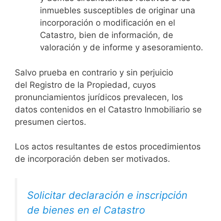
inmuebles susceptibles de originar una
incorporación o modificación en el
Catastro, bien de información, de
valoración y de informe y asesoramiento.
Salvo prueba en contrario y sin perjuicio
del Registro de la Propiedad, cuyos
pronunciamientos jurídicos prevalecen, los
datos contenidos en el Catastro Inmobiliario se
presumen ciertos.
Los actos resultantes de estos procedimientos
de incorporación deben ser motivados.
Solicitar declaración e inscripción
de bienes en el Catastro