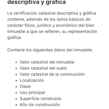
descriptiva y gráfica
La certificación catastral descriptiva y gráfica
contiene, además de los datos básicos de
carácter físico, jurídico y económico del bien
inmueble a que se refieren, su representación
gráfica.
Contiene los siguientes datos del inmueble:
Valor catastral del inmueble
Valor catastral del suelo
Valor catastral de la construcción
Localización
Clase
Uso principal
Superficie construida
Año de construcción