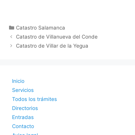
Categorías
Catastro Salamanca
Catastro de Villanueva del Conde
Catastro de Villar de la Yegua
Inicio
Servicios
Todos los trámites
Directorios
Entradas
Contacto