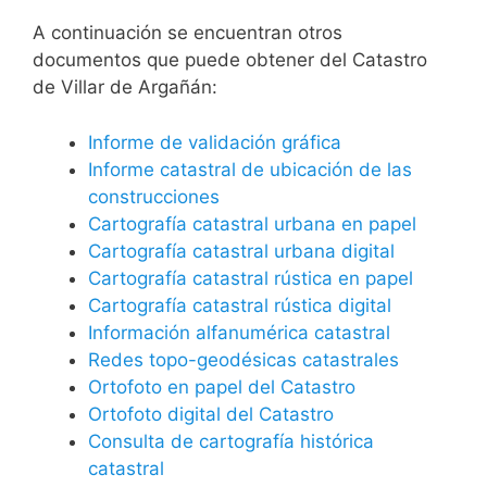
A continuación se encuentran otros
documentos que puede obtener del Catastro
de Villar de Argañán:
Informe de validación gráfica
Informe catastral de ubicación de las
construcciones
Cartografía catastral urbana en papel
Cartografía catastral urbana digital
Cartografía catastral rústica en papel
Cartografía catastral rústica digital
Información alfanumérica catastral
Redes topo-geodésicas catastrales
Ortofoto en papel del Catastro
Ortofoto digital del Catastro
Consulta de cartografía histórica
catastral