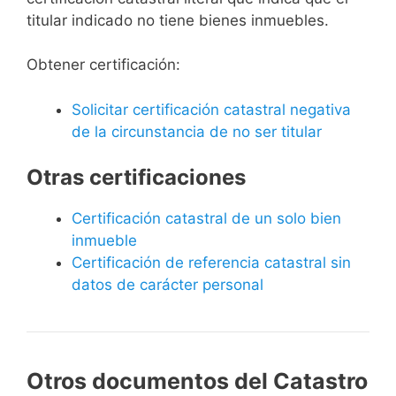
titular indicado no tiene bienes inmuebles.
Obtener certificación:
Solicitar certificación catastral negativa
de la circunstancia de no ser titular
Otras certificaciones
Certificación catastral de un solo bien
inmueble
Certificación de referencia catastral sin
datos de carácter personal
Otros documentos del Catastro