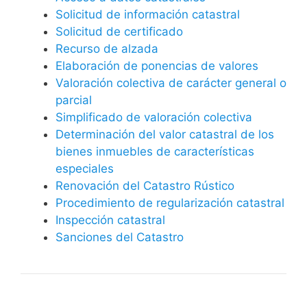
Solicitud de información catastral
Solicitud de certificado
Recurso de alzada
Elaboración de ponencias de valores
Valoración colectiva de carácter general o
parcial
Simplificado de valoración colectiva
Determinación del valor catastral de los
bienes inmuebles de características
especiales
Renovación del Catastro Rústico
Procedimiento de regularización catastral
Inspección catastral
Sanciones del Catastro