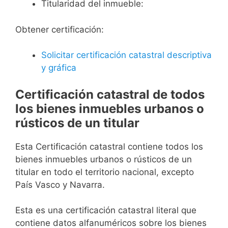
Titularidad del inmueble:
Obtener certificación:
Solicitar certificación catastral descriptiva
y gráfica
Certificación catastral de todos
los bienes inmuebles urbanos o
rústicos de un titular
Esta Certificación catastral contiene todos los
bienes inmuebles urbanos o rústicos de un
titular en todo el territorio nacional, excepto
País Vasco y Navarra.
Esta es una certificación catastral literal que
contiene datos alfanuméricos sobre los bienes