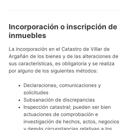
Incorporación o inscripción de
inmuebles
La incorporación en el Catastro de Villar de
Argañán de los bienes y de las alteraciones de
sus características, es obligatoria y se realiza
por alguno de los siguientes métodos:
Declaraciones, comunicaciones y
solicitudes
Subsanación de discrepancias
Inspección catastral; pueden ser bien
actuaciones de comprobación e
investigación de hechos, actos, negocios
y demás circunstancias relativas a los