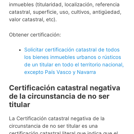
inmuebles (titularidad, localización, referencia
catastral, superficie, uso, cultivos, antigüedad,
valor catastral, etc).
Obtener certificación:
Solicitar certificación catastral de todos
los bienes inmuebles urbanos o rústicos
de un titular en todo el territorio nacional,
excepto País Vasco y Navarra
Certificación catastral negativa
de la circunstancia de no ser
titular
La Certificación catastral negativa de la
circunstancia de no ser titular es una
certificación catastral literal que indica que el