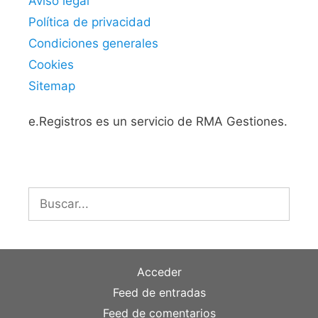
Aviso legal
Política de privacidad
Condiciones generales
Cookies
Sitemap
e.Registros es un servicio de RMA Gestiones.
Buscar:
Acceder
Feed de entradas
Feed de comentarios