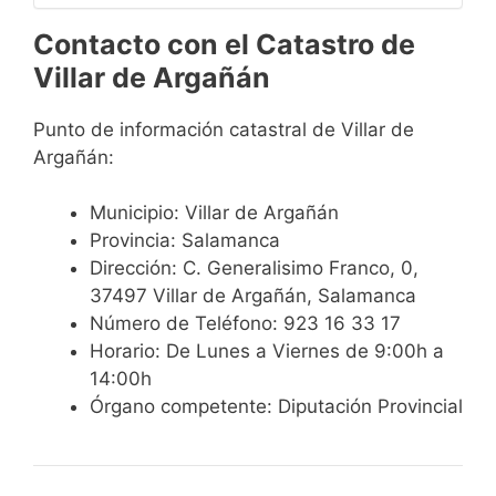
Contacto con el Catastro de
Villar de Argañán
Punto de información catastral de Villar de
Argañán:
Municipio: Villar de Argañán
Provincia: Salamanca
Dirección: C. Generalisimo Franco, 0,
37497 Villar de Argañán, Salamanca
Número de Teléfono: 923 16 33 17
Horario: De Lunes a Viernes de 9:00h a
14:00h
Órgano competente: Diputación Provincial