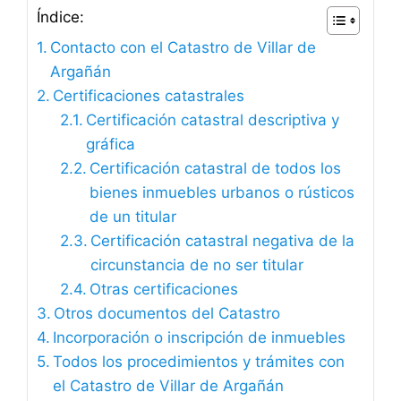
Índice:
Contacto con el Catastro de Villar de
Argañán
Certificaciones catastrales
Certificación catastral descriptiva y
gráfica
Certificación catastral de todos los
bienes inmuebles urbanos o rústicos
de un titular
Certificación catastral negativa de la
circunstancia de no ser titular
Otras certificaciones
Otros documentos del Catastro
Incorporación o inscripción de inmuebles
Todos los procedimientos y trámites con
el Catastro de Villar de Argañán