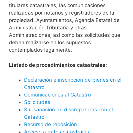
titulares catastrales, las comunicaciones
realizadas por notarios y registradores de la
propiedad, Ayuntamientos, Agencia Estatal de
Administración Tributaria y otras
Administraciones, así como las solicitudes que
deben realizarse en los supuestos
contemplados legalmente.
Listado de procedimientos catastrales:
Declaración e inscripción de bienes en el
Catastro
Comunicaciones al Catastro
Solicitudes
Subsanación de discrepancias con el
Catastro
Recurso de reposición
Acceso a datos catastrales