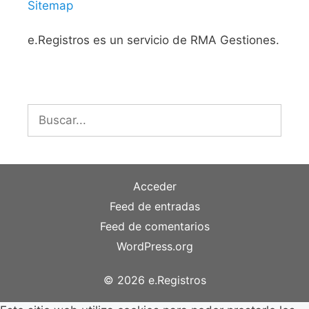
Sitemap
e.Registros es un servicio de RMA Gestiones.
Buscar:
Acceder
Feed de entradas
Feed de comentarios
WordPress.org
© 2026 e.Registros