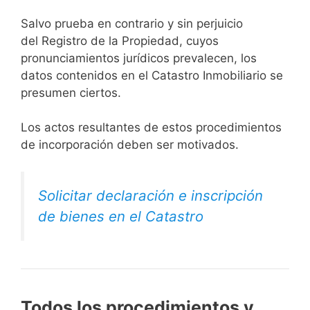
Salvo prueba en contrario y sin perjuicio
del Registro de la Propiedad, cuyos
pronunciamientos jurídicos prevalecen, los
datos contenidos en el Catastro Inmobiliario se
presumen ciertos.
Los actos resultantes de estos procedimientos
de incorporación deben ser motivados.
Solicitar declaración e inscripción
de bienes en el Catastro
Todos los procedimientos y