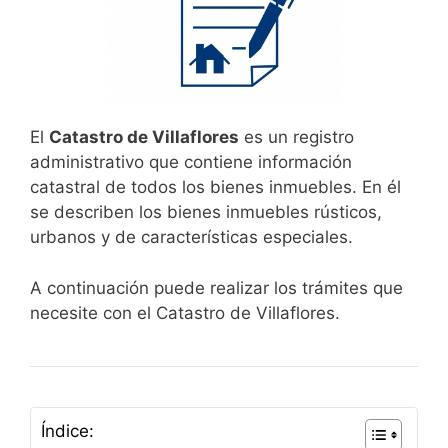
El
Catastro de Villaflores
es un registro
administrativo que contiene información
catastral de todos los bienes inmuebles. En él
se describen los bienes inmuebles rústicos,
urbanos y de características especiales.
A continuación puede realizar los trámites que
necesite con el Catastro de Villaflores.
Índice: