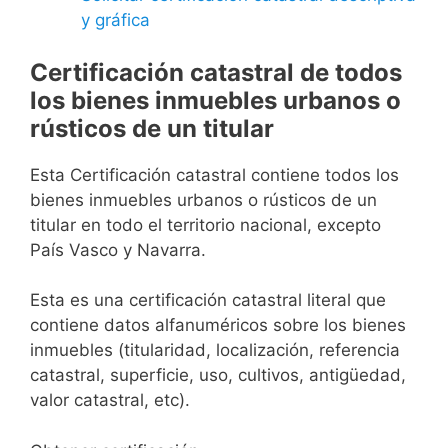
y gráfica
Certificación catastral de todos
los bienes inmuebles urbanos o
rústicos de un titular
Esta Certificación catastral contiene todos los
bienes inmuebles urbanos o rústicos de un
titular en todo el territorio nacional, excepto
País Vasco y Navarra.
Esta es una certificación catastral literal que
contiene datos alfanuméricos sobre los bienes
inmuebles (titularidad, localización, referencia
catastral, superficie, uso, cultivos, antigüedad,
valor catastral, etc).