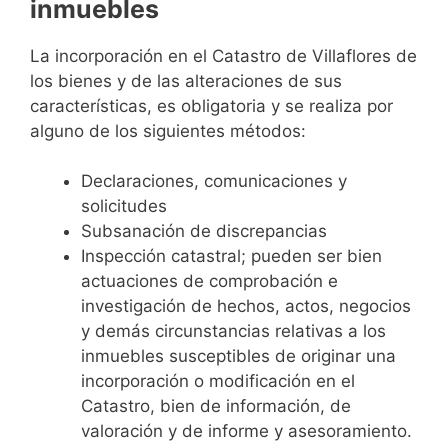
inmuebles
La incorporación en el Catastro de Villaflores de
los bienes y de las alteraciones de sus
características, es obligatoria y se realiza por
alguno de los siguientes métodos:
Declaraciones, comunicaciones y
solicitudes
Subsanación de discrepancias
Inspección catastral; pueden ser bien
actuaciones de comprobación e
investigación de hechos, actos, negocios
y demás circunstancias relativas a los
inmuebles susceptibles de originar una
incorporación o modificación en el
Catastro, bien de información, de
valoración y de informe y asesoramiento.