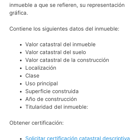
inmueble a que se refieren, su representación
gráfica.
Contiene los siguientes datos del inmueble:
Valor catastral del inmueble
Valor catastral del suelo
Valor catastral de la construcción
Localización
Clase
Uso principal
Superficie construida
Año de construcción
Titularidad del inmueble:
Obtener certificación:
Solicitar certificación catastral descriptiva