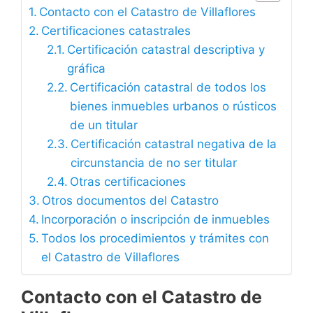
Contacto con el Catastro de Villaflores
Certificaciones catastrales
Certificación catastral descriptiva y
gráfica
Certificación catastral de todos los
bienes inmuebles urbanos o rústicos
de un titular
Certificación catastral negativa de la
circunstancia de no ser titular
Otras certificaciones
Otros documentos del Catastro
Incorporación o inscripción de inmuebles
Todos los procedimientos y trámites con
el Catastro de Villaflores
Contacto con el Catastro de