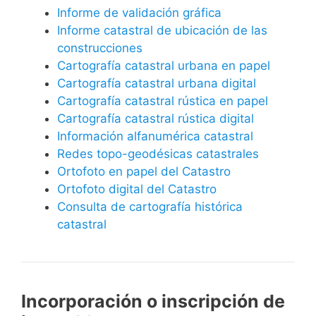
Informe de validación gráfica
Informe catastral de ubicación de las
construcciones
Cartografía catastral urbana en papel
Cartografía catastral urbana digital
Cartografía catastral rústica en papel
Cartografía catastral rústica digital
Información alfanumérica catastral
Redes topo-geodésicas catastrales
Ortofoto en papel del Catastro
Ortofoto digital del Catastro
Consulta de cartografía histórica
catastral
Incorporación o inscripción de