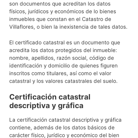
son documentos que acreditan los datos
físicos, jurídicos y económicos de lo bienes
inmuebles que constan en el Catastro de
Villaflores, o bien la inexistencia de tales datos.
El certificado catastral es un documento que
acredita los datos protegidos del inmueble:
nombre, apellidos, razón social, código de
identificación y domicilio de quienes figuren
inscritos como titulares, así como el valor
catastral y los valores catastrales del suelo.
Certificación catastral
descriptiva y gráfica
La certificación catastral descriptiva y gráfica
contiene, además de los datos básicos de
carácter físico, jurídico y económico del bien