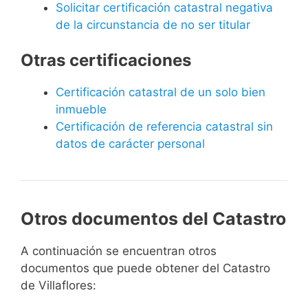
Solicitar certificación catastral negativa
de la circunstancia de no ser titular
Otras certificaciones
Certificación catastral de un solo bien
inmueble
Certificación de referencia catastral sin
datos de carácter personal
Otros documentos del Catastro
A continuación se encuentran otros
documentos que puede obtener del Catastro
de Villaflores: