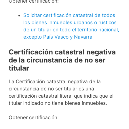
Obtener certificación:
Solicitar certificación catastral de todos
los bienes inmuebles urbanos o rústicos
de un titular en todo el territorio nacional,
excepto País Vasco y Navarra
Certificación catastral negativa
de la circunstancia de no ser
titular
La Certificación catastral negativa de la
circunstancia de no ser titular es una
certificación catastral literal que indica que el
titular indicado no tiene bienes inmuebles.
Obtener certificación: