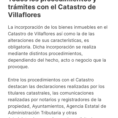
trámites con el Catastro de
Villaflores
La incorporación de los bienes inmuebles en el
Catastro de Villaflores así como la de las
alteraciones de sus características, es
obligatoria. Dicha incorporación se realiza
mediante distintos procedimientos,
dependiendo del hecho, acto o negocio que la
provoque.
Entre los procedimientos con el Catastro
destacan las declaraciones realizadas por los
titulares catastrales, las comunicaciones
realizadas por notarios y registradores de la
propiedad, Ayuntamientos, Agencia Estatal de
Administración Tributaria y otras