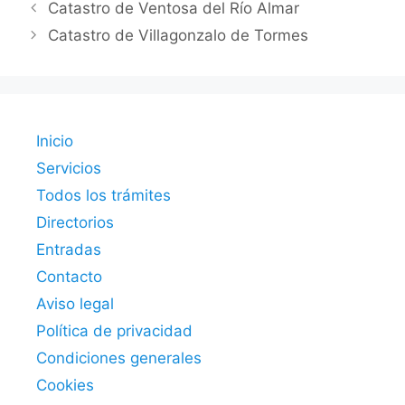
Catastro de Ventosa del Río Almar
Catastro de Villagonzalo de Tormes
Inicio
Servicios
Todos los trámites
Directorios
Entradas
Contacto
Aviso legal
Política de privacidad
Condiciones generales
Cookies