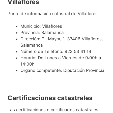
Villaflores
Punto de información catastral de Villaflores:
Municipio: Villaflores
Provincia: Salamanca
Dirección: Pl. Mayor, 1, 37406 Villaflores,
Salamanca
Número de Teléfono: 923 53 41 14
Horario: De Lunes a Viernes de 9:00h a
14:00h
Órgano competente: Diputación Provincial
Certificaciones catastrales
Las certificaciones o certificados catastrales