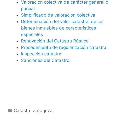
Valoración colectiva de carácter general o
parcial
Simplificado de valoración colectiva
Determinación del valor catastral de los
bienes inmuebles de características
especiales
Renovación del Catastro Rústico
Procedimiento de regularización catastral
Inspección catastral
Sanciones del Catastro
Categorías
Catastro Zaragoza