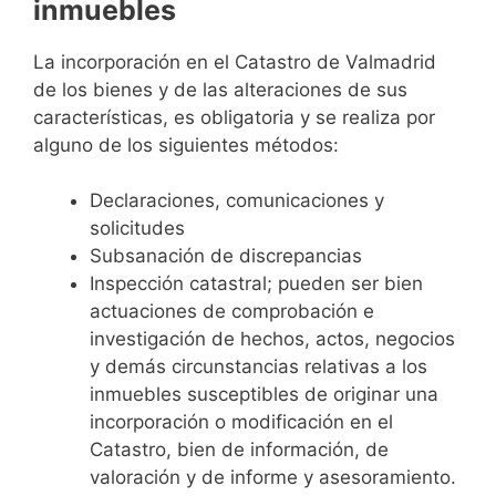
inmuebles
La incorporación en el Catastro de Valmadrid
de los bienes y de las alteraciones de sus
características, es obligatoria y se realiza por
alguno de los siguientes métodos:
Declaraciones, comunicaciones y
solicitudes
Subsanación de discrepancias
Inspección catastral; pueden ser bien
actuaciones de comprobación e
investigación de hechos, actos, negocios
y demás circunstancias relativas a los
inmuebles susceptibles de originar una
incorporación o modificación en el
Catastro, bien de información, de
valoración y de informe y asesoramiento.