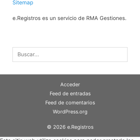
Sitemap
e.Registros es un servicio de RMA Gestiones.
Buscar:
Acceder
Feed de entradas
Feed de comentarios
WordPress.org
© 2026 e.Registros