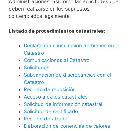
Administraciones, así como las solicitudes que
deben realizarse en los supuestos
contemplados legalmente.
Listado de procedimientos catastrales:
Declaración e inscripción de bienes en el
Catastro
Comunicaciones al Catastro
Solicitudes
Subsanación de discrepancias con el
Catastro
Recurso de reposición
Acceso a datos catastrales
Solicitud de información catastral
Solicitud de certificado
Recurso de alzada
Elaboración de ponencias de valores