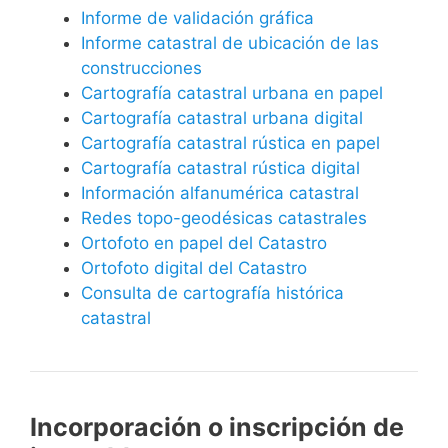
Informe de validación gráfica
Informe catastral de ubicación de las
construcciones
Cartografía catastral urbana en papel
Cartografía catastral urbana digital
Cartografía catastral rústica en papel
Cartografía catastral rústica digital
Información alfanumérica catastral
Redes topo-geodésicas catastrales
Ortofoto en papel del Catastro
Ortofoto digital del Catastro
Consulta de cartografía histórica
catastral
Incorporación o inscripción de