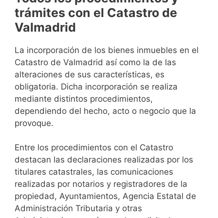
trámites con el Catastro de
Valmadrid
La incorporación de los bienes inmuebles en el
Catastro de Valmadrid así como la de las
alteraciones de sus características, es
obligatoria. Dicha incorporación se realiza
mediante distintos procedimientos,
dependiendo del hecho, acto o negocio que la
provoque.
Entre los procedimientos con el Catastro
destacan las declaraciones realizadas por los
titulares catastrales, las comunicaciones
realizadas por notarios y registradores de la
propiedad, Ayuntamientos, Agencia Estatal de
Administración Tributaria y otras