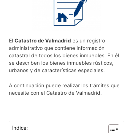
El
Catastro de Valmadrid
es un registro
administrativo que contiene información
catastral de todos los bienes inmuebles. En él
se describen los bienes inmuebles rústicos,
urbanos y de características especiales.
A continuación puede realizar los trámites que
necesite con el Catastro de Valmadrid.
Índice: