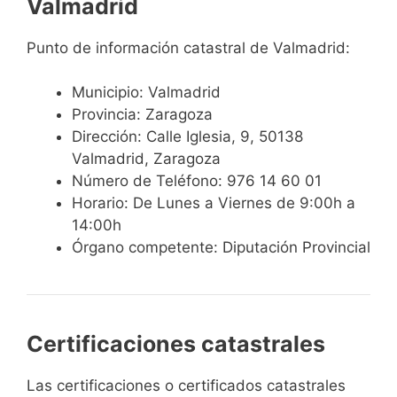
Valmadrid
Punto de información catastral de Valmadrid:
Municipio: Valmadrid
Provincia: Zaragoza
Dirección: Calle Iglesia, 9, 50138
Valmadrid, Zaragoza
Número de Teléfono: 976 14 60 01
Horario: De Lunes a Viernes de 9:00h a
14:00h
Órgano competente: Diputación Provincial
Certificaciones catastrales
Las certificaciones o certificados catastrales