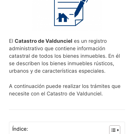
El
Catastro de Valdunciel
es un registro
administrativo que contiene información
catastral de todos los bienes inmuebles. En él
se describen los bienes inmuebles rústicos,
urbanos y de características especiales.
A continuación puede realizar los trámites que
necesite con el Catastro de Valdunciel.
Índice: