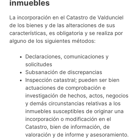
inmuebles
La incorporación en el Catastro de Valdunciel
de los bienes y de las alteraciones de sus
características, es obligatoria y se realiza por
alguno de los siguientes métodos:
Declaraciones, comunicaciones y
solicitudes
Subsanación de discrepancias
Inspección catastral; pueden ser bien
actuaciones de comprobación e
investigación de hechos, actos, negocios
y demás circunstancias relativas a los
inmuebles susceptibles de originar una
incorporación o modificación en el
Catastro, bien de información, de
valoración y de informe y asesoramiento.