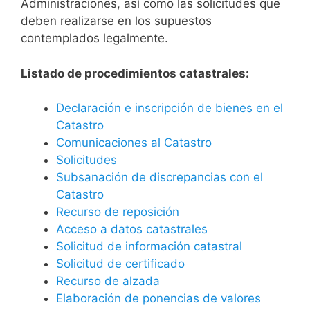
Administraciones, así como las solicitudes que
deben realizarse en los supuestos
contemplados legalmente.
Listado de procedimientos catastrales:
Declaración e inscripción de bienes en el
Catastro
Comunicaciones al Catastro
Solicitudes
Subsanación de discrepancias con el
Catastro
Recurso de reposición
Acceso a datos catastrales
Solicitud de información catastral
Solicitud de certificado
Recurso de alzada
Elaboración de ponencias de valores