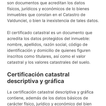
son documentos que acreditan los datos
físicos, jurídicos y económicos de lo bienes
inmuebles que constan en el Catastro de
Valdunciel, o bien la inexistencia de tales datos.
El certificado catastral es un documento que
acredita los datos protegidos del inmueble:
nombre, apellidos, razón social, código de
identificación y domicilio de quienes figuren
inscritos como titulares, así como el valor
catastral y los valores catastrales del suelo.
Certificación catastral
descriptiva y gráfica
La certificación catastral descriptiva y gráfica
contiene, además de los datos básicos de
carácter físico, jurídico y económico del bien