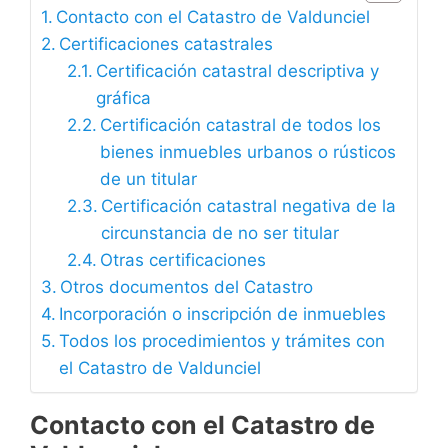
Contacto con el Catastro de Valdunciel
Certificaciones catastrales
Certificación catastral descriptiva y
gráfica
Certificación catastral de todos los
bienes inmuebles urbanos o rústicos
de un titular
Certificación catastral negativa de la
circunstancia de no ser titular
Otras certificaciones
Otros documentos del Catastro
Incorporación o inscripción de inmuebles
Todos los procedimientos y trámites con
el Catastro de Valdunciel
Contacto con el Catastro de