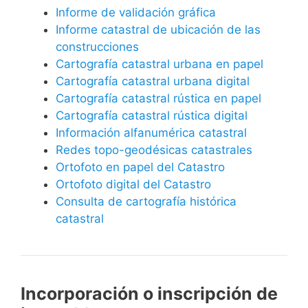
Informe de validación gráfica
Informe catastral de ubicación de las
construcciones
Cartografía catastral urbana en papel
Cartografía catastral urbana digital
Cartografía catastral rústica en papel
Cartografía catastral rústica digital
Información alfanumérica catastral
Redes topo-geodésicas catastrales
Ortofoto en papel del Catastro
Ortofoto digital del Catastro
Consulta de cartografía histórica
catastral
Incorporación o inscripción de