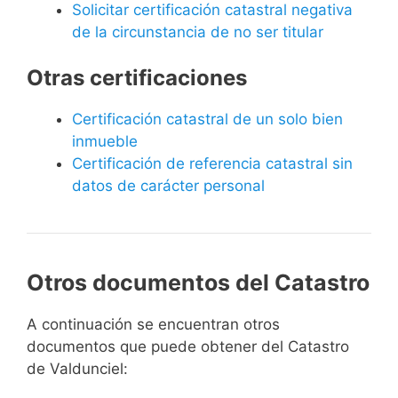
Solicitar certificación catastral negativa
de la circunstancia de no ser titular
Otras certificaciones
Certificación catastral de un solo bien
inmueble
Certificación de referencia catastral sin
datos de carácter personal
Otros documentos del Catastro
A continuación se encuentran otros
documentos que puede obtener del Catastro
de Valdunciel: