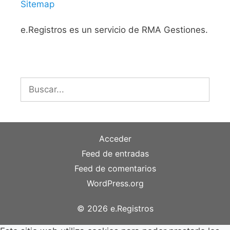
Sitemap
e.Registros es un servicio de RMA Gestiones.
Buscar:
Acceder
Feed de entradas
Feed de comentarios
WordPress.org
© 2026 e.Registros