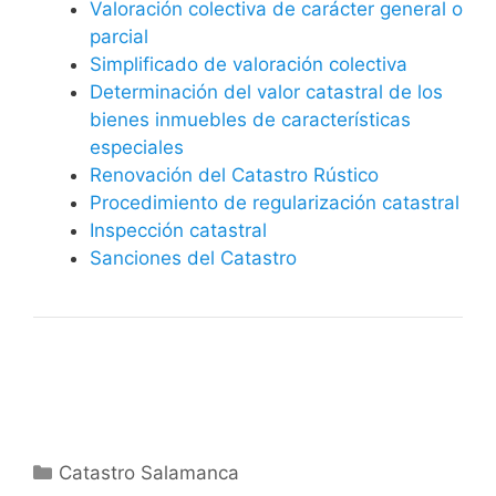
Valoración colectiva de carácter general o
parcial
Simplificado de valoración colectiva
Determinación del valor catastral de los
bienes inmuebles de características
especiales
Renovación del Catastro Rústico
Procedimiento de regularización catastral
Inspección catastral
Sanciones del Catastro
Categorías
Catastro Salamanca