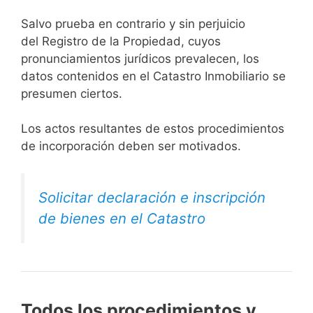
Salvo prueba en contrario y sin perjuicio
del Registro de la Propiedad, cuyos
pronunciamientos jurídicos prevalecen, los
datos contenidos en el Catastro Inmobiliario se
presumen ciertos.
Los actos resultantes de estos procedimientos
de incorporación deben ser motivados.
Solicitar declaración e inscripción
de bienes en el Catastro
Todos los procedimientos y