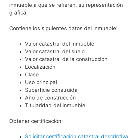
inmueble a que se refieren, su representación
gráfica.
Contiene los siguientes datos del inmueble:
Valor catastral del inmueble
Valor catastral del suelo
Valor catastral de la construcción
Localización
Clase
Uso principal
Superficie construida
Año de construcción
Titularidad del inmueble:
Obtener certificación:
Solicitar certificación catastral descriptiva