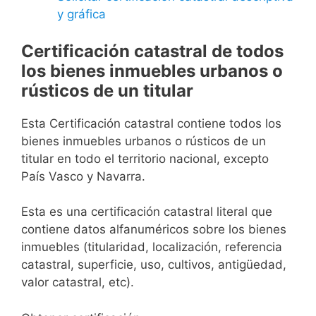
y gráfica
Certificación catastral de todos
los bienes inmuebles urbanos o
rústicos de un titular
Esta Certificación catastral contiene todos los
bienes inmuebles urbanos o rústicos de un
titular en todo el territorio nacional, excepto
País Vasco y Navarra.
Esta es una certificación catastral literal que
contiene datos alfanuméricos sobre los bienes
inmuebles (titularidad, localización, referencia
catastral, superficie, uso, cultivos, antigüedad,
valor catastral, etc).