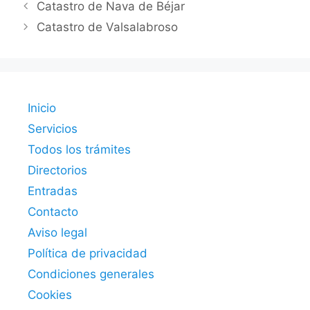
Catastro de Nava de Béjar
Catastro de Valsalabroso
Inicio
Servicios
Todos los trámites
Directorios
Entradas
Contacto
Aviso legal
Política de privacidad
Condiciones generales
Cookies