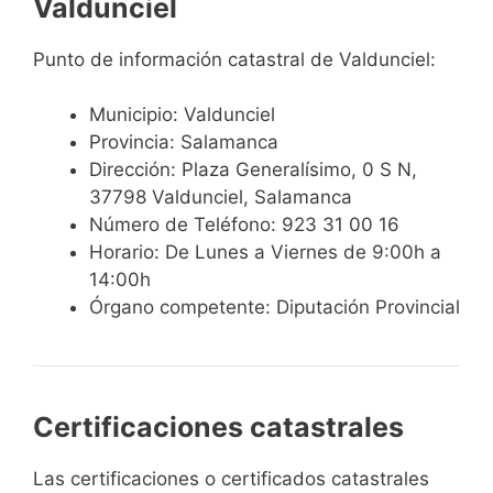
Valdunciel
Punto de información catastral de Valdunciel:
Municipio: Valdunciel
Provincia: Salamanca
Dirección: Plaza Generalísimo, 0 S N,
37798 Valdunciel, Salamanca
Número de Teléfono: 923 31 00 16
Horario: De Lunes a Viernes de 9:00h a
14:00h
Órgano competente: Diputación Provincial
Certificaciones catastrales
Las certificaciones o certificados catastrales