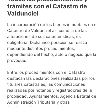
trámites con el Catastro de
Valdunciel
La incorporación de los bienes inmuebles en el
Catastro de Valdunciel así como la de las
alteraciones de sus características, es
obligatoria. Dicha incorporación se realiza
mediante distintos procedimientos,
dependiendo del hecho, acto o negocio que la
provoque.
Entre los procedimientos con el Catastro
destacan las declaraciones realizadas por los
titulares catastrales, las comunicaciones
realizadas por notarios y registradores de la
propiedad, Ayuntamientos, Agencia Estatal de
Administración Tributaria y otras