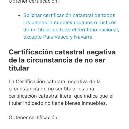
Obtener certificación:
Solicitar certificación catastral de todos
los bienes inmuebles urbanos o rústicos
de un titular en todo el territorio nacional,
excepto País Vasco y Navarra
Certificación catastral negativa
de la circunstancia de no ser
titular
La Certificación catastral negativa de la
circunstancia de no ser titular es una
certificación catastral literal que indica que el
titular indicado no tiene bienes inmuebles.
Obtener certificación: