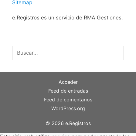
Sitemap
e.Registros es un servicio de RMA Gestiones.
Buscar:
Acceder
Feed de entradas
Feed de comentarios
WordPress.org
© 2026 e.Registros