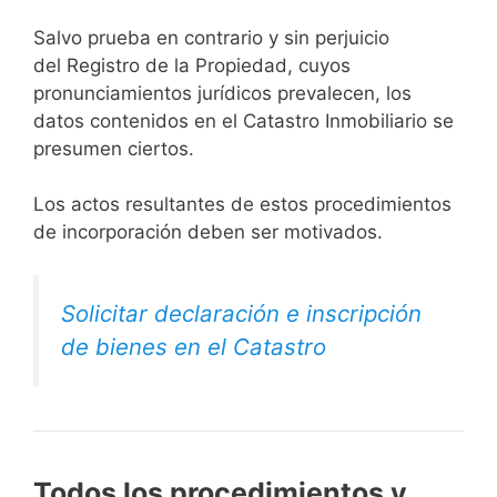
Salvo prueba en contrario y sin perjuicio
del Registro de la Propiedad, cuyos
pronunciamientos jurídicos prevalecen, los
datos contenidos en el Catastro Inmobiliario se
presumen ciertos.
Los actos resultantes de estos procedimientos
de incorporación deben ser motivados.
Solicitar declaración e inscripción
de bienes en el Catastro
Todos los procedimientos y