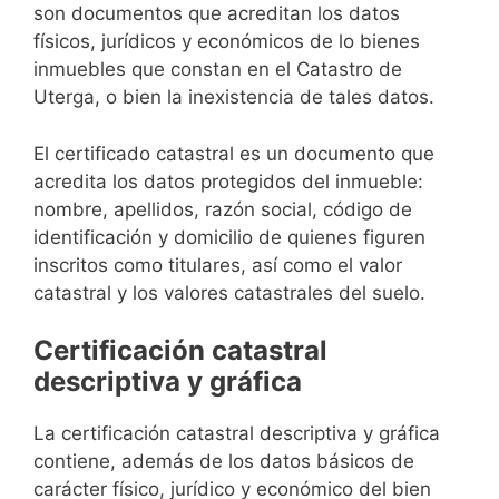
son documentos que acreditan los datos
físicos, jurídicos y económicos de lo bienes
inmuebles que constan en el Catastro de
Uterga, o bien la inexistencia de tales datos.
El certificado catastral es un documento que
acredita los datos protegidos del inmueble:
nombre, apellidos, razón social, código de
identificación y domicilio de quienes figuren
inscritos como titulares, así como el valor
catastral y los valores catastrales del suelo.
Certificación catastral
descriptiva y gráfica
La certificación catastral descriptiva y gráfica
contiene, además de los datos básicos de
carácter físico, jurídico y económico del bien