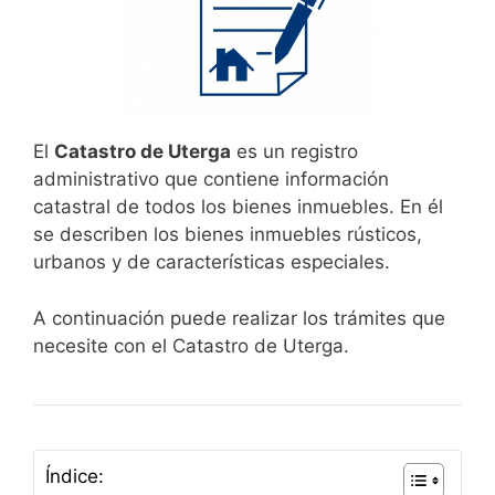
El
Catastro de Uterga
es un registro
administrativo que contiene información
catastral de todos los bienes inmuebles. En él
se describen los bienes inmuebles rústicos,
urbanos y de características especiales.
A continuación puede realizar los trámites que
necesite con el Catastro de Uterga.
Índice: