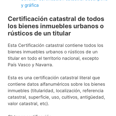
y gráfica
Certificación catastral de todos
los bienes inmuebles urbanos o
rústicos de un titular
Esta Certificación catastral contiene todos los
bienes inmuebles urbanos o rústicos de un
titular en todo el territorio nacional, excepto
País Vasco y Navarra.
Esta es una certificación catastral literal que
contiene datos alfanuméricos sobre los bienes
inmuebles (titularidad, localización, referencia
catastral, superficie, uso, cultivos, antigüedad,
valor catastral, etc).