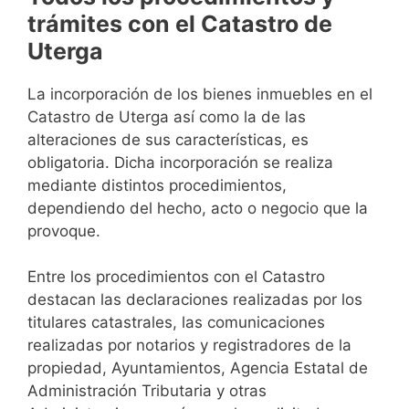
trámites con el Catastro de
Uterga
La incorporación de los bienes inmuebles en el
Catastro de Uterga así como la de las
alteraciones de sus características, es
obligatoria. Dicha incorporación se realiza
mediante distintos procedimientos,
dependiendo del hecho, acto o negocio que la
provoque.
Entre los procedimientos con el Catastro
destacan las declaraciones realizadas por los
titulares catastrales, las comunicaciones
realizadas por notarios y registradores de la
propiedad, Ayuntamientos, Agencia Estatal de
Administración Tributaria y otras