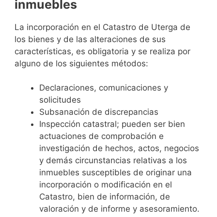
inmuebles
La incorporación en el Catastro de Uterga de
los bienes y de las alteraciones de sus
características, es obligatoria y se realiza por
alguno de los siguientes métodos:
Declaraciones, comunicaciones y
solicitudes
Subsanación de discrepancias
Inspección catastral; pueden ser bien
actuaciones de comprobación e
investigación de hechos, actos, negocios
y demás circunstancias relativas a los
inmuebles susceptibles de originar una
incorporación o modificación en el
Catastro, bien de información, de
valoración y de informe y asesoramiento.