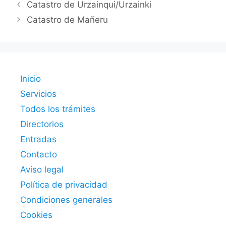
Catastro de Urzainqui/Urzainki
Catastro de Mañeru
Inicio
Servicios
Todos los trámites
Directorios
Entradas
Contacto
Aviso legal
Política de privacidad
Condiciones generales
Cookies