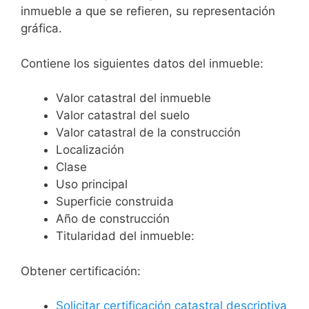
inmueble a que se refieren, su representación
gráfica.
Contiene los siguientes datos del inmueble:
Valor catastral del inmueble
Valor catastral del suelo
Valor catastral de la construcción
Localización
Clase
Uso principal
Superficie construida
Año de construcción
Titularidad del inmueble:
Obtener certificación:
Solicitar certificación catastral descriptiva