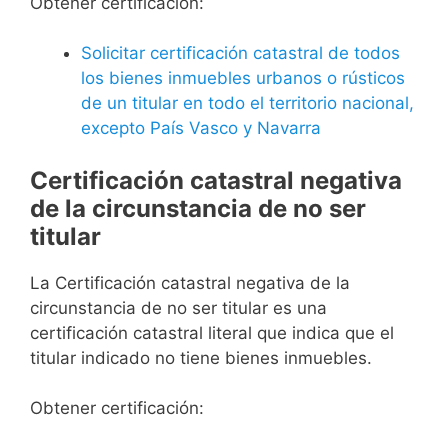
Obtener certificación:
Solicitar certificación catastral de todos
los bienes inmuebles urbanos o rústicos
de un titular en todo el territorio nacional,
excepto País Vasco y Navarra
Certificación catastral negativa
de la circunstancia de no ser
titular
La Certificación catastral negativa de la
circunstancia de no ser titular es una
certificación catastral literal que indica que el
titular indicado no tiene bienes inmuebles.
Obtener certificación: