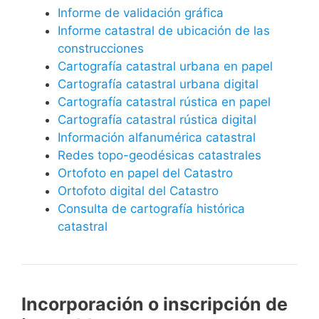
Informe de validación gráfica
Informe catastral de ubicación de las
construcciones
Cartografía catastral urbana en papel
Cartografía catastral urbana digital
Cartografía catastral rústica en papel
Cartografía catastral rústica digital
Información alfanumérica catastral
Redes topo-geodésicas catastrales
Ortofoto en papel del Catastro
Ortofoto digital del Catastro
Consulta de cartografía histórica
catastral
Incorporación o inscripción de