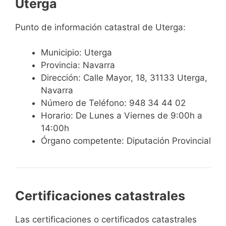
Uterga
Punto de información catastral de Uterga:
Municipio: Uterga
Provincia: Navarra
Dirección: Calle Mayor, 18, 31133 Uterga,
Navarra
Número de Teléfono: 948 34 44 02
Horario: De Lunes a Viernes de 9:00h a
14:00h
Órgano competente: Diputación Provincial
Certificaciones catastrales
Las certificaciones o certificados catastrales