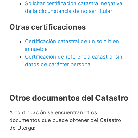
Solicitar certificación catastral negativa
de la circunstancia de no ser titular
Otras certificaciones
Certificación catastral de un solo bien
inmueble
Certificación de referencia catastral sin
datos de carácter personal
Otros documentos del Catastro
A continuación se encuentran otros
documentos que puede obtener del Catastro
de Uterga: