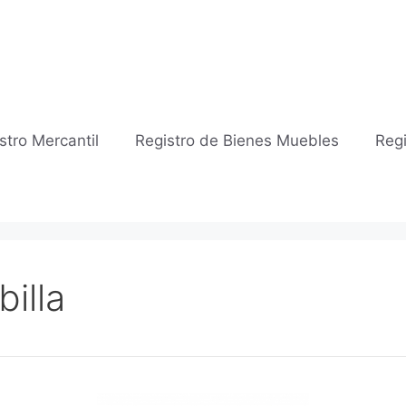
stro Mercantil
Registro de Bienes Muebles
Regi
billa