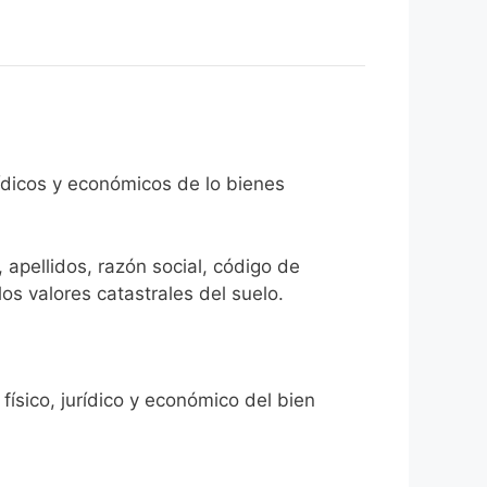
rídicos y económicos de lo bienes
 apellidos, razón social, código de
los valores catastrales del suelo.
físico, jurídico y económico del bien