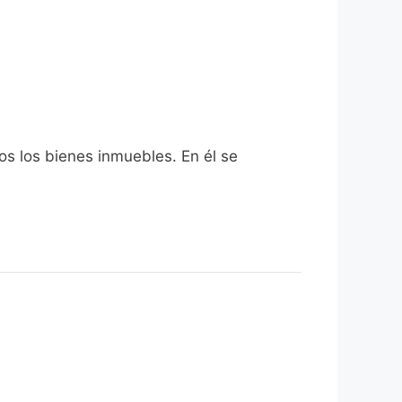
os los bienes inmuebles. En él se