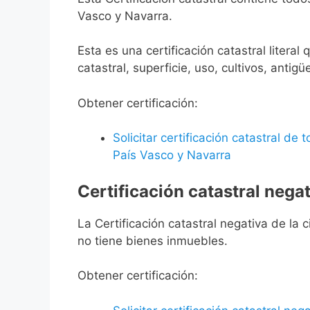
Vasco y Navarra.
Esta es una certificación catastral litera
catastral, superficie, uso, cultivos, antigü
Obtener certificación:
Solicitar certificación catastral de
País Vasco y Navarra
Certificación catastral negat
La Certificación catastral negativa de la ci
no tiene bienes inmuebles.
Obtener certificación: