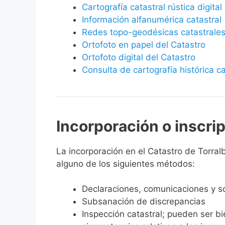
Cartografía catastral rústica digital
Información alfanumérica catastral
Redes topo-geodésicas catastrale
Ortofoto en papel del Catastro
Ortofoto digital del Catastro
Consulta de cartografía histórica ca
Incorporación o inscri
La incorporación en el Catastro de Torralbi
alguno de los siguientes métodos:
Declaraciones, comunicaciones y so
Subsanación de discrepancias
Inspección catastral; pueden ser b