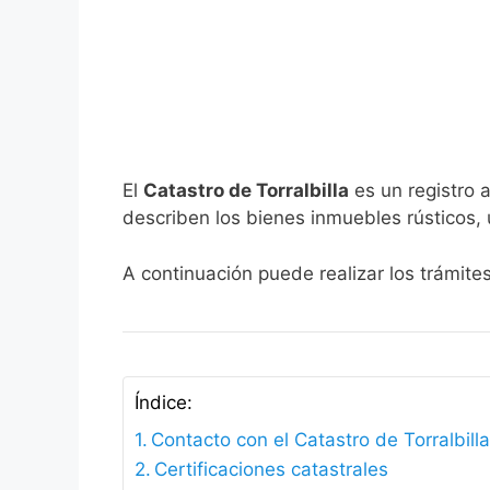
El
Catastro de Torralbilla
es un registro 
describen los bienes inmuebles rústicos, 
A continuación puede realizar los trámites
Índice:
Contacto con el Catastro de Torralbill
Certificaciones catastrales