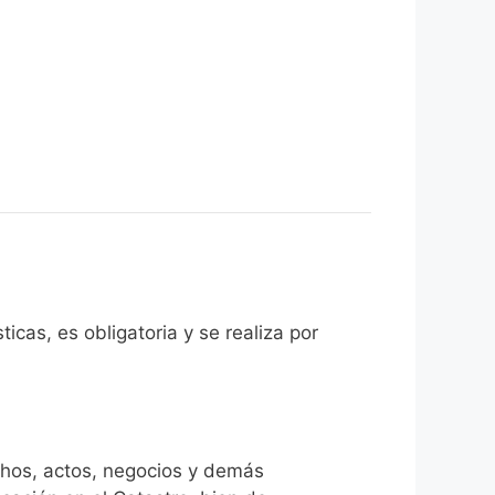
ticas, es obligatoria y se realiza por
chos, actos, negocios y demás