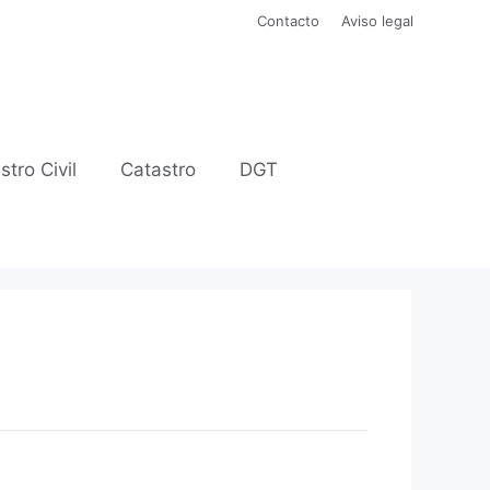
Contacto
Aviso legal
stro Civil
Catastro
DGT