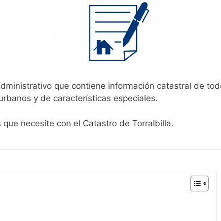
administrativo que contiene información catastral de tod
urbanos y de características especiales.
 que necesite con el Catastro de Torralbilla.
a