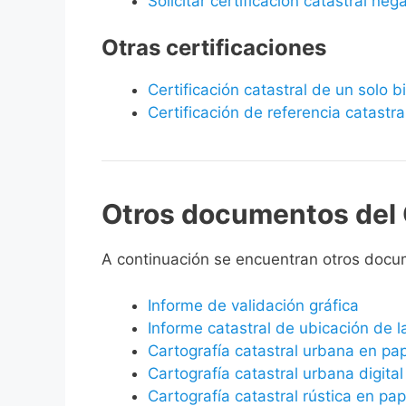
Solicitar certificación catastral neg
Otras certificaciones
Certificación catastral de un solo 
Certificación de referencia catastra
Otros documentos del 
A continuación se encuentran otros docum
Informe de validación gráfica
Informe catastral de ubicación de 
Cartografía catastral urbana en pa
Cartografía catastral urbana digital
Cartografía catastral rústica en pap