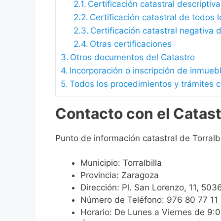
Certificación catastral descriptiva
Certificación catastral de todos 
Certificación catastral negativa d
Otras certificaciones
Otros documentos del Catastro
Incorporación o inscripción de inmueb
Todos los procedimientos y trámites co
Contacto con el Catastr
Punto de información catastral de Torralbi
Municipio: Torralbilla
Provincia: Zaragoza
Dirección: Pl. San Lorenzo, 11, 503
Número de Teléfono: 976 80 77 11
Horario: De Lunes a Viernes de 9: