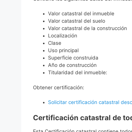
Valor catastral del inmueble
Valor catastral del suelo
Valor catastral de la construcción
Localización
Clase
Uso principal
Superficie construida
Año de construcción
Titularidad del inmueble:
Obtener certificación:
Solicitar certificación catastral desc
Certificación catastral de t
Esta Certificación catastral contiene todo