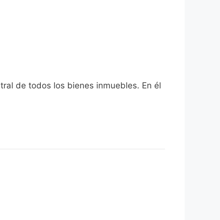
tral de todos los bienes inmuebles. En él