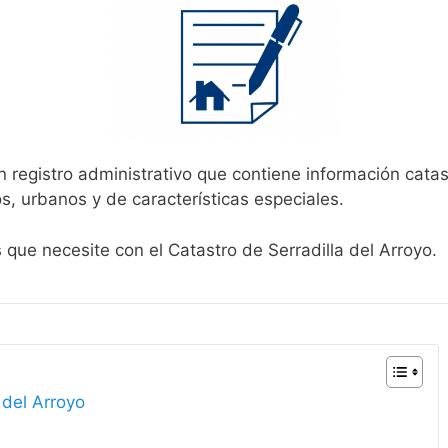
 registro administrativo que contiene información catas
s, urbanos y de características especiales.
 que necesite con el Catastro de Serradilla del Arroyo.
 del Arroyo