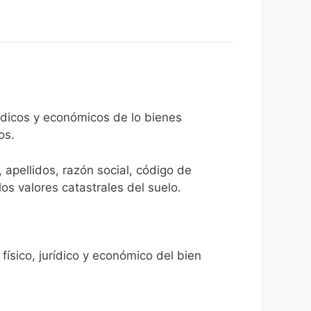
rídicos y económicos de lo bienes
os.
 apellidos, razón social, código de
los valores catastrales del suelo.
físico, jurídico y económico del bien