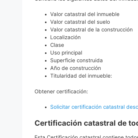
Valor catastral del inmueble
Valor catastral del suelo
Valor catastral de la construcción
Localización
Clase
Uso principal
Superficie construida
Año de construcción
Titularidad del inmueble:
Obtener certificación:
Solicitar certificación catastral desc
Certificación catastral de t
Esta Certificación catastral contiene todo