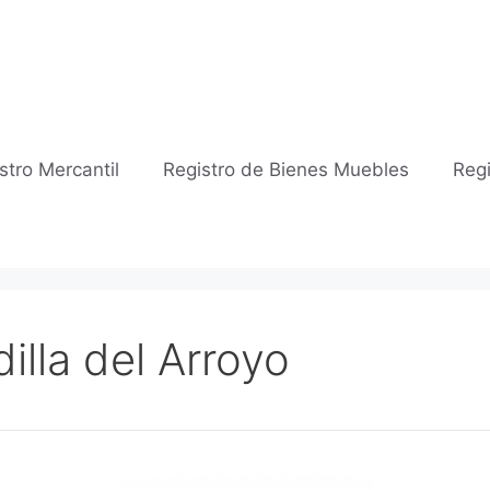
stro Mercantil
Registro de Bienes Muebles
Regi
illa del Arroyo