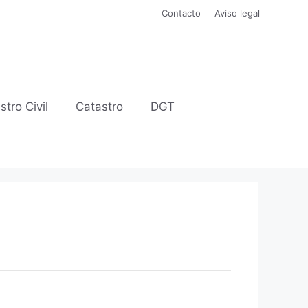
Contacto
Aviso legal
stro Civil
Catastro
DGT