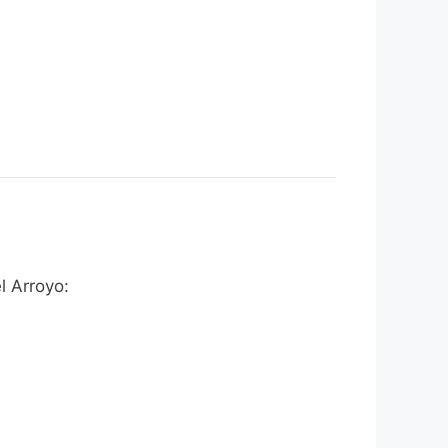
l Arroyo: