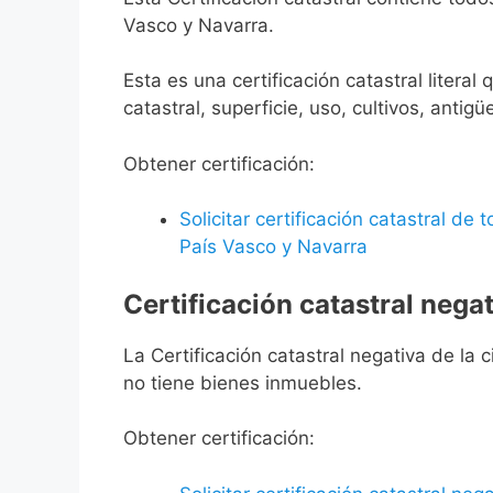
Vasco y Navarra.
Esta es una certificación catastral litera
catastral, superficie, uso, cultivos, antigü
Obtener certificación:
Solicitar certificación catastral de
País Vasco y Navarra
Certificación catastral negat
La Certificación catastral negativa de la ci
no tiene bienes inmuebles.
Obtener certificación: