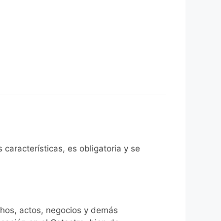
 características, es obligatoria y se
chos, actos, negocios y demás