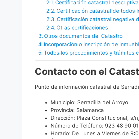
Certificación catastral descriptiva
Certificación catastral de todos 
Certificación catastral negativa d
Otras certificaciones
Otros documentos del Catastro
Incorporación o inscripción de inmueb
Todos los procedimientos y trámites c
Contacto con el Catastr
Punto de información catastral de Serradil
Municipio: Serradilla del Arroyo
Provincia: Salamanca
Dirección: Plaza Constitucional, s
Número de Teléfono: 923 48 90 01
Horario: De Lunes a Viernes de 9: