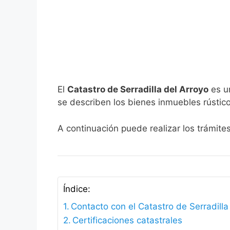
El
Catastro de Serradilla del Arroyo
es un
se describen los bienes inmuebles rústico
A continuación puede realizar los trámites
Índice:
Contacto con el Catastro de Serradilla
Certificaciones catastrales