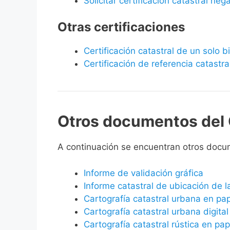
Solicitar certificación catastral neg
Otras certificaciones
Certificación catastral de un solo 
Certificación de referencia catastra
Otros documentos del 
A continuación se encuentran otros docum
Informe de validación gráfica
Informe catastral de ubicación de 
Cartografía catastral urbana en pa
Cartografía catastral urbana digital
Cartografía catastral rústica en pap