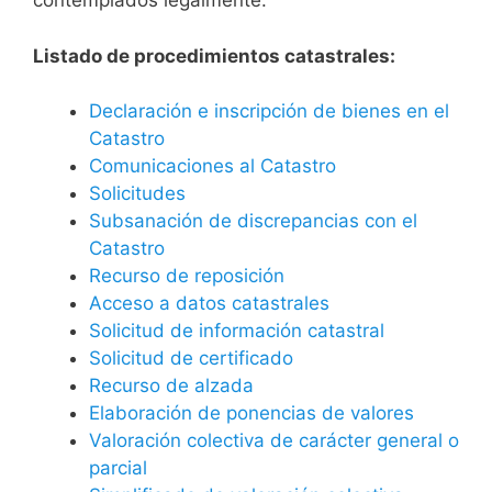
contemplados legalmente.
Listado de procedimientos catastrales:
Declaración e inscripción de bienes en el
Catastro
Comunicaciones al Catastro
Solicitudes
Subsanación de discrepancias con el
Catastro
Recurso de reposición
Acceso a datos catastrales
Solicitud de información catastral
Solicitud de certificado
Recurso de alzada
Elaboración de ponencias de valores
Valoración colectiva de carácter general o
parcial