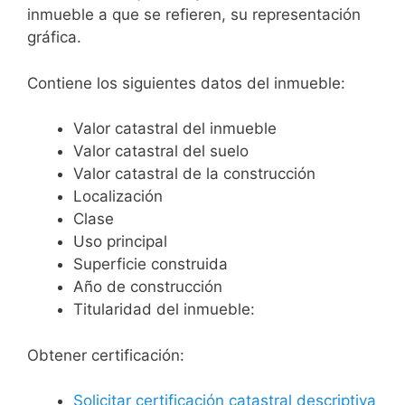
inmueble a que se refieren, su representación
gráfica.
Contiene los siguientes datos del inmueble:
Valor catastral del inmueble
Valor catastral del suelo
Valor catastral de la construcción
Localización
Clase
Uso principal
Superficie construida
Año de construcción
Titularidad del inmueble:
Obtener certificación:
Solicitar certificación catastral descriptiva