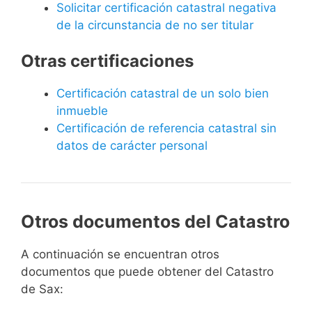
Solicitar certificación catastral negativa
de la circunstancia de no ser titular
Otras certificaciones
Certificación catastral de un solo bien
inmueble
Certificación de referencia catastral sin
datos de carácter personal
Otros documentos del Catastro
A continuación se encuentran otros
documentos que puede obtener del Catastro
de Sax: