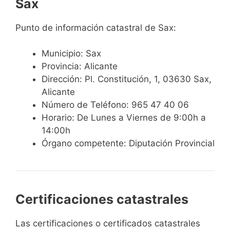
Sax
Punto de información catastral de Sax:
Municipio: Sax
Provincia: Alicante
Dirección: Pl. Constitución, 1, 03630 Sax,
Alicante
Número de Teléfono: 965 47 40 06
Horario: De Lunes a Viernes de 9:00h a
14:00h
Órgano competente: Diputación Provincial
Certificaciones catastrales
Las certificaciones o certificados catastrales