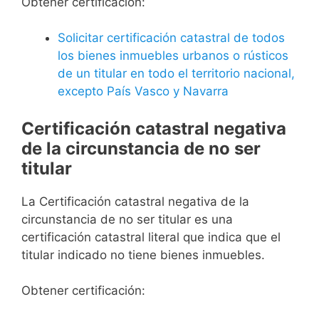
Obtener certificación:
Solicitar certificación catastral de todos
los bienes inmuebles urbanos o rústicos
de un titular en todo el territorio nacional,
excepto País Vasco y Navarra
Certificación catastral negativa
de la circunstancia de no ser
titular
La Certificación catastral negativa de la
circunstancia de no ser titular es una
certificación catastral literal que indica que el
titular indicado no tiene bienes inmuebles.
Obtener certificación: