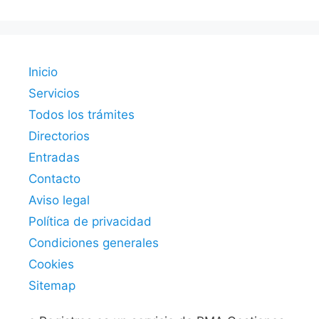
Inicio
Servicios
Todos los trámites
Directorios
Entradas
Contacto
Aviso legal
Política de privacidad
Condiciones generales
Cookies
Sitemap