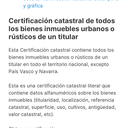
y gráfica
Certificación catastral de todos
los bienes inmuebles urbanos o
rústicos de un titular
Esta Certificación catastral contiene todos los
bienes inmuebles urbanos o rústicos de un
titular en todo el territorio nacional, excepto
País Vasco y Navarra.
Esta es una certificación catastral literal que
contiene datos alfanuméricos sobre los bienes
inmuebles (titularidad, localización, referencia
catastral, superficie, uso, cultivos, antigüedad,
valor catastral, etc).