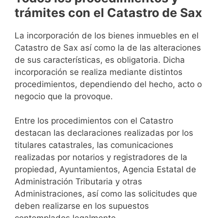
trámites con el Catastro de Sax
La incorporación de los bienes inmuebles en el
Catastro de Sax así como la de las alteraciones
de sus características, es obligatoria. Dicha
incorporación se realiza mediante distintos
procedimientos, dependiendo del hecho, acto o
negocio que la provoque.
Entre los procedimientos con el Catastro
destacan las declaraciones realizadas por los
titulares catastrales, las comunicaciones
realizadas por notarios y registradores de la
propiedad, Ayuntamientos, Agencia Estatal de
Administración Tributaria y otras
Administraciones, así como las solicitudes que
deben realizarse en los supuestos