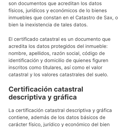
son documentos que acreditan los datos
físicos, jurídicos y económicos de lo bienes
inmuebles que constan en el Catastro de Sax, o
bien la inexistencia de tales datos.
El certificado catastral es un documento que
acredita los datos protegidos del inmueble:
nombre, apellidos, razón social, código de
identificación y domicilio de quienes figuren
inscritos como titulares, así como el valor
catastral y los valores catastrales del suelo.
Certificación catastral
descriptiva y gráfica
La certificación catastral descriptiva y gráfica
contiene, además de los datos básicos de
carácter físico, jurídico y económico del bien