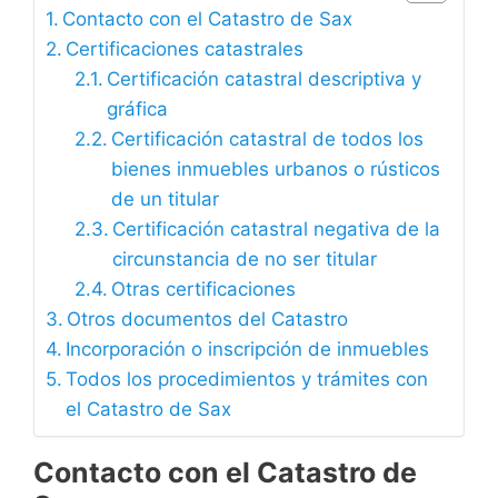
Contacto con el Catastro de Sax
Certificaciones catastrales
Certificación catastral descriptiva y
gráfica
Certificación catastral de todos los
bienes inmuebles urbanos o rústicos
de un titular
Certificación catastral negativa de la
circunstancia de no ser titular
Otras certificaciones
Otros documentos del Catastro
Incorporación o inscripción de inmuebles
Todos los procedimientos y trámites con
el Catastro de Sax
Contacto con el Catastro de