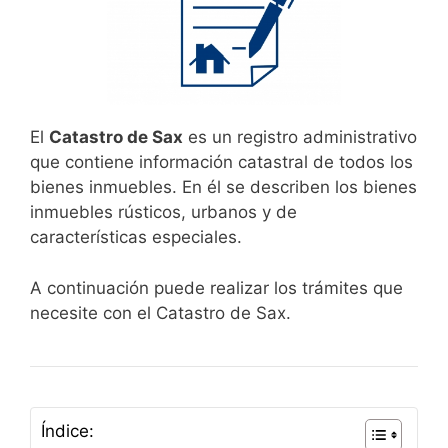
El
Catastro de Sax
es un registro administrativo
que contiene información catastral de todos los
bienes inmuebles. En él se describen los bienes
inmuebles rústicos, urbanos y de
características especiales.
A continuación puede realizar los trámites que
necesite con el Catastro de Sax.
Índice: