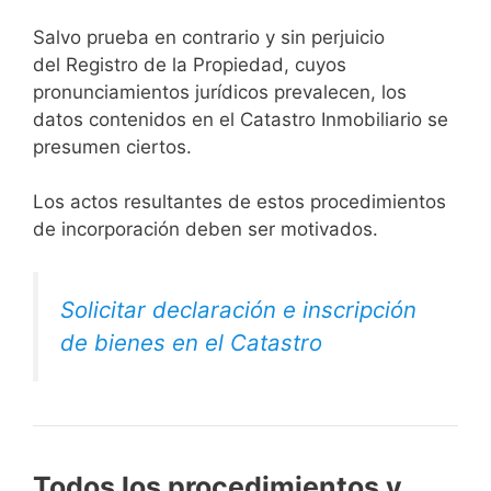
Salvo prueba en contrario y sin perjuicio
del Registro de la Propiedad, cuyos
pronunciamientos jurídicos prevalecen, los
datos contenidos en el Catastro Inmobiliario se
presumen ciertos.
Los actos resultantes de estos procedimientos
de incorporación deben ser motivados.
Solicitar declaración e inscripción
de bienes en el Catastro
Todos los procedimientos y