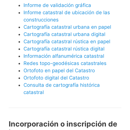
Informe de validación gráfica
Informe catastral de ubicación de las
construcciones
Cartografía catastral urbana en papel
Cartografía catastral urbana digital
Cartografía catastral rústica en papel
Cartografía catastral rústica digital
Información alfanumérica catastral
Redes topo-geodésicas catastrales
Ortofoto en papel del Catastro
Ortofoto digital del Catastro
Consulta de cartografía histórica
catastral
Incorporación o inscripción de