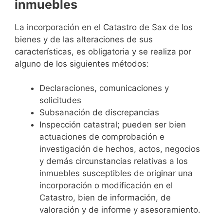
inmuebles
La incorporación en el Catastro de Sax de los
bienes y de las alteraciones de sus
características, es obligatoria y se realiza por
alguno de los siguientes métodos:
Declaraciones, comunicaciones y
solicitudes
Subsanación de discrepancias
Inspección catastral; pueden ser bien
actuaciones de comprobación e
investigación de hechos, actos, negocios
y demás circunstancias relativas a los
inmuebles susceptibles de originar una
incorporación o modificación en el
Catastro, bien de información, de
valoración y de informe y asesoramiento.