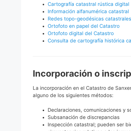
Cartografía catastral rústica digital
Información alfanumérica catastral
Redes topo-geodésicas catastrale
Ortofoto en papel del Catastro
Ortofoto digital del Catastro
Consulta de cartografía histórica ca
Incorporación o inscri
La incorporación en el Catastro de Sanxenx
alguno de los siguientes métodos:
Declaraciones, comunicaciones y so
Subsanación de discrepancias
Inspección catastral; pueden ser b