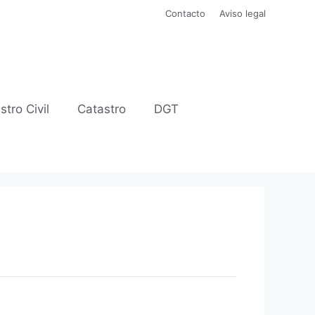
Contacto
Aviso legal
stro Civil
Catastro
DGT