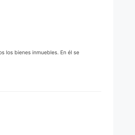
os los bienes inmuebles. En él se