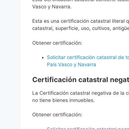
Vasco y Navarra.
Esta es una certificación catastral litera
catastral, superficie, uso, cultivos, antigü
Obtener certificación:
Solicitar certificación catastral de
País Vasco y Navarra
Certificación catastral negat
La Certificación catastral negativa de la ci
no tiene bienes inmuebles.
Obtener certificación: