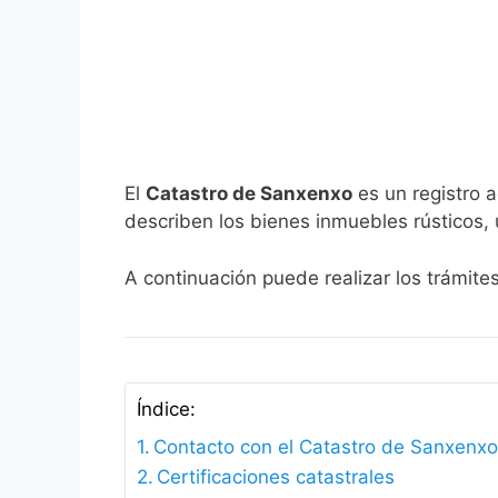
El
Catastro de Sanxenxo
es un registro a
describen los bienes inmuebles rústicos, 
A continuación puede realizar los trámite
Índice:
Contacto con el Catastro de Sanxenx
Certificaciones catastrales