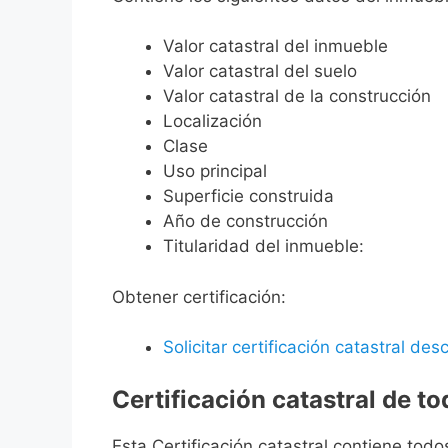
Valor catastral del inmueble
Valor catastral del suelo
Valor catastral de la construcción
Localización
Clase
Uso principal
Superficie construida
Año de construcción
Titularidad del inmueble:
Obtener certificación:
Solicitar certificación catastral desc
Certificación catastral de t
Esta Certificación catastral contiene todo