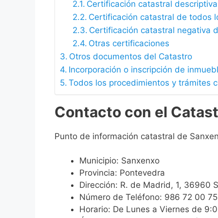
Certificación catastral descriptiva
Certificación catastral de todos 
Certificación catastral negativa d
Otras certificaciones
Otros documentos del Catastro
Incorporación o inscripción de inmueb
Todos los procedimientos y trámites 
Contacto con el Catas
Punto de información catastral de Sanxe
Municipio: Sanxenxo
Provincia: Pontevedra
Dirección: R. de Madrid, 1, 36960
Número de Teléfono: 986 72 00 75
Horario: De Lunes a Viernes de 9: