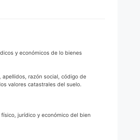
rídicos y económicos de lo bienes
 apellidos, razón social, código de
los valores catastrales del suelo.
físico, jurídico y económico del bien