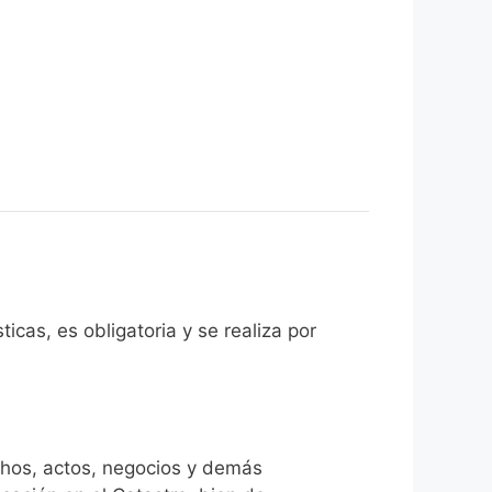
icas, es obligatoria y se realiza por
chos, actos, negocios y demás