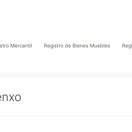
stro Mercantil
Registro de Bienes Muebles
Regi
enxo