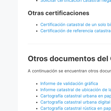
Solicitar certificación catastral neg
Otras certificaciones
Certificación catastral de un solo 
Certificación de referencia catastra
Otros documentos del 
A continuación se encuentran otros doc
Informe de validación gráfica
Informe catastral de ubicación de 
Cartografía catastral urbana en pa
Cartografía catastral urbana digital
Cartografía catastral rústica en pap