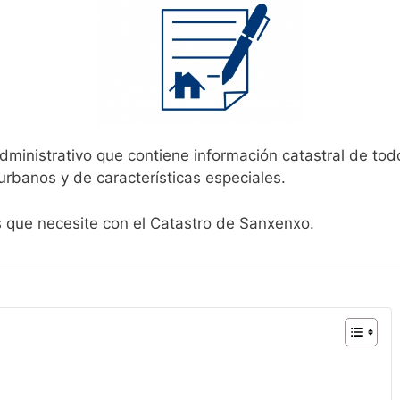
dministrativo que contiene información catastral de tod
urbanos y de características especiales.
s que necesite con el Catastro de Sanxenxo.
o