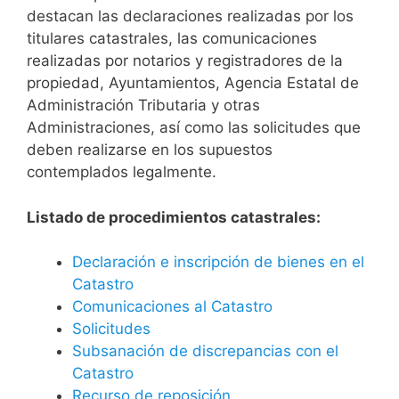
destacan las declaraciones realizadas por los
titulares catastrales, las comunicaciones
realizadas por notarios y registradores de la
propiedad, Ayuntamientos, Agencia Estatal de
Administración Tributaria y otras
Administraciones, así como las solicitudes que
deben realizarse en los supuestos
contemplados legalmente.
Listado de procedimientos catastrales:
Declaración e inscripción de bienes en el
Catastro
Comunicaciones al Catastro
Solicitudes
Subsanación de discrepancias con el
Catastro
Recurso de reposición