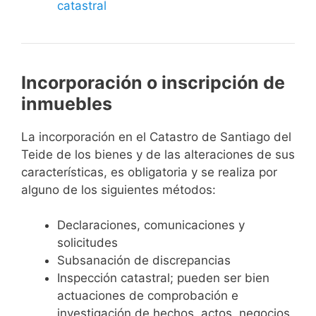
catastral
Incorporación o inscripción de
inmuebles
La incorporación en el Catastro de Santiago del
Teide de los bienes y de las alteraciones de sus
características, es obligatoria y se realiza por
alguno de los siguientes métodos:
Declaraciones, comunicaciones y
solicitudes
Subsanación de discrepancias
Inspección catastral; pueden ser bien
actuaciones de comprobación e
investigación de hechos, actos, negocios