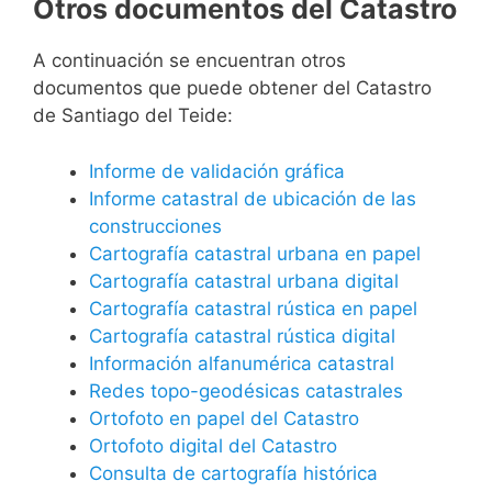
Otros documentos del Catastro
A continuación se encuentran otros
documentos que puede obtener del Catastro
de Santiago del Teide:
Informe de validación gráfica
Informe catastral de ubicación de las
construcciones
Cartografía catastral urbana en papel
Cartografía catastral urbana digital
Cartografía catastral rústica en papel
Cartografía catastral rústica digital
Información alfanumérica catastral
Redes topo-geodésicas catastrales
Ortofoto en papel del Catastro
Ortofoto digital del Catastro
Consulta de cartografía histórica