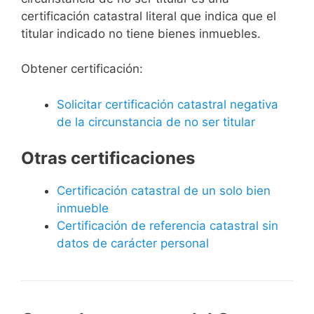
certificación catastral literal que indica que el
titular indicado no tiene bienes inmuebles.
Obtener certificación:
Solicitar certificación catastral negativa
de la circunstancia de no ser titular
Otras certificaciones
Certificación catastral de un solo bien
inmueble
Certificación de referencia catastral sin
datos de carácter personal