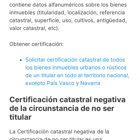
contiene datos alfanuméricos sobre los bienes
inmuebles (titularidad, localización, referencia
catastral, superficie, uso, cultivos, antigüedad,
valor catastral, etc).
Obtener certificación:
Solicitar certificación catastral de todos
los bienes inmuebles urbanos o rústicos
de un titular en todo el territorio nacional,
excepto País Vasco y Navarra
Certificación catastral negativa
de la circunstancia de no ser
titular
La Certificación catastral negativa de la
circunstancia de no ser titular es una