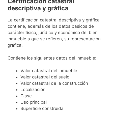
Certificación catastral
descriptiva y gráfica
La certificación catastral descriptiva y gráfica
contiene, además de los datos básicos de
carácter físico, jurídico y económico del bien
inmueble a que se refieren, su representación
gráfica.
Contiene los siguientes datos del inmueble:
Valor catastral del inmueble
Valor catastral del suelo
Valor catastral de la construcción
Localización
Clase
Uso principal
Superficie construida