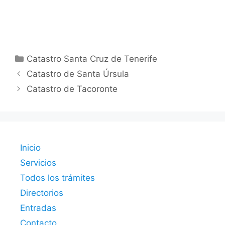
Categorías
Catastro Santa Cruz de Tenerife
Catastro de Santa Úrsula
Catastro de Tacoronte
Inicio
Servicios
Todos los trámites
Directorios
Entradas
Contacto