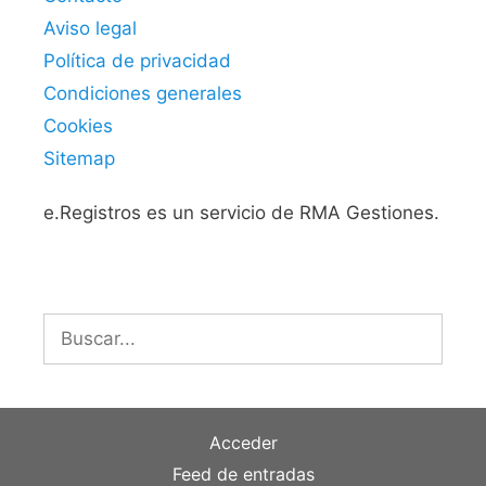
Aviso legal
Política de privacidad
Condiciones generales
Cookies
Sitemap
e.Registros es un servicio de RMA Gestiones.
Buscar:
Acceder
Feed de entradas