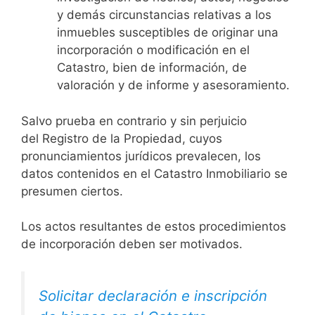
y demás circunstancias relativas a los
inmuebles susceptibles de originar una
incorporación o modificación en el
Catastro, bien de información, de
valoración y de informe y asesoramiento.
Salvo prueba en contrario y sin perjuicio
del Registro de la Propiedad, cuyos
pronunciamientos jurídicos prevalecen, los
datos contenidos en el Catastro Inmobiliario se
presumen ciertos.
Los actos resultantes de estos procedimientos
de incorporación deben ser motivados.
Solicitar declaración e inscripción