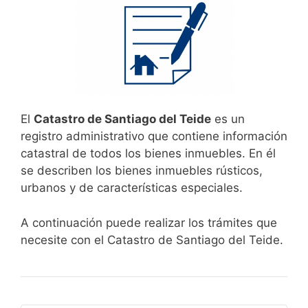
El
Catastro de Santiago del Teide
es un
registro administrativo que contiene información
catastral de todos los bienes inmuebles. En él
se describen los bienes inmuebles rústicos,
urbanos y de características especiales.
A continuación puede realizar los trámites que
necesite con el Catastro de Santiago del Teide.