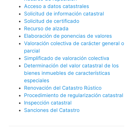
Acceso a datos catastrales
Solicitud de información catastral
Solicitud de certificado
Recurso de alzada
Elaboración de ponencias de valores
Valoración colectiva de carácter general o
parcial
Simplificado de valoración colectiva
Determinación del valor catastral de los
bienes inmuebles de características
especiales
Renovación del Catastro Rústico
Procedimiento de regularización catastral
Inspección catastral
Sanciones del Catastro