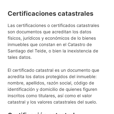
Certificaciones catastrales
Las certificaciones o certificados catastrales
son documentos que acreditan los datos
físicos, jurídicos y económicos de lo bienes
inmuebles que constan en el Catastro de
Santiago del Teide, o bien la inexistencia de
tales datos.
El certificado catastral es un documento que
acredita los datos protegidos del inmueble:
nombre, apellidos, razón social, código de
identificación y domicilio de quienes figuren
inscritos como titulares, así como el valor
catastral y los valores catastrales del suelo.