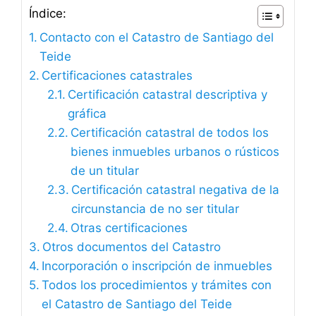
Índice:
Contacto con el Catastro de Santiago del
Teide
Certificaciones catastrales
Certificación catastral descriptiva y
gráfica
Certificación catastral de todos los
bienes inmuebles urbanos o rústicos
de un titular
Certificación catastral negativa de la
circunstancia de no ser titular
Otras certificaciones
Otros documentos del Catastro
Incorporación o inscripción de inmuebles
Todos los procedimientos y trámites con
el Catastro de Santiago del Teide