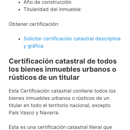
Año de construcción
Titularidad del inmueble:
Obtener certificación:
Solicitar certificación catastral descriptiva
y gráfica
Certificación catastral de todos
los bienes inmuebles urbanos o
rústicos de un titular
Esta Certificación catastral contiene todos los
bienes inmuebles urbanos o rústicos de un
titular en todo el territorio nacional, excepto
País Vasco y Navarra.
Esta es una certificación catastral literal que