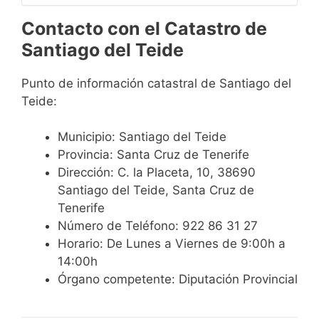
Contacto con el Catastro de
Santiago del Teide
Punto de información catastral de Santiago del
Teide:
Municipio: Santiago del Teide
Provincia: Santa Cruz de Tenerife
Dirección: C. la Placeta, 10, 38690
Santiago del Teide, Santa Cruz de
Tenerife
Número de Teléfono: 922 86 31 27
Horario: De Lunes a Viernes de 9:00h a
14:00h
Órgano competente: Diputación Provincial