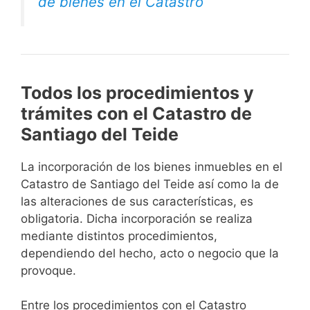
de bienes en el Catastro
Todos los procedimientos y
trámites con el Catastro de
Santiago del Teide
La incorporación de los bienes inmuebles en el
Catastro de Santiago del Teide así como la de
las alteraciones de sus características, es
obligatoria. Dicha incorporación se realiza
mediante distintos procedimientos,
dependiendo del hecho, acto o negocio que la
provoque.
Entre los procedimientos con el Catastro