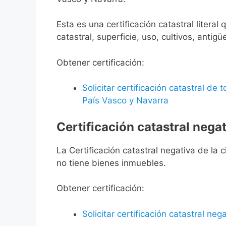
Esta es una certificación catastral litera
catastral, superficie, uso, cultivos, antigü
Obtener certificación:
Solicitar certificación catastral de
País Vasco y Navarra
Certificación catastral negat
La Certificación catastral negativa de la ci
no tiene bienes inmuebles.
Obtener certificación:
Solicitar certificación catastral neg