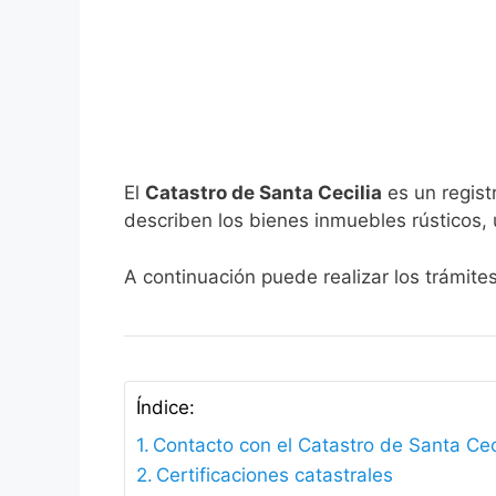
El
Catastro de Santa Cecilia
es un regist
describen los bienes inmuebles rústicos, 
A continuación puede realizar los trámite
Índice:
Contacto con el Catastro de Santa Cec
Certificaciones catastrales