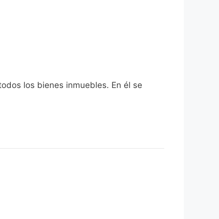
todos los bienes inmuebles. En él se