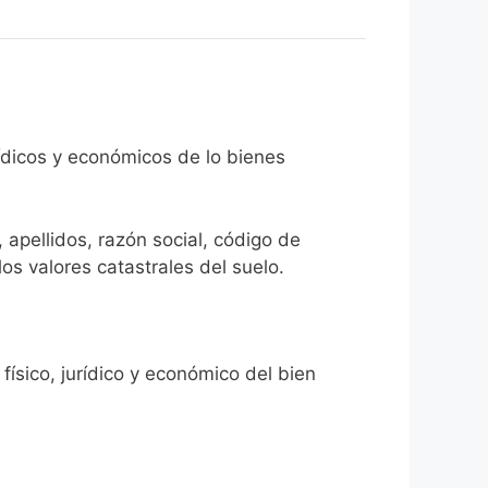
rídicos y económicos de lo bienes
 apellidos, razón social, código de
los valores catastrales del suelo.
físico, jurídico y económico del bien