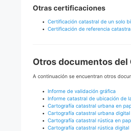
Otras certificaciones
Certificación catastral de un solo 
Certificación de referencia catastra
Otros documentos del 
A continuación se encuentran otros docu
Informe de validación gráfica
Informe catastral de ubicación de 
Cartografía catastral urbana en pa
Cartografía catastral urbana digital
Cartografía catastral rústica en pap
Cartografía catastral rústica digital