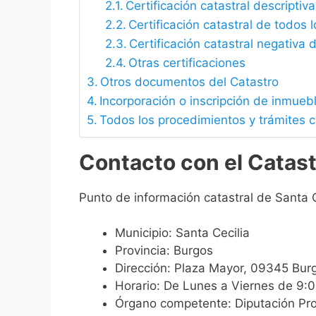
Certificación catastral descriptiva
Certificación catastral de todos 
Certificación catastral negativa d
Otras certificaciones
Otros documentos del Catastro
Incorporación o inscripción de inmueb
Todos los procedimientos y trámites c
Contacto con el Catast
Punto de información catastral de Santa C
Municipio: Santa Cecilia
Provincia: Burgos
Dirección: Plaza Mayor, 09345 Bur
Horario: De Lunes a Viernes de 9:
Órgano competente: Diputación Pro