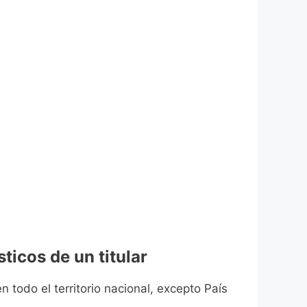
ticos de un titular
n todo el territorio nacional, excepto País