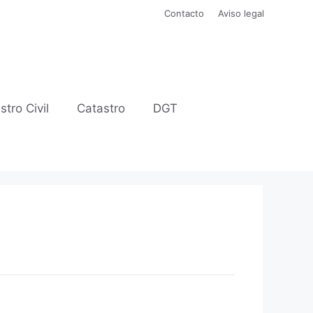
Contacto
Aviso legal
stro Civil
Catastro
DGT