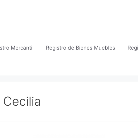
stro Mercantil
Registro de Bienes Muebles
Regi
 Cecilia