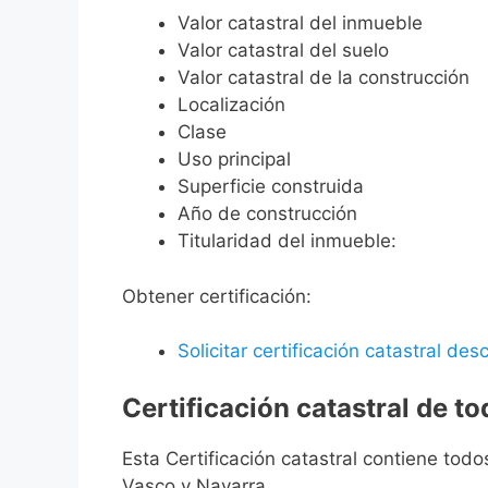
Valor catastral del inmueble
Valor catastral del suelo
Valor catastral de la construcción
Localización
Clase
Uso principal
Superficie construida
Año de construcción
Titularidad del inmueble:
Obtener certificación:
Solicitar certificación catastral desc
Certificación catastral de t
Esta Certificación catastral contiene todo
Vasco y Navarra.