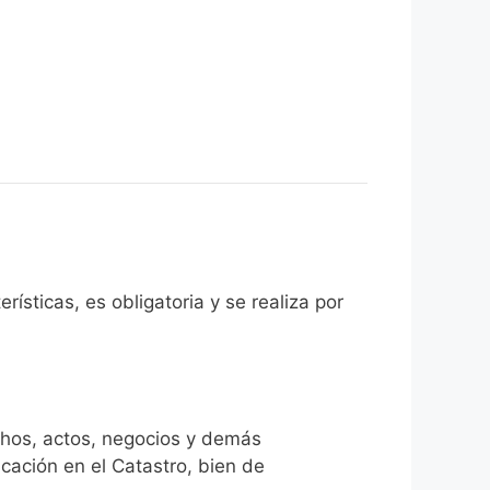
rísticas, es obligatoria y se realiza por
chos, actos, negocios y demás
icación en el Catastro, bien de