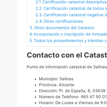
Certificación catastral descriptiva
Certificación catastral de todos 
Certificación catastral negativa d
Otras certificaciones
Otros documentos del Catastro
Incorporación o inscripción de inmueb
Todos los procedimientos y trámites c
Contacto con el Catast
Punto de información catastral de Salinas
Municipio: Salinas
Provincia: Alicante
Dirección: Pl. de España, 8, 03638 
Número de Teléfono: 965 47 90 01
Horario: De Lunes a Viernes de 9: