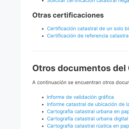
Solicitar certificación catastral neg
Otras certificaciones
Certificación catastral de un solo 
Certificación de referencia catastra
Otros documentos del 
A continuación se encuentran otros docu
Informe de validación gráfica
Informe catastral de ubicación de 
Cartografía catastral urbana en pa
Cartografía catastral urbana digital
Cartografía catastral rústica en pap