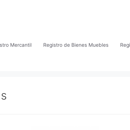
stro Mercantil
Registro de Bienes Muebles
Regi
as