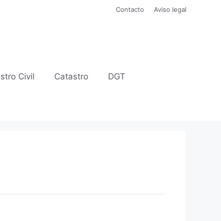
Contacto
Aviso legal
stro Civil
Catastro
DGT