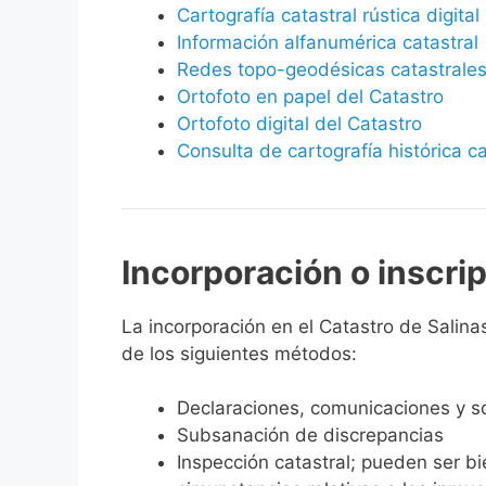
Cartografía catastral rústica digital
Información alfanumérica catastral
Redes topo-geodésicas catastrale
Ortofoto en papel del Catastro
Ortofoto digital del Catastro
Consulta de cartografía histórica ca
Incorporación o inscri
La incorporación en el Catastro de Salinas
de los siguientes métodos:
Declaraciones, comunicaciones y so
Subsanación de discrepancias
Inspección catastral; pueden ser b