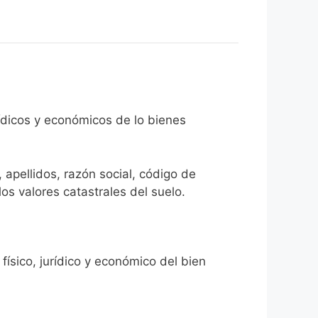
rídicos y económicos de lo bienes
 apellidos, razón social, código de
los valores catastrales del suelo.
físico, jurídico y económico del bien