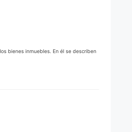
 los bienes inmuebles. En él se describen