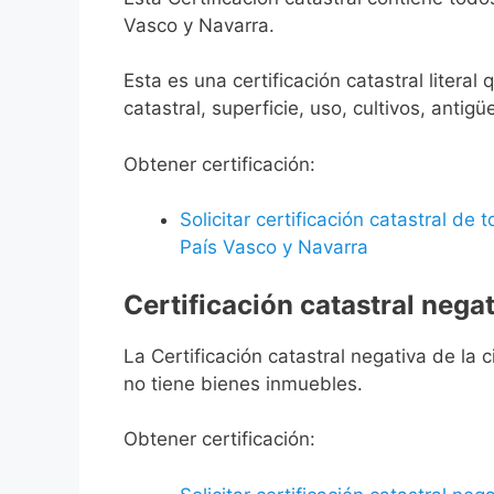
Vasco y Navarra.
Esta es una certificación catastral litera
catastral, superficie, uso, cultivos, antigü
Obtener certificación:
Solicitar certificación catastral de
País Vasco y Navarra
Certificación catastral negat
La Certificación catastral negativa de la ci
no tiene bienes inmuebles.
Obtener certificación: