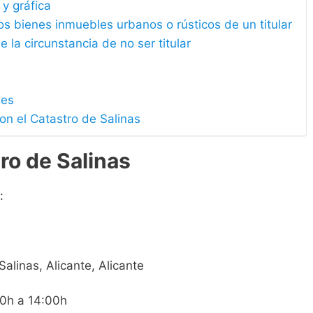
 y gráfica
los bienes inmuebles urbanos o rústicos de un titular
e la circunstancia de no ser titular
les
on el Catastro de Salinas
ro de Salinas
:
Salinas, Alicante, Alicante
00h a 14:00h