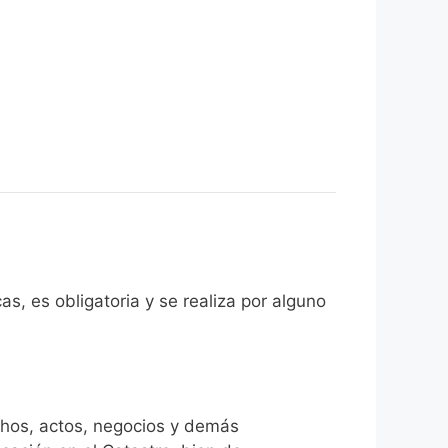
as, es obligatoria y se realiza por alguno
chos, actos, negocios y demás