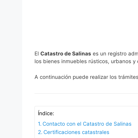
El
Catastro de Salinas
es un registro adm
los bienes inmuebles rústicos, urbanos y 
A continuación puede realizar los trámite
Índice:
Contacto con el Catastro de Salinas
Certificaciones catastrales