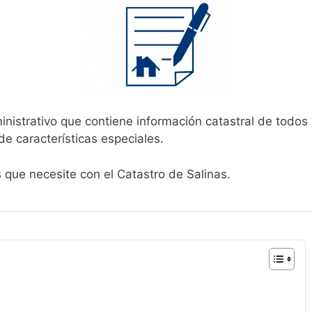
inistrativo que contiene información catastral de todos
de características especiales.
s que necesite con el Catastro de Salinas.