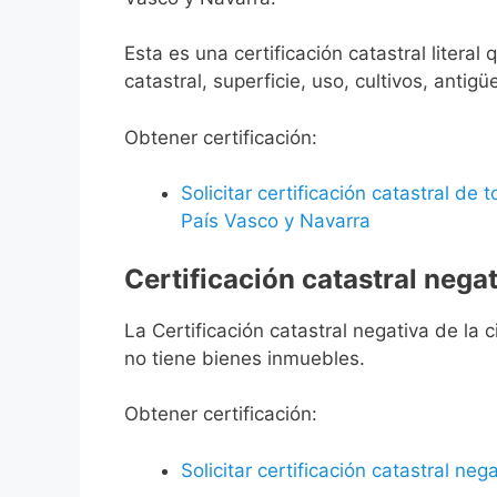
Esta es una certificación catastral litera
catastral, superficie, uso, cultivos, antigü
Obtener certificación:
Solicitar certificación catastral de
País Vasco y Navarra
Certificación catastral negat
La Certificación catastral negativa de la ci
no tiene bienes inmuebles.
Obtener certificación:
Solicitar certificación catastral neg