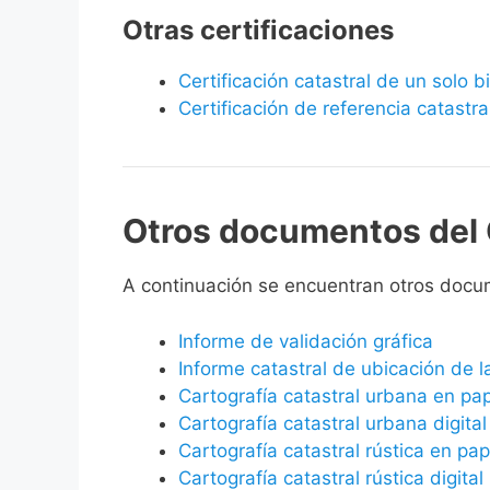
Otras certificaciones
Certificación catastral de un solo 
Certificación de referencia catastra
Otros documentos del 
A continuación se encuentran otros docu
Informe de validación gráfica
Informe catastral de ubicación de 
Cartografía catastral urbana en pa
Cartografía catastral urbana digital
Cartografía catastral rústica en pap
Cartografía catastral rústica digital