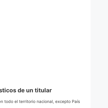
ticos de un titular
n todo el territorio nacional, excepto País