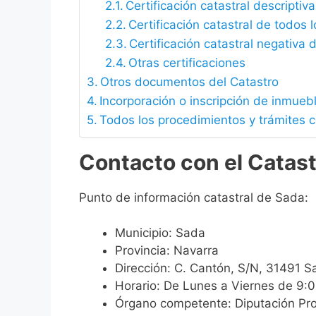
Certificación catastral descriptiva
Certificación catastral de todos 
Certificación catastral negativa d
Otras certificaciones
Otros documentos del Catastro
Incorporación o inscripción de inmueb
Todos los procedimientos y trámites 
Contacto con el Catas
Punto de información catastral de Sada:
Municipio: Sada
Provincia: Navarra
Dirección: C. Cantón, S/N, 31491 S
Horario: De Lunes a Viernes de 9:
Órgano competente: Diputación Pro