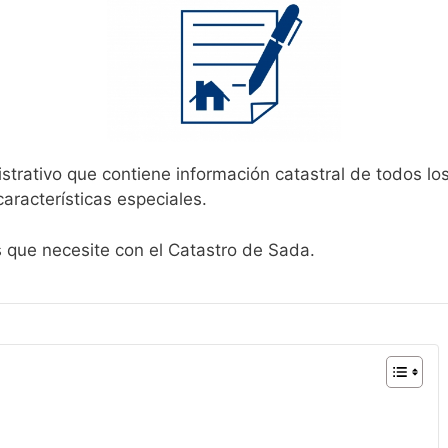
strativo que contiene información catastral de todos lo
aracterísticas especiales.
s que necesite con el Catastro de Sada.