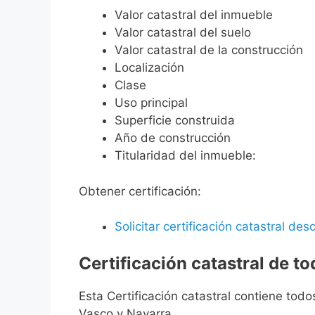
Valor catastral del inmueble
Valor catastral del suelo
Valor catastral de la construcción
Localización
Clase
Uso principal
Superficie construida
Año de construcción
Titularidad del inmueble:
Obtener certificación:
Solicitar certificación catastral desc
Certificación catastral de t
Esta Certificación catastral contiene todo
Vasco y Navarra.