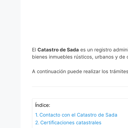
El
Catastro de Sada
es un registro admini
bienes inmuebles rústicos, urbanos y de c
A continuación puede realizar los trámite
Índice:
Contacto con el Catastro de Sada
Certificaciones catastrales