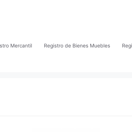
stro Mercantil
Registro de Bienes Muebles
Regi