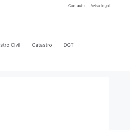
Contacto
Aviso legal
stro Civil
Catastro
DGT