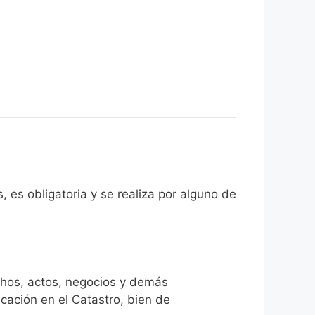
, es obligatoria y se realiza por alguno de
chos, actos, negocios y demás
icación en el Catastro, bien de