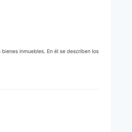
s bienes inmuebles. En él se describen los