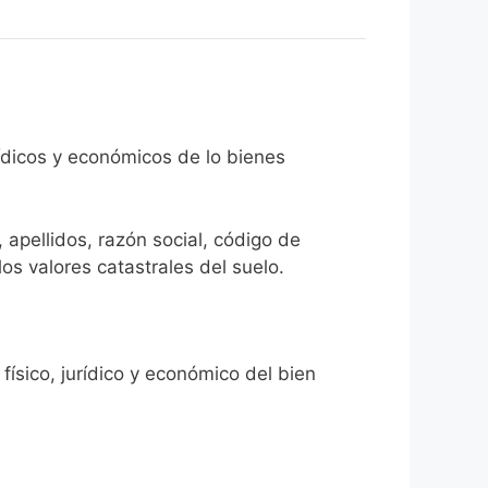
rídicos y económicos de lo bienes
 apellidos, razón social, código de
los valores catastrales del suelo.
físico, jurídico y económico del bien