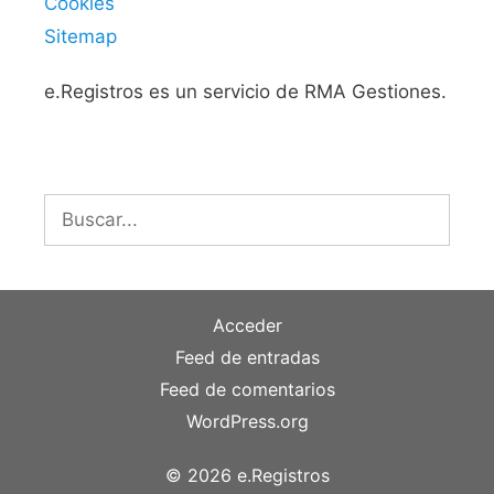
Cookies
Sitemap
e.Registros es un servicio de RMA Gestiones.
Buscar:
Acceder
Feed de entradas
Feed de comentarios
WordPress.org
© 2026 e.Registros