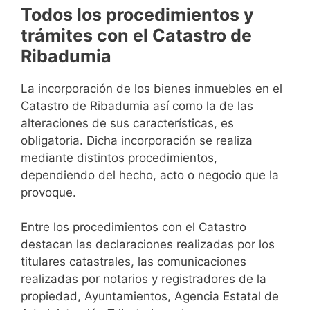
Todos los procedimientos y
trámites con el Catastro de
Ribadumia
La incorporación de los bienes inmuebles en el
Catastro de Ribadumia así como la de las
alteraciones de sus características, es
obligatoria. Dicha incorporación se realiza
mediante distintos procedimientos,
dependiendo del hecho, acto o negocio que la
provoque.
Entre los procedimientos con el Catastro
destacan las declaraciones realizadas por los
titulares catastrales, las comunicaciones
realizadas por notarios y registradores de la
propiedad, Ayuntamientos, Agencia Estatal de