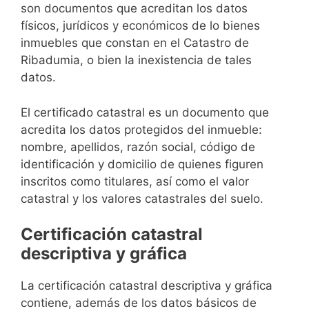
son documentos que acreditan los datos
físicos, jurídicos y económicos de lo bienes
inmuebles que constan en el Catastro de
Ribadumia, o bien la inexistencia de tales
datos.
El certificado catastral es un documento que
acredita los datos protegidos del inmueble:
nombre, apellidos, razón social, código de
identificación y domicilio de quienes figuren
inscritos como titulares, así como el valor
catastral y los valores catastrales del suelo.
Certificación catastral
descriptiva y gráfica
La certificación catastral descriptiva y gráfica
contiene, además de los datos básicos de