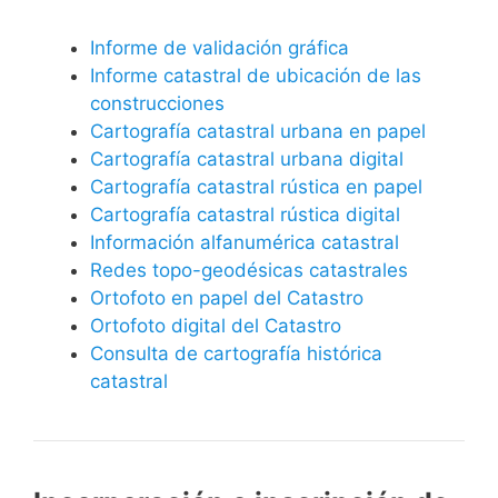
Informe de validación gráfica
Informe catastral de ubicación de las
construcciones
Cartografía catastral urbana en papel
Cartografía catastral urbana digital
Cartografía catastral rústica en papel
Cartografía catastral rústica digital
Información alfanumérica catastral
Redes topo-geodésicas catastrales
Ortofoto en papel del Catastro
Ortofoto digital del Catastro
Consulta de cartografía histórica
catastral