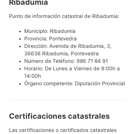
Ribadumia
Punto de información catastral de Ribadumia:
Municipio: Ribadumia
Provincia: Pontevedra
Dirección: Avenida de Ribadumia, 3,
36636 Ribadumia, Pontevedra
Número de Teléfono: 986 71 84 91
Horario: De Lunes a Viernes de 9:00h a
14:00h
Órgano competente: Diputación Provincial
Certificaciones catastrales
Las certificaciones o certificados catastrales