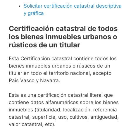
Solicitar certificación catastral descriptiva
y gráfica
Certificación catastral de todos
los bienes inmuebles urbanos o
rústicos de un titular
Esta Certificación catastral contiene todos los
bienes inmuebles urbanos o rústicos de un
titular en todo el territorio nacional, excepto
País Vasco y Navarra.
Esta es una certificación catastral literal que
contiene datos alfanuméricos sobre los bienes
inmuebles (titularidad, localización, referencia
catastral, superficie, uso, cultivos, antigüedad,
valor catastral, etc).