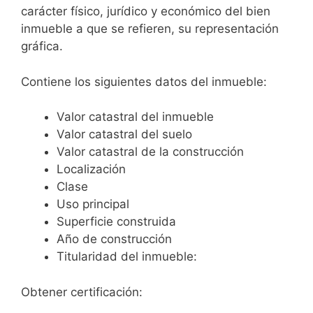
carácter físico, jurídico y económico del bien
inmueble a que se refieren, su representación
gráfica.
Contiene los siguientes datos del inmueble:
Valor catastral del inmueble
Valor catastral del suelo
Valor catastral de la construcción
Localización
Clase
Uso principal
Superficie construida
Año de construcción
Titularidad del inmueble:
Obtener certificación: