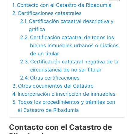
Contacto con el Catastro de Ribadumia
Certificaciones catastrales
Certificación catastral descriptiva y
gráfica
Certificación catastral de todos los
bienes inmuebles urbanos o rústicos
de un titular
Certificación catastral negativa de la
circunstancia de no ser titular
Otras certificaciones
Otros documentos del Catastro
Incorporación o inscripción de inmuebles
Todos los procedimientos y trámites con
el Catastro de Ribadumia
Contacto con el Catastro de