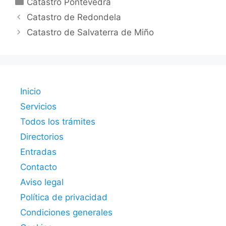
Catastro Pontevedra
Catastro de Redondela
Catastro de Salvaterra de Miño
Inicio
Servicios
Todos los trámites
Directorios
Entradas
Contacto
Aviso legal
Política de privacidad
Condiciones generales