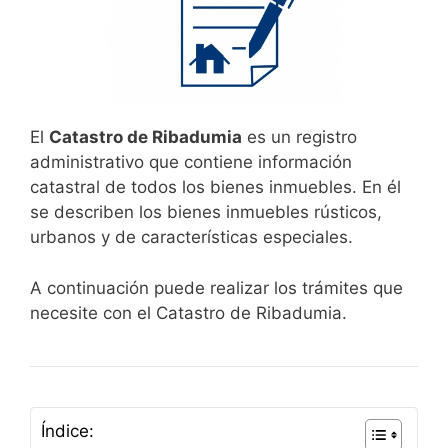
El
Catastro de Ribadumia
es un registro
administrativo que contiene información
catastral de todos los bienes inmuebles. En él
se describen los bienes inmuebles rústicos,
urbanos y de características especiales.
A continuación puede realizar los trámites que
necesite con el Catastro de Ribadumia.
Índice: