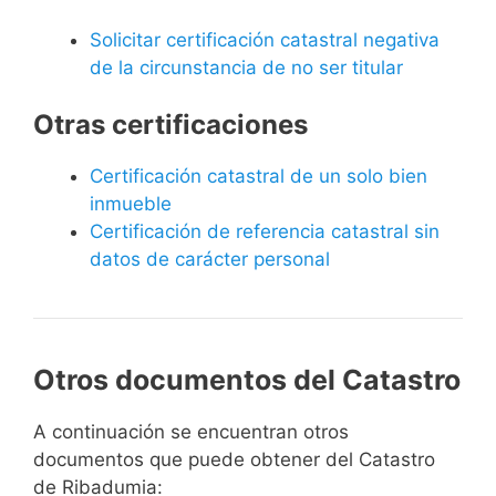
Solicitar certificación catastral negativa
de la circunstancia de no ser titular
Otras certificaciones
Certificación catastral de un solo bien
inmueble
Certificación de referencia catastral sin
datos de carácter personal
Otros documentos del Catastro
A continuación se encuentran otros
documentos que puede obtener del Catastro
de Ribadumia: