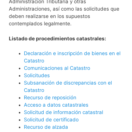
Administración Tributaria y otras
Administraciones, así como las solicitudes que
deben realizarse en los supuestos
contemplados legalmente.
Listado de procedimientos catastrales:
Declaración e inscripción de bienes en el
Catastro
Comunicaciones al Catastro
Solicitudes
Subsanación de discrepancias con el
Catastro
Recurso de reposición
Acceso a datos catastrales
Solicitud de información catastral
Solicitud de certificado
Recurso de alzada