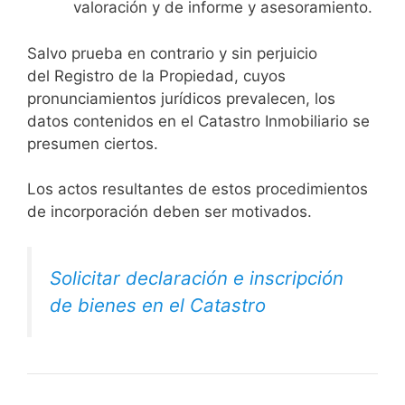
valoración y de informe y asesoramiento.
Salvo prueba en contrario y sin perjuicio
del Registro de la Propiedad, cuyos
pronunciamientos jurídicos prevalecen, los
datos contenidos en el Catastro Inmobiliario se
presumen ciertos.
Los actos resultantes de estos procedimientos
de incorporación deben ser motivados.
Solicitar declaración e inscripción
de bienes en el Catastro