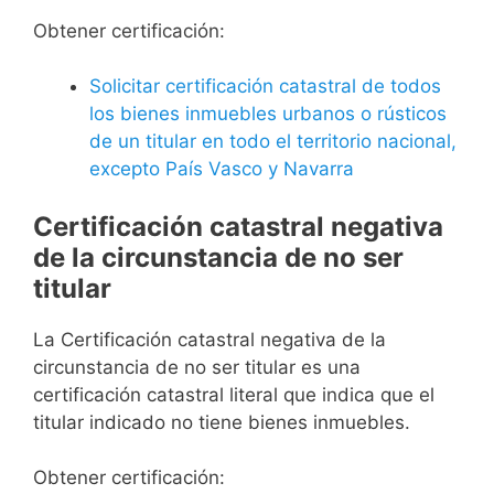
Obtener certificación:
Solicitar certificación catastral de todos
los bienes inmuebles urbanos o rústicos
de un titular en todo el territorio nacional,
excepto País Vasco y Navarra
Certificación catastral negativa
de la circunstancia de no ser
titular
La Certificación catastral negativa de la
circunstancia de no ser titular es una
certificación catastral literal que indica que el
titular indicado no tiene bienes inmuebles.
Obtener certificación: