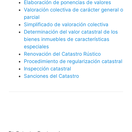
Elaboración de ponencias de valores
Valoración colectiva de carácter general o
parcial
Simplificado de valoración colectiva
Determinación del valor catastral de los
bienes inmuebles de características
especiales
Renovación del Catastro Rústico
Procedimiento de regularización catastral
Inspección catastral
Sanciones del Catastro
Categorías