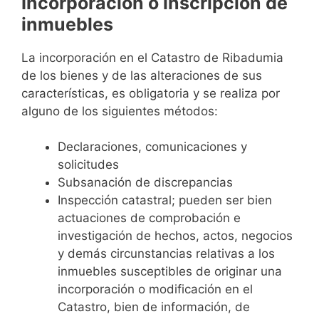
Incorporación o inscripción de
inmuebles
La incorporación en el Catastro de Ribadumia
de los bienes y de las alteraciones de sus
características, es obligatoria y se realiza por
alguno de los siguientes métodos:
Declaraciones, comunicaciones y
solicitudes
Subsanación de discrepancias
Inspección catastral; pueden ser bien
actuaciones de comprobación e
investigación de hechos, actos, negocios
y demás circunstancias relativas a los
inmuebles susceptibles de originar una
incorporación o modificación en el
Catastro, bien de información, de