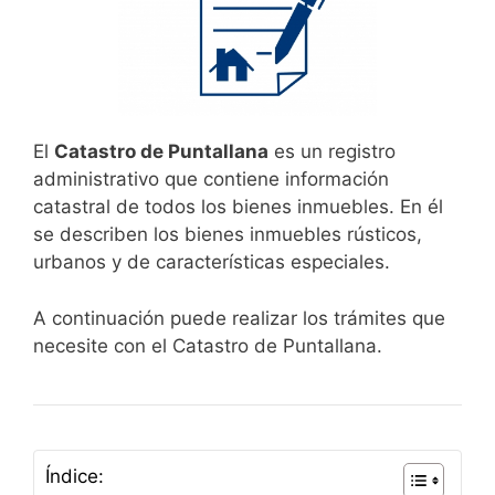
El
Catastro de Puntallana
es un registro
administrativo que contiene información
catastral de todos los bienes inmuebles. En él
se describen los bienes inmuebles rústicos,
urbanos y de características especiales.
A continuación puede realizar los trámites que
necesite con el Catastro de Puntallana.
Índice: