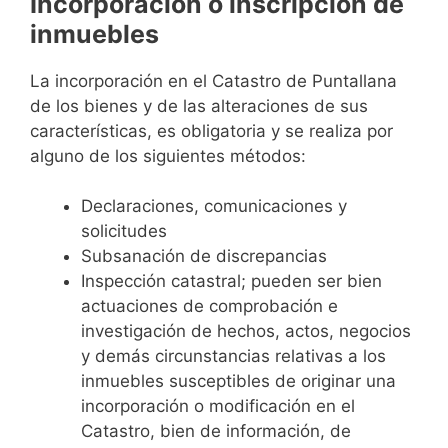
Incorporación o inscripción de
inmuebles
La incorporación en el Catastro de Puntallana
de los bienes y de las alteraciones de sus
características, es obligatoria y se realiza por
alguno de los siguientes métodos:
Declaraciones, comunicaciones y
solicitudes
Subsanación de discrepancias
Inspección catastral; pueden ser bien
actuaciones de comprobación e
investigación de hechos, actos, negocios
y demás circunstancias relativas a los
inmuebles susceptibles de originar una
incorporación o modificación en el
Catastro, bien de información, de