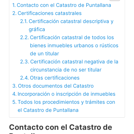
Contacto con el Catastro de Puntallana
Certificaciones catastrales
Certificación catastral descriptiva y
gráfica
Certificación catastral de todos los
bienes inmuebles urbanos o rústicos
de un titular
Certificación catastral negativa de la
circunstancia de no ser titular
Otras certificaciones
Otros documentos del Catastro
Incorporación o inscripción de inmuebles
Todos los procedimientos y trámites con
el Catastro de Puntallana
Contacto con el Catastro de