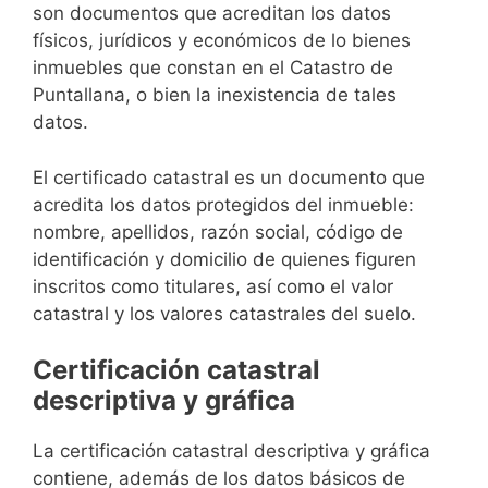
son documentos que acreditan los datos
físicos, jurídicos y económicos de lo bienes
inmuebles que constan en el Catastro de
Puntallana, o bien la inexistencia de tales
datos.
El certificado catastral es un documento que
acredita los datos protegidos del inmueble:
nombre, apellidos, razón social, código de
identificación y domicilio de quienes figuren
inscritos como titulares, así como el valor
catastral y los valores catastrales del suelo.
Certificación catastral
descriptiva y gráfica
La certificación catastral descriptiva y gráfica
contiene, además de los datos básicos de