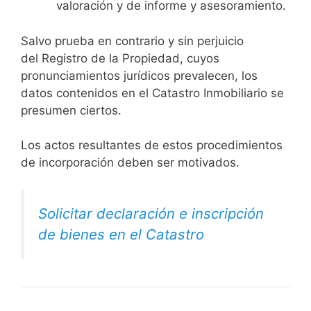
valoración y de informe y asesoramiento.
Salvo prueba en contrario y sin perjuicio
del Registro de la Propiedad, cuyos
pronunciamientos jurídicos prevalecen, los
datos contenidos en el Catastro Inmobiliario se
presumen ciertos.
Los actos resultantes de estos procedimientos
de incorporación deben ser motivados.
Solicitar declaración e inscripción
de bienes en el Catastro