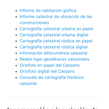
Informe de validación gráfica
Informe catastral de ubicación de las
construcciones
Cartografía catastral urbana en papel
Cartografía catastral urbana digital
Cartografía catastral rústica en papel
Cartografía catastral rústica digital
Información alfanumérica catastral
Redes topo-geodésicas catastrales
Ortofoto en papel del Catastro
Ortofoto digital del Catastro
Consulta de cartografía histórica
catastral