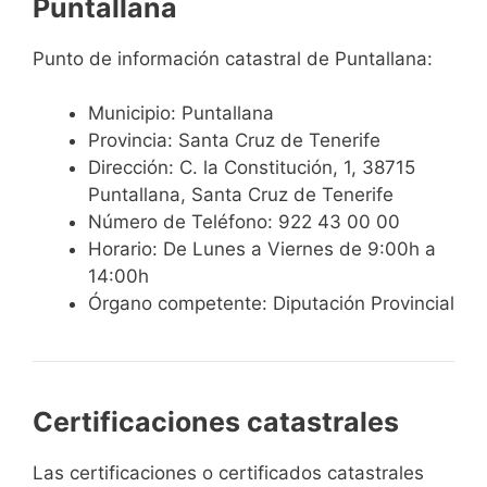
Puntallana
Punto de información catastral de Puntallana:
Municipio: Puntallana
Provincia: Santa Cruz de Tenerife
Dirección: C. la Constitución, 1, 38715
Puntallana, Santa Cruz de Tenerife
Número de Teléfono: 922 43 00 00
Horario: De Lunes a Viernes de 9:00h a
14:00h
Órgano competente: Diputación Provincial
Certificaciones catastrales
Las certificaciones o certificados catastrales