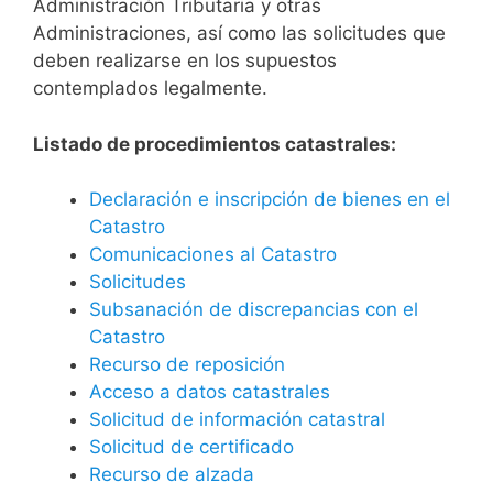
Administración Tributaria y otras
Administraciones, así como las solicitudes que
deben realizarse en los supuestos
contemplados legalmente.
Listado de procedimientos catastrales:
Declaración e inscripción de bienes en el
Catastro
Comunicaciones al Catastro
Solicitudes
Subsanación de discrepancias con el
Catastro
Recurso de reposición
Acceso a datos catastrales
Solicitud de información catastral
Solicitud de certificado
Recurso de alzada