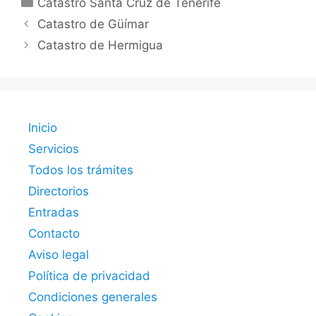
Catastro Santa Cruz de Tenerife
Catastro de Güímar
Catastro de Hermigua
Inicio
Servicios
Todos los trámites
Directorios
Entradas
Contacto
Aviso legal
Política de privacidad
Condiciones generales