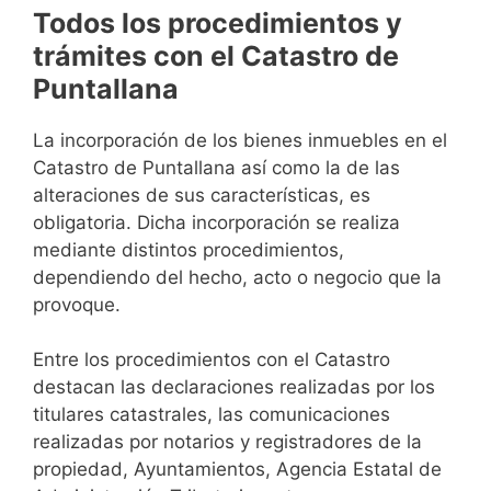
Todos los procedimientos y
trámites con el Catastro de
Puntallana
La incorporación de los bienes inmuebles en el
Catastro de Puntallana así como la de las
alteraciones de sus características, es
obligatoria. Dicha incorporación se realiza
mediante distintos procedimientos,
dependiendo del hecho, acto o negocio que la
provoque.
Entre los procedimientos con el Catastro
destacan las declaraciones realizadas por los
titulares catastrales, las comunicaciones
realizadas por notarios y registradores de la
propiedad, Ayuntamientos, Agencia Estatal de