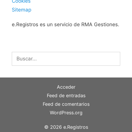
Cookies
Sitemap
e.Registros es un servicio de RMA Gestiones.
Buscar:
Acceder
Feed de entradas
Feed de comentarios
WordPress.org
© 2026 e.Registros