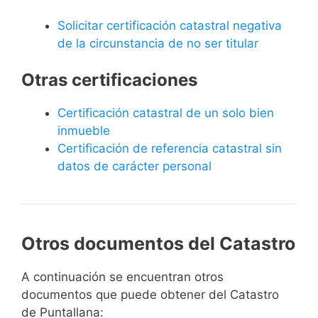
Solicitar certificación catastral negativa
de la circunstancia de no ser titular
Otras certificaciones
Certificación catastral de un solo bien
inmueble
Certificación de referencia catastral sin
datos de carácter personal
Otros documentos del Catastro
A continuación se encuentran otros
documentos que puede obtener del Catastro
de Puntallana: