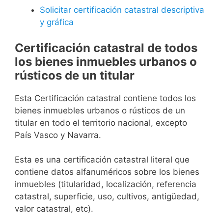
Solicitar certificación catastral descriptiva
y gráfica
Certificación catastral de todos
los bienes inmuebles urbanos o
rústicos de un titular
Esta Certificación catastral contiene todos los
bienes inmuebles urbanos o rústicos de un
titular en todo el territorio nacional, excepto
País Vasco y Navarra.
Esta es una certificación catastral literal que
contiene datos alfanuméricos sobre los bienes
inmuebles (titularidad, localización, referencia
catastral, superficie, uso, cultivos, antigüedad,
valor catastral, etc).