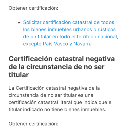
Obtener certificación:
Solicitar certificación catastral de todos
los bienes inmuebles urbanos o rústicos
de un titular en todo el territorio nacional,
excepto País Vasco y Navarra
Certificación catastral negativa
de la circunstancia de no ser
titular
La Certificación catastral negativa de la
circunstancia de no ser titular es una
certificación catastral literal que indica que el
titular indicado no tiene bienes inmuebles.
Obtener certificación: