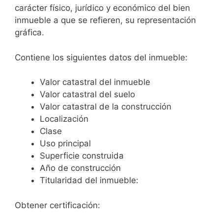
carácter físico, jurídico y económico del bien
inmueble a que se refieren, su representación
gráfica.
Contiene los siguientes datos del inmueble:
Valor catastral del inmueble
Valor catastral del suelo
Valor catastral de la construcción
Localización
Clase
Uso principal
Superficie construida
Año de construcción
Titularidad del inmueble:
Obtener certificación: