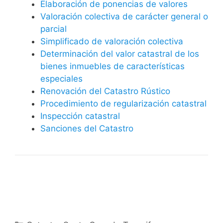
Elaboración de ponencias de valores
Valoración colectiva de carácter general o
parcial
Simplificado de valoración colectiva
Determinación del valor catastral de los
bienes inmuebles de características
especiales
Renovación del Catastro Rústico
Procedimiento de regularización catastral
Inspección catastral
Sanciones del Catastro
Categorías