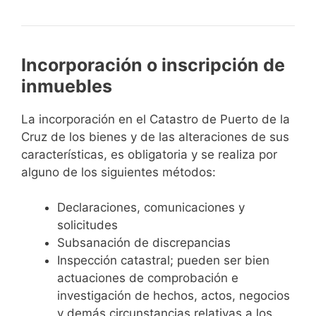
Incorporación o inscripción de
inmuebles
La incorporación en el Catastro de Puerto de la
Cruz de los bienes y de las alteraciones de sus
características, es obligatoria y se realiza por
alguno de los siguientes métodos:
Declaraciones, comunicaciones y
solicitudes
Subsanación de discrepancias
Inspección catastral; pueden ser bien
actuaciones de comprobación e
investigación de hechos, actos, negocios
y demás circunstancias relativas a los