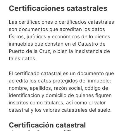
Certificaciones catastrales
Las certificaciones o certificados catastrales
son documentos que acreditan los datos
físicos, jurídicos y económicos de lo bienes
inmuebles que constan en el Catastro de
Puerto de la Cruz, o bien la inexistencia de
tales datos.
El certificado catastral es un documento que
acredita los datos protegidos del inmueble:
nombre, apellidos, razón social, código de
identificación y domicilio de quienes figuren
inscritos como titulares, así como el valor
catastral y los valores catastrales del suelo.
Certificación catastral