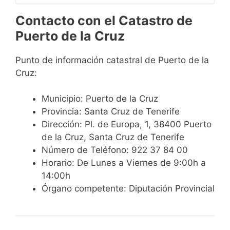
Contacto con el Catastro de
Puerto de la Cruz
Punto de información catastral de Puerto de la
Cruz:
Municipio: Puerto de la Cruz
Provincia: Santa Cruz de Tenerife
Dirección: Pl. de Europa, 1, 38400 Puerto
de la Cruz, Santa Cruz de Tenerife
Número de Teléfono: 922 37 84 00
Horario: De Lunes a Viernes de 9:00h a
14:00h
Órgano competente: Diputación Provincial