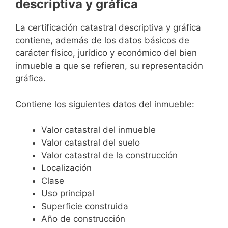
descriptiva y gráfica
La certificación catastral descriptiva y gráfica
contiene, además de los datos básicos de
carácter físico, jurídico y económico del bien
inmueble a que se refieren, su representación
gráfica.
Contiene los siguientes datos del inmueble:
Valor catastral del inmueble
Valor catastral del suelo
Valor catastral de la construcción
Localización
Clase
Uso principal
Superficie construida
Año de construcción