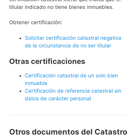
titular indicado no tiene bienes inmuebles.
Obtener certificación:
Solicitar certificación catastral negativa
de la circunstancia de no ser titular
Otras certificaciones
Certificación catastral de un solo bien
inmueble
Certificación de referencia catastral sin
datos de carácter personal
Otros documentos del Catastro