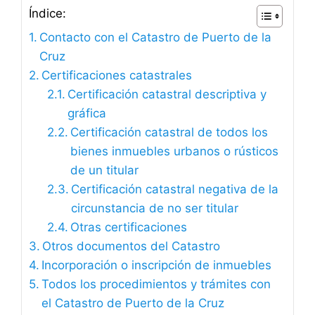
Índice:
Contacto con el Catastro de Puerto de la
Cruz
Certificaciones catastrales
Certificación catastral descriptiva y
gráfica
Certificación catastral de todos los
bienes inmuebles urbanos o rústicos
de un titular
Certificación catastral negativa de la
circunstancia de no ser titular
Otras certificaciones
Otros documentos del Catastro
Incorporación o inscripción de inmuebles
Todos los procedimientos y trámites con
el Catastro de Puerto de la Cruz