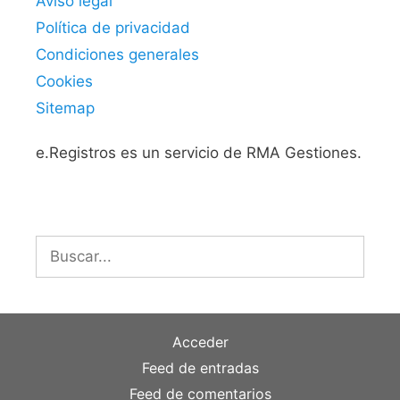
Aviso legal
Política de privacidad
Condiciones generales
Cookies
Sitemap
e.Registros es un servicio de RMA Gestiones.
Buscar:
Acceder
Feed de entradas
Feed de comentarios