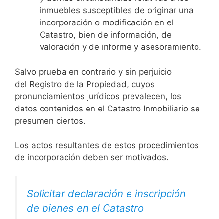
inmuebles susceptibles de originar una
incorporación o modificación en el
Catastro, bien de información, de
valoración y de informe y asesoramiento.
Salvo prueba en contrario y sin perjuicio
del Registro de la Propiedad, cuyos
pronunciamientos jurídicos prevalecen, los
datos contenidos en el Catastro Inmobiliario se
presumen ciertos.
Los actos resultantes de estos procedimientos
de incorporación deben ser motivados.
Solicitar declaración e inscripción
de bienes en el Catastro