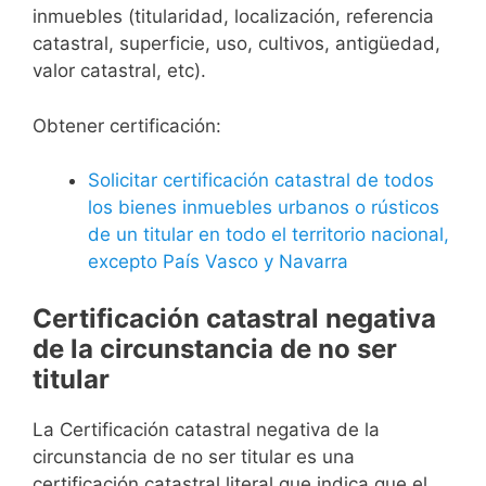
inmuebles (titularidad, localización, referencia
catastral, superficie, uso, cultivos, antigüedad,
valor catastral, etc).
Obtener certificación:
Solicitar certificación catastral de todos
los bienes inmuebles urbanos o rústicos
de un titular en todo el territorio nacional,
excepto País Vasco y Navarra
Certificación catastral negativa
de la circunstancia de no ser
titular
La Certificación catastral negativa de la
circunstancia de no ser titular es una
certificación catastral literal que indica que el