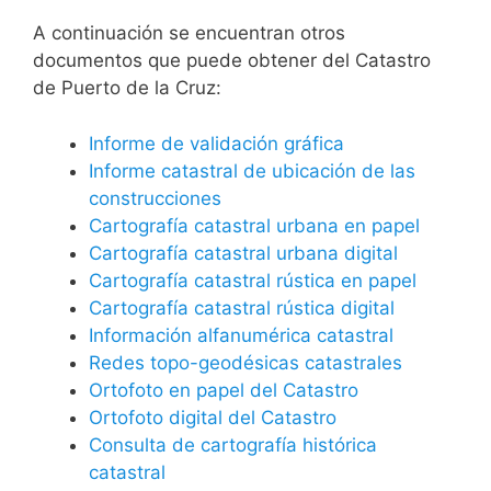
A continuación se encuentran otros
documentos que puede obtener del Catastro
de Puerto de la Cruz:
Informe de validación gráfica
Informe catastral de ubicación de las
construcciones
Cartografía catastral urbana en papel
Cartografía catastral urbana digital
Cartografía catastral rústica en papel
Cartografía catastral rústica digital
Información alfanumérica catastral
Redes topo-geodésicas catastrales
Ortofoto en papel del Catastro
Ortofoto digital del Catastro
Consulta de cartografía histórica
catastral