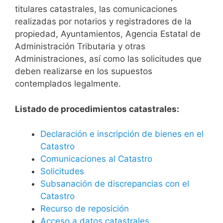
titulares catastrales, las comunicaciones
realizadas por notarios y registradores de la
propiedad, Ayuntamientos, Agencia Estatal de
Administración Tributaria y otras
Administraciones, así como las solicitudes que
deben realizarse en los supuestos
contemplados legalmente.
Listado de procedimientos catastrales:
Declaración e inscripción de bienes en el
Catastro
Comunicaciones al Catastro
Solicitudes
Subsanación de discrepancias con el
Catastro
Recurso de reposición
Acceso a datos catastrales