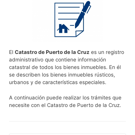
El
Catastro de Puerto de la Cruz
es un registro
administrativo que contiene información
catastral de todos los bienes inmuebles. En él
se describen los bienes inmuebles rústicos,
urbanos y de características especiales.
A continuación puede realizar los trámites que
necesite con el Catastro de Puerto de la Cruz.