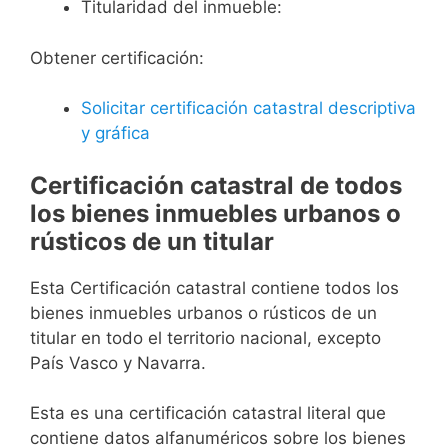
Titularidad del inmueble:
Obtener certificación:
Solicitar certificación catastral descriptiva
y gráfica
Certificación catastral de todos
los bienes inmuebles urbanos o
rústicos de un titular
Esta Certificación catastral contiene todos los
bienes inmuebles urbanos o rústicos de un
titular en todo el territorio nacional, excepto
País Vasco y Navarra.
Esta es una certificación catastral literal que
contiene datos alfanuméricos sobre los bienes