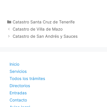
Categorías
Catastro Santa Cruz de Tenerife
Catastro de Villa de Mazo
Catastro de San Andrés y Sauces
Inicio
Servicios
Todos los trámites
Directorios
Entradas
Contacto