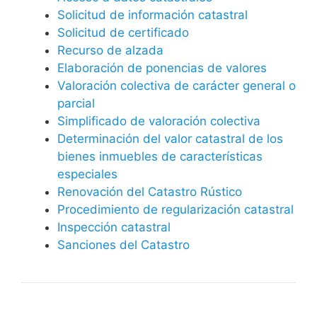
Solicitud de información catastral
Solicitud de certificado
Recurso de alzada
Elaboración de ponencias de valores
Valoración colectiva de carácter general o
parcial
Simplificado de valoración colectiva
Determinación del valor catastral de los
bienes inmuebles de características
especiales
Renovación del Catastro Rústico
Procedimiento de regularización catastral
Inspección catastral
Sanciones del Catastro