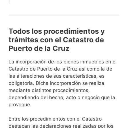
Todos los procedimientos y
trámites con el Catastro de
Puerto de la Cruz
La incorporación de los bienes inmuebles en el
Catastro de Puerto de la Cruz así como la de
las alteraciones de sus características, es
obligatoria. Dicha incorporación se realiza
mediante distintos procedimientos,
dependiendo del hecho, acto o negocio que la
provoque.
Entre los procedimientos con el Catastro
destacan las declaraciones realizadas por los