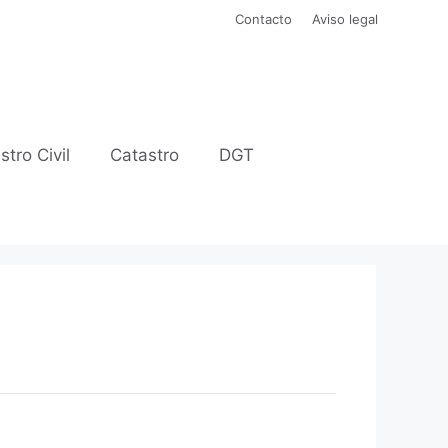
Contacto
Aviso legal
stro Civil
Catastro
DGT