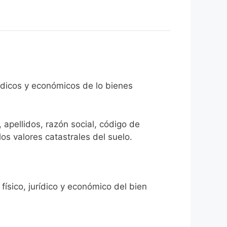
rídicos y económicos de lo bienes
 apellidos, razón social, código de
los valores catastrales del suelo.
físico, jurídico y económico del bien