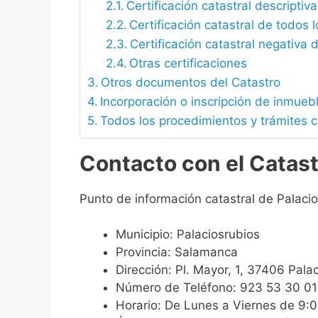
Certificación catastral descriptiva
Certificación catastral de todos 
Certificación catastral negativa d
Otras certificaciones
Otros documentos del Catastro
Incorporación o inscripción de inmueb
Todos los procedimientos y trámites c
Contacto con el Catast
Punto de información catastral de Palacio
Municipio: Palaciosrubios
Provincia: Salamanca
Dirección: Pl. Mayor, 1, 37406 Pal
Número de Teléfono: 923 53 30 01
Horario: De Lunes a Viernes de 9: