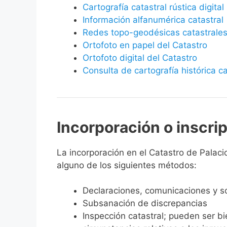
Cartografía catastral rústica digital
Información alfanumérica catastral
Redes topo-geodésicas catastrale
Ortofoto en papel del Catastro
Ortofoto digital del Catastro
Consulta de cartografía histórica ca
Incorporación o inscri
La incorporación en el Catastro de Palacio
alguno de los siguientes métodos:
Declaraciones, comunicaciones y so
Subsanación de discrepancias
Inspección catastral; pueden ser b