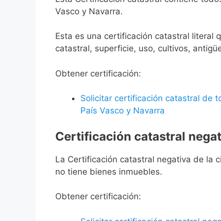
Vasco y Navarra.
Esta es una certificación catastral litera
catastral, superficie, uso, cultivos, antigü
Obtener certificación:
Solicitar certificación catastral de
País Vasco y Navarra
Certificación catastral negat
La Certificación catastral negativa de la ci
no tiene bienes inmuebles.
Obtener certificación: