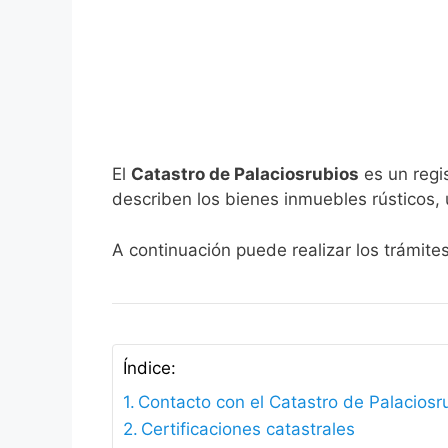
El
Catastro de Palaciosrubios
es un regi
describen los bienes inmuebles rústicos, 
A continuación puede realizar los trámite
Índice:
Contacto con el Catastro de Palaciosr
Certificaciones catastrales