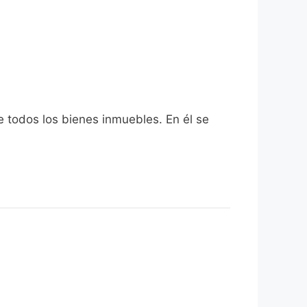
e todos los bienes inmuebles. En él se