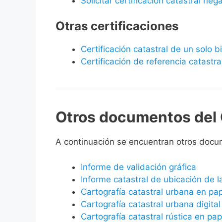
Solicitar certificación catastral neg
Otras certificaciones
Certificación catastral de un solo 
Certificación de referencia catastra
Otros documentos del 
A continuación se encuentran otros docu
Informe de validación gráfica
Informe catastral de ubicación de 
Cartografía catastral urbana en pa
Cartografía catastral urbana digital
Cartografía catastral rústica en pap