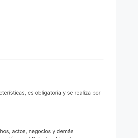
erísticas, es obligatoria y se realiza por
chos, actos, negocios y demás