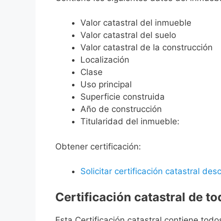
Valor catastral del inmueble
Valor catastral del suelo
Valor catastral de la construcción
Localización
Clase
Uso principal
Superficie construida
Año de construcción
Titularidad del inmueble:
Obtener certificación:
Solicitar certificación catastral desc
Certificación catastral de t
Esta Certificación catastral contiene todo