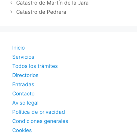
Catastro de Martín de la Jara
Catastro de Pedrera
Inicio
Servicios
Todos los trámites
Directorios
Entradas
Contacto
Aviso legal
Política de privacidad
Condiciones generales
Cookies