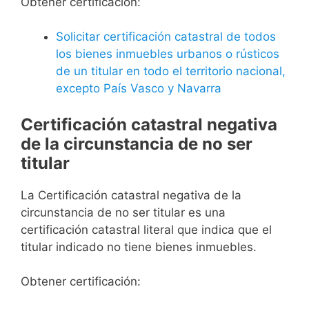
Obtener certificación:
Solicitar certificación catastral de todos
los bienes inmuebles urbanos o rústicos
de un titular en todo el territorio nacional,
excepto País Vasco y Navarra
Certificación catastral negativa
de la circunstancia de no ser
titular
La Certificación catastral negativa de la
circunstancia de no ser titular es una
certificación catastral literal que indica que el
titular indicado no tiene bienes inmuebles.
Obtener certificación: