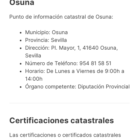
Osuna
Punto de información catastral de Osuna:
Municipio: Osuna
Provincia: Sevilla
Dirección: Pl. Mayor, 1, 41640 Osuna,
Sevilla
Número de Teléfono: 954 81 58 51
Horario: De Lunes a Viernes de 9:00h a
14:00h
Órgano competente: Diputación Provincial
Certificaciones catastrales
Las certificaciones o certificados catastrales