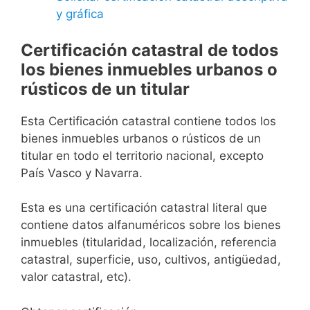
y gráfica
Certificación catastral de todos
los bienes inmuebles urbanos o
rústicos de un titular
Esta Certificación catastral contiene todos los
bienes inmuebles urbanos o rústicos de un
titular en todo el territorio nacional, excepto
País Vasco y Navarra.
Esta es una certificación catastral literal que
contiene datos alfanuméricos sobre los bienes
inmuebles (titularidad, localización, referencia
catastral, superficie, uso, cultivos, antigüedad,
valor catastral, etc).