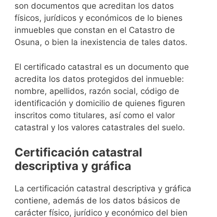
son documentos que acreditan los datos
físicos, jurídicos y económicos de lo bienes
inmuebles que constan en el Catastro de
Osuna, o bien la inexistencia de tales datos.
El certificado catastral es un documento que
acredita los datos protegidos del inmueble:
nombre, apellidos, razón social, código de
identificación y domicilio de quienes figuren
inscritos como titulares, así como el valor
catastral y los valores catastrales del suelo.
Certificación catastral
descriptiva y gráfica
La certificación catastral descriptiva y gráfica
contiene, además de los datos básicos de
carácter físico, jurídico y económico del bien