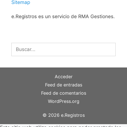
Sitemap
e.Registros es un servicio de RMA Gestiones.
Buscar:
Acceder
Feed de entradas
Feed de comentarios
WordPress.org
© 2026 e.Registros