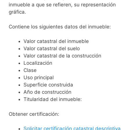
inmueble a que se refieren, su representación
gráfica.
Contiene los siguientes datos del inmueble:
Valor catastral del inmueble
Valor catastral del suelo
Valor catastral de la construcción
Localización
Clase
Uso principal
Superficie construida
Año de construcción
Titularidad del inmueble:
Obtener certificación:
Solicitar certificación catastral descriptiva