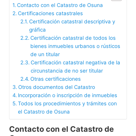
Contacto con el Catastro de Osuna
Certificaciones catastrales
Certificación catastral descriptiva y
gráfica
Certificación catastral de todos los
bienes inmuebles urbanos o rústicos
de un titular
Certificación catastral negativa de la
circunstancia de no ser titular
Otras certificaciones
Otros documentos del Catastro
Incorporación o inscripción de inmuebles
Todos los procedimientos y trámites con
el Catastro de Osuna
Contacto con el Catastro de