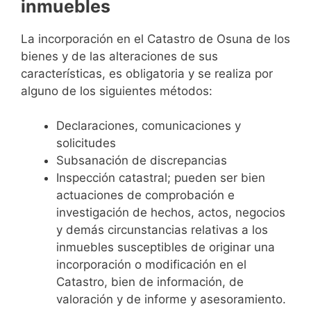
inmuebles
La incorporación en el Catastro de Osuna de los
bienes y de las alteraciones de sus
características, es obligatoria y se realiza por
alguno de los siguientes métodos:
Declaraciones, comunicaciones y
solicitudes
Subsanación de discrepancias
Inspección catastral; pueden ser bien
actuaciones de comprobación e
investigación de hechos, actos, negocios
y demás circunstancias relativas a los
inmuebles susceptibles de originar una
incorporación o modificación en el
Catastro, bien de información, de
valoración y de informe y asesoramiento.