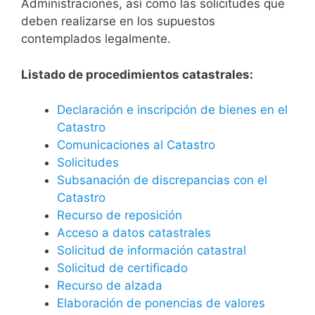
Administraciones, así como las solicitudes que
deben realizarse en los supuestos
contemplados legalmente.
Listado de procedimientos catastrales:
Declaración e inscripción de bienes en el
Catastro
Comunicaciones al Catastro
Solicitudes
Subsanación de discrepancias con el
Catastro
Recurso de reposición
Acceso a datos catastrales
Solicitud de información catastral
Solicitud de certificado
Recurso de alzada
Elaboración de ponencias de valores