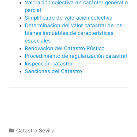
Valoración colectiva de carácter general o
parcial
Simplificado de valoración colectiva
Determinación del valor catastral de los
bienes inmuebles de características
especiales
Renovación del Catastro Rústico
Procedimiento de regularización catastral
Inspección catastral
Sanciones del Catastro
Categorías
Catastro Sevilla