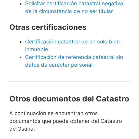
Solicitar certificación catastral negativa
de la circunstancia de no ser titular
Otras certificaciones
Certificación catastral de un solo bien
inmueble
Certificación de referencia catastral sin
datos de carácter personal
Otros documentos del Catastro
A continuación se encuentran otros
documentos que puede obtener del Catastro
de Osuna: