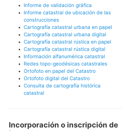
Informe de validación gráfica
Informe catastral de ubicación de las
construcciones
Cartografía catastral urbana en papel
Cartografía catastral urbana digital
Cartografía catastral rústica en papel
Cartografía catastral rústica digital
Información alfanumérica catastral
Redes topo-geodésicas catastrales
Ortofoto en papel del Catastro
Ortofoto digital del Catastro
Consulta de cartografía histórica
catastral
Incorporación o inscripción de