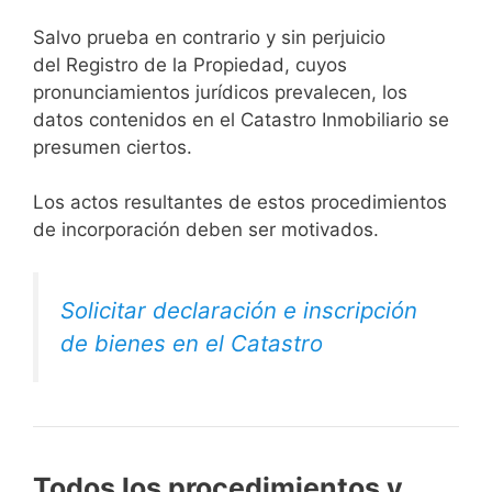
Salvo prueba en contrario y sin perjuicio
del Registro de la Propiedad, cuyos
pronunciamientos jurídicos prevalecen, los
datos contenidos en el Catastro Inmobiliario se
presumen ciertos.
Los actos resultantes de estos procedimientos
de incorporación deben ser motivados.
Solicitar declaración e inscripción
de bienes en el Catastro
Todos los procedimientos y