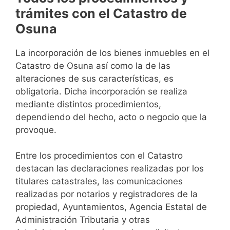
trámites con el Catastro de
Osuna
La incorporación de los bienes inmuebles en el
Catastro de Osuna así como la de las
alteraciones de sus características, es
obligatoria. Dicha incorporación se realiza
mediante distintos procedimientos,
dependiendo del hecho, acto o negocio que la
provoque.
Entre los procedimientos con el Catastro
destacan las declaraciones realizadas por los
titulares catastrales, las comunicaciones
realizadas por notarios y registradores de la
propiedad, Ayuntamientos, Agencia Estatal de
Administración Tributaria y otras