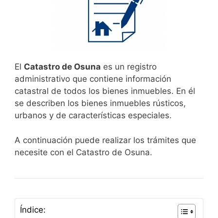
El
Catastro de Osuna
es un registro
administrativo que contiene información
catastral de todos los bienes inmuebles. En él
se describen los bienes inmuebles rústicos,
urbanos y de características especiales.
A continuación puede realizar los trámites que
necesite con el Catastro de Osuna.
Índice: