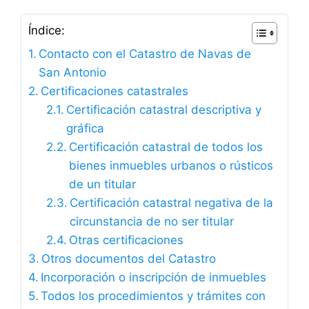
Índice:
Contacto con el Catastro de Navas de
San Antonio
Certificaciones catastrales
Certificación catastral descriptiva y
gráfica
Certificación catastral de todos los
bienes inmuebles urbanos o rústicos
de un titular
Certificación catastral negativa de la
circunstancia de no ser titular
Otras certificaciones
Otros documentos del Catastro
Incorporación o inscripción de inmuebles
Todos los procedimientos y trámites con