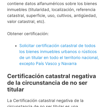
contiene datos alfanuméricos sobre los bienes
inmuebles (titularidad, localización, referencia
catastral, superficie, uso, cultivos, antigüedad,
valor catastral, etc).
Obtener certificación:
Solicitar certificación catastral de todos
los bienes inmuebles urbanos o rústicos
de un titular en todo el territorio nacional,
excepto País Vasco y Navarra
Certificación catastral negativa
de la circunstancia de no ser
titular
La Certificación catastral negativa de la
circunstancia de no ser titular es una