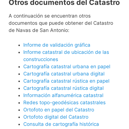
Otros documentos del Catastro
A continuación se encuentran otros
documentos que puede obtener del Catastro
de Navas de San Antonio:
Informe de validación gráfica
Informe catastral de ubicación de las
construcciones
Cartografía catastral urbana en papel
Cartografía catastral urbana digital
Cartografía catastral rústica en papel
Cartografía catastral rústica digital
Información alfanumérica catastral
Redes topo-geodésicas catastrales
Ortofoto en papel del Catastro
Ortofoto digital del Catastro
Consulta de cartografía histórica