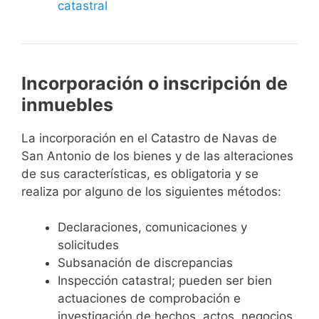
catastral
Incorporación o inscripción de
inmuebles
La incorporación en el Catastro de Navas de
San Antonio de los bienes y de las alteraciones
de sus características, es obligatoria y se
realiza por alguno de los siguientes métodos:
Declaraciones, comunicaciones y
solicitudes
Subsanación de discrepancias
Inspección catastral; pueden ser bien
actuaciones de comprobación e
investigación de hechos, actos, negocios