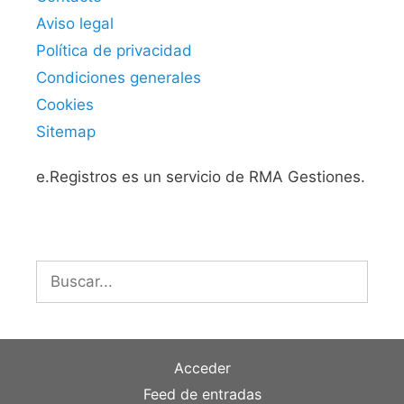
Aviso legal
Política de privacidad
Condiciones generales
Cookies
Sitemap
e.Registros es un servicio de RMA Gestiones.
Buscar:
Acceder
Feed de entradas