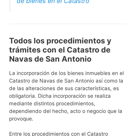
de bienes en el Catastro
Todos los procedimientos y
trámites con el Catastro de
Navas de San Antonio
La incorporación de los bienes inmuebles en el
Catastro de Navas de San Antonio así como la
de las alteraciones de sus características, es
obligatoria. Dicha incorporación se realiza
mediante distintos procedimientos,
dependiendo del hecho, acto o negocio que la
provoque.
Entre los procedimientos con el Catastro