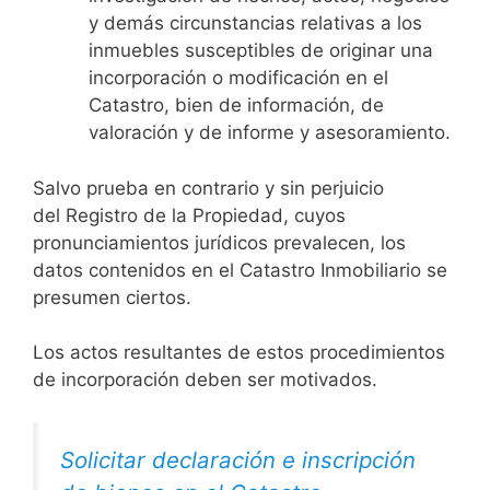
y demás circunstancias relativas a los
inmuebles susceptibles de originar una
incorporación o modificación en el
Catastro, bien de información, de
valoración y de informe y asesoramiento.
Salvo prueba en contrario y sin perjuicio
del Registro de la Propiedad, cuyos
pronunciamientos jurídicos prevalecen, los
datos contenidos en el Catastro Inmobiliario se
presumen ciertos.
Los actos resultantes de estos procedimientos
de incorporación deben ser motivados.
Solicitar declaración e inscripción