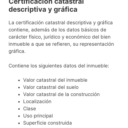
Certificación catastral
descriptiva y gráfica
La certificación catastral descriptiva y gráfica
contiene, además de los datos básicos de
carácter físico, jurídico y económico del bien
inmueble a que se refieren, su representación
gráfica.
Contiene los siguientes datos del inmueble:
Valor catastral del inmueble
Valor catastral del suelo
Valor catastral de la construcción
Localización
Clase
Uso principal
Superficie construida