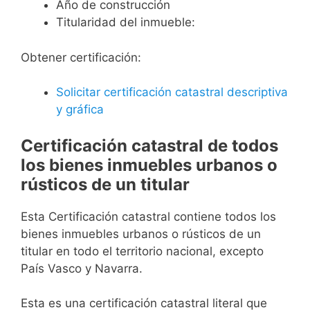
Año de construcción
Titularidad del inmueble:
Obtener certificación:
Solicitar certificación catastral descriptiva
y gráfica
Certificación catastral de todos
los bienes inmuebles urbanos o
rústicos de un titular
Esta Certificación catastral contiene todos los
bienes inmuebles urbanos o rústicos de un
titular en todo el territorio nacional, excepto
País Vasco y Navarra.
Esta es una certificación catastral literal que