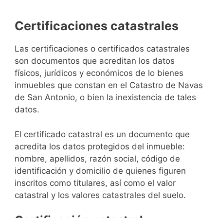
Certificaciones catastrales
Las certificaciones o certificados catastrales
son documentos que acreditan los datos
físicos, jurídicos y económicos de lo bienes
inmuebles que constan en el Catastro de Navas
de San Antonio, o bien la inexistencia de tales
datos.
El certificado catastral es un documento que
acredita los datos protegidos del inmueble:
nombre, apellidos, razón social, código de
identificación y domicilio de quienes figuren
inscritos como titulares, así como el valor
catastral y los valores catastrales del suelo.