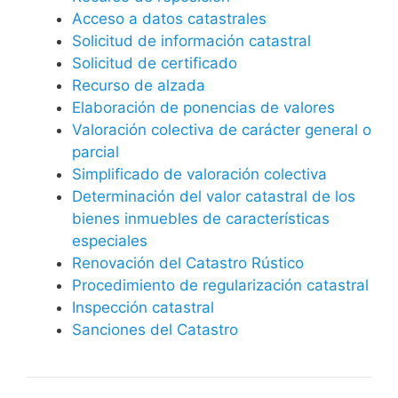
Acceso a datos catastrales
Solicitud de información catastral
Solicitud de certificado
Recurso de alzada
Elaboración de ponencias de valores
Valoración colectiva de carácter general o
parcial
Simplificado de valoración colectiva
Determinación del valor catastral de los
bienes inmuebles de características
especiales
Renovación del Catastro Rústico
Procedimiento de regularización catastral
Inspección catastral
Sanciones del Catastro