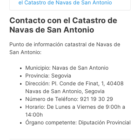
el Catastro de Navas de San Antonio
Contacto con el Catastro de
Navas de San Antonio
Punto de información catastral de Navas de
San Antonio:
Municipio: Navas de San Antonio
Provincia: Segovia
Dirección: Pl. Conde de Finat, 1, 40408
Navas de San Antonio, Segovia
Número de Teléfono: 921 19 30 29
Horario: De Lunes a Viernes de 9:00h a
14:00h
Órgano competente: Diputación Provincial