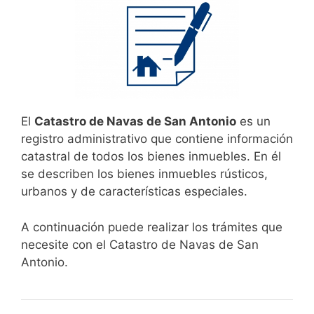
El
Catastro de Navas de San Antonio
es un
registro administrativo que contiene información
catastral de todos los bienes inmuebles. En él
se describen los bienes inmuebles rústicos,
urbanos y de características especiales.
A continuación puede realizar los trámites que
necesite con el Catastro de Navas de San
Antonio.