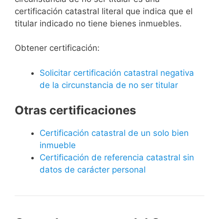
certificación catastral literal que indica que el
titular indicado no tiene bienes inmuebles.
Obtener certificación:
Solicitar certificación catastral negativa
de la circunstancia de no ser titular
Otras certificaciones
Certificación catastral de un solo bien
inmueble
Certificación de referencia catastral sin
datos de carácter personal