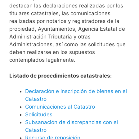
destacan las declaraciones realizadas por los
titulares catastrales, las comunicaciones
realizadas por notarios y registradores de la
propiedad, Ayuntamientos, Agencia Estatal de
Administración Tributaria y otras
Administraciones, así como las solicitudes que
deben realizarse en los supuestos
contemplados legalmente.
Listado de procedimientos catastrales:
Declaración e inscripción de bienes en el
Catastro
Comunicaciones al Catastro
Solicitudes
Subsanación de discrepancias con el
Catastro
Recurso de reposición