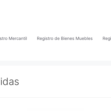
stro Mercantil
Registro de Bienes Muebles
Regi
idas