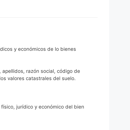
rídicos y económicos de lo bienes
 apellidos, razón social, código de
los valores catastrales del suelo.
físico, jurídico y económico del bien