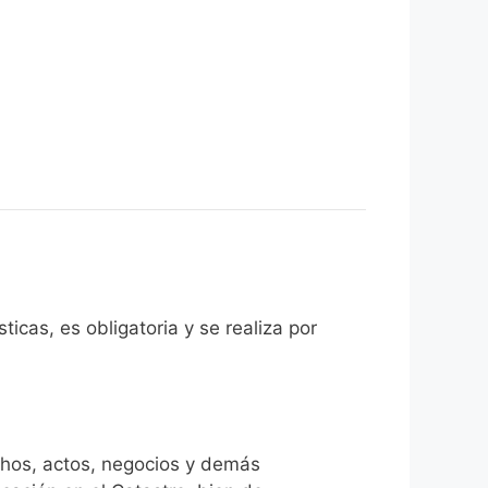
icas, es obligatoria y se realiza por
chos, actos, negocios y demás