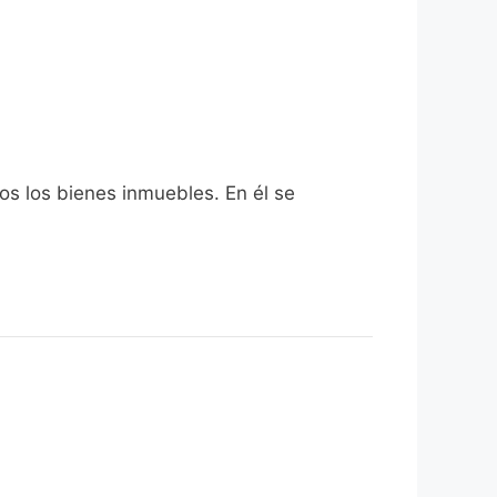
os los bienes inmuebles. En él se