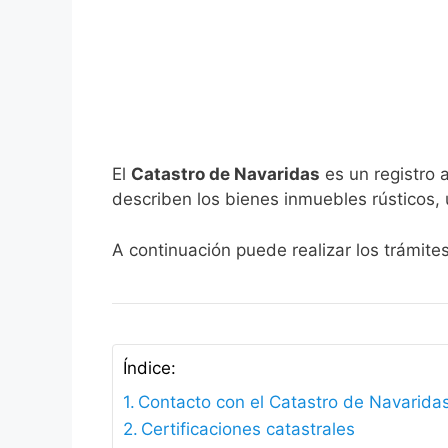
El
Catastro de Navaridas
es un registro 
describen los bienes inmuebles rústicos, 
A continuación puede realizar los trámite
Índice:
Contacto con el Catastro de Navarida
Certificaciones catastrales