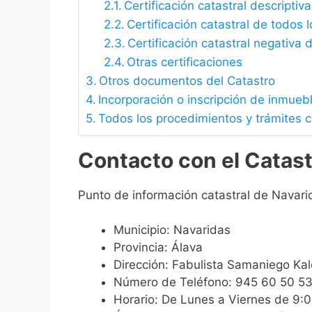
Certificación catastral descriptiva
Certificación catastral de todos 
Certificación catastral negativa d
Otras certificaciones
Otros documentos del Catastro
Incorporación o inscripción de inmueb
Todos los procedimientos y trámites 
Contacto con el Catast
Punto de información catastral de Navari
Municipio: Navaridas
Provincia: Álava
Dirección: Fabulista Samaniego Ka
Número de Teléfono: 945 60 50 5
Horario: De Lunes a Viernes de 9: