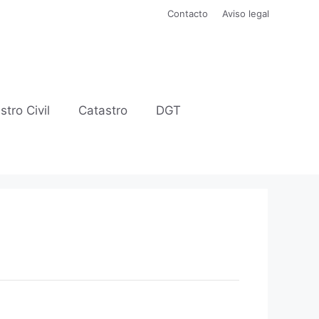
Contacto
Aviso legal
stro Civil
Catastro
DGT