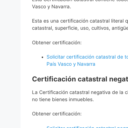
Vasco y Navarra.
Esta es una certificación catastral litera
catastral, superficie, uso, cultivos, antigü
Obtener certificación:
Solicitar certificación catastral de
País Vasco y Navarra
Certificación catastral negat
La Certificación catastral negativa de la ci
no tiene bienes inmuebles.
Obtener certificación: