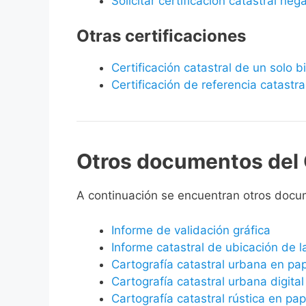
Solicitar certificación catastral neg
Otras certificaciones
Certificación catastral de un solo 
Certificación de referencia catastra
Otros documentos del 
A continuación se encuentran otros docu
Informe de validación gráfica
Informe catastral de ubicación de 
Cartografía catastral urbana en pa
Cartografía catastral urbana digital
Cartografía catastral rústica en pap