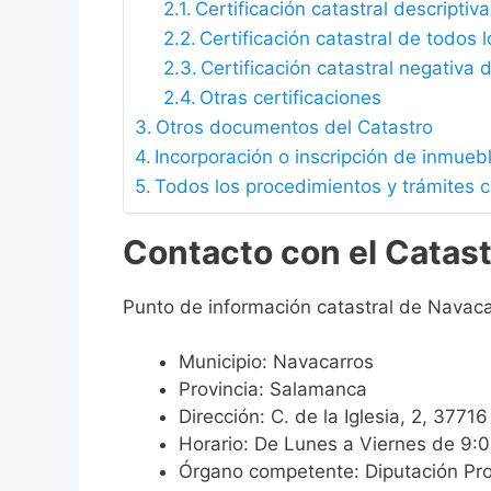
Certificación catastral descriptiva
Certificación catastral de todos 
Certificación catastral negativa d
Otras certificaciones
Otros documentos del Catastro
Incorporación o inscripción de inmueb
Todos los procedimientos y trámites 
Contacto con el Catas
Punto de información catastral de Navaca
Municipio: Navacarros
Provincia: Salamanca
Dirección: C. de la Iglesia, 2, 377
Horario: De Lunes a Viernes de 9:
Órgano competente: Diputación Pro