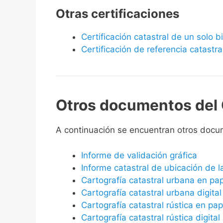
Otras certificaciones
Certificación catastral de un solo 
Certificación de referencia catastra
Otros documentos del 
A continuación se encuentran otros docu
Informe de validación gráfica
Informe catastral de ubicación de 
Cartografía catastral urbana en pa
Cartografía catastral urbana digital
Cartografía catastral rústica en pap
Cartografía catastral rústica digital