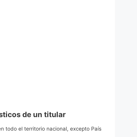
ticos de un titular
n todo el territorio nacional, excepto País