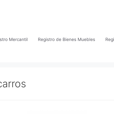
stro Mercantil
Registro de Bienes Muebles
Regi
carros