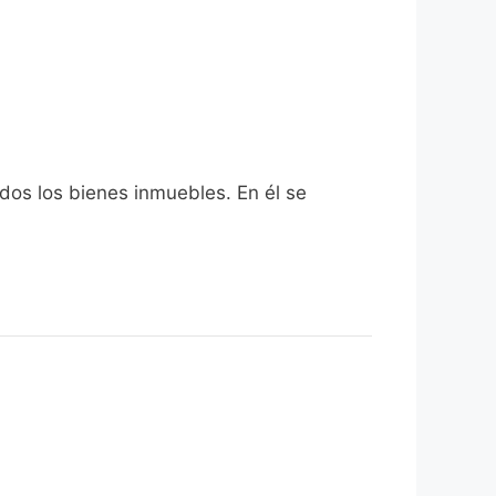
odos los bienes inmuebles. En él se