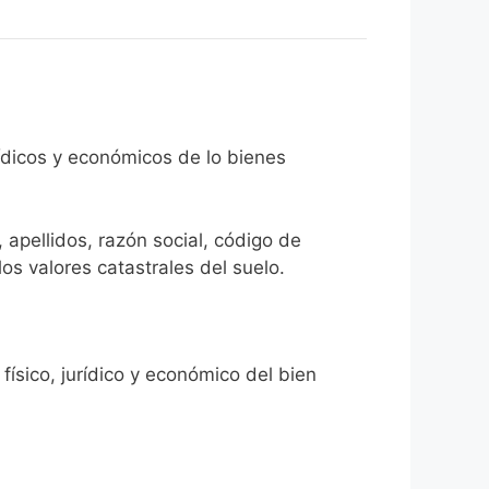
rídicos y económicos de lo bienes
 apellidos, razón social, código de
los valores catastrales del suelo.
físico, jurídico y económico del bien