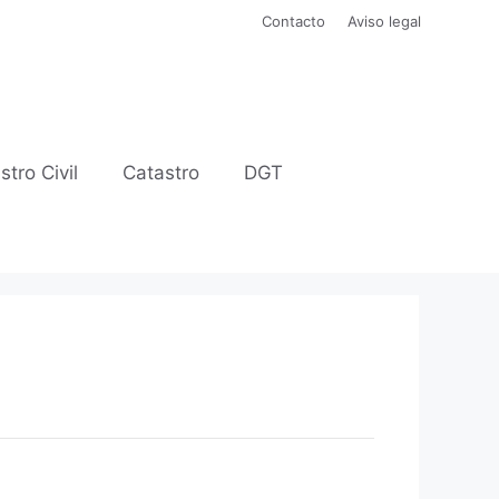
Contacto
Aviso legal
stro Civil
Catastro
DGT