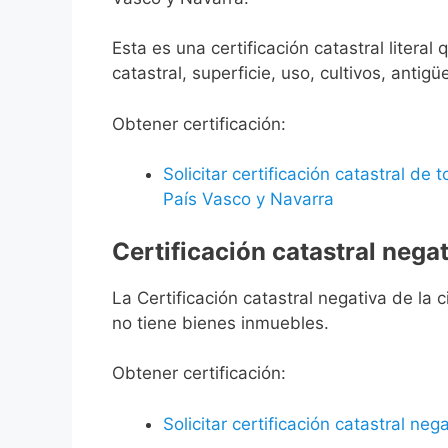
Esta es una certificación catastral litera
catastral, superficie, uso, cultivos, antigü
Obtener certificación:
Solicitar certificación catastral de
País Vasco y Navarra
Certificación catastral negat
La Certificación catastral negativa de la ci
no tiene bienes inmuebles.
Obtener certificación:
Solicitar certificación catastral neg