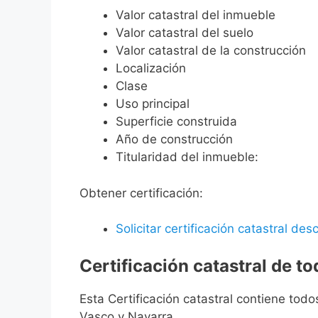
Valor catastral del inmueble
Valor catastral del suelo
Valor catastral de la construcción
Localización
Clase
Uso principal
Superficie construida
Año de construcción
Titularidad del inmueble:
Obtener certificación:
Solicitar certificación catastral desc
Certificación catastral de t
Esta Certificación catastral contiene todo
Vasco y Navarra.