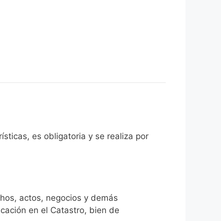
sticas, es obligatoria y se realiza por
chos, actos, negocios y demás
icación en el Catastro, bien de