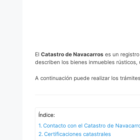
El
Catastro de Navacarros
es un registro
describen los bienes inmuebles rústicos, 
A continuación puede realizar los trámite
Índice:
Contacto con el Catastro de Navacarr
Certificaciones catastrales