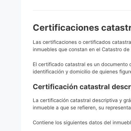
Certificaciones catast
Las certificaciones o certificados catast
inmuebles que constan en el Catastro de N
El certificado catastral es un documento 
identificación y domicilio de quienes figur
Certificación catastral descr
La certificación catastral descriptiva y g
inmueble a que se refieren, su representa
Contiene los siguientes datos del inmuebl