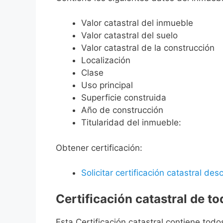
Valor catastral del inmueble
Valor catastral del suelo
Valor catastral de la construcción
Localización
Clase
Uso principal
Superficie construida
Año de construcción
Titularidad del inmueble:
Obtener certificación:
Solicitar certificación catastral desc
Certificación catastral de t
Esta Certificación catastral contiene todo