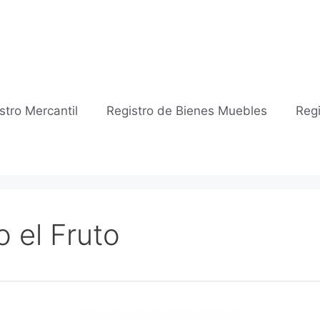
stro Mercantil
Registro de Bienes Muebles
Regi
o el Fruto