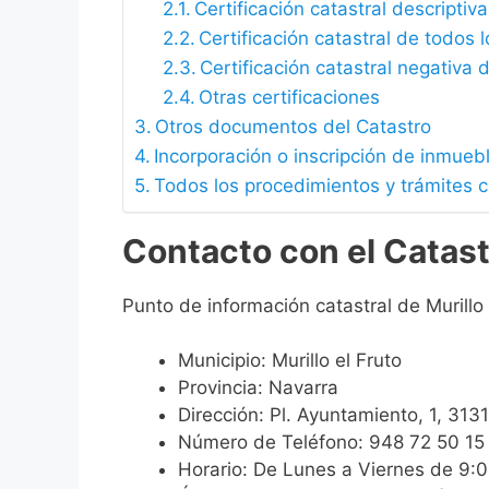
Certificación catastral descriptiva
Certificación catastral de todos 
Certificación catastral negativa d
Otras certificaciones
Otros documentos del Catastro
Incorporación o inscripción de inmueb
Todos los procedimientos y trámites co
Contacto con el Catastr
Punto de información catastral de Murillo 
Municipio: Murillo el Fruto
Provincia: Navarra
Dirección: Pl. Ayuntamiento, 1, 3131
Número de Teléfono: 948 72 50 15
Horario: De Lunes a Viernes de 9: