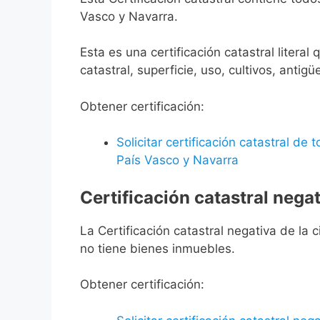
Vasco y Navarra.
Esta es una certificación catastral litera
catastral, superficie, uso, cultivos, antigü
Obtener certificación:
Solicitar certificación catastral de
País Vasco y Navarra
Certificación catastral negat
La Certificación catastral negativa de la ci
no tiene bienes inmuebles.
Obtener certificación: