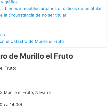
 y gráfica
los bienes inmuebles urbanos o rústicos de un titular
e la circunstancia de no ser titular
les
n el Catastro de Murillo el Fruto
o de Murillo el Fruto
el Fruto:
3 Murillo el Fruto, Navarra
00h a 14:00h