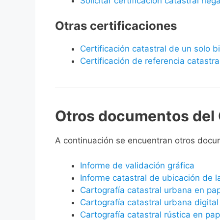
Solicitar certificación catastral neg
Otras certificaciones
Certificación catastral de un solo 
Certificación de referencia catastra
Otros documentos del 
A continuación se encuentran otros docum
Informe de validación gráfica
Informe catastral de ubicación de 
Cartografía catastral urbana en pa
Cartografía catastral urbana digital
Cartografía catastral rústica en pap