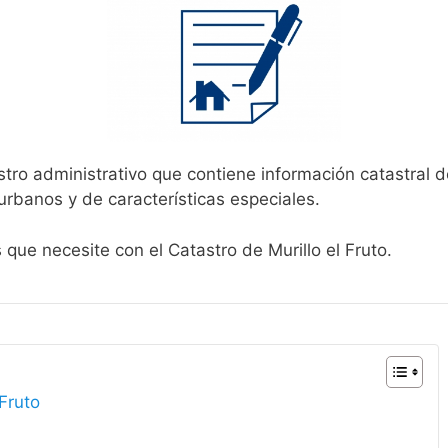
stro administrativo que contiene información catastral d
urbanos y de características especiales.
 que necesite con el Catastro de Murillo el Fruto.
 Fruto