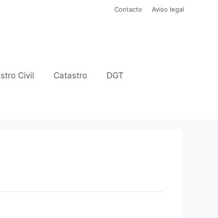
Contacto
Aviso legal
stro Civil
Catastro
DGT