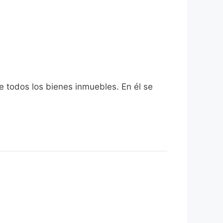
e todos los bienes inmuebles. En él se