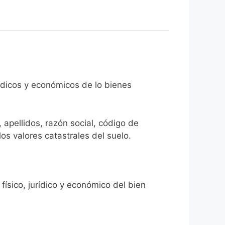
rídicos y económicos de lo bienes
 apellidos, razón social, código de
los valores catastrales del suelo.
físico, jurídico y económico del bien