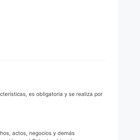
terísticas, es obligatoria y se realiza por
chos, actos, negocios y demás