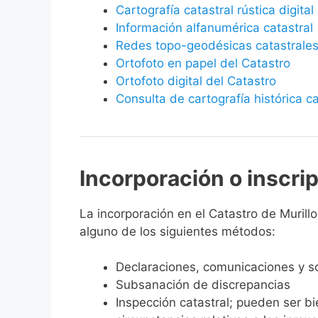
Cartografía catastral rústica digital
Información alfanumérica catastral
Redes topo-geodésicas catastrale
Ortofoto en papel del Catastro
Ortofoto digital del Catastro
Consulta de cartografía histórica ca
Incorporación o inscri
La incorporación en el Catastro de Murillo 
alguno de los siguientes métodos:
Declaraciones, comunicaciones y so
Subsanación de discrepancias
Inspección catastral; pueden ser b