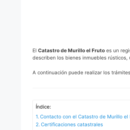
El
Catastro de Murillo el Fruto
es un regi
describen los bienes inmuebles rústicos, 
A continuación puede realizar los trámites
Índice:
Contacto con el Catastro de Murillo el
Certificaciones catastrales