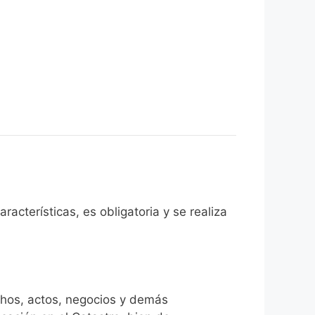
racterísticas, es obligatoria y se realiza
chos, actos, negocios y demás