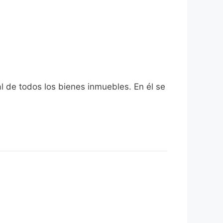
al de todos los bienes inmuebles. En él se