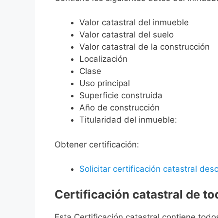
Valor catastral del inmueble
Valor catastral del suelo
Valor catastral de la construcción
Localización
Clase
Uso principal
Superficie construida
Año de construcción
Titularidad del inmueble:
Obtener certificación:
Solicitar certificación catastral desc
Certificación catastral de t
Esta Certificación catastral contiene todo