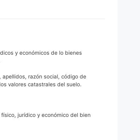
rídicos y económicos de lo bienes
.
 apellidos, razón social, código de
los valores catastrales del suelo.
físico, jurídico y económico del bien