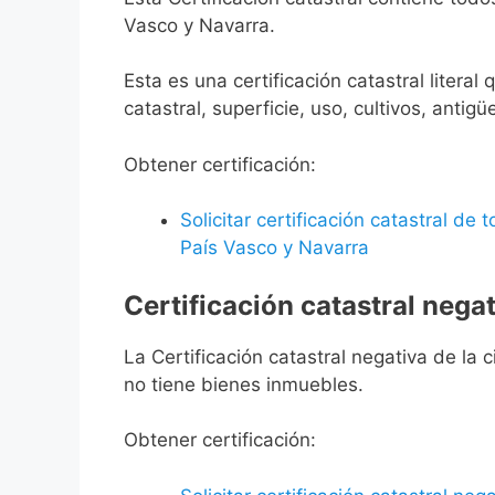
Vasco y Navarra.
Esta es una certificación catastral litera
catastral, superficie, uso, cultivos, antigü
Obtener certificación:
Solicitar certificación catastral de
País Vasco y Navarra
Certificación catastral negat
La Certificación catastral negativa de la ci
no tiene bienes inmuebles.
Obtener certificación: