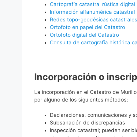
Cartografía catastral rústica digital
Información alfanumérica catastral
Redes topo-geodésicas catastrale
Ortofoto en papel del Catastro
Ortofoto digital del Catastro
Consulta de cartografía histórica ca
Incorporación o inscri
La incorporación en el Catastro de Murillo
por alguno de los siguientes métodos:
Declaraciones, comunicaciones y so
Subsanación de discrepancias
Inspección catastral; pueden ser b