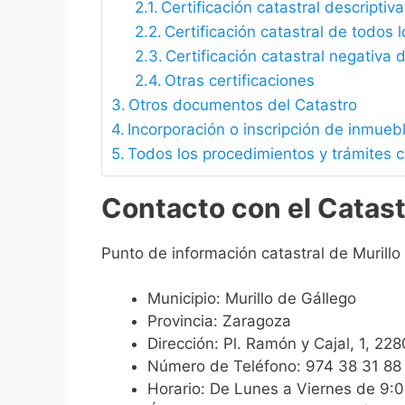
Certificación catastral descriptiva
Certificación catastral de todos 
Certificación catastral negativa d
Otras certificaciones
Otros documentos del Catastro
Incorporación o inscripción de inmueb
Todos los procedimientos y trámites c
Contacto con el Catast
Punto de información catastral de Murillo
Municipio: Murillo de Gállego
Provincia: Zaragoza
Dirección: Pl. Ramón y Cajal, 1, 22
Número de Teléfono: 974 38 31 88
Horario: De Lunes a Viernes de 9: