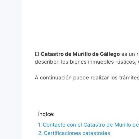
El
Catastro de Murillo de Gállego
es un r
describen los bienes inmuebles rústicos, 
A continuación puede realizar los trámite
Índice:
Contacto con el Catastro de Murillo d
Certificaciones catastrales