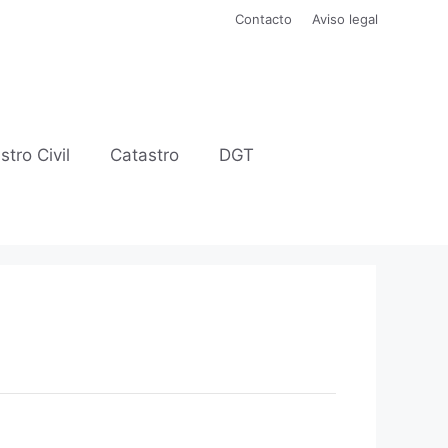
Contacto
Aviso legal
stro Civil
Catastro
DGT