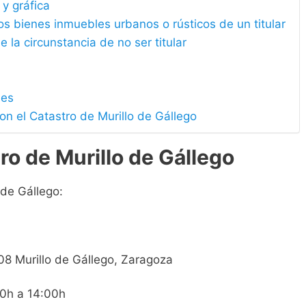
 y gráfica
los bienes inmuebles urbanos o rústicos de un titular
e la circunstancia de no ser titular
les
on el Catastro de Murillo de Gállego
ro de Murillo de Gállego
 de Gállego:
808 Murillo de Gállego, Zaragoza
00h a 14:00h