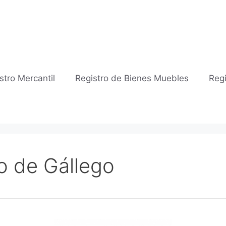
stro Mercantil
Registro de Bienes Muebles
Regi
lo de Gállego