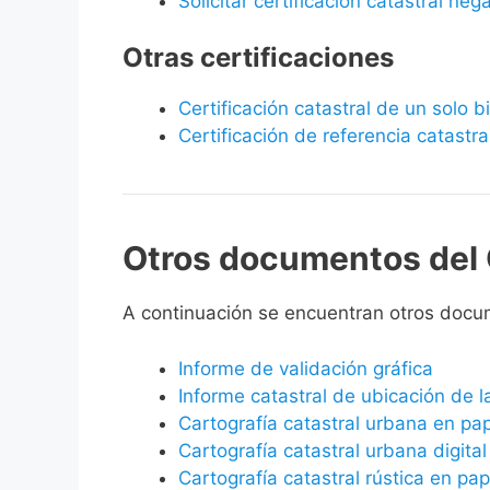
Solicitar certificación catastral neg
Otras certificaciones
Certificación catastral de un solo 
Certificación de referencia catastra
Otros documentos del 
A continuación se encuentran otros docu
Informe de validación gráfica
Informe catastral de ubicación de 
Cartografía catastral urbana en pa
Cartografía catastral urbana digital
Cartografía catastral rústica en pap