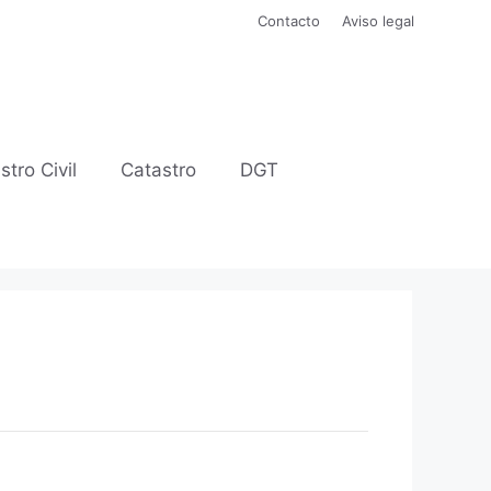
Contacto
Aviso legal
stro Civil
Catastro
DGT