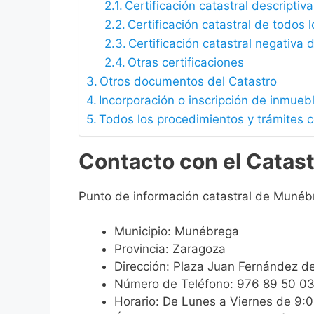
Certificación catastral descriptiva
Certificación catastral de todos 
Certificación catastral negativa d
Otras certificaciones
Otros documentos del Catastro
Incorporación o inscripción de inmueb
Todos los procedimientos y trámites 
Contacto con el Catas
Punto de información catastral de Munéb
Municipio: Munébrega
Provincia: Zaragoza
Dirección: Plaza Juan Fernández 
Número de Teléfono: 976 89 50 0
Horario: De Lunes a Viernes de 9: