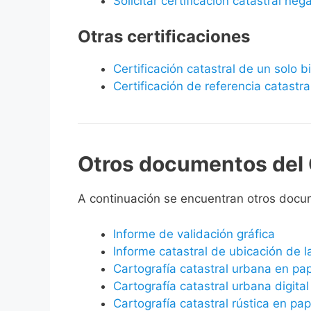
Solicitar certificación catastral neg
Otras certificaciones
Certificación catastral de un solo 
Certificación de referencia catastra
Otros documentos del 
A continuación se encuentran otros doc
Informe de validación gráfica
Informe catastral de ubicación de 
Cartografía catastral urbana en pa
Cartografía catastral urbana digital
Cartografía catastral rústica en pap