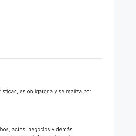
ticas, es obligatoria y se realiza por
chos, actos, negocios y demás