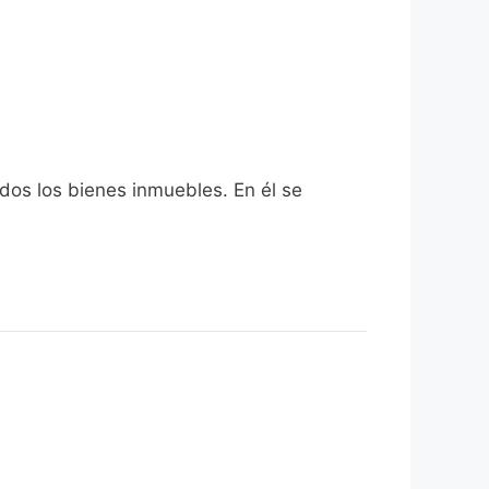
odos los bienes inmuebles. En él se