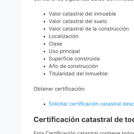
Valor catastral del inmueble
Valor catastral del suelo
Valor catastral de la construcción
Localización
Clase
Uso principal
Superficie construida
Año de construcción
Titularidad del inmueble:
Obtener certificación:
Solicitar certificación catastral desc
Certificación catastral de t
Esta Certificación catastral contiene todo