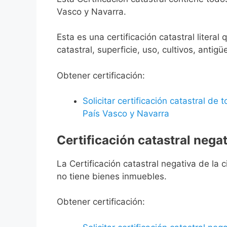
Vasco y Navarra.
Esta es una certificación catastral litera
catastral, superficie, uso, cultivos, antigü
Obtener certificación:
Solicitar certificación catastral de
País Vasco y Navarra
Certificación catastral negat
La Certificación catastral negativa de la ci
no tiene bienes inmuebles.
Obtener certificación: