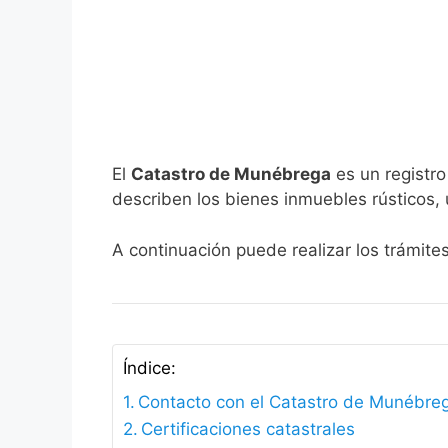
El
Catastro de Munébrega
es un registro
describen los bienes inmuebles rústicos, 
A continuación puede realizar los trámit
Índice:
Contacto con el Catastro de Munébre
Certificaciones catastrales