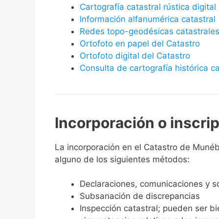
Cartografía catastral rústica digital
Información alfanumérica catastral
Redes topo-geodésicas catastrale
Ortofoto en papel del Catastro
Ortofoto digital del Catastro
Consulta de cartografía histórica ca
Incorporación o inscri
La incorporación en el Catastro de Munébre
alguno de los siguientes métodos:
Declaraciones, comunicaciones y so
Subsanación de discrepancias
Inspección catastral; pueden ser b