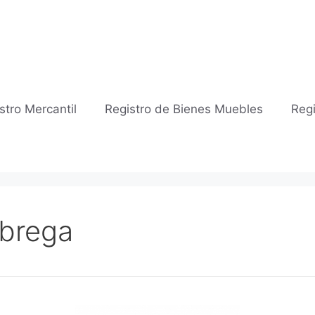
stro Mercantil
Registro de Bienes Muebles
Regi
brega