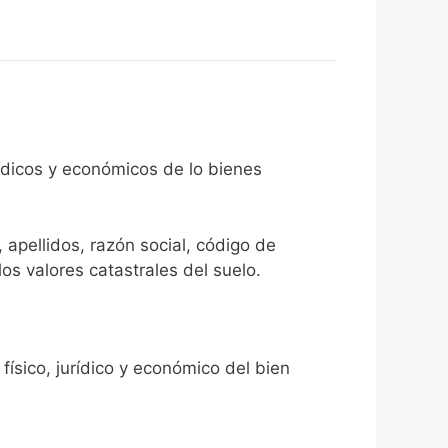
rídicos y económicos de lo bienes
 apellidos, razón social, código de
los valores catastrales del suelo.
físico, jurídico y económico del bien