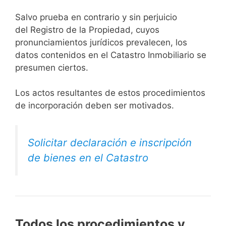
Salvo prueba en contrario y sin perjuicio
del Registro de la Propiedad, cuyos
pronunciamientos jurídicos prevalecen, los
datos contenidos en el Catastro Inmobiliario se
presumen ciertos.
Los actos resultantes de estos procedimientos
de incorporación deben ser motivados.
Solicitar declaración e inscripción
de bienes en el Catastro
Todos los procedimientos y