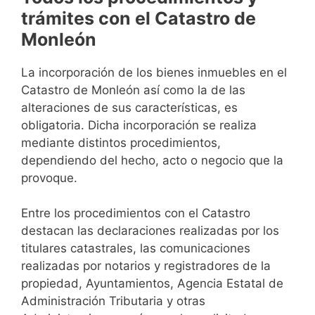
trámites con el Catastro de
Monleón
La incorporación de los bienes inmuebles en el
Catastro de Monleón así como la de las
alteraciones de sus características, es
obligatoria. Dicha incorporación se realiza
mediante distintos procedimientos,
dependiendo del hecho, acto o negocio que la
provoque.
Entre los procedimientos con el Catastro
destacan las declaraciones realizadas por los
titulares catastrales, las comunicaciones
realizadas por notarios y registradores de la
propiedad, Ayuntamientos, Agencia Estatal de
Administración Tributaria y otras