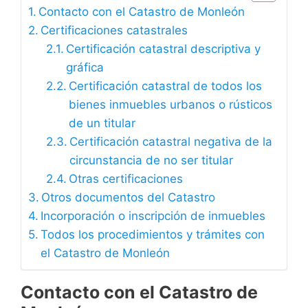
Contacto con el Catastro de Monleón
Certificaciones catastrales
Certificación catastral descriptiva y
gráfica
Certificación catastral de todos los
bienes inmuebles urbanos o rústicos
de un titular
Certificación catastral negativa de la
circunstancia de no ser titular
Otras certificaciones
Otros documentos del Catastro
Incorporación o inscripción de inmuebles
Todos los procedimientos y trámites con
el Catastro de Monleón
Contacto con el Catastro de