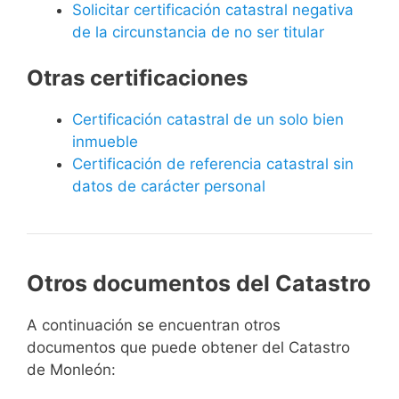
Solicitar certificación catastral negativa
de la circunstancia de no ser titular
Otras certificaciones
Certificación catastral de un solo bien
inmueble
Certificación de referencia catastral sin
datos de carácter personal
Otros documentos del Catastro
A continuación se encuentran otros
documentos que puede obtener del Catastro
de Monleón: