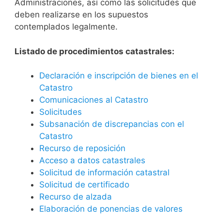
Administraciones, así como las solicitudes que
deben realizarse en los supuestos
contemplados legalmente.
Listado de procedimientos catastrales:
Declaración e inscripción de bienes en el
Catastro
Comunicaciones al Catastro
Solicitudes
Subsanación de discrepancias con el
Catastro
Recurso de reposición
Acceso a datos catastrales
Solicitud de información catastral
Solicitud de certificado
Recurso de alzada
Elaboración de ponencias de valores