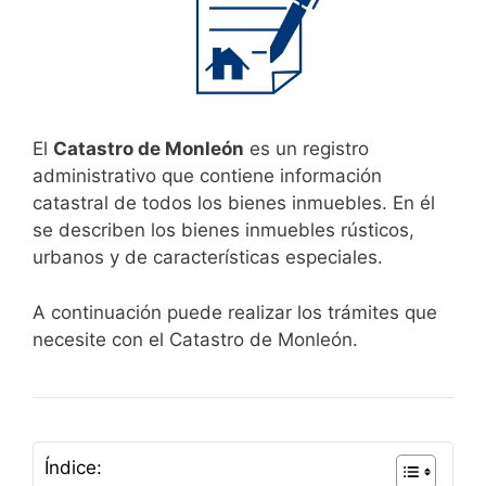
El
Catastro de Monleón
es un registro
administrativo que contiene información
catastral de todos los bienes inmuebles. En él
se describen los bienes inmuebles rústicos,
urbanos y de características especiales.
A continuación puede realizar los trámites que
necesite con el Catastro de Monleón.
Índice: