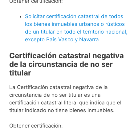
Obtener certificación:
Solicitar certificación catastral de todos
los bienes inmuebles urbanos o rústicos
de un titular en todo el territorio nacional,
excepto País Vasco y Navarra
Certificación catastral negativa
de la circunstancia de no ser
titular
La Certificación catastral negativa de la
circunstancia de no ser titular es una
certificación catastral literal que indica que el
titular indicado no tiene bienes inmuebles.
Obtener certificación: