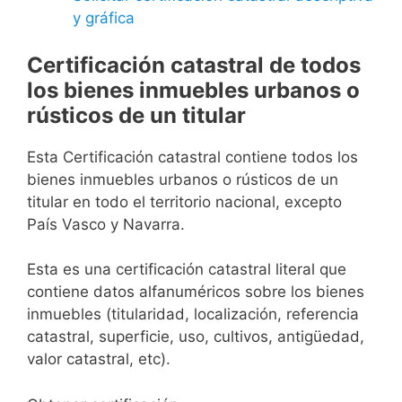
y gráfica
Certificación catastral de todos
los bienes inmuebles urbanos o
rústicos de un titular
Esta Certificación catastral contiene todos los
bienes inmuebles urbanos o rústicos de un
titular en todo el territorio nacional, excepto
País Vasco y Navarra.
Esta es una certificación catastral literal que
contiene datos alfanuméricos sobre los bienes
inmuebles (titularidad, localización, referencia
catastral, superficie, uso, cultivos, antigüedad,
valor catastral, etc).