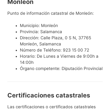
Monleón
Punto de información catastral de Monleón:
Municipio: Monleón
Provincia: Salamanca
Dirección: Calle Plaza, 0 S N, 37765
Monleón, Salamanca
Número de Teléfono: 923 15 00 72
Horario: De Lunes a Viernes de 9:00h a
14:00h
Órgano competente: Diputación Provincial
Certificaciones catastrales
Las certificaciones o certificados catastrales