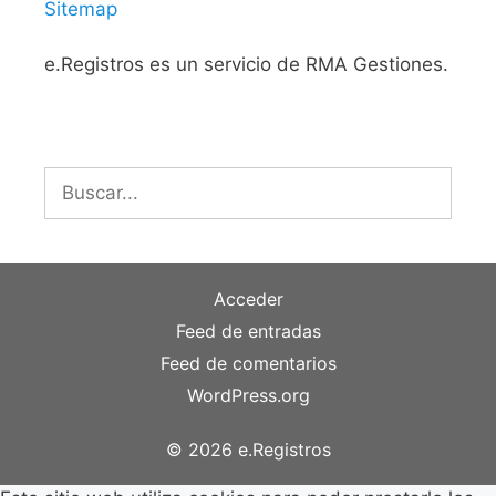
Sitemap
e.Registros es un servicio de RMA Gestiones.
Buscar:
Acceder
Feed de entradas
Feed de comentarios
WordPress.org
© 2026 e.Registros