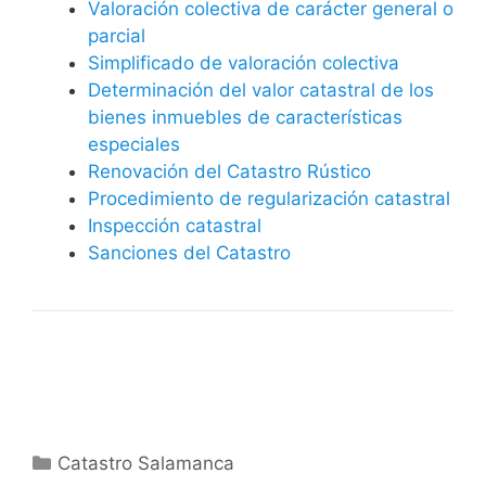
Valoración colectiva de carácter general o
parcial
Simplificado de valoración colectiva
Determinación del valor catastral de los
bienes inmuebles de características
especiales
Renovación del Catastro Rústico
Procedimiento de regularización catastral
Inspección catastral
Sanciones del Catastro
Categorías
Catastro Salamanca