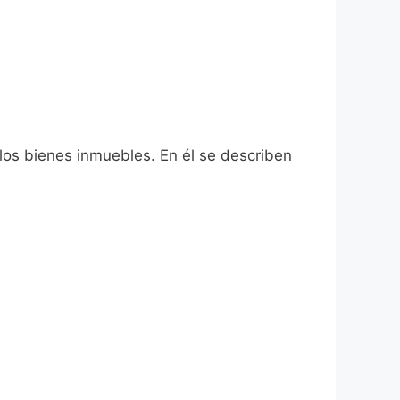
 los bienes inmuebles. En él se describen