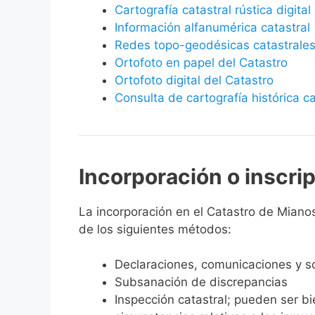
Cartografía catastral rústica digital
Información alfanumérica catastral
Redes topo-geodésicas catastrale
Ortofoto en papel del Catastro
Ortofoto digital del Catastro
Consulta de cartografía histórica ca
Incorporación o inscri
La incorporación en el Catastro de Mianos 
de los siguientes métodos:
Declaraciones, comunicaciones y so
Subsanación de discrepancias
Inspección catastral; pueden ser b