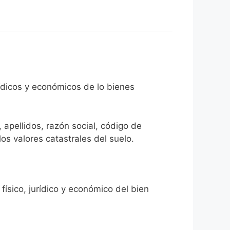
rídicos y económicos de lo bienes
 apellidos, razón social, código de
los valores catastrales del suelo.
físico, jurídico y económico del bien