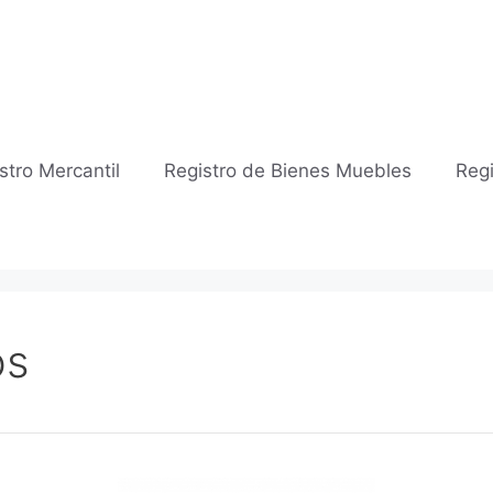
stro Mercantil
Registro de Bienes Muebles
Regi
os