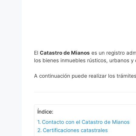
El
Catastro de Mianos
es un registro adm
los bienes inmuebles rústicos, urbanos y 
A continuación puede realizar los trámite
Índice:
Contacto con el Catastro de Mianos
Certificaciones catastrales