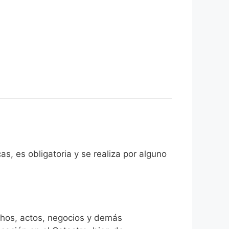
as, es obligatoria y se realiza por alguno
chos, actos, negocios y demás