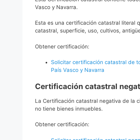
Vasco y Navarra.
Esta es una certificación catastral litera
catastral, superficie, uso, cultivos, antigü
Obtener certificación:
Solicitar certificación catastral de
País Vasco y Navarra
Certificación catastral negat
La Certificación catastral negativa de la ci
no tiene bienes inmuebles.
Obtener certificación: