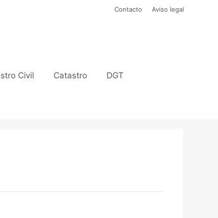
Contacto
Aviso legal
stro Civil
Catastro
DGT