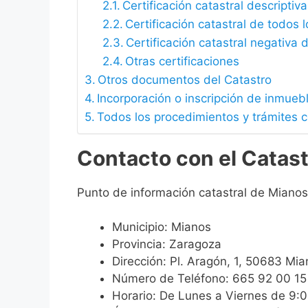
Certificación catastral descriptiva
Certificación catastral de todos 
Certificación catastral negativa d
Otras certificaciones
Otros documentos del Catastro
Incorporación o inscripción de inmueb
Todos los procedimientos y trámites 
Contacto con el Catas
Punto de información catastral de Mianos
Municipio: Mianos
Provincia: Zaragoza
Dirección: Pl. Aragón, 1, 50683 Mi
Número de Teléfono: 665 92 00 15
Horario: De Lunes a Viernes de 9: