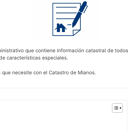
inistrativo que contiene información catastral de todos
de características especiales.
s que necesite con el Catastro de Mianos.