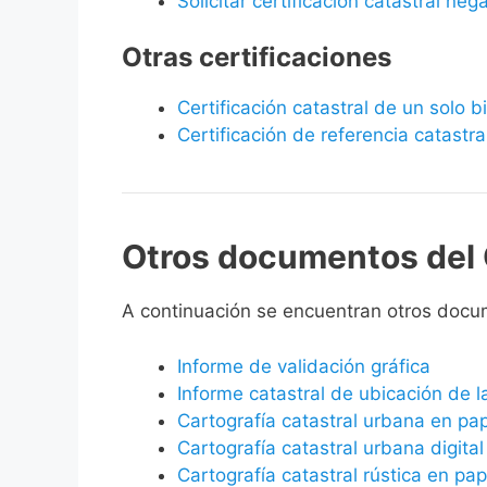
Solicitar certificación catastral neg
Otras certificaciones
Certificación catastral de un solo 
Certificación de referencia catastra
Otros documentos del 
A continuación se encuentran otros docu
Informe de validación gráfica
Informe catastral de ubicación de 
Cartografía catastral urbana en pa
Cartografía catastral urbana digital
Cartografía catastral rústica en pap