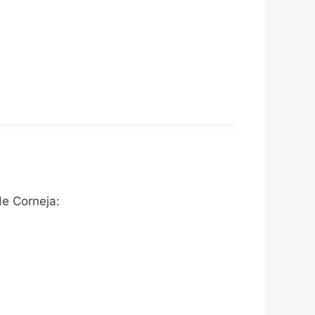
e Corneja: