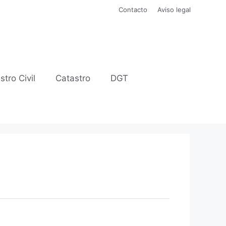
Contacto
Aviso legal
stro Civil
Catastro
DGT