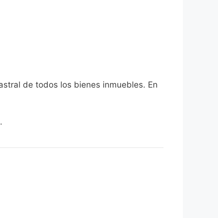
astral de todos los bienes inmuebles. En
.