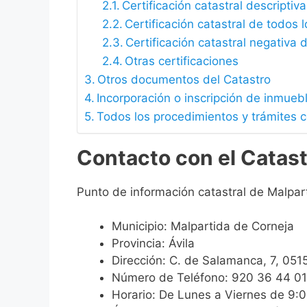
Certificación catastral descriptiva
Certificación catastral de todos 
Certificación catastral negativa d
Otras certificaciones
Otros documentos del Catastro
Incorporación o inscripción de inmueb
Todos los procedimientos y trámites 
Contacto con el Catast
Punto de información catastral de Malpar
Municipio: Malpartida de Corneja
Provincia: Ávila
Dirección: C. de Salamanca, 7, 051
Número de Teléfono: 920 36 44 01
Horario: De Lunes a Viernes de 9: