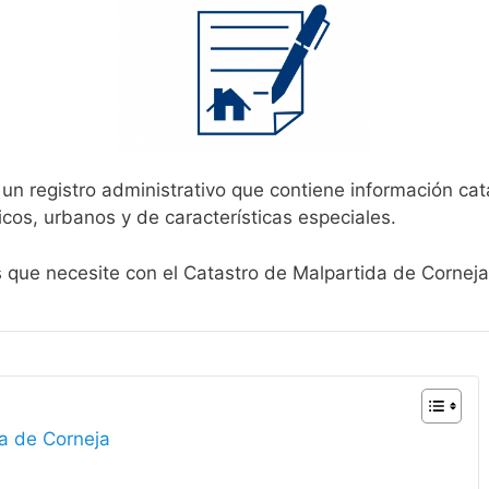
un registro administrativo que contiene información cat
icos, urbanos y de características especiales.
s que necesite con el Catastro de Malpartida de Corneja
da de Corneja