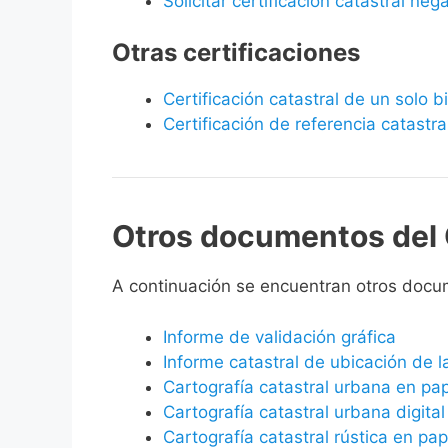
Solicitar certificación catastral neg
Otras certificaciones
Certificación catastral de un solo 
Certificación de referencia catastra
Otros documentos del 
A continuación se encuentran otros docu
Informe de validación gráfica
Informe catastral de ubicación de 
Cartografía catastral urbana en pa
Cartografía catastral urbana digital
Cartografía catastral rústica en pap