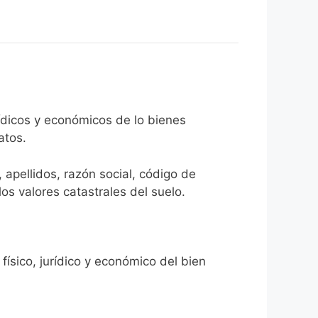
rídicos y económicos de lo bienes
atos.
 apellidos, razón social, código de
los valores catastrales del suelo.
físico, jurídico y económico del bien