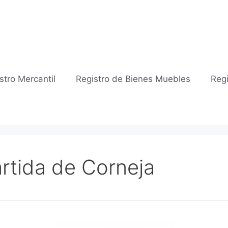
stro Mercantil
Registro de Bienes Muebles
Regi
rtida de Corneja