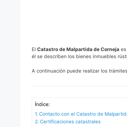
El
Catastro de Malpartida de Corneja
es 
él se describen los bienes inmuebles rúst
A continuación puede realizar los trámite
Índice:
Contacto con el Catastro de Malparti
Certificaciones catastrales