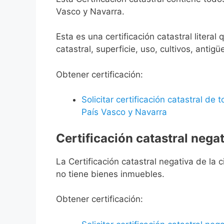
Vasco y Navarra.
Esta es una certificación catastral litera
catastral, superficie, uso, cultivos, antigü
Obtener certificación:
Solicitar certificación catastral de
País Vasco y Navarra
Certificación catastral negat
La Certificación catastral negativa de la ci
no tiene bienes inmuebles.
Obtener certificación: