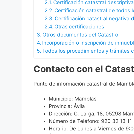
Certificación catastral descriptiva
Certificación catastral de todos 
Certificación catastral negativa d
Otras certificaciones
Otros documentos del Catastro
Incorporación o inscripción de inmueb
Todos los procedimientos y trámites 
Contacto con el Catas
Punto de información catastral de Mambl
Municipio: Mamblas
Provincia: Ávila
Dirección: C. Larga, 18, 05298 Mam
Número de Teléfono: 920 32 13 11
Horario: De Lunes a Viernes de 9: