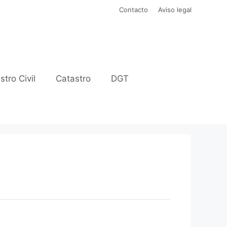
Contacto
Aviso legal
stro Civil
Catastro
DGT