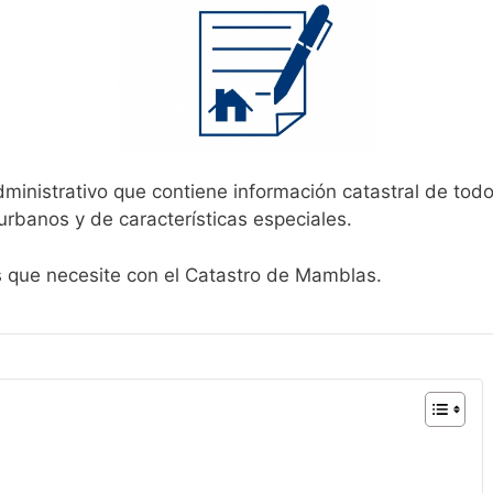
dministrativo que contiene información catastral de todo
urbanos y de características especiales.
es que necesite con el Catastro de Mamblas.