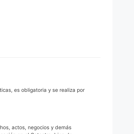
cas, es obligatoria y se realiza por
chos, actos, negocios y demás