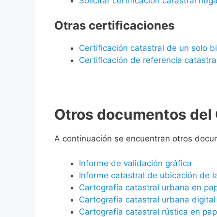
Solicitar certificación catastral neg
Otras certificaciones
Certificación catastral de un solo 
Certificación de referencia catastra
Otros documentos del 
A continuación se encuentran otros doc
Informe de validación gráfica
Informe catastral de ubicación de 
Cartografía catastral urbana en pa
Cartografía catastral urbana digital
Cartografía catastral rústica en pap