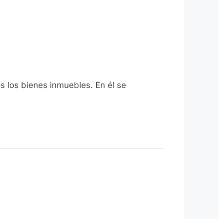
s los bienes inmuebles. En él se