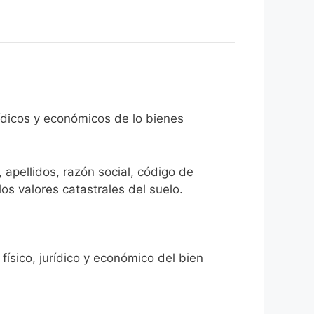
rídicos y económicos de lo bienes
 apellidos, razón social, código de
los valores catastrales del suelo.
físico, jurídico y económico del bien