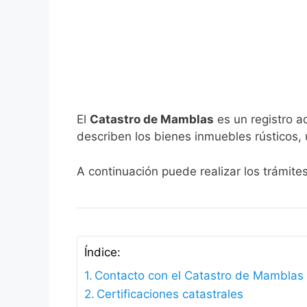
El
Catastro de Mamblas
es un registro a
describen los bienes inmuebles rústicos, 
A continuación puede realizar los trámit
Índice:
Contacto con el Catastro de Mamblas
Certificaciones catastrales