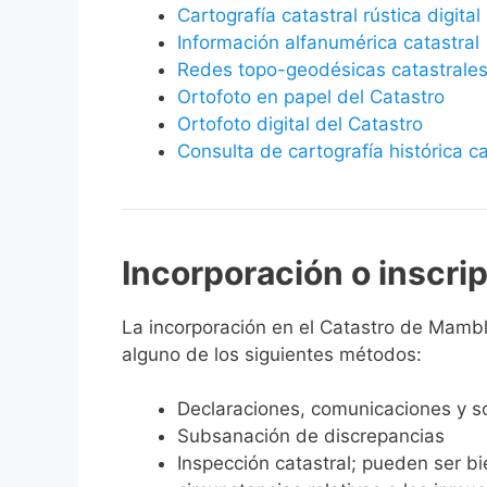
Cartografía catastral rústica digital
Información alfanumérica catastral
Redes topo-geodésicas catastrale
Ortofoto en papel del Catastro
Ortofoto digital del Catastro
Consulta de cartografía histórica ca
Incorporación o inscri
La incorporación en el Catastro de Mamblas
alguno de los siguientes métodos:
Declaraciones, comunicaciones y so
Subsanación de discrepancias
Inspección catastral; pueden ser b