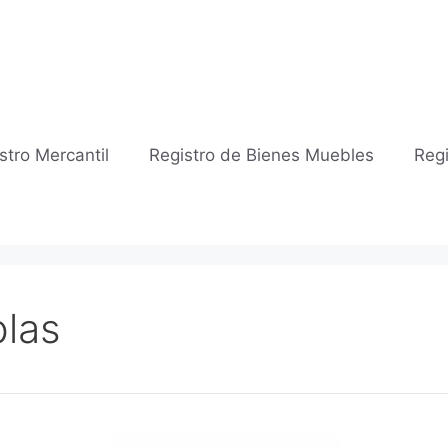
stro Mercantil
Registro de Bienes Muebles
Regi
las