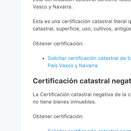
Vasco y Navarra.
Esta es una certificación catastral litera
catastral, superficie, uso, cultivos, antigü
Obtener certificación:
Solicitar certificación catastral de
País Vasco y Navarra
Certificación catastral negat
La Certificación catastral negativa de la ci
no tiene bienes inmuebles.
Obtener certificación: