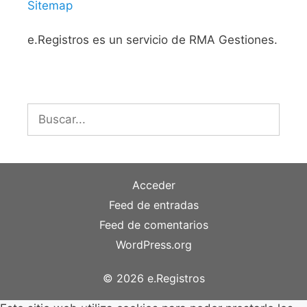
Sitemap
e.Registros es un servicio de RMA Gestiones.
Buscar:
Acceder
Feed de entradas
Feed de comentarios
WordPress.org
© 2026 e.Registros