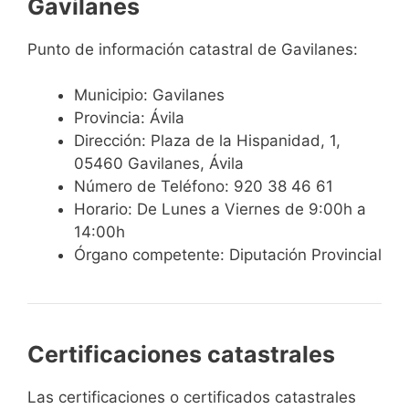
Gavilanes
Punto de información catastral de Gavilanes:
Municipio: Gavilanes
Provincia: Ávila
Dirección: Plaza de la Hispanidad, 1,
05460 Gavilanes, Ávila
Número de Teléfono: 920 38 46 61
Horario: De Lunes a Viernes de 9:00h a
14:00h
Órgano competente: Diputación Provincial
Certificaciones catastrales
Las certificaciones o certificados catastrales