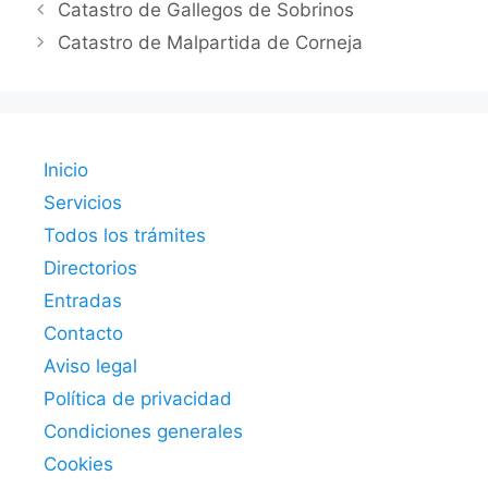
Catastro de Gallegos de Sobrinos
Catastro de Malpartida de Corneja
Inicio
Servicios
Todos los trámites
Directorios
Entradas
Contacto
Aviso legal
Política de privacidad
Condiciones generales
Cookies