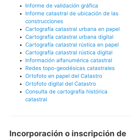
Informe de validación gráfica
Informe catastral de ubicación de las
construcciones
Cartografía catastral urbana en papel
Cartografía catastral urbana digital
Cartografía catastral rústica en papel
Cartografía catastral rústica digital
Información alfanumérica catastral
Redes topo-geodésicas catastrales
Ortofoto en papel del Catastro
Ortofoto digital del Catastro
Consulta de cartografía histórica
catastral
Incorporación o inscripción de