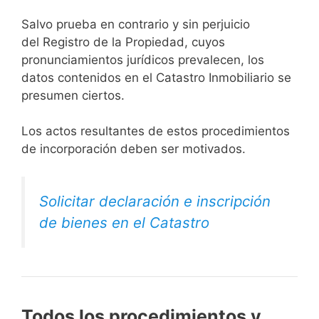
Salvo prueba en contrario y sin perjuicio
del Registro de la Propiedad, cuyos
pronunciamientos jurídicos prevalecen, los
datos contenidos en el Catastro Inmobiliario se
presumen ciertos.
Los actos resultantes de estos procedimientos
de incorporación deben ser motivados.
Solicitar declaración e inscripción
de bienes en el Catastro
Todos los procedimientos y