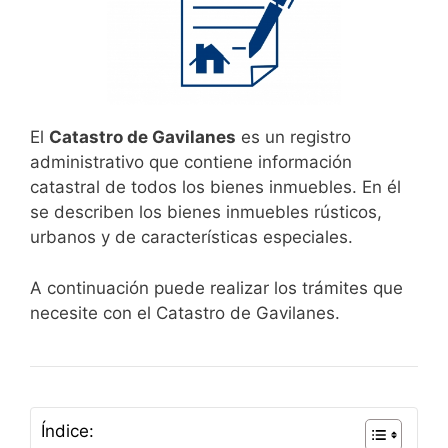
El
Catastro de Gavilanes
es un registro
administrativo que contiene información
catastral de todos los bienes inmuebles. En él
se describen los bienes inmuebles rústicos,
urbanos y de características especiales.
A continuación puede realizar los trámites que
necesite con el Catastro de Gavilanes.
Índice: