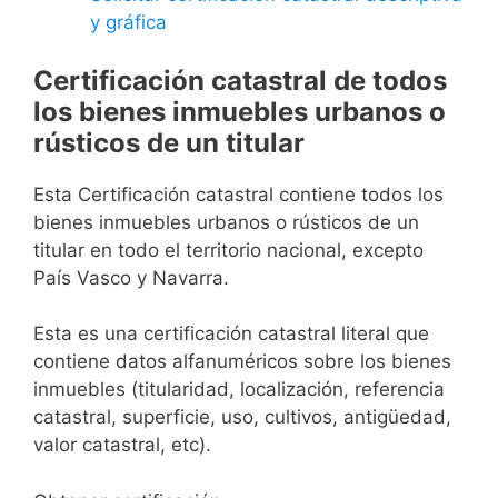
y gráfica
Certificación catastral de todos
los bienes inmuebles urbanos o
rústicos de un titular
Esta Certificación catastral contiene todos los
bienes inmuebles urbanos o rústicos de un
titular en todo el territorio nacional, excepto
País Vasco y Navarra.
Esta es una certificación catastral literal que
contiene datos alfanuméricos sobre los bienes
inmuebles (titularidad, localización, referencia
catastral, superficie, uso, cultivos, antigüedad,
valor catastral, etc).