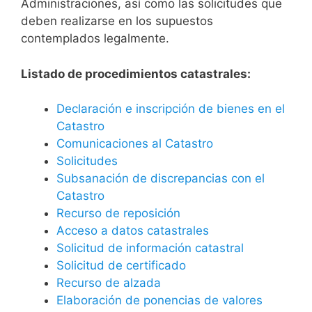
Administraciones, así como las solicitudes que
deben realizarse en los supuestos
contemplados legalmente.
Listado de procedimientos catastrales:
Declaración e inscripción de bienes en el
Catastro
Comunicaciones al Catastro
Solicitudes
Subsanación de discrepancias con el
Catastro
Recurso de reposición
Acceso a datos catastrales
Solicitud de información catastral
Solicitud de certificado
Recurso de alzada
Elaboración de ponencias de valores