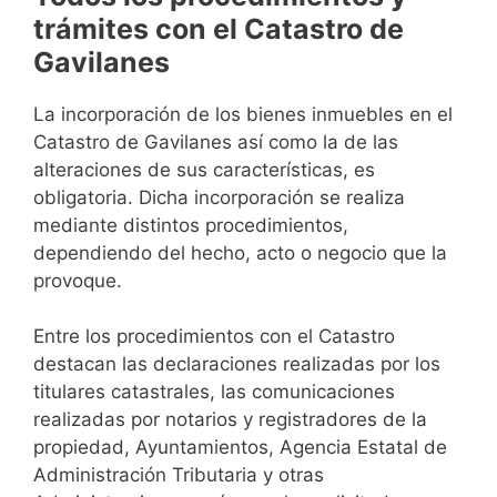
trámites con el Catastro de
Gavilanes
La incorporación de los bienes inmuebles en el
Catastro de Gavilanes así como la de las
alteraciones de sus características, es
obligatoria. Dicha incorporación se realiza
mediante distintos procedimientos,
dependiendo del hecho, acto o negocio que la
provoque.
Entre los procedimientos con el Catastro
destacan las declaraciones realizadas por los
titulares catastrales, las comunicaciones
realizadas por notarios y registradores de la
propiedad, Ayuntamientos, Agencia Estatal de
Administración Tributaria y otras