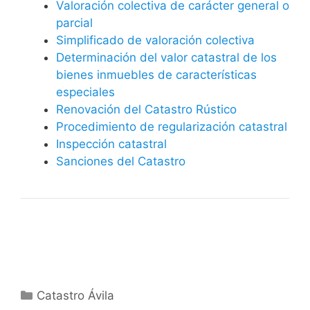
Valoración colectiva de carácter general o
parcial
Simplificado de valoración colectiva
Determinación del valor catastral de los
bienes inmuebles de características
especiales
Renovación del Catastro Rústico
Procedimiento de regularización catastral
Inspección catastral
Sanciones del Catastro
Categorías
Catastro Ávila