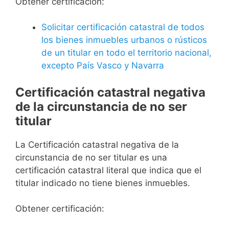
Obtener certificación:
Solicitar certificación catastral de todos
los bienes inmuebles urbanos o rústicos
de un titular en todo el territorio nacional,
excepto País Vasco y Navarra
Certificación catastral negativa
de la circunstancia de no ser
titular
La Certificación catastral negativa de la
circunstancia de no ser titular es una
certificación catastral literal que indica que el
titular indicado no tiene bienes inmuebles.
Obtener certificación: