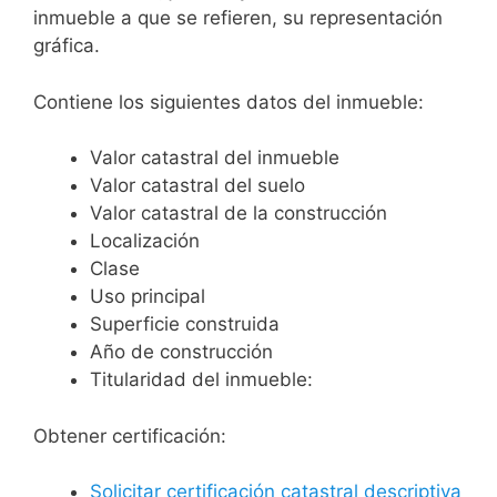
inmueble a que se refieren, su representación
gráfica.
Contiene los siguientes datos del inmueble:
Valor catastral del inmueble
Valor catastral del suelo
Valor catastral de la construcción
Localización
Clase
Uso principal
Superficie construida
Año de construcción
Titularidad del inmueble:
Obtener certificación:
Solicitar certificación catastral descriptiva