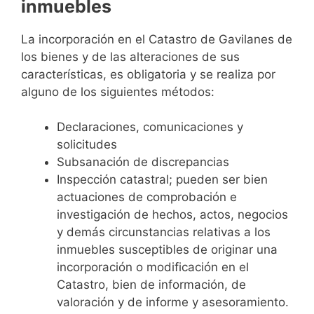
inmuebles
La incorporación en el Catastro de Gavilanes de
los bienes y de las alteraciones de sus
características, es obligatoria y se realiza por
alguno de los siguientes métodos:
Declaraciones, comunicaciones y
solicitudes
Subsanación de discrepancias
Inspección catastral; pueden ser bien
actuaciones de comprobación e
investigación de hechos, actos, negocios
y demás circunstancias relativas a los
inmuebles susceptibles de originar una
incorporación o modificación en el
Catastro, bien de información, de
valoración y de informe y asesoramiento.