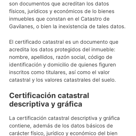
son documentos que acreditan los datos
físicos, jurídicos y económicos de lo bienes
inmuebles que constan en el Catastro de
Gavilanes, o bien la inexistencia de tales datos.
El certificado catastral es un documento que
acredita los datos protegidos del inmueble:
nombre, apellidos, razón social, código de
identificación y domicilio de quienes figuren
inscritos como titulares, así como el valor
catastral y los valores catastrales del suelo.
Certificación catastral
descriptiva y gráfica
La certificación catastral descriptiva y gráfica
contiene, además de los datos básicos de
carácter físico, jurídico y económico del bien