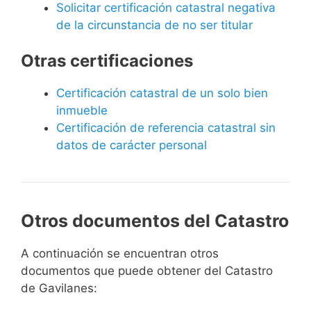
Solicitar certificación catastral negativa
de la circunstancia de no ser titular
Otras certificaciones
Certificación catastral de un solo bien
inmueble
Certificación de referencia catastral sin
datos de carácter personal
Otros documentos del Catastro
A continuación se encuentran otros
documentos que puede obtener del Catastro
de Gavilanes: