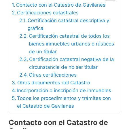
Contacto con el Catastro de Gavilanes
Certificaciones catastrales
Certificación catastral descriptiva y
gráfica
Certificación catastral de todos los
bienes inmuebles urbanos o rústicos
de un titular
Certificación catastral negativa de la
circunstancia de no ser titular
Otras certificaciones
Otros documentos del Catastro
Incorporación o inscripción de inmuebles
Todos los procedimientos y trámites con
el Catastro de Gavilanes
Contacto con el Catastro de