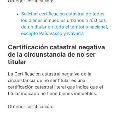
Obtener certificación:
Solicitar certificación catastral de todos
los bienes inmuebles urbanos o rústicos
de un titular en todo el territorio nacional,
excepto País Vasco y Navarra
Certificación catastral negativa
de la circunstancia de no ser
titular
La Certificación catastral negativa de la
circunstancia de no ser titular es una
certificación catastral literal que indica que el
titular indicado no tiene bienes inmuebles.
Obtener certificación: