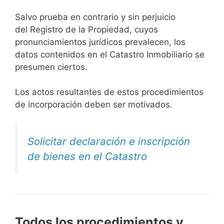
Salvo prueba en contrario y sin perjuicio
del Registro de la Propiedad, cuyos
pronunciamientos jurídicos prevalecen, los
datos contenidos en el Catastro Inmobiliario se
presumen ciertos.
Los actos resultantes de estos procedimientos
de incorporación deben ser motivados.
Solicitar declaración e inscripción
de bienes en el Catastro
Todos los procedimientos y