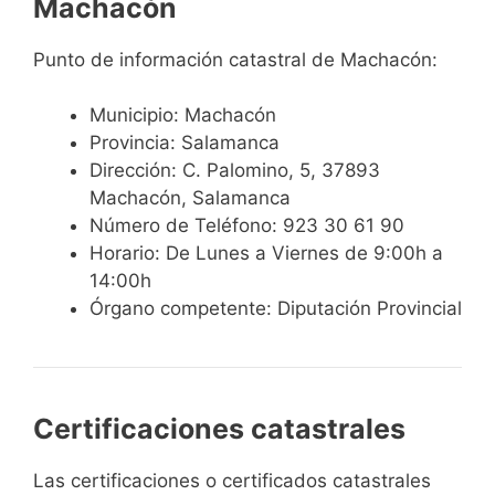
Machacón
Punto de información catastral de Machacón:
Municipio: Machacón
Provincia: Salamanca
Dirección: C. Palomino, 5, 37893
Machacón, Salamanca
Número de Teléfono: 923 30 61 90
Horario: De Lunes a Viernes de 9:00h a
14:00h
Órgano competente: Diputación Provincial
Certificaciones catastrales
Las certificaciones o certificados catastrales