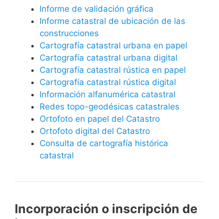
Informe de validación gráfica
Informe catastral de ubicación de las
construcciones
Cartografía catastral urbana en papel
Cartografía catastral urbana digital
Cartografía catastral rústica en papel
Cartografía catastral rústica digital
Información alfanumérica catastral
Redes topo-geodésicas catastrales
Ortofoto en papel del Catastro
Ortofoto digital del Catastro
Consulta de cartografía histórica
catastral
Incorporación o inscripción de