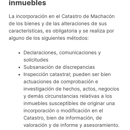
inmuebles
La incorporación en el Catastro de Machacón
de los bienes y de las alteraciones de sus
características, es obligatoria y se realiza por
alguno de los siguientes métodos:
Declaraciones, comunicaciones y
solicitudes
Subsanación de discrepancias
Inspección catastral; pueden ser bien
actuaciones de comprobación e
investigación de hechos, actos, negocios
y demás circunstancias relativas a los
inmuebles susceptibles de originar una
incorporación o modificación en el
Catastro, bien de información, de
valoración y de informe y asesoramiento.