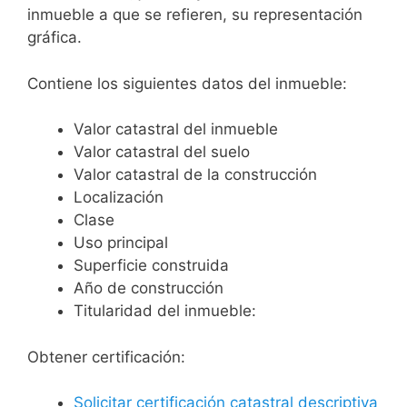
inmueble a que se refieren, su representación
gráfica.
Contiene los siguientes datos del inmueble:
Valor catastral del inmueble
Valor catastral del suelo
Valor catastral de la construcción
Localización
Clase
Uso principal
Superficie construida
Año de construcción
Titularidad del inmueble:
Obtener certificación:
Solicitar certificación catastral descriptiva