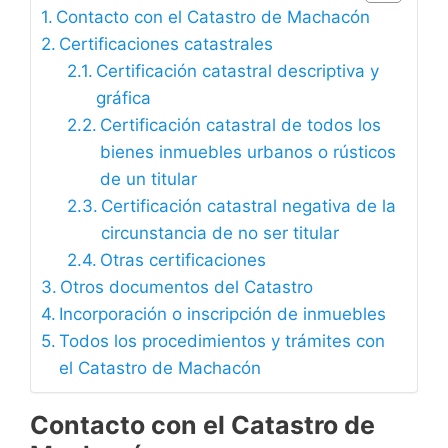
Contacto con el Catastro de Machacón
Certificaciones catastrales
Certificación catastral descriptiva y
gráfica
Certificación catastral de todos los
bienes inmuebles urbanos o rústicos
de un titular
Certificación catastral negativa de la
circunstancia de no ser titular
Otras certificaciones
Otros documentos del Catastro
Incorporación o inscripción de inmuebles
Todos los procedimientos y trámites con
el Catastro de Machacón
Contacto con el Catastro de