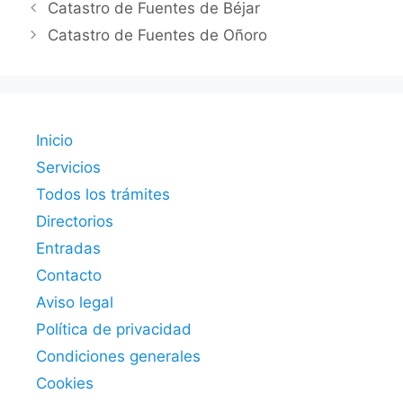
Catastro de Fuentes de Béjar
Catastro de Fuentes de Oñoro
Inicio
Servicios
Todos los trámites
Directorios
Entradas
Contacto
Aviso legal
Política de privacidad
Condiciones generales
Cookies