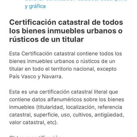
y gráfica
Certificación catastral de todos
los bienes inmuebles urbanos o
rústicos de un titular
Esta Certificación catastral contiene todos los
bienes inmuebles urbanos o rústicos de un
titular en todo el territorio nacional, excepto
País Vasco y Navarra.
Esta es una certificación catastral literal que
contiene datos alfanuméricos sobre los bienes
inmuebles (titularidad, localización, referencia
catastral, superficie, uso, cultivos, antigüedad,
valor catastral, etc).