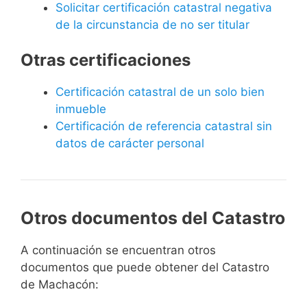
Solicitar certificación catastral negativa
de la circunstancia de no ser titular
Otras certificaciones
Certificación catastral de un solo bien
inmueble
Certificación de referencia catastral sin
datos de carácter personal
Otros documentos del Catastro
A continuación se encuentran otros
documentos que puede obtener del Catastro
de Machacón: