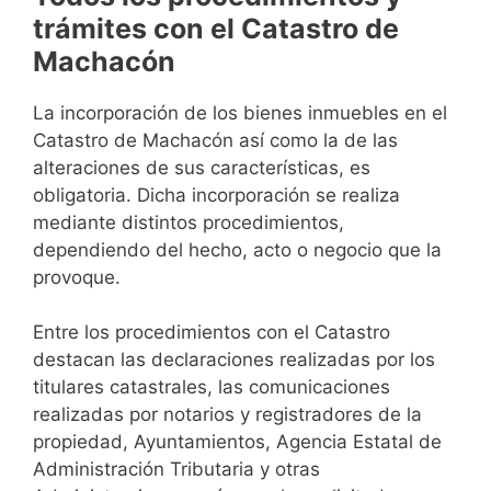
trámites con el Catastro de
Machacón
La incorporación de los bienes inmuebles en el
Catastro de Machacón así como la de las
alteraciones de sus características, es
obligatoria. Dicha incorporación se realiza
mediante distintos procedimientos,
dependiendo del hecho, acto o negocio que la
provoque.
Entre los procedimientos con el Catastro
destacan las declaraciones realizadas por los
titulares catastrales, las comunicaciones
realizadas por notarios y registradores de la
propiedad, Ayuntamientos, Agencia Estatal de
Administración Tributaria y otras