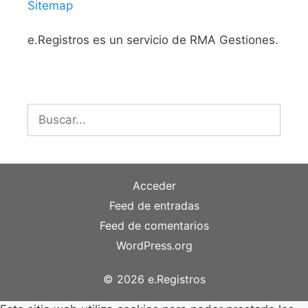
Sitemap
e.Registros es un servicio de RMA Gestiones.
Buscar:
Acceder
Feed de entradas
Feed de comentarios
WordPress.org
© 2026 e.Registros