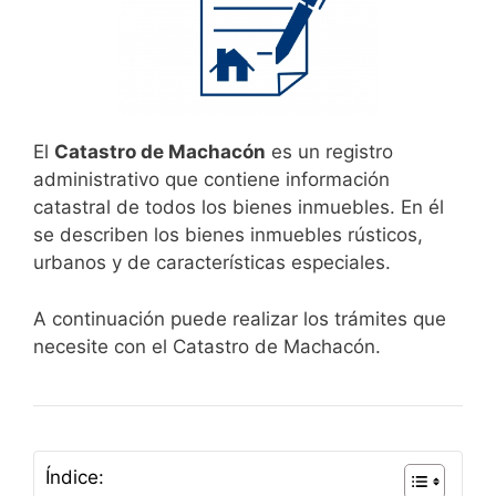
El
Catastro de Machacón
es un registro
administrativo que contiene información
catastral de todos los bienes inmuebles. En él
se describen los bienes inmuebles rústicos,
urbanos y de características especiales.
A continuación puede realizar los trámites que
necesite con el Catastro de Machacón.
Índice: