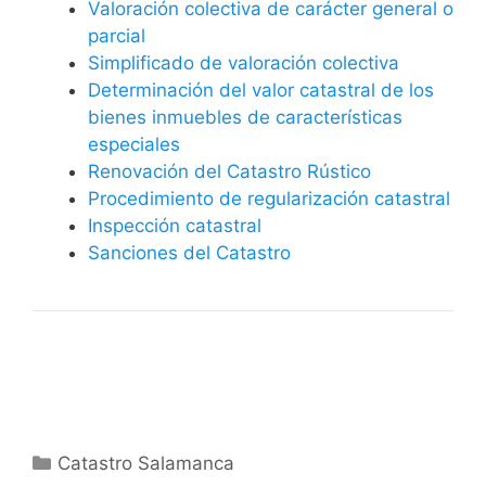
Valoración colectiva de carácter general o
parcial
Simplificado de valoración colectiva
Determinación del valor catastral de los
bienes inmuebles de características
especiales
Renovación del Catastro Rústico
Procedimiento de regularización catastral
Inspección catastral
Sanciones del Catastro
Categorías
Catastro Salamanca