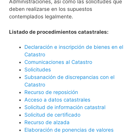
Administraciones, así como las solicitudes que
deben realizarse en los supuestos
contemplados legalmente.
Listado de procedimientos catastrales:
Declaración e inscripción de bienes en el
Catastro
Comunicaciones al Catastro
Solicitudes
Subsanación de discrepancias con el
Catastro
Recurso de reposición
Acceso a datos catastrales
Solicitud de información catastral
Solicitud de certificado
Recurso de alzada
Elaboración de ponencias de valores