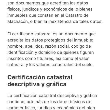
son documentos que acreditan los datos
físicos, jurídicos y económicos de lo bienes
inmuebles que constan en el Catastro de
Machacón, o bien la inexistencia de tales datos.
El certificado catastral es un documento que
acredita los datos protegidos del inmueble:
nombre, apellidos, razón social, código de
identificación y domicilio de quienes figuren
inscritos como titulares, así como el valor
catastral y los valores catastrales del suelo.
Certificación catastral
descriptiva y gráfica
La certificación catastral descriptiva y gráfica
contiene, además de los datos básicos de
carácter físico, jurídico y económico del bien