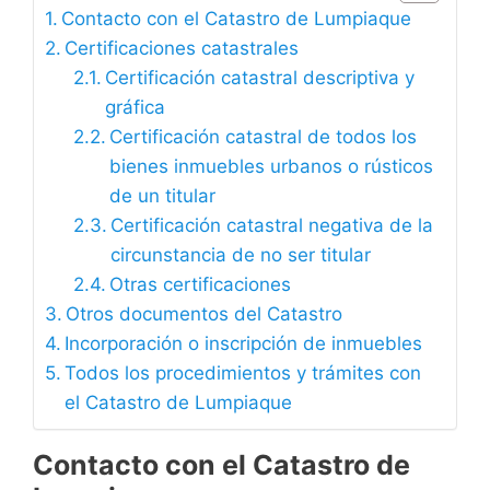
Contacto con el Catastro de Lumpiaque
Certificaciones catastrales
Certificación catastral descriptiva y
gráfica
Certificación catastral de todos los
bienes inmuebles urbanos o rústicos
de un titular
Certificación catastral negativa de la
circunstancia de no ser titular
Otras certificaciones
Otros documentos del Catastro
Incorporación o inscripción de inmuebles
Todos los procedimientos y trámites con
el Catastro de Lumpiaque
Contacto con el Catastro de