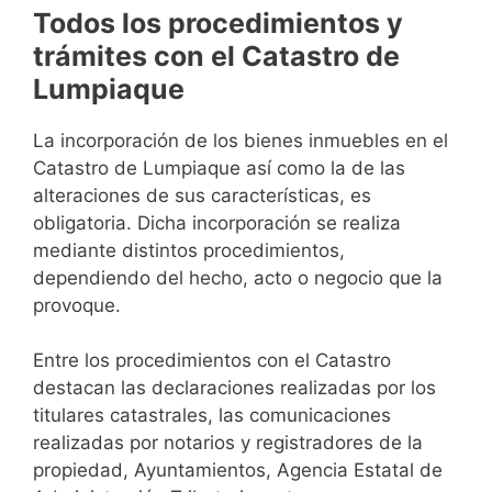
Todos los procedimientos y
trámites con el Catastro de
Lumpiaque
La incorporación de los bienes inmuebles en el
Catastro de Lumpiaque así como la de las
alteraciones de sus características, es
obligatoria. Dicha incorporación se realiza
mediante distintos procedimientos,
dependiendo del hecho, acto o negocio que la
provoque.
Entre los procedimientos con el Catastro
destacan las declaraciones realizadas por los
titulares catastrales, las comunicaciones
realizadas por notarios y registradores de la
propiedad, Ayuntamientos, Agencia Estatal de