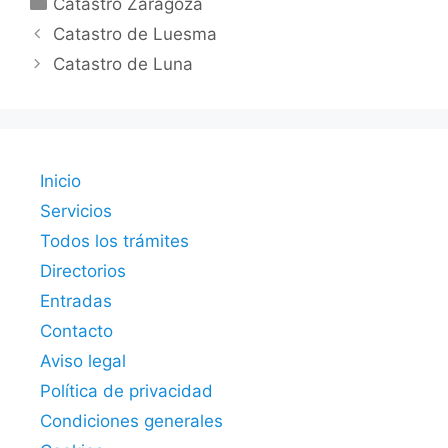
Catastro Zaragoza
Catastro de Luesma
Catastro de Luna
Inicio
Servicios
Todos los trámites
Directorios
Entradas
Contacto
Aviso legal
Política de privacidad
Condiciones generales