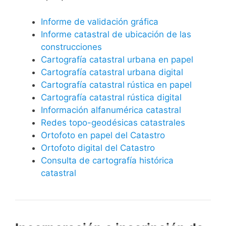
Informe de validación gráfica
Informe catastral de ubicación de las
construcciones
Cartografía catastral urbana en papel
Cartografía catastral urbana digital
Cartografía catastral rústica en papel
Cartografía catastral rústica digital
Información alfanumérica catastral
Redes topo-geodésicas catastrales
Ortofoto en papel del Catastro
Ortofoto digital del Catastro
Consulta de cartografía histórica
catastral