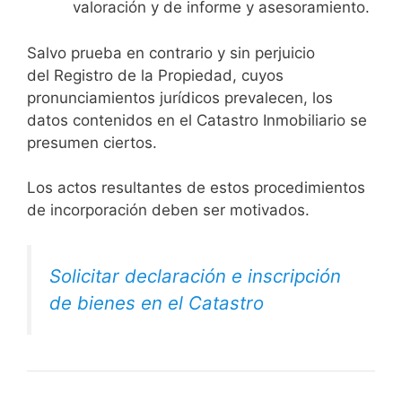
valoración y de informe y asesoramiento.
Salvo prueba en contrario y sin perjuicio
del Registro de la Propiedad, cuyos
pronunciamientos jurídicos prevalecen, los
datos contenidos en el Catastro Inmobiliario se
presumen ciertos.
Los actos resultantes de estos procedimientos
de incorporación deben ser motivados.
Solicitar declaración e inscripción
de bienes en el Catastro