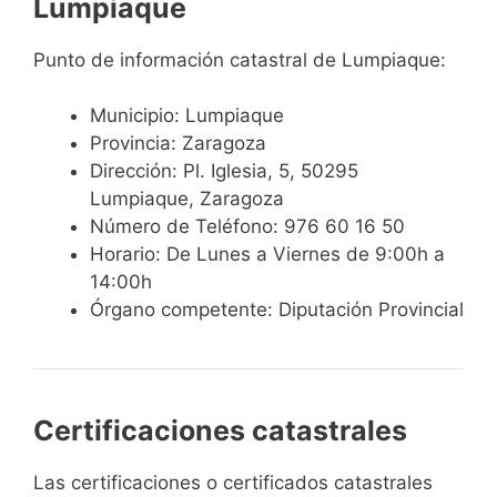
Lumpiaque
Punto de información catastral de Lumpiaque:
Municipio: Lumpiaque
Provincia: Zaragoza
Dirección: Pl. Iglesia, 5, 50295
Lumpiaque, Zaragoza
Número de Teléfono: 976 60 16 50
Horario: De Lunes a Viernes de 9:00h a
14:00h
Órgano competente: Diputación Provincial
Certificaciones catastrales
Las certificaciones o certificados catastrales