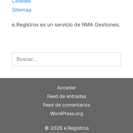
Cookies
Sitemap
e.Registros es un servicio de RMA Gestiones.
Buscar:
Acceder
Feed de entradas
Feed de comentarios
WordPress.org
© 2026 e.Registros