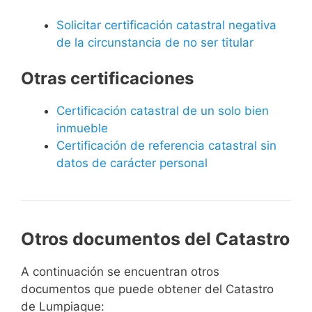
Solicitar certificación catastral negativa
de la circunstancia de no ser titular
Otras certificaciones
Certificación catastral de un solo bien
inmueble
Certificación de referencia catastral sin
datos de carácter personal
Otros documentos del Catastro
A continuación se encuentran otros
documentos que puede obtener del Catastro
de Lumpiaque: