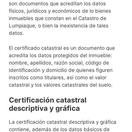
son documentos que acreditan los datos
físicos, jurídicos y económicos de lo bienes
inmuebles que constan en el Catastro de
Lumpiaque, o bien la inexistencia de tales
datos.
El certificado catastral es un documento que
acredita los datos protegidos del inmueble:
nombre, apellidos, razón social, código de
identificación y domicilio de quienes figuren
inscritos como titulares, así como el valor
catastral y los valores catastrales del suelo.
Certificación catastral
descriptiva y gráfica
La certificación catastral descriptiva y gráfica
contiene, además de los datos básicos de