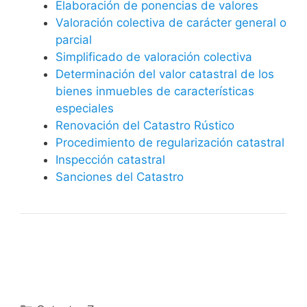
Elaboración de ponencias de valores
Valoración colectiva de carácter general o
parcial
Simplificado de valoración colectiva
Determinación del valor catastral de los
bienes inmuebles de características
especiales
Renovación del Catastro Rústico
Procedimiento de regularización catastral
Inspección catastral
Sanciones del Catastro
Categorías