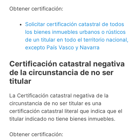
Obtener certificación:
Solicitar certificación catastral de todos
los bienes inmuebles urbanos o rústicos
de un titular en todo el territorio nacional,
excepto País Vasco y Navarra
Certificación catastral negativa
de la circunstancia de no ser
titular
La Certificación catastral negativa de la
circunstancia de no ser titular es una
certificación catastral literal que indica que el
titular indicado no tiene bienes inmuebles.
Obtener certificación: