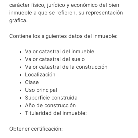
carácter físico, jurídico y económico del bien
inmueble a que se refieren, su representación
gráfica.
Contiene los siguientes datos del inmueble:
Valor catastral del inmueble
Valor catastral del suelo
Valor catastral de la construcción
Localización
Clase
Uso principal
Superficie construida
Año de construcción
Titularidad del inmueble:
Obtener certificación: