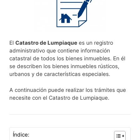
El
Catastro de Lumpiaque
es un registro
administrativo que contiene información
catastral de todos los bienes inmuebles. En él
se describen los bienes inmuebles rústicos,
urbanos y de características especiales.
A continuación puede realizar los trámites que
necesite con el Catastro de Lumpiaque.
Índice: