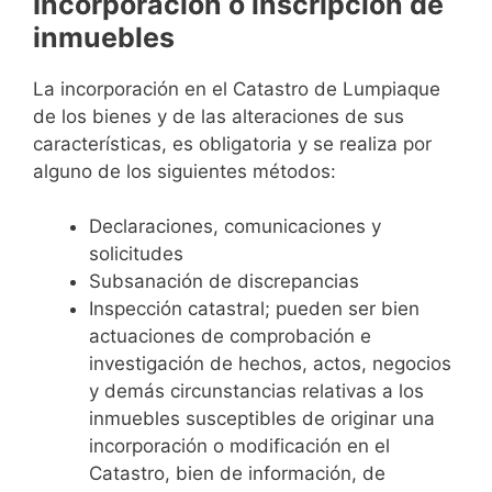
Incorporación o inscripción de
inmuebles
La incorporación en el Catastro de Lumpiaque
de los bienes y de las alteraciones de sus
características, es obligatoria y se realiza por
alguno de los siguientes métodos:
Declaraciones, comunicaciones y
solicitudes
Subsanación de discrepancias
Inspección catastral; pueden ser bien
actuaciones de comprobación e
investigación de hechos, actos, negocios
y demás circunstancias relativas a los
inmuebles susceptibles de originar una
incorporación o modificación en el
Catastro, bien de información, de