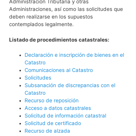
Administración Tributaria y otras
Administraciones, así como las solicitudes que
deben realizarse en los supuestos
contemplados legalmente.
Listado de procedimientos catastrales:
Declaración e inscripción de bienes en el
Catastro
Comunicaciones al Catastro
Solicitudes
Subsanación de discrepancias con el
Catastro
Recurso de reposición
Acceso a datos catastrales
Solicitud de información catastral
Solicitud de certificado
Recurso de alzada