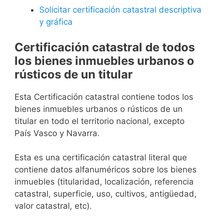
Solicitar certificación catastral descriptiva
y gráfica
Certificación catastral de todos
los bienes inmuebles urbanos o
rústicos de un titular
Esta Certificación catastral contiene todos los
bienes inmuebles urbanos o rústicos de un
titular en todo el territorio nacional, excepto
País Vasco y Navarra.
Esta es una certificación catastral literal que
contiene datos alfanuméricos sobre los bienes
inmuebles (titularidad, localización, referencia
catastral, superficie, uso, cultivos, antigüedad,
valor catastral, etc).