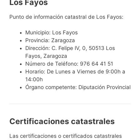
Los Fayos
Punto de información catastral de Los Fayos:
Municipio: Los Fayos
Provincia: Zaragoza
Dirección: C. Felipe IV, 0, 50513 Los
Fayos, Zaragoza
Número de Teléfono: 976 64 41 51
Horario: De Lunes a Viernes de 9:00h a
14:00h
Órgano competente: Diputación Provincial
Certificaciones catastrales
Las certificaciones o certificados catastrales