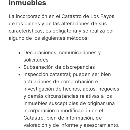
inmuebles
La incorporación en el Catastro de Los Fayos
de los bienes y de las alteraciones de sus
características, es obligatoria y se realiza por
alguno de los siguientes métodos:
Declaraciones, comunicaciones y
solicitudes
Subsanación de discrepancias
Inspección catastral; pueden ser bien
actuaciones de comprobación e
investigación de hechos, actos, negocios
y demás circunstancias relativas a los
inmuebles susceptibles de originar una
incorporación o modificación en el
Catastro, bien de información, de
valoración y de informe y asesoramiento.