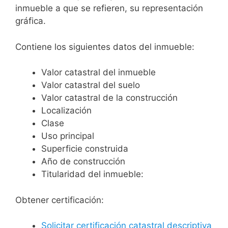
inmueble a que se refieren, su representación
gráfica.
Contiene los siguientes datos del inmueble:
Valor catastral del inmueble
Valor catastral del suelo
Valor catastral de la construcción
Localización
Clase
Uso principal
Superficie construida
Año de construcción
Titularidad del inmueble:
Obtener certificación:
Solicitar certificación catastral descriptiva