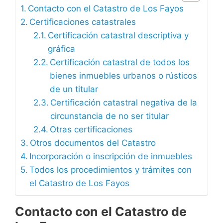
Contacto con el Catastro de Los Fayos
Certificaciones catastrales
Certificación catastral descriptiva y
gráfica
Certificación catastral de todos los
bienes inmuebles urbanos o rústicos
de un titular
Certificación catastral negativa de la
circunstancia de no ser titular
Otras certificaciones
Otros documentos del Catastro
Incorporación o inscripción de inmuebles
Todos los procedimientos y trámites con
el Catastro de Los Fayos
Contacto con el Catastro de