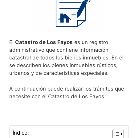
El
Catastro de Los Fayos
es un registro
administrativo que contiene información
catastral de todos los bienes inmuebles. En él
se describen los bienes inmuebles rústicos,
urbanos y de características especiales.
A continuación puede realizar los trámites que
necesite con el Catastro de Los Fayos.
Índice: