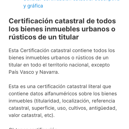
y gráfica
Certificación catastral de todos
los bienes inmuebles urbanos o
rústicos de un titular
Esta Certificación catastral contiene todos los
bienes inmuebles urbanos o rústicos de un
titular en todo el territorio nacional, excepto
País Vasco y Navarra.
Esta es una certificación catastral literal que
contiene datos alfanuméricos sobre los bienes
inmuebles (titularidad, localización, referencia
catastral, superficie, uso, cultivos, antigüedad,
valor catastral, etc).