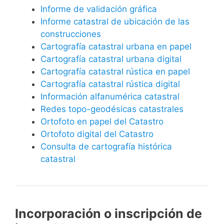
Informe de validación gráfica
Informe catastral de ubicación de las
construcciones
Cartografía catastral urbana en papel
Cartografía catastral urbana digital
Cartografía catastral rústica en papel
Cartografía catastral rústica digital
Información alfanumérica catastral
Redes topo-geodésicas catastrales
Ortofoto en papel del Catastro
Ortofoto digital del Catastro
Consulta de cartografía histórica
catastral
Incorporación o inscripción de