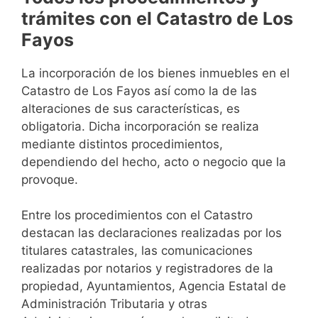
trámites con el Catastro de Los
Fayos
La incorporación de los bienes inmuebles en el
Catastro de Los Fayos así como la de las
alteraciones de sus características, es
obligatoria. Dicha incorporación se realiza
mediante distintos procedimientos,
dependiendo del hecho, acto o negocio que la
provoque.
Entre los procedimientos con el Catastro
destacan las declaraciones realizadas por los
titulares catastrales, las comunicaciones
realizadas por notarios y registradores de la
propiedad, Ayuntamientos, Agencia Estatal de
Administración Tributaria y otras