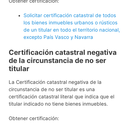
Obtener certificación:
Solicitar certificación catastral de todos
los bienes inmuebles urbanos o rústicos
de un titular en todo el territorio nacional,
excepto País Vasco y Navarra
Certificación catastral negativa
de la circunstancia de no ser
titular
La Certificación catastral negativa de la
circunstancia de no ser titular es una
certificación catastral literal que indica que el
titular indicado no tiene bienes inmuebles.
Obtener certificación: