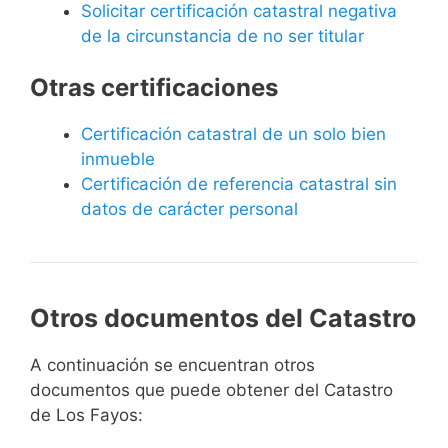
Solicitar certificación catastral negativa
de la circunstancia de no ser titular
Otras certificaciones
Certificación catastral de un solo bien
inmueble
Certificación de referencia catastral sin
datos de carácter personal
Otros documentos del Catastro
A continuación se encuentran otros
documentos que puede obtener del Catastro
de Los Fayos: