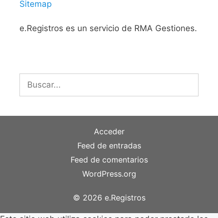
Sitemap
e.Registros es un servicio de RMA Gestiones.
Buscar:
Acceder
Feed de entradas
Feed de comentarios
WordPress.org
© 2026 e.Registros