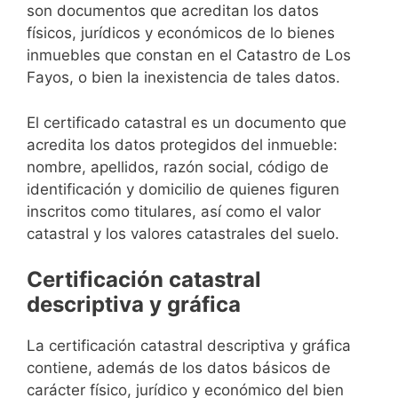
son documentos que acreditan los datos
físicos, jurídicos y económicos de lo bienes
inmuebles que constan en el Catastro de Los
Fayos, o bien la inexistencia de tales datos.
El certificado catastral es un documento que
acredita los datos protegidos del inmueble:
nombre, apellidos, razón social, código de
identificación y domicilio de quienes figuren
inscritos como titulares, así como el valor
catastral y los valores catastrales del suelo.
Certificación catastral
descriptiva y gráfica
La certificación catastral descriptiva y gráfica
contiene, además de los datos básicos de
carácter físico, jurídico y económico del bien