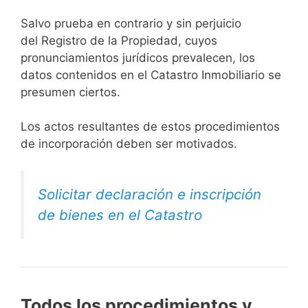
Salvo prueba en contrario y sin perjuicio
del Registro de la Propiedad, cuyos
pronunciamientos jurídicos prevalecen, los
datos contenidos en el Catastro Inmobiliario se
presumen ciertos.
Los actos resultantes de estos procedimientos
de incorporación deben ser motivados.
Solicitar declaración e inscripción
de bienes en el Catastro
Todos los procedimientos y