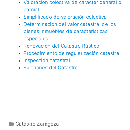
Valoración colectiva de carácter general o
parcial
Simplificado de valoración colectiva
Determinación del valor catastral de los
bienes inmuebles de características
especiales
Renovación del Catastro Rústico
Procedimiento de regularización catastral
Inspección catastral
Sanciones del Catastro
Categorías
Catastro Zaragoza