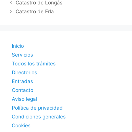
Catastro de Longás
Catastro de Erla
Inicio
Servicios
Todos los trámites
Directorios
Entradas
Contacto
Aviso legal
Política de privacidad
Condiciones generales
Cookies