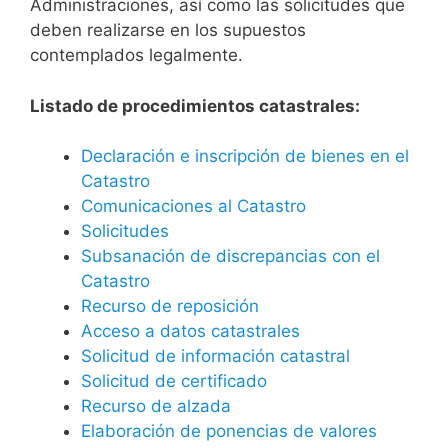
Administraciones, así como las solicitudes que
deben realizarse en los supuestos
contemplados legalmente.
Listado de procedimientos catastrales:
Declaración e inscripción de bienes en el
Catastro
Comunicaciones al Catastro
Solicitudes
Subsanación de discrepancias con el
Catastro
Recurso de reposición
Acceso a datos catastrales
Solicitud de información catastral
Solicitud de certificado
Recurso de alzada
Elaboración de ponencias de valores