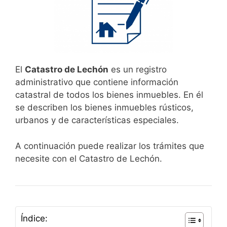
El
Catastro de Lechón
es un registro
administrativo que contiene información
catastral de todos los bienes inmuebles. En él
se describen los bienes inmuebles rústicos,
urbanos y de características especiales.
A continuación puede realizar los trámites que
necesite con el Catastro de Lechón.
Índice: