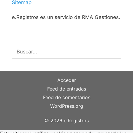
Sitemap
e.Registros es un servicio de RMA Gestiones.
Buscar:
Acceder
Feed de entradas
Feed de comentarios
WordPress.org
© 2026 e.Registros