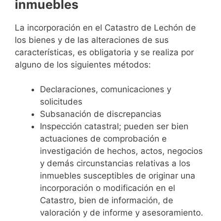
inmuebles
La incorporación en el Catastro de Lechón de
los bienes y de las alteraciones de sus
características, es obligatoria y se realiza por
alguno de los siguientes métodos:
Declaraciones, comunicaciones y
solicitudes
Subsanación de discrepancias
Inspección catastral; pueden ser bien
actuaciones de comprobación e
investigación de hechos, actos, negocios
y demás circunstancias relativas a los
inmuebles susceptibles de originar una
incorporación o modificación en el
Catastro, bien de información, de
valoración y de informe y asesoramiento.