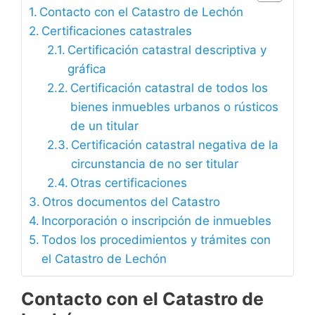
Contacto con el Catastro de Lechón
Certificaciones catastrales
Certificación catastral descriptiva y
gráfica
Certificación catastral de todos los
bienes inmuebles urbanos o rústicos
de un titular
Certificación catastral negativa de la
circunstancia de no ser titular
Otras certificaciones
Otros documentos del Catastro
Incorporación o inscripción de inmuebles
Todos los procedimientos y trámites con
el Catastro de Lechón
Contacto con el Catastro de