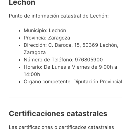
Lechón
Punto de información catastral de Lechón:
Municipio: Lechón
Provincia: Zaragoza
Dirección: C. Daroca, 15, 50369 Lechón,
Zaragoza
Número de Teléfono: 976805900
Horario: De Lunes a Viernes de 9:00h a
14:00h
Órgano competente: Diputación Provincial
Certificaciones catastrales
Las certificaciones o certificados catastrales