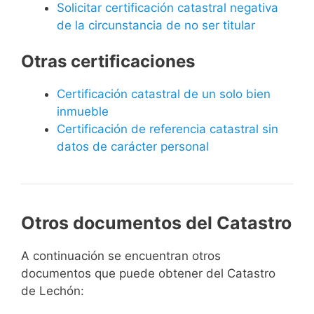
Solicitar certificación catastral negativa
de la circunstancia de no ser titular
Otras certificaciones
Certificación catastral de un solo bien
inmueble
Certificación de referencia catastral sin
datos de carácter personal
Otros documentos del Catastro
A continuación se encuentran otros
documentos que puede obtener del Catastro
de Lechón: