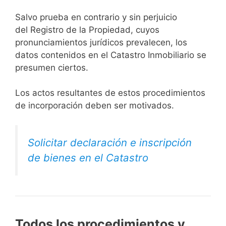
Salvo prueba en contrario y sin perjuicio
del Registro de la Propiedad, cuyos
pronunciamientos jurídicos prevalecen, los
datos contenidos en el Catastro Inmobiliario se
presumen ciertos.
Los actos resultantes de estos procedimientos
de incorporación deben ser motivados.
Solicitar declaración e inscripción
de bienes en el Catastro
Todos los procedimientos y