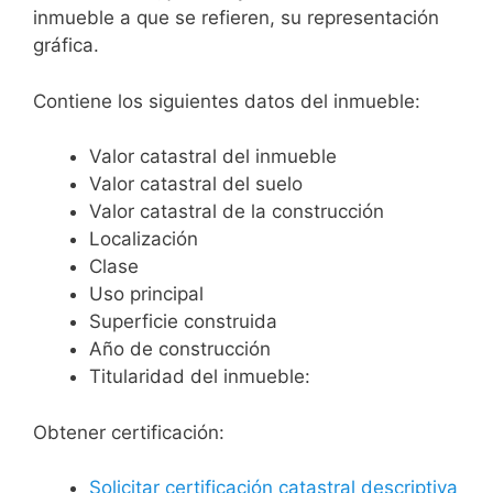
inmueble a que se refieren, su representación
gráfica.
Contiene los siguientes datos del inmueble:
Valor catastral del inmueble
Valor catastral del suelo
Valor catastral de la construcción
Localización
Clase
Uso principal
Superficie construida
Año de construcción
Titularidad del inmueble:
Obtener certificación:
Solicitar certificación catastral descriptiva