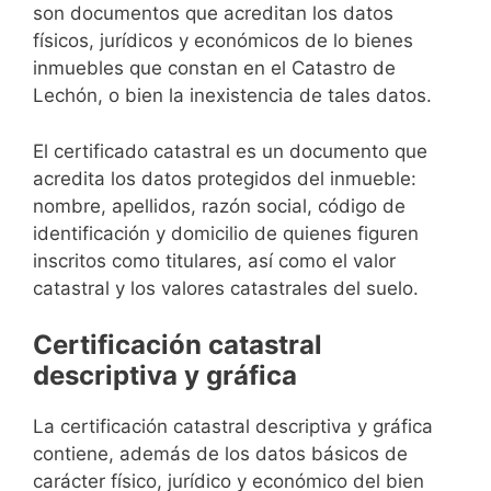
son documentos que acreditan los datos
físicos, jurídicos y económicos de lo bienes
inmuebles que constan en el Catastro de
Lechón, o bien la inexistencia de tales datos.
El certificado catastral es un documento que
acredita los datos protegidos del inmueble:
nombre, apellidos, razón social, código de
identificación y domicilio de quienes figuren
inscritos como titulares, así como el valor
catastral y los valores catastrales del suelo.
Certificación catastral
descriptiva y gráfica
La certificación catastral descriptiva y gráfica
contiene, además de los datos básicos de
carácter físico, jurídico y económico del bien