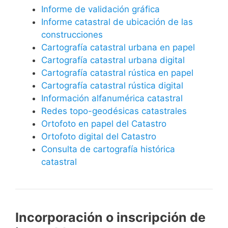
Informe de validación gráfica
Informe catastral de ubicación de las
construcciones
Cartografía catastral urbana en papel
Cartografía catastral urbana digital
Cartografía catastral rústica en papel
Cartografía catastral rústica digital
Información alfanumérica catastral
Redes topo-geodésicas catastrales
Ortofoto en papel del Catastro
Ortofoto digital del Catastro
Consulta de cartografía histórica
catastral
Incorporación o inscripción de