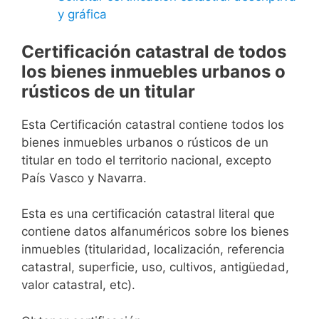
y gráfica
Certificación catastral de todos
los bienes inmuebles urbanos o
rústicos de un titular
Esta Certificación catastral contiene todos los
bienes inmuebles urbanos o rústicos de un
titular en todo el territorio nacional, excepto
País Vasco y Navarra.
Esta es una certificación catastral literal que
contiene datos alfanuméricos sobre los bienes
inmuebles (titularidad, localización, referencia
catastral, superficie, uso, cultivos, antigüedad,
valor catastral, etc).