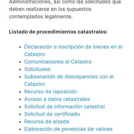
Administraciones, así como las solicitudes que
deben realizarse en los supuestos
contemplados legalmente.
Listado de procedimientos catastrales:
Declaración e inscripción de bienes en el
Catastro
Comunicaciones al Catastro
Solicitudes
Subsanación de discrepancias con el
Catastro
Recurso de reposición
Acceso a datos catastrales
Solicitud de información catastral
Solicitud de certificado
Recurso de alzada
Elaboración de ponencias de valores