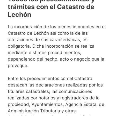
trámites con el Catastro de
Lechón
La incorporación de los bienes inmuebles en el
Catastro de Lechón así como la de las
alteraciones de sus características, es
obligatoria. Dicha incorporación se realiza
mediante distintos procedimientos,
dependiendo del hecho, acto o negocio que la
provoque.
Entre los procedimientos con el Catastro
destacan las declaraciones realizadas por los
titulares catastrales, las comunicaciones
realizadas por notarios y registradores de la
propiedad, Ayuntamientos, Agencia Estatal de
Administración Tributaria y otras