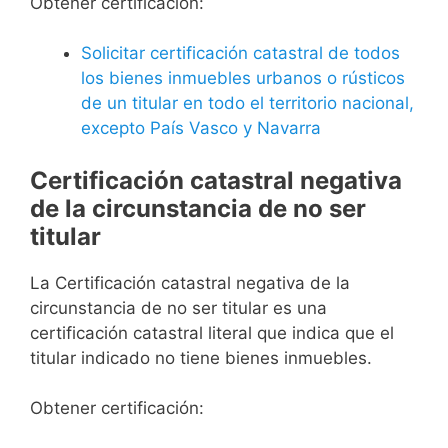
Obtener certificación:
Solicitar certificación catastral de todos
los bienes inmuebles urbanos o rústicos
de un titular en todo el territorio nacional,
excepto País Vasco y Navarra
Certificación catastral negativa
de la circunstancia de no ser
titular
La Certificación catastral negativa de la
circunstancia de no ser titular es una
certificación catastral literal que indica que el
titular indicado no tiene bienes inmuebles.
Obtener certificación: