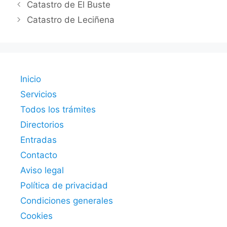
Catastro de El Buste
Catastro de Leciñena
Inicio
Servicios
Todos los trámites
Directorios
Entradas
Contacto
Aviso legal
Política de privacidad
Condiciones generales
Cookies