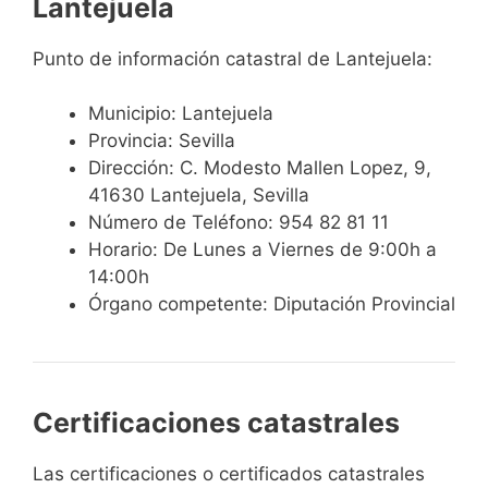
Lantejuela
Punto de información catastral de Lantejuela:
Municipio: Lantejuela
Provincia: Sevilla
Dirección: C. Modesto Mallen Lopez, 9,
41630 Lantejuela, Sevilla
Número de Teléfono: 954 82 81 11
Horario: De Lunes a Viernes de 9:00h a
14:00h
Órgano competente: Diputación Provincial
Certificaciones catastrales
Las certificaciones o certificados catastrales