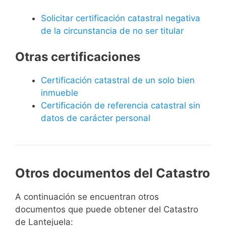
Solicitar certificación catastral negativa
de la circunstancia de no ser titular
Otras certificaciones
Certificación catastral de un solo bien
inmueble
Certificación de referencia catastral sin
datos de carácter personal
Otros documentos del Catastro
A continuación se encuentran otros
documentos que puede obtener del Catastro
de Lantejuela: