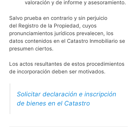
valoración y de informe y asesoramiento.
Salvo prueba en contrario y sin perjuicio
del Registro de la Propiedad, cuyos
pronunciamientos jurídicos prevalecen, los
datos contenidos en el Catastro Inmobiliario se
presumen ciertos.
Los actos resultantes de estos procedimientos
de incorporación deben ser motivados.
Solicitar declaración e inscripción
de bienes en el Catastro