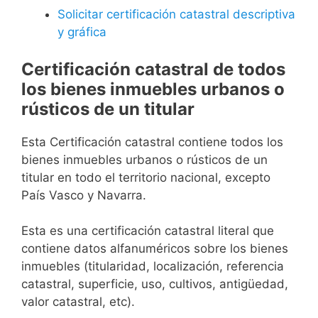
Solicitar certificación catastral descriptiva
y gráfica
Certificación catastral de todos
los bienes inmuebles urbanos o
rústicos de un titular
Esta Certificación catastral contiene todos los
bienes inmuebles urbanos o rústicos de un
titular en todo el territorio nacional, excepto
País Vasco y Navarra.
Esta es una certificación catastral literal que
contiene datos alfanuméricos sobre los bienes
inmuebles (titularidad, localización, referencia
catastral, superficie, uso, cultivos, antigüedad,
valor catastral, etc).