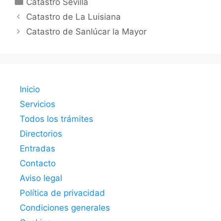
Catastro Sevilla
Catastro de La Luisiana
Catastro de Sanlúcar la Mayor
Inicio
Servicios
Todos los trámites
Directorios
Entradas
Contacto
Aviso legal
Política de privacidad
Condiciones generales