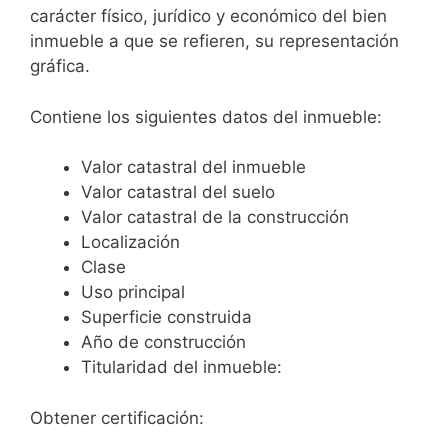
carácter físico, jurídico y económico del bien
inmueble a que se refieren, su representación
gráfica.
Contiene los siguientes datos del inmueble:
Valor catastral del inmueble
Valor catastral del suelo
Valor catastral de la construcción
Localización
Clase
Uso principal
Superficie construida
Año de construcción
Titularidad del inmueble:
Obtener certificación: