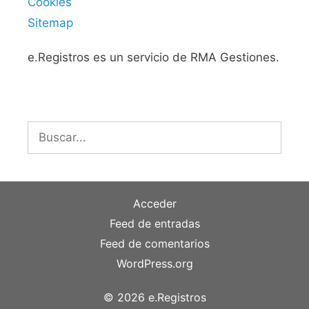
Cookies
Sitemap
e.Registros es un servicio de RMA Gestiones.
Buscar:
Acceder
Feed de entradas
Feed de comentarios
WordPress.org
© 2026 e.Registros