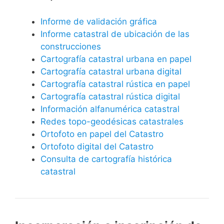
Informe de validación gráfica
Informe catastral de ubicación de las
construcciones
Cartografía catastral urbana en papel
Cartografía catastral urbana digital
Cartografía catastral rústica en papel
Cartografía catastral rústica digital
Información alfanumérica catastral
Redes topo-geodésicas catastrales
Ortofoto en papel del Catastro
Ortofoto digital del Catastro
Consulta de cartografía histórica
catastral