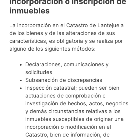
Incorporación o inscripción de
inmuebles
La incorporación en el Catastro de Lantejuela
de los bienes y de las alteraciones de sus
características, es obligatoria y se realiza por
alguno de los siguientes métodos:
Declaraciones, comunicaciones y
solicitudes
Subsanación de discrepancias
Inspección catastral; pueden ser bien
actuaciones de comprobación e
investigación de hechos, actos, negocios
y demás circunstancias relativas a los
inmuebles susceptibles de originar una
incorporación o modificación en el
Catastro, bien de información, de