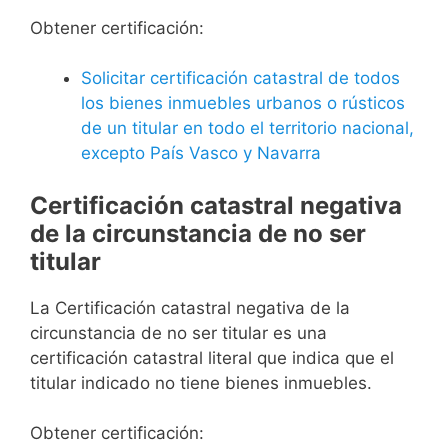
Obtener certificación:
Solicitar certificación catastral de todos
los bienes inmuebles urbanos o rústicos
de un titular en todo el territorio nacional,
excepto País Vasco y Navarra
Certificación catastral negativa
de la circunstancia de no ser
titular
La Certificación catastral negativa de la
circunstancia de no ser titular es una
certificación catastral literal que indica que el
titular indicado no tiene bienes inmuebles.
Obtener certificación: