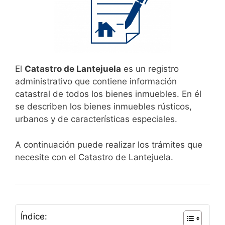
El
Catastro de Lantejuela
es un registro
administrativo que contiene información
catastral de todos los bienes inmuebles. En él
se describen los bienes inmuebles rústicos,
urbanos y de características especiales.
A continuación puede realizar los trámites que
necesite con el Catastro de Lantejuela.
Índice: