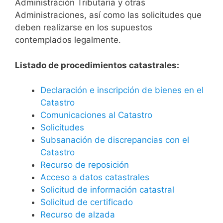
Administración Tributaria y otras
Administraciones, así como las solicitudes que
deben realizarse en los supuestos
contemplados legalmente.
Listado de procedimientos catastrales:
Declaración e inscripción de bienes en el
Catastro
Comunicaciones al Catastro
Solicitudes
Subsanación de discrepancias con el
Catastro
Recurso de reposición
Acceso a datos catastrales
Solicitud de información catastral
Solicitud de certificado
Recurso de alzada