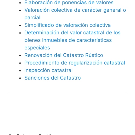
Elaboración de ponencias de valores
Valoración colectiva de carácter general o
parcial
Simplificado de valoración colectiva
Determinación del valor catastral de los
bienes inmuebles de características
especiales
Renovación del Catastro Rústico
Procedimiento de regularización catastral
Inspección catastral
Sanciones del Catastro
Categorías