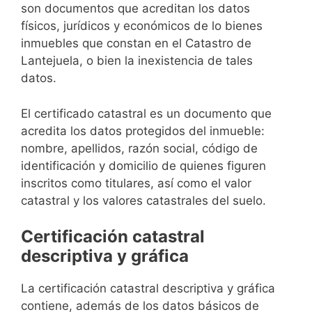
son documentos que acreditan los datos
físicos, jurídicos y económicos de lo bienes
inmuebles que constan en el Catastro de
Lantejuela, o bien la inexistencia de tales
datos.
El certificado catastral es un documento que
acredita los datos protegidos del inmueble:
nombre, apellidos, razón social, código de
identificación y domicilio de quienes figuren
inscritos como titulares, así como el valor
catastral y los valores catastrales del suelo.
Certificación catastral
descriptiva y gráfica
La certificación catastral descriptiva y gráfica
contiene, además de los datos básicos de