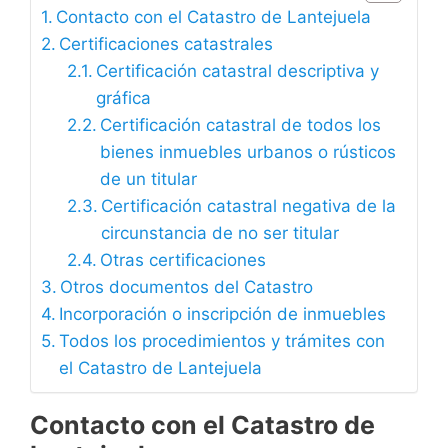
Contacto con el Catastro de Lantejuela
Certificaciones catastrales
Certificación catastral descriptiva y
gráfica
Certificación catastral de todos los
bienes inmuebles urbanos o rústicos
de un titular
Certificación catastral negativa de la
circunstancia de no ser titular
Otras certificaciones
Otros documentos del Catastro
Incorporación o inscripción de inmuebles
Todos los procedimientos y trámites con
el Catastro de Lantejuela
Contacto con el Catastro de