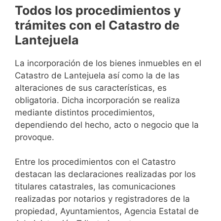
Todos los procedimientos y
trámites con el Catastro de
Lantejuela
La incorporación de los bienes inmuebles en el
Catastro de Lantejuela así como la de las
alteraciones de sus características, es
obligatoria. Dicha incorporación se realiza
mediante distintos procedimientos,
dependiendo del hecho, acto o negocio que la
provoque.
Entre los procedimientos con el Catastro
destacan las declaraciones realizadas por los
titulares catastrales, las comunicaciones
realizadas por notarios y registradores de la
propiedad, Ayuntamientos, Agencia Estatal de