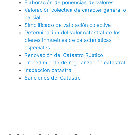
Elaboración de ponencias de valores
Valoración colectiva de carácter general o
parcial
Simplificado de valoración colectiva
Determinación del valor catastral de los
bienes inmuebles de características
especiales
Renovación del Catastro Rústico
Procedimiento de regularización catastral
Inspección catastral
Sanciones del Catastro
Categorías