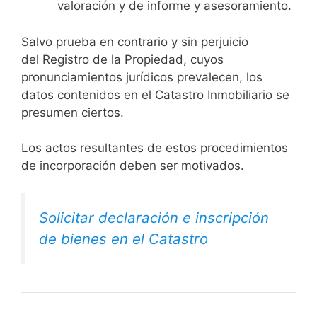
valoración y de informe y asesoramiento.
Salvo prueba en contrario y sin perjuicio
del Registro de la Propiedad, cuyos
pronunciamientos jurídicos prevalecen, los
datos contenidos en el Catastro Inmobiliario se
presumen ciertos.
Los actos resultantes de estos procedimientos
de incorporación deben ser motivados.
Solicitar declaración e inscripción
de bienes en el Catastro