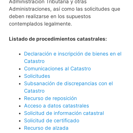
Administración Tributaria y otras
Administraciones, así como las solicitudes que
deben realizarse en los supuestos
contemplados legalmente.
Listado de procedimientos catastrales:
Declaración e inscripción de bienes en el
Catastro
Comunicaciones al Catastro
Solicitudes
Subsanación de discrepancias con el
Catastro
Recurso de reposición
Acceso a datos catastrales
Solicitud de información catastral
Solicitud de certificado
Recurso de alzada