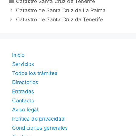
Catastro Santa Cruz de Tenerife
Catastro de Santa Cruz de La Palma
Catastro de Santa Cruz de Tenerife
Inicio
Servicios
Todos los trámites
Directorios
Entradas
Contacto
Aviso legal
Política de privacidad
Condiciones generales