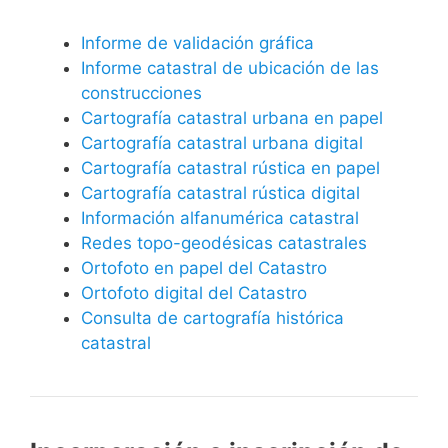
Informe de validación gráfica
Informe catastral de ubicación de las
construcciones
Cartografía catastral urbana en papel
Cartografía catastral urbana digital
Cartografía catastral rústica en papel
Cartografía catastral rústica digital
Información alfanumérica catastral
Redes topo-geodésicas catastrales
Ortofoto en papel del Catastro
Ortofoto digital del Catastro
Consulta de cartografía histórica
catastral