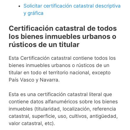
Solicitar certificación catastral descriptiva
y gráfica
Certificación catastral de todos
los bienes inmuebles urbanos o
rústicos de un titular
Esta Certificación catastral contiene todos los
bienes inmuebles urbanos o rústicos de un
titular en todo el territorio nacional, excepto
País Vasco y Navarra.
Esta es una certificación catastral literal que
contiene datos alfanuméricos sobre los bienes
inmuebles (titularidad, localización, referencia
catastral, superficie, uso, cultivos, antigüedad,
valor catastral, etc).