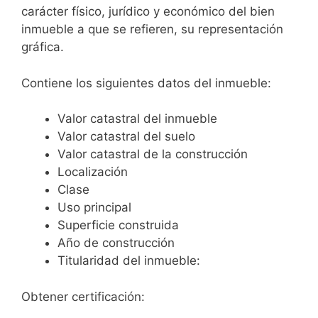
carácter físico, jurídico y económico del bien
inmueble a que se refieren, su representación
gráfica.
Contiene los siguientes datos del inmueble:
Valor catastral del inmueble
Valor catastral del suelo
Valor catastral de la construcción
Localización
Clase
Uso principal
Superficie construida
Año de construcción
Titularidad del inmueble:
Obtener certificación: