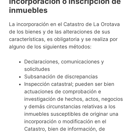
Incorporación o inscripción de
inmuebles
La incorporación en el Catastro de La Orotava
de los bienes y de las alteraciones de sus
características, es obligatoria y se realiza por
alguno de los siguientes métodos:
Declaraciones, comunicaciones y
solicitudes
Subsanación de discrepancias
Inspección catastral; pueden ser bien
actuaciones de comprobación e
investigación de hechos, actos, negocios
y demás circunstancias relativas a los
inmuebles susceptibles de originar una
incorporación o modificación en el
Catastro, bien de información, de