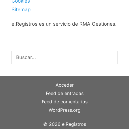
Cookies
Sitemap
e.Registros es un servicio de RMA Gestiones.
Buscar:
Acceder
Feed de entradas
Feed de comentarios
WordPress.org
© 2026 e.Registros