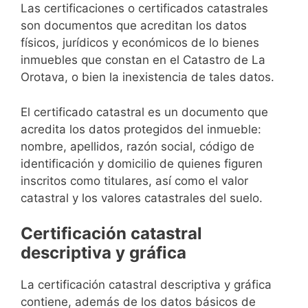
Las certificaciones o certificados catastrales
son documentos que acreditan los datos
físicos, jurídicos y económicos de lo bienes
inmuebles que constan en el Catastro de La
Orotava, o bien la inexistencia de tales datos.
El certificado catastral es un documento que
acredita los datos protegidos del inmueble:
nombre, apellidos, razón social, código de
identificación y domicilio de quienes figuren
inscritos como titulares, así como el valor
catastral y los valores catastrales del suelo.
Certificación catastral
descriptiva y gráfica
La certificación catastral descriptiva y gráfica
contiene, además de los datos básicos de