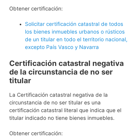
Obtener certificación:
Solicitar certificación catastral de todos
los bienes inmuebles urbanos o rústicos
de un titular en todo el territorio nacional,
excepto País Vasco y Navarra
Certificación catastral negativa
de la circunstancia de no ser
titular
La Certificación catastral negativa de la
circunstancia de no ser titular es una
certificación catastral literal que indica que el
titular indicado no tiene bienes inmuebles.
Obtener certificación: