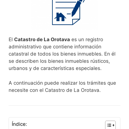
El
Catastro de La Orotava
es un registro
administrativo que contiene información
catastral de todos los bienes inmuebles. En él
se describen los bienes inmuebles rústicos,
urbanos y de características especiales.
A continuación puede realizar los trámites que
necesite con el Catastro de La Orotava.
Índice: