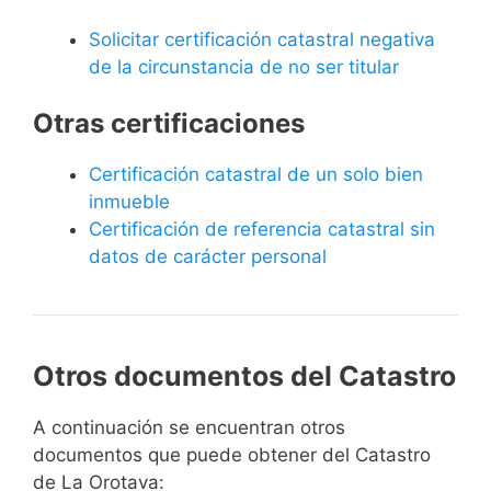
Solicitar certificación catastral negativa
de la circunstancia de no ser titular
Otras certificaciones
Certificación catastral de un solo bien
inmueble
Certificación de referencia catastral sin
datos de carácter personal
Otros documentos del Catastro
A continuación se encuentran otros
documentos que puede obtener del Catastro
de La Orotava: