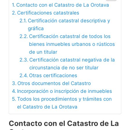
Contacto con el Catastro de La Orotava
Certificaciones catastrales
Certificación catastral descriptiva y
gráfica
Certificación catastral de todos los
bienes inmuebles urbanos o rústicos
de un titular
Certificación catastral negativa de la
circunstancia de no ser titular
Otras certificaciones
Otros documentos del Catastro
Incorporación o inscripción de inmuebles
Todos los procedimientos y trámites con
el Catastro de La Orotava
Contacto con el Catastro de La