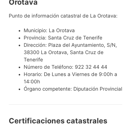
Orotava
Punto de información catastral de La Orotava:
Municipio: La Orotava
Provincia: Santa Cruz de Tenerife
Dirección: Plaza del Ayuntamiento, S/N,
38300 La Orotava, Santa Cruz de
Tenerife
Número de Teléfono: 922 32 44 44
Horario: De Lunes a Viernes de 9:00h a
14:00h
Órgano competente: Diputación Provincial
Certificaciones catastrales