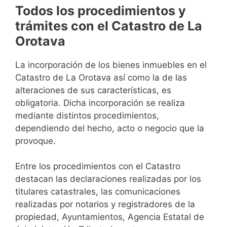
Todos los procedimientos y
trámites con el Catastro de La
Orotava
La incorporación de los bienes inmuebles en el
Catastro de La Orotava así como la de las
alteraciones de sus características, es
obligatoria. Dicha incorporación se realiza
mediante distintos procedimientos,
dependiendo del hecho, acto o negocio que la
provoque.
Entre los procedimientos con el Catastro
destacan las declaraciones realizadas por los
titulares catastrales, las comunicaciones
realizadas por notarios y registradores de la
propiedad, Ayuntamientos, Agencia Estatal de