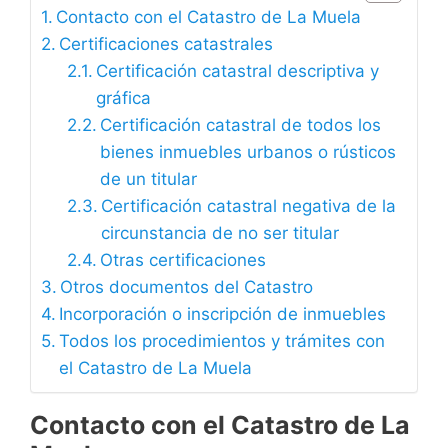
Contacto con el Catastro de La Muela
Certificaciones catastrales
Certificación catastral descriptiva y
gráfica
Certificación catastral de todos los
bienes inmuebles urbanos o rústicos
de un titular
Certificación catastral negativa de la
circunstancia de no ser titular
Otras certificaciones
Otros documentos del Catastro
Incorporación o inscripción de inmuebles
Todos los procedimientos y trámites con
el Catastro de La Muela
Contacto con el Catastro de La