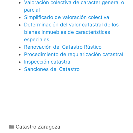
Valoración colectiva de carácter general o
parcial
Simplificado de valoración colectiva
Determinación del valor catastral de los
bienes inmuebles de características
especiales
Renovación del Catastro Rústico
Procedimiento de regularización catastral
Inspección catastral
Sanciones del Catastro
Categorías
Catastro Zaragoza