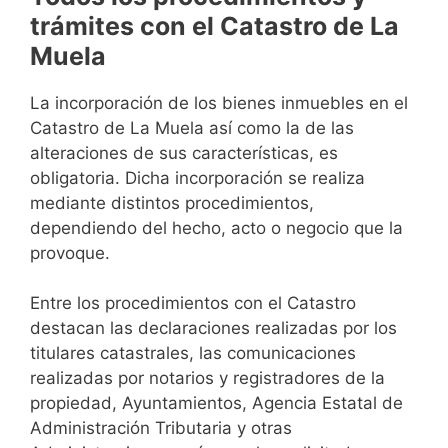
trámites con el Catastro de La
Muela
La incorporación de los bienes inmuebles en el
Catastro de La Muela así como la de las
alteraciones de sus características, es
obligatoria. Dicha incorporación se realiza
mediante distintos procedimientos,
dependiendo del hecho, acto o negocio que la
provoque.
Entre los procedimientos con el Catastro
destacan las declaraciones realizadas por los
titulares catastrales, las comunicaciones
realizadas por notarios y registradores de la
propiedad, Ayuntamientos, Agencia Estatal de
Administración Tributaria y otras