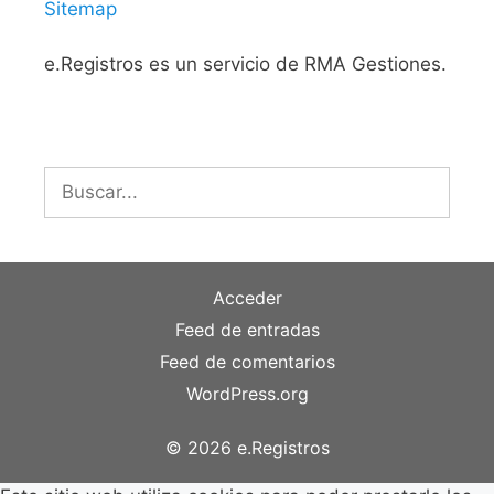
Sitemap
e.Registros es un servicio de RMA Gestiones.
Buscar:
Acceder
Feed de entradas
Feed de comentarios
WordPress.org
© 2026 e.Registros