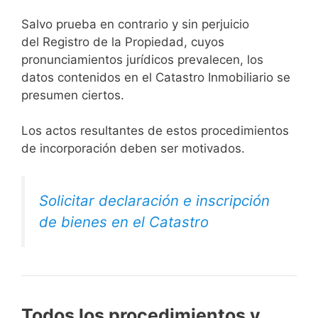
Salvo prueba en contrario y sin perjuicio
del Registro de la Propiedad, cuyos
pronunciamientos jurídicos prevalecen, los
datos contenidos en el Catastro Inmobiliario se
presumen ciertos.
Los actos resultantes de estos procedimientos
de incorporación deben ser motivados.
Solicitar declaración e inscripción
de bienes en el Catastro
Todos los procedimientos y