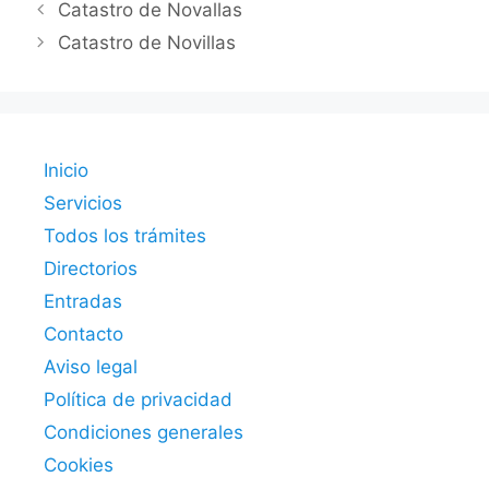
Catastro de Novallas
Catastro de Novillas
Inicio
Servicios
Todos los trámites
Directorios
Entradas
Contacto
Aviso legal
Política de privacidad
Condiciones generales
Cookies