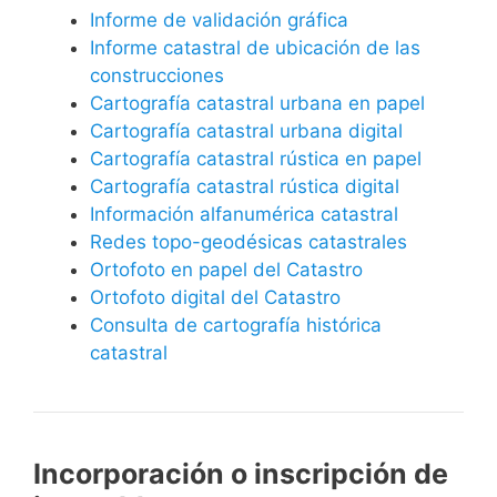
Informe de validación gráfica
Informe catastral de ubicación de las
construcciones
Cartografía catastral urbana en papel
Cartografía catastral urbana digital
Cartografía catastral rústica en papel
Cartografía catastral rústica digital
Información alfanumérica catastral
Redes topo-geodésicas catastrales
Ortofoto en papel del Catastro
Ortofoto digital del Catastro
Consulta de cartografía histórica
catastral
Incorporación o inscripción de