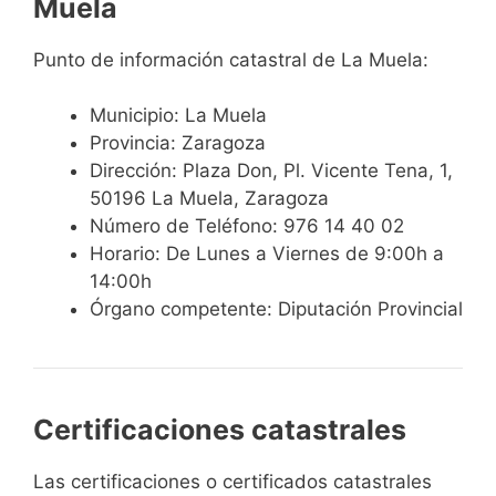
Muela
Punto de información catastral de La Muela:
Municipio: La Muela
Provincia: Zaragoza
Dirección: Plaza Don, Pl. Vicente Tena, 1,
50196 La Muela, Zaragoza
Número de Teléfono: 976 14 40 02
Horario: De Lunes a Viernes de 9:00h a
14:00h
Órgano competente: Diputación Provincial
Certificaciones catastrales
Las certificaciones o certificados catastrales