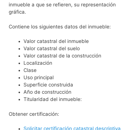
inmueble a que se refieren, su representación
gráfica.
Contiene los siguientes datos del inmueble:
Valor catastral del inmueble
Valor catastral del suelo
Valor catastral de la construcción
Localización
Clase
Uso principal
Superficie construida
Año de construcción
Titularidad del inmueble:
Obtener certificación:
Solicitar certificación catastral descriptiva