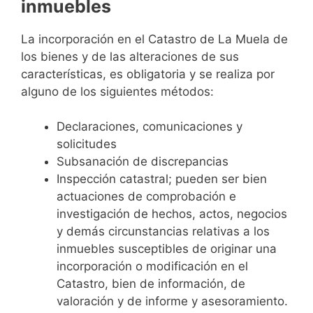
inmuebles
La incorporación en el Catastro de La Muela de
los bienes y de las alteraciones de sus
características, es obligatoria y se realiza por
alguno de los siguientes métodos:
Declaraciones, comunicaciones y
solicitudes
Subsanación de discrepancias
Inspección catastral; pueden ser bien
actuaciones de comprobación e
investigación de hechos, actos, negocios
y demás circunstancias relativas a los
inmuebles susceptibles de originar una
incorporación o modificación en el
Catastro, bien de información, de
valoración y de informe y asesoramiento.