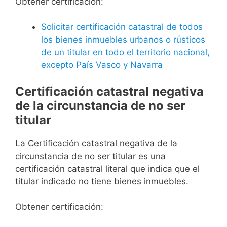
Obtener certificación:
Solicitar certificación catastral de todos
los bienes inmuebles urbanos o rústicos
de un titular en todo el territorio nacional,
excepto País Vasco y Navarra
Certificación catastral negativa
de la circunstancia de no ser
titular
La Certificación catastral negativa de la
circunstancia de no ser titular es una
certificación catastral literal que indica que el
titular indicado no tiene bienes inmuebles.
Obtener certificación: