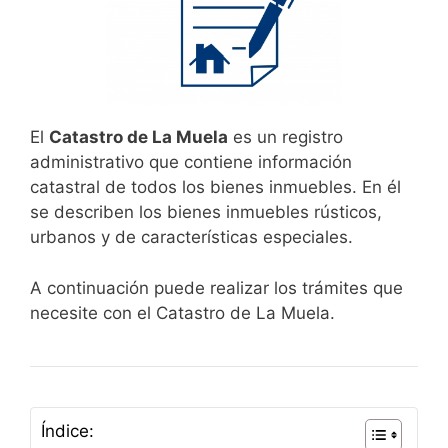
El
Catastro de La Muela
es un registro
administrativo que contiene información
catastral de todos los bienes inmuebles. En él
se describen los bienes inmuebles rústicos,
urbanos y de características especiales.
A continuación puede realizar los trámites que
necesite con el Catastro de La Muela.
Índice: