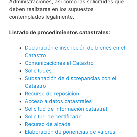
Administraciones, así como las solicitudes que
deben realizarse en los supuestos
contemplados legalmente.
Listado de procedimientos catastrales:
Declaración e inscripción de bienes en el
Catastro
Comunicaciones al Catastro
Solicitudes
Subsanación de discrepancias con el
Catastro
Recurso de reposición
Acceso a datos catastrales
Solicitud de información catastral
Solicitud de certificado
Recurso de alzada
Elaboración de ponencias de valores