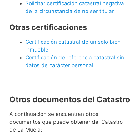
Solicitar certificación catastral negativa
de la circunstancia de no ser titular
Otras certificaciones
Certificación catastral de un solo bien
inmueble
Certificación de referencia catastral sin
datos de carácter personal
Otros documentos del Catastro
A continuación se encuentran otros
documentos que puede obtener del Catastro
de La Muela: