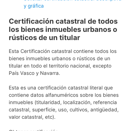
y gráfica
Certificación catastral de todos
los bienes inmuebles urbanos o
rústicos de un titular
Esta Certificación catastral contiene todos los
bienes inmuebles urbanos o rústicos de un
titular en todo el territorio nacional, excepto
País Vasco y Navarra.
Esta es una certificación catastral literal que
contiene datos alfanuméricos sobre los bienes
inmuebles (titularidad, localización, referencia
catastral, superficie, uso, cultivos, antigüedad,
valor catastral, etc).