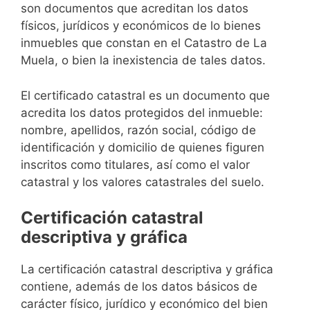
son documentos que acreditan los datos
físicos, jurídicos y económicos de lo bienes
inmuebles que constan en el Catastro de La
Muela, o bien la inexistencia de tales datos.
El certificado catastral es un documento que
acredita los datos protegidos del inmueble:
nombre, apellidos, razón social, código de
identificación y domicilio de quienes figuren
inscritos como titulares, así como el valor
catastral y los valores catastrales del suelo.
Certificación catastral
descriptiva y gráfica
La certificación catastral descriptiva y gráfica
contiene, además de los datos básicos de
carácter físico, jurídico y económico del bien