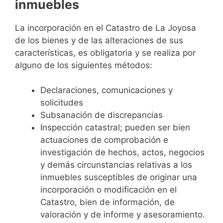
inmuebles
La incorporación en el Catastro de La Joyosa
de los bienes y de las alteraciones de sus
características, es obligatoria y se realiza por
alguno de los siguientes métodos:
Declaraciones, comunicaciones y
solicitudes
Subsanación de discrepancias
Inspección catastral; pueden ser bien
actuaciones de comprobación e
investigación de hechos, actos, negocios
y demás circunstancias relativas a los
inmuebles susceptibles de originar una
incorporación o modificación en el
Catastro, bien de información, de
valoración y de informe y asesoramiento.