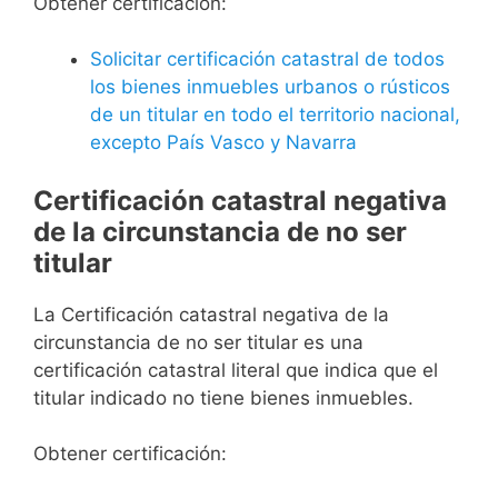
Obtener certificación:
Solicitar certificación catastral de todos
los bienes inmuebles urbanos o rústicos
de un titular en todo el territorio nacional,
excepto País Vasco y Navarra
Certificación catastral negativa
de la circunstancia de no ser
titular
La Certificación catastral negativa de la
circunstancia de no ser titular es una
certificación catastral literal que indica que el
titular indicado no tiene bienes inmuebles.
Obtener certificación: