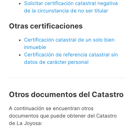
Solicitar certificación catastral negativa
de la circunstancia de no ser titular
Otras certificaciones
Certificación catastral de un solo bien
inmueble
Certificación de referencia catastral sin
datos de carácter personal
Otros documentos del Catastro
A continuación se encuentran otros
documentos que puede obtener del Catastro
de La Joyosa: