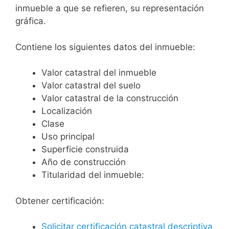
inmueble a que se refieren, su representación
gráfica.
Contiene los siguientes datos del inmueble:
Valor catastral del inmueble
Valor catastral del suelo
Valor catastral de la construcción
Localización
Clase
Uso principal
Superficie construida
Año de construcción
Titularidad del inmueble:
Obtener certificación:
Solicitar certificación catastral descriptiva