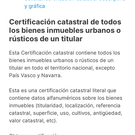
y gráfica
Certificación catastral de todos
los bienes inmuebles urbanos o
rústicos de un titular
Esta Certificación catastral contiene todos los
bienes inmuebles urbanos o rústicos de un
titular en todo el territorio nacional, excepto
País Vasco y Navarra.
Esta es una certificación catastral literal que
contiene datos alfanuméricos sobre los bienes
inmuebles (titularidad, localización, referencia
catastral, superficie, uso, cultivos, antigüedad,
valor catastral, etc).