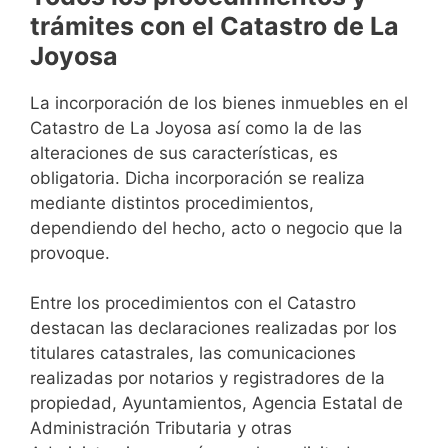
trámites con el Catastro de La
Joyosa
La incorporación de los bienes inmuebles en el
Catastro de La Joyosa así como la de las
alteraciones de sus características, es
obligatoria. Dicha incorporación se realiza
mediante distintos procedimientos,
dependiendo del hecho, acto o negocio que la
provoque.
Entre los procedimientos con el Catastro
destacan las declaraciones realizadas por los
titulares catastrales, las comunicaciones
realizadas por notarios y registradores de la
propiedad, Ayuntamientos, Agencia Estatal de
Administración Tributaria y otras