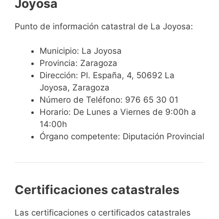
Joyosa
Punto de información catastral de La Joyosa:
Municipio: La Joyosa
Provincia: Zaragoza
Dirección: Pl. España, 4, 50692 La
Joyosa, Zaragoza
Número de Teléfono: 976 65 30 01
Horario: De Lunes a Viernes de 9:00h a
14:00h
Órgano competente: Diputación Provincial
Certificaciones catastrales
Las certificaciones o certificados catastrales