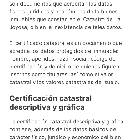
son documentos que acreditan los datos
físicos, jurídicos y económicos de lo bienes
inmuebles que constan en el Catastro de La
Joyosa, o bien la inexistencia de tales datos.
El certificado catastral es un documento que
acredita los datos protegidos del inmueble:
nombre, apellidos, razón social, código de
identificación y domicilio de quienes figuren
inscritos como titulares, así como el valor
catastral y los valores catastrales del suelo.
Certificación catastral
descriptiva y gráfica
La certificación catastral descriptiva y gráfica
contiene, además de los datos básicos de
carácter físico, jurídico y económico del bien