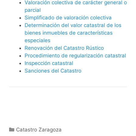
Valoración colectiva de carácter general o
parcial
Simplificado de valoración colectiva
Determinación del valor catastral de los
bienes inmuebles de características
especiales
Renovación del Catastro Rústico
Procedimiento de regularización catastral
Inspección catastral
Sanciones del Catastro
Categorías
Catastro Zaragoza