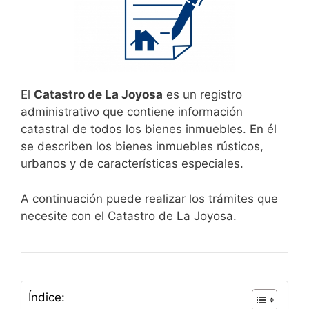
El
Catastro de La Joyosa
es un registro
administrativo que contiene información
catastral de todos los bienes inmuebles. En él
se describen los bienes inmuebles rústicos,
urbanos y de características especiales.
A continuación puede realizar los trámites que
necesite con el Catastro de La Joyosa.
Índice: