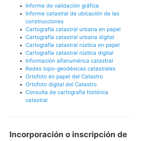
Informe de validación gráfica
Informe catastral de ubicación de las
construcciones
Cartografía catastral urbana en papel
Cartografía catastral urbana digital
Cartografía catastral rústica en papel
Cartografía catastral rústica digital
Información alfanumérica catastral
Redes topo-geodésicas catastrales
Ortofoto en papel del Catastro
Ortofoto digital del Catastro
Consulta de cartografía histórica
catastral
Incorporación o inscripción de