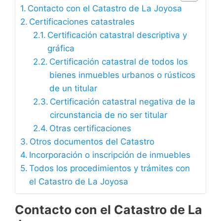
Contacto con el Catastro de La Joyosa
Certificaciones catastrales
Certificación catastral descriptiva y
gráfica
Certificación catastral de todos los
bienes inmuebles urbanos o rústicos
de un titular
Certificación catastral negativa de la
circunstancia de no ser titular
Otras certificaciones
Otros documentos del Catastro
Incorporación o inscripción de inmuebles
Todos los procedimientos y trámites con
el Catastro de La Joyosa
Contacto con el Catastro de La