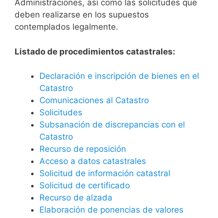
Administraciones, así como las solicitudes que
deben realizarse en los supuestos
contemplados legalmente.
Listado de procedimientos catastrales:
Declaración e inscripción de bienes en el
Catastro
Comunicaciones al Catastro
Solicitudes
Subsanación de discrepancias con el
Catastro
Recurso de reposición
Acceso a datos catastrales
Solicitud de información catastral
Solicitud de certificado
Recurso de alzada
Elaboración de ponencias de valores