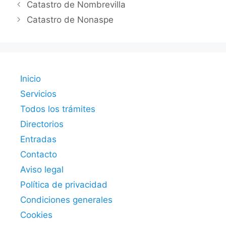
Catastro de Nombrevilla
Catastro de Nonaspe
Inicio
Servicios
Todos los trámites
Directorios
Entradas
Contacto
Aviso legal
Política de privacidad
Condiciones generales
Cookies