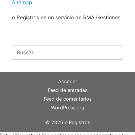
Sitemap
e.Registros es un servicio de RMA Gestiones.
Buscar:
Acceder
Feed de entradas
Feed de comentarios
WordPress.org
© 2026 e.Registros