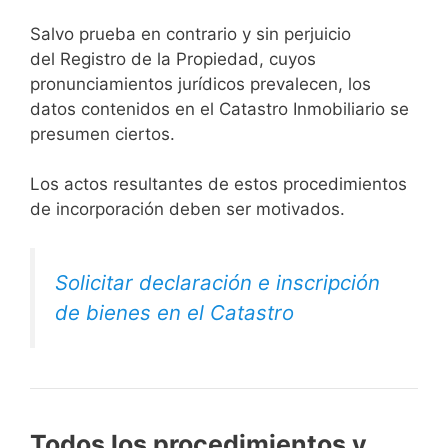
Salvo prueba en contrario y sin perjuicio
del Registro de la Propiedad, cuyos
pronunciamientos jurídicos prevalecen, los
datos contenidos en el Catastro Inmobiliario se
presumen ciertos.
Los actos resultantes de estos procedimientos
de incorporación deben ser motivados.
Solicitar declaración e inscripción
de bienes en el Catastro
Todos los procedimientos y