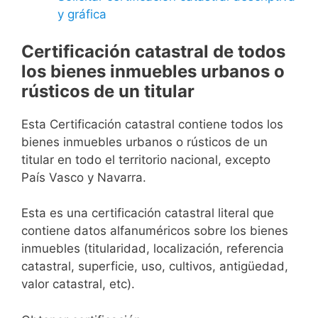
y gráfica
Certificación catastral de todos
los bienes inmuebles urbanos o
rústicos de un titular
Esta Certificación catastral contiene todos los
bienes inmuebles urbanos o rústicos de un
titular en todo el territorio nacional, excepto
País Vasco y Navarra.
Esta es una certificación catastral literal que
contiene datos alfanuméricos sobre los bienes
inmuebles (titularidad, localización, referencia
catastral, superficie, uso, cultivos, antigüedad,
valor catastral, etc).