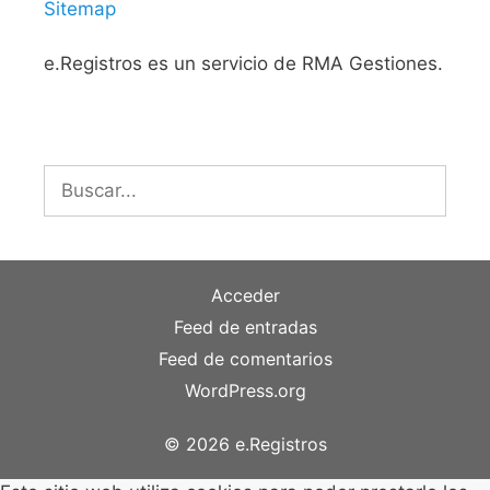
Sitemap
e.Registros es un servicio de RMA Gestiones.
Buscar:
Acceder
Feed de entradas
Feed de comentarios
WordPress.org
© 2026 e.Registros