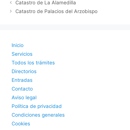
Catastro de La Alamedilla
Catastro de Palacios del Arzobispo
Inicio
Servicios
Todos los trámites
Directorios
Entradas
Contacto
Aviso legal
Política de privacidad
Condiciones generales
Cookies