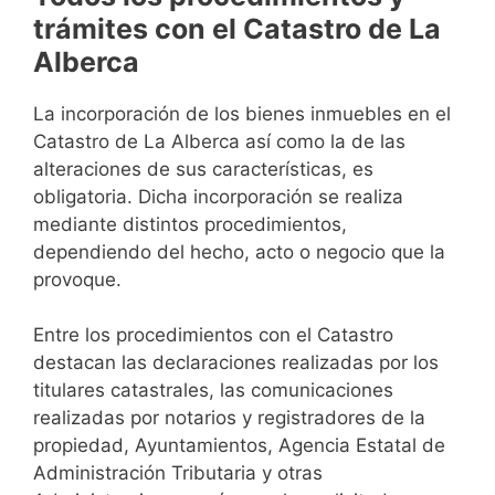
trámites con el Catastro de La
Alberca
La incorporación de los bienes inmuebles en el
Catastro de La Alberca así como la de las
alteraciones de sus características, es
obligatoria. Dicha incorporación se realiza
mediante distintos procedimientos,
dependiendo del hecho, acto o negocio que la
provoque.
Entre los procedimientos con el Catastro
destacan las declaraciones realizadas por los
titulares catastrales, las comunicaciones
realizadas por notarios y registradores de la
propiedad, Ayuntamientos, Agencia Estatal de
Administración Tributaria y otras