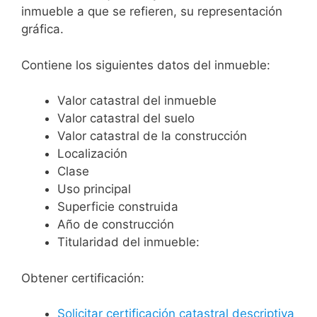
inmueble a que se refieren, su representación
gráfica.
Contiene los siguientes datos del inmueble:
Valor catastral del inmueble
Valor catastral del suelo
Valor catastral de la construcción
Localización
Clase
Uso principal
Superficie construida
Año de construcción
Titularidad del inmueble:
Obtener certificación:
Solicitar certificación catastral descriptiva