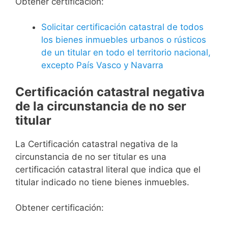
Obtener certificación:
Solicitar certificación catastral de todos
los bienes inmuebles urbanos o rústicos
de un titular en todo el territorio nacional,
excepto País Vasco y Navarra
Certificación catastral negativa
de la circunstancia de no ser
titular
La Certificación catastral negativa de la
circunstancia de no ser titular es una
certificación catastral literal que indica que el
titular indicado no tiene bienes inmuebles.
Obtener certificación: