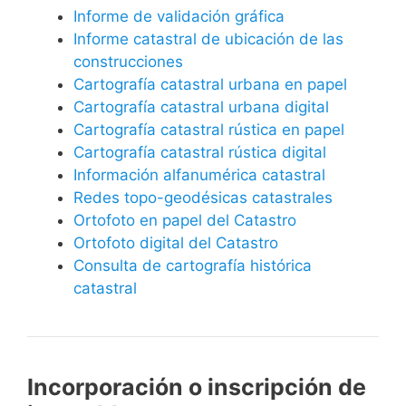
Informe de validación gráfica
Informe catastral de ubicación de las
construcciones
Cartografía catastral urbana en papel
Cartografía catastral urbana digital
Cartografía catastral rústica en papel
Cartografía catastral rústica digital
Información alfanumérica catastral
Redes topo-geodésicas catastrales
Ortofoto en papel del Catastro
Ortofoto digital del Catastro
Consulta de cartografía histórica
catastral
Incorporación o inscripción de