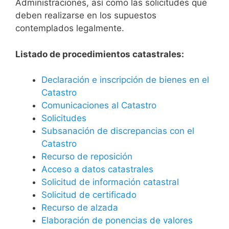
Administraciones, así como las solicitudes que
deben realizarse en los supuestos
contemplados legalmente.
Listado de procedimientos catastrales:
Declaración e inscripción de bienes en el
Catastro
Comunicaciones al Catastro
Solicitudes
Subsanación de discrepancias con el
Catastro
Recurso de reposición
Acceso a datos catastrales
Solicitud de información catastral
Solicitud de certificado
Recurso de alzada
Elaboración de ponencias de valores