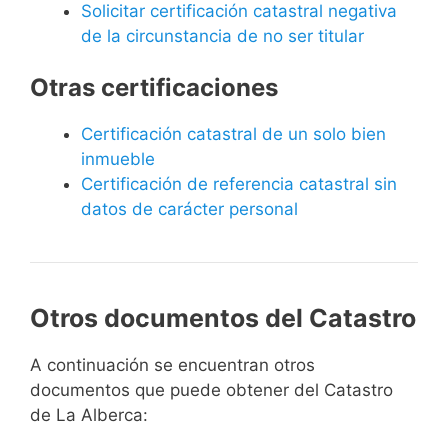
Solicitar certificación catastral negativa
de la circunstancia de no ser titular
Otras certificaciones
Certificación catastral de un solo bien
inmueble
Certificación de referencia catastral sin
datos de carácter personal
Otros documentos del Catastro
A continuación se encuentran otros
documentos que puede obtener del Catastro
de La Alberca: