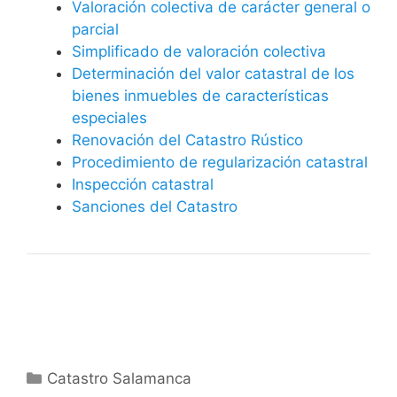
Valoración colectiva de carácter general o
parcial
Simplificado de valoración colectiva
Determinación del valor catastral de los
bienes inmuebles de características
especiales
Renovación del Catastro Rústico
Procedimiento de regularización catastral
Inspección catastral
Sanciones del Catastro
Categorías
Catastro Salamanca