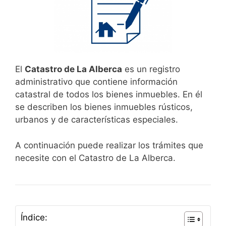
El
Catastro de La Alberca
es un registro
administrativo que contiene información
catastral de todos los bienes inmuebles. En él
se describen los bienes inmuebles rústicos,
urbanos y de características especiales.
A continuación puede realizar los trámites que
necesite con el Catastro de La Alberca.
Índice: