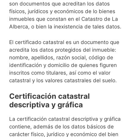
son documentos que acreditan los datos
físicos, jurídicos y económicos de lo bienes
inmuebles que constan en el Catastro de La
Alberca, o bien la inexistencia de tales datos.
El certificado catastral es un documento que
acredita los datos protegidos del inmueble:
nombre, apellidos, razón social, código de
identificación y domicilio de quienes figuren
inscritos como titulares, así como el valor
catastral y los valores catastrales del suelo.
Certificación catastral
descriptiva y gráfica
La certificación catastral descriptiva y gráfica
contiene, además de los datos básicos de
carácter físico, jurídico y económico del bien