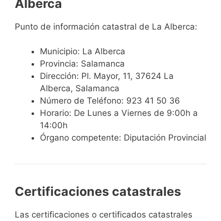
Alberca
Punto de información catastral de La Alberca:
Municipio: La Alberca
Provincia: Salamanca
Dirección: Pl. Mayor, 11, 37624 La
Alberca, Salamanca
Número de Teléfono: 923 41 50 36
Horario: De Lunes a Viernes de 9:00h a
14:00h
Órgano competente: Diputación Provincial
Certificaciones catastrales
Las certificaciones o certificados catastrales