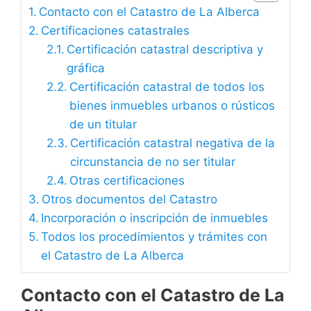
Contacto con el Catastro de La Alberca
Certificaciones catastrales
Certificación catastral descriptiva y
gráfica
Certificación catastral de todos los
bienes inmuebles urbanos o rústicos
de un titular
Certificación catastral negativa de la
circunstancia de no ser titular
Otras certificaciones
Otros documentos del Catastro
Incorporación o inscripción de inmuebles
Todos los procedimientos y trámites con
el Catastro de La Alberca
Contacto con el Catastro de La