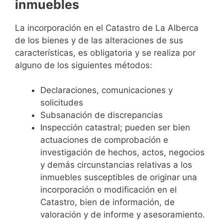
inmuebles
La incorporación en el Catastro de La Alberca
de los bienes y de las alteraciones de sus
características, es obligatoria y se realiza por
alguno de los siguientes métodos:
Declaraciones, comunicaciones y
solicitudes
Subsanación de discrepancias
Inspección catastral; pueden ser bien
actuaciones de comprobación e
investigación de hechos, actos, negocios
y demás circunstancias relativas a los
inmuebles susceptibles de originar una
incorporación o modificación en el
Catastro, bien de información, de
valoración y de informe y asesoramiento.