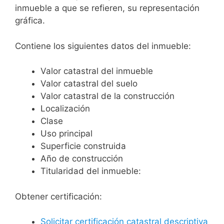
inmueble a que se refieren, su representación
gráfica.
Contiene los siguientes datos del inmueble:
Valor catastral del inmueble
Valor catastral del suelo
Valor catastral de la construcción
Localización
Clase
Uso principal
Superficie construida
Año de construcción
Titularidad del inmueble:
Obtener certificación:
Solicitar certificación catastral descriptiva