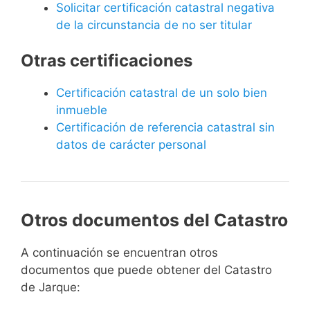
Solicitar certificación catastral negativa
de la circunstancia de no ser titular
Otras certificaciones
Certificación catastral de un solo bien
inmueble
Certificación de referencia catastral sin
datos de carácter personal
Otros documentos del Catastro
A continuación se encuentran otros
documentos que puede obtener del Catastro
de Jarque: