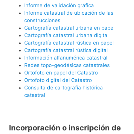
Informe de validación gráfica
Informe catastral de ubicación de las
construcciones
Cartografía catastral urbana en papel
Cartografía catastral urbana digital
Cartografía catastral rústica en papel
Cartografía catastral rústica digital
Información alfanumérica catastral
Redes topo-geodésicas catastrales
Ortofoto en papel del Catastro
Ortofoto digital del Catastro
Consulta de cartografía histórica
catastral
Incorporación o inscripción de