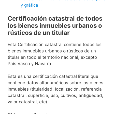
y gráfica
Certificación catastral de todos
los bienes inmuebles urbanos o
rústicos de un titular
Esta Certificación catastral contiene todos los
bienes inmuebles urbanos o rústicos de un
titular en todo el territorio nacional, excepto
País Vasco y Navarra.
Esta es una certificación catastral literal que
contiene datos alfanuméricos sobre los bienes
inmuebles (titularidad, localización, referencia
catastral, superficie, uso, cultivos, antigüedad,
valor catastral, etc).