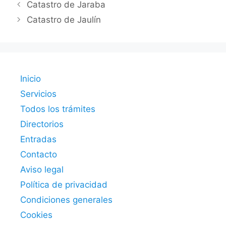
Catastro de Jaraba
Catastro de Jaulín
Inicio
Servicios
Todos los trámites
Directorios
Entradas
Contacto
Aviso legal
Política de privacidad
Condiciones generales
Cookies