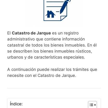
El
Catastro de Jarque
es un registro
administrativo que contiene información
catastral de todos los bienes inmuebles. En él
se describen los bienes inmuebles rústicos,
urbanos y de características especiales.
A continuación puede realizar los trámites que
necesite con el Catastro de Jarque.
Índice: