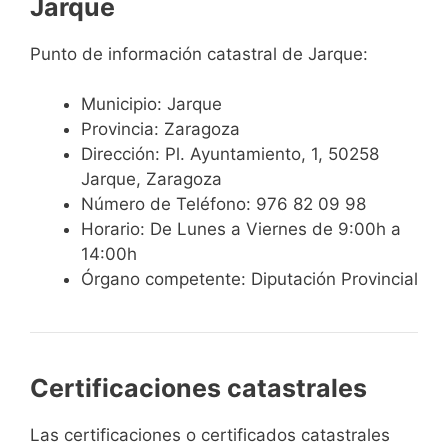
Jarque
Punto de información catastral de Jarque:
Municipio: Jarque
Provincia: Zaragoza
Dirección: Pl. Ayuntamiento, 1, 50258
Jarque, Zaragoza
Número de Teléfono: 976 82 09 98
Horario: De Lunes a Viernes de 9:00h a
14:00h
Órgano competente: Diputación Provincial
Certificaciones catastrales
Las certificaciones o certificados catastrales