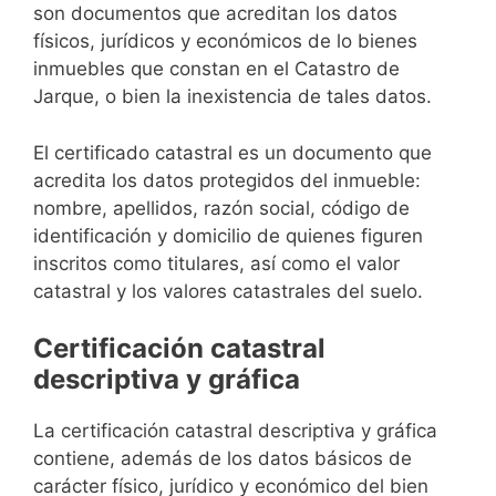
son documentos que acreditan los datos
físicos, jurídicos y económicos de lo bienes
inmuebles que constan en el Catastro de
Jarque, o bien la inexistencia de tales datos.
El certificado catastral es un documento que
acredita los datos protegidos del inmueble:
nombre, apellidos, razón social, código de
identificación y domicilio de quienes figuren
inscritos como titulares, así como el valor
catastral y los valores catastrales del suelo.
Certificación catastral
descriptiva y gráfica
La certificación catastral descriptiva y gráfica
contiene, además de los datos básicos de
carácter físico, jurídico y económico del bien