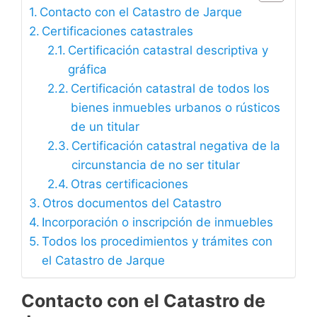
Contacto con el Catastro de Jarque
Certificaciones catastrales
Certificación catastral descriptiva y
gráfica
Certificación catastral de todos los
bienes inmuebles urbanos o rústicos
de un titular
Certificación catastral negativa de la
circunstancia de no ser titular
Otras certificaciones
Otros documentos del Catastro
Incorporación o inscripción de inmuebles
Todos los procedimientos y trámites con
el Catastro de Jarque
Contacto con el Catastro de