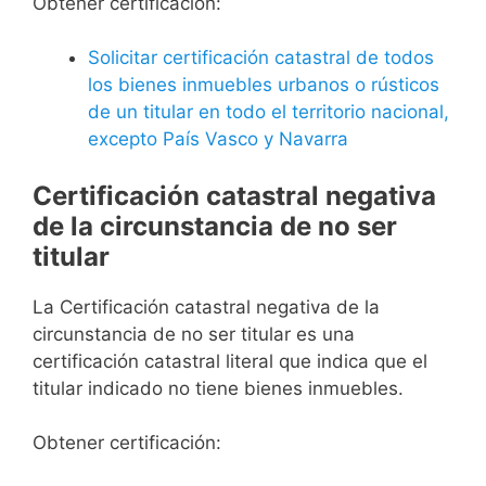
Obtener certificación:
Solicitar certificación catastral de todos
los bienes inmuebles urbanos o rústicos
de un titular en todo el territorio nacional,
excepto País Vasco y Navarra
Certificación catastral negativa
de la circunstancia de no ser
titular
La Certificación catastral negativa de la
circunstancia de no ser titular es una
certificación catastral literal que indica que el
titular indicado no tiene bienes inmuebles.
Obtener certificación: