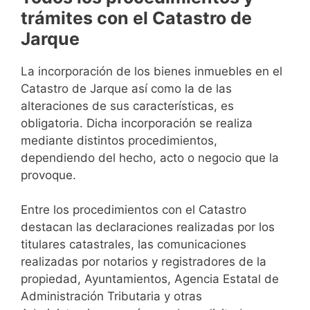
trámites con el Catastro de
Jarque
La incorporación de los bienes inmuebles en el
Catastro de Jarque así como la de las
alteraciones de sus características, es
obligatoria. Dicha incorporación se realiza
mediante distintos procedimientos,
dependiendo del hecho, acto o negocio que la
provoque.
Entre los procedimientos con el Catastro
destacan las declaraciones realizadas por los
titulares catastrales, las comunicaciones
realizadas por notarios y registradores de la
propiedad, Ayuntamientos, Agencia Estatal de
Administración Tributaria y otras