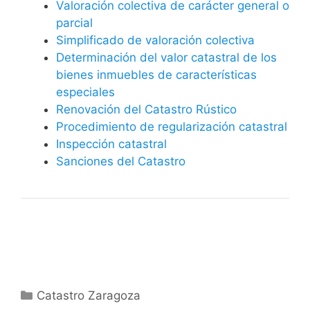
Valoración colectiva de carácter general o
parcial
Simplificado de valoración colectiva
Determinación del valor catastral de los
bienes inmuebles de características
especiales
Renovación del Catastro Rústico
Procedimiento de regularización catastral
Inspección catastral
Sanciones del Catastro
Categorías
Catastro Zaragoza