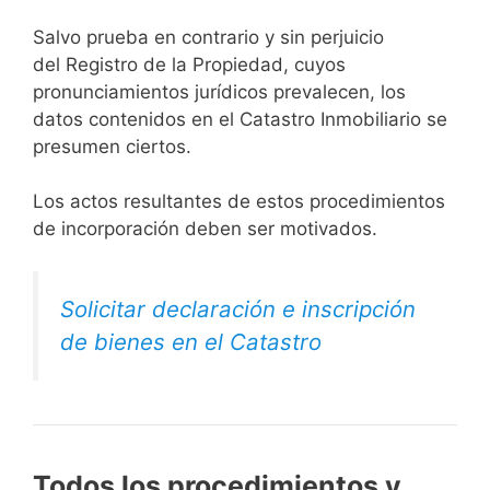
Salvo prueba en contrario y sin perjuicio
del Registro de la Propiedad, cuyos
pronunciamientos jurídicos prevalecen, los
datos contenidos en el Catastro Inmobiliario se
presumen ciertos.
Los actos resultantes de estos procedimientos
de incorporación deben ser motivados.
Solicitar declaración e inscripción
de bienes en el Catastro
Todos los procedimientos y