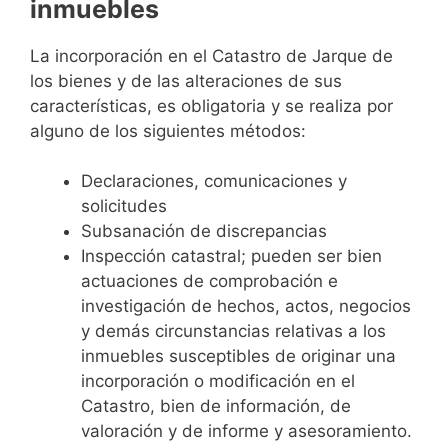
inmuebles
La incorporación en el Catastro de Jarque de
los bienes y de las alteraciones de sus
características, es obligatoria y se realiza por
alguno de los siguientes métodos:
Declaraciones, comunicaciones y
solicitudes
Subsanación de discrepancias
Inspección catastral; pueden ser bien
actuaciones de comprobación e
investigación de hechos, actos, negocios
y demás circunstancias relativas a los
inmuebles susceptibles de originar una
incorporación o modificación en el
Catastro, bien de información, de
valoración y de informe y asesoramiento.