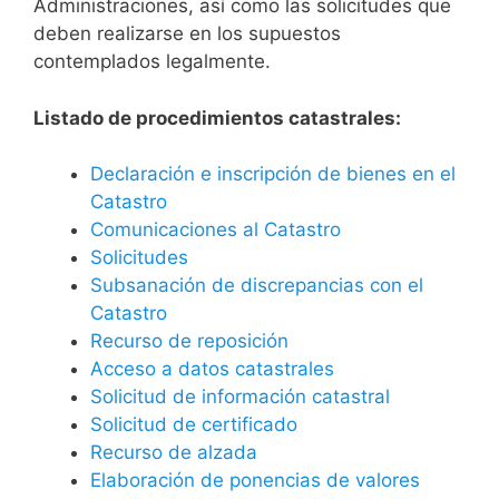
Administraciones, así como las solicitudes que
deben realizarse en los supuestos
contemplados legalmente.
Listado de procedimientos catastrales:
Declaración e inscripción de bienes en el
Catastro
Comunicaciones al Catastro
Solicitudes
Subsanación de discrepancias con el
Catastro
Recurso de reposición
Acceso a datos catastrales
Solicitud de información catastral
Solicitud de certificado
Recurso de alzada
Elaboración de ponencias de valores