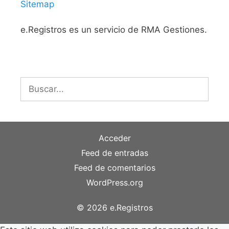
Sitemap
e.Registros es un servicio de RMA Gestiones.
Buscar:
Acceder
Feed de entradas
Feed de comentarios
WordPress.org
© 2026 e.Registros