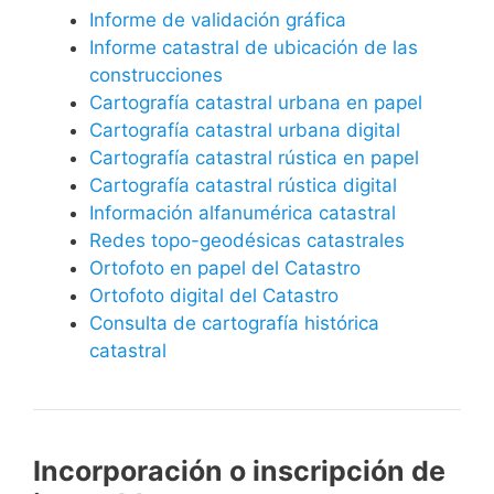
Informe de validación gráfica
Informe catastral de ubicación de las
construcciones
Cartografía catastral urbana en papel
Cartografía catastral urbana digital
Cartografía catastral rústica en papel
Cartografía catastral rústica digital
Información alfanumérica catastral
Redes topo-geodésicas catastrales
Ortofoto en papel del Catastro
Ortofoto digital del Catastro
Consulta de cartografía histórica
catastral
Incorporación o inscripción de