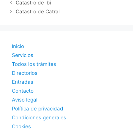
Catastro de Ibi
Catastro de Catral
Inicio
Servicios
Todos los trámites
Directorios
Entradas
Contacto
Aviso legal
Política de privacidad
Condiciones generales
Cookies