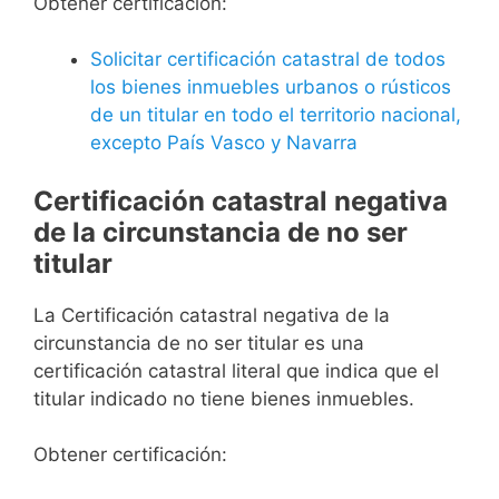
Obtener certificación:
Solicitar certificación catastral de todos
los bienes inmuebles urbanos o rústicos
de un titular en todo el territorio nacional,
excepto País Vasco y Navarra
Certificación catastral negativa
de la circunstancia de no ser
titular
La Certificación catastral negativa de la
circunstancia de no ser titular es una
certificación catastral literal que indica que el
titular indicado no tiene bienes inmuebles.
Obtener certificación: