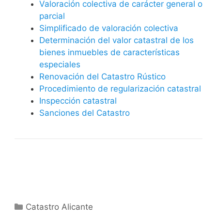
Valoración colectiva de carácter general o
parcial
Simplificado de valoración colectiva
Determinación del valor catastral de los
bienes inmuebles de características
especiales
Renovación del Catastro Rústico
Procedimiento de regularización catastral
Inspección catastral
Sanciones del Catastro
Categorías
Catastro Alicante