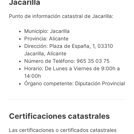
Jacarilla
Punto de información catastral de Jacarilla:
Municipio: Jacarilla
Provincia: Alicante
Dirección: Plaza de España, 1, 03310
Jacarilla, Alicante
Número de Teléfono: 965 35 03 75
Horario: De Lunes a Viernes de 9:00h a
14:00h
Órgano competente: Diputación Provincial
Certificaciones catastrales
Las certificaciones o certificados catastrales