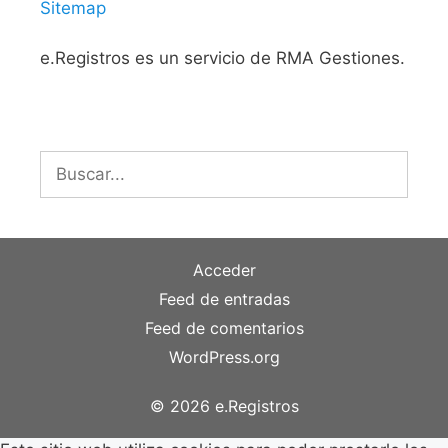
Sitemap
e.Registros es un servicio de RMA Gestiones.
Buscar:
Acceder
Feed de entradas
Feed de comentarios
WordPress.org
© 2026 e.Registros