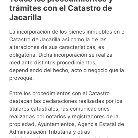
trámites con el Catastro de
Jacarilla
La incorporación de los bienes inmuebles en el
Catastro de Jacarilla así como la de las
alteraciones de sus características, es
obligatoria. Dicha incorporación se realiza
mediante distintos procedimientos,
dependiendo del hecho, acto o negocio que la
provoque.
Entre los procedimientos con el Catastro
destacan las declaraciones realizadas por los
titulares catastrales, las comunicaciones
realizadas por notarios y registradores de la
propiedad, Ayuntamientos, Agencia Estatal de
Administración Tributaria y otras