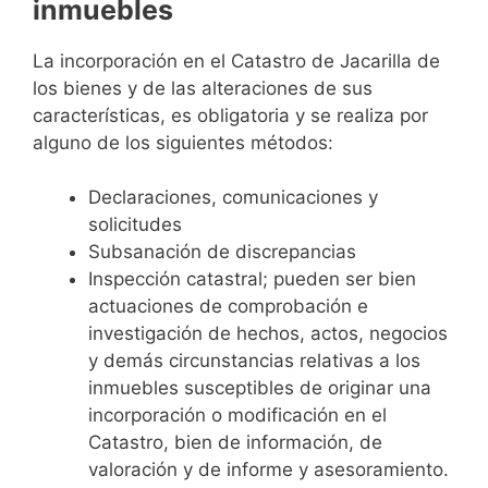
inmuebles
La incorporación en el Catastro de Jacarilla de
los bienes y de las alteraciones de sus
características, es obligatoria y se realiza por
alguno de los siguientes métodos:
Declaraciones, comunicaciones y
solicitudes
Subsanación de discrepancias
Inspección catastral; pueden ser bien
actuaciones de comprobación e
investigación de hechos, actos, negocios
y demás circunstancias relativas a los
inmuebles susceptibles de originar una
incorporación o modificación en el
Catastro, bien de información, de
valoración y de informe y asesoramiento.