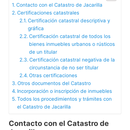
Contacto con el Catastro de Jacarilla
Certificaciones catastrales
Certificación catastral descriptiva y
gráfica
Certificación catastral de todos los
bienes inmuebles urbanos o rústicos
de un titular
Certificación catastral negativa de la
circunstancia de no ser titular
Otras certificaciones
Otros documentos del Catastro
Incorporación o inscripción de inmuebles
Todos los procedimientos y trámites con
el Catastro de Jacarilla
Contacto con el Catastro de