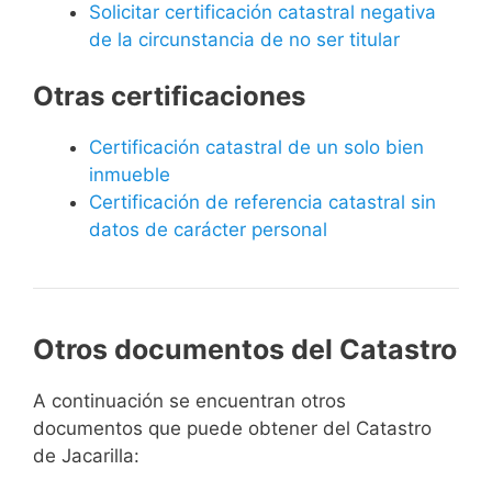
Solicitar certificación catastral negativa
de la circunstancia de no ser titular
Otras certificaciones
Certificación catastral de un solo bien
inmueble
Certificación de referencia catastral sin
datos de carácter personal
Otros documentos del Catastro
A continuación se encuentran otros
documentos que puede obtener del Catastro
de Jacarilla: