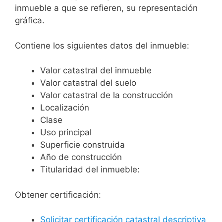
inmueble a que se refieren, su representación
gráfica.
Contiene los siguientes datos del inmueble:
Valor catastral del inmueble
Valor catastral del suelo
Valor catastral de la construcción
Localización
Clase
Uso principal
Superficie construida
Año de construcción
Titularidad del inmueble:
Obtener certificación:
Solicitar certificación catastral descriptiva