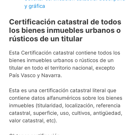
y gráfica
Certificación catastral de todos
los bienes inmuebles urbanos o
rústicos de un titular
Esta Certificación catastral contiene todos los
bienes inmuebles urbanos o rústicos de un
titular en todo el territorio nacional, excepto
País Vasco y Navarra.
Esta es una certificación catastral literal que
contiene datos alfanuméricos sobre los bienes
inmuebles (titularidad, localización, referencia
catastral, superficie, uso, cultivos, antigüedad,
valor catastral, etc).