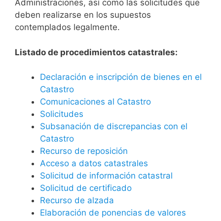
Administraciones, así como las solicitudes que
deben realizarse en los supuestos
contemplados legalmente.
Listado de procedimientos catastrales:
Declaración e inscripción de bienes en el
Catastro
Comunicaciones al Catastro
Solicitudes
Subsanación de discrepancias con el
Catastro
Recurso de reposición
Acceso a datos catastrales
Solicitud de información catastral
Solicitud de certificado
Recurso de alzada
Elaboración de ponencias de valores