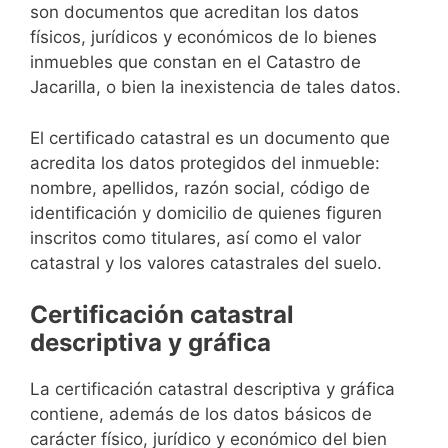
son documentos que acreditan los datos
físicos, jurídicos y económicos de lo bienes
inmuebles que constan en el Catastro de
Jacarilla, o bien la inexistencia de tales datos.
El certificado catastral es un documento que
acredita los datos protegidos del inmueble:
nombre, apellidos, razón social, código de
identificación y domicilio de quienes figuren
inscritos como titulares, así como el valor
catastral y los valores catastrales del suelo.
Certificación catastral
descriptiva y gráfica
La certificación catastral descriptiva y gráfica
contiene, además de los datos básicos de
carácter físico, jurídico y económico del bien