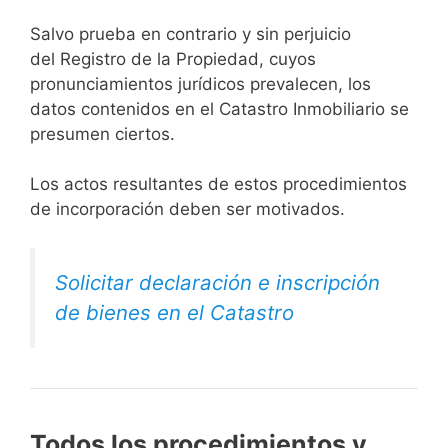
Salvo prueba en contrario y sin perjuicio
del Registro de la Propiedad, cuyos
pronunciamientos jurídicos prevalecen, los
datos contenidos en el Catastro Inmobiliario se
presumen ciertos.
Los actos resultantes de estos procedimientos
de incorporación deben ser motivados.
Solicitar declaración e inscripción
de bienes en el Catastro
Todos los procedimientos y