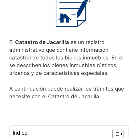
El
Catastro de Jacarilla
es un registro
administrativo que contiene información
catastral de todos los bienes inmuebles. En él
se describen los bienes inmuebles rústicos,
urbanos y de características especiales.
A continuación puede realizar los trámites que
necesite con el Catastro de Jacarilla.
Índice: