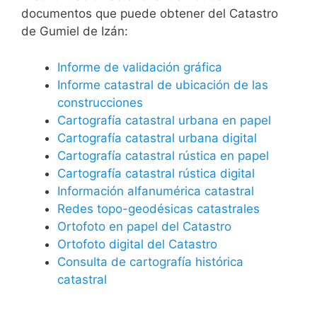
documentos que puede obtener del Catastro
de Gumiel de Izán:
Informe de validación gráfica
Informe catastral de ubicación de las
construcciones
Cartografía catastral urbana en papel
Cartografía catastral urbana digital
Cartografía catastral rústica en papel
Cartografía catastral rústica digital
Información alfanumérica catastral
Redes topo-geodésicas catastrales
Ortofoto en papel del Catastro
Ortofoto digital del Catastro
Consulta de cartografía histórica
catastral