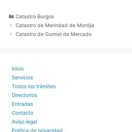
Categorías
Catastro Burgos
Catastro de Merindad de Montija
Catastro de Gumiel de Mercado
Inicio
Servicios
Todos los trámites
Directorios
Entradas
Contacto
Aviso legal
Política de privacidad