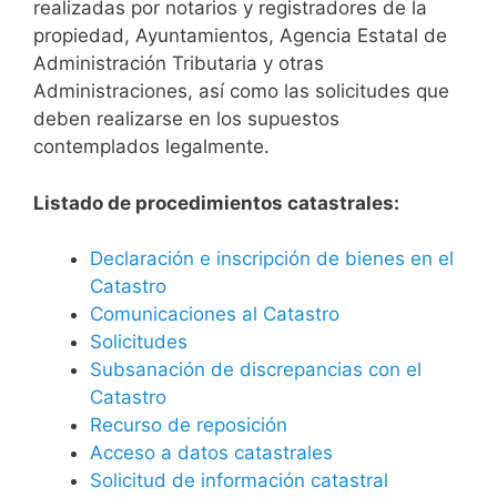
realizadas por notarios y registradores de la
propiedad, Ayuntamientos, Agencia Estatal de
Administración Tributaria y otras
Administraciones, así como las solicitudes que
deben realizarse en los supuestos
contemplados legalmente.
Listado de procedimientos catastrales:
Declaración e inscripción de bienes en el
Catastro
Comunicaciones al Catastro
Solicitudes
Subsanación de discrepancias con el
Catastro
Recurso de reposición
Acceso a datos catastrales
Solicitud de información catastral