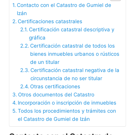
Contacto con el Catastro de Gumiel de
Izán
Certificaciones catastrales
Certificación catastral descriptiva y
gráfica
Certificación catastral de todos los
bienes inmuebles urbanos o rústicos
de un titular
Certificación catastral negativa de la
circunstancia de no ser titular
Otras certificaciones
Otros documentos del Catastro
Incorporación o inscripción de inmuebles
Todos los procedimientos y trámites con
el Catastro de Gumiel de Izán