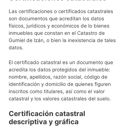
Las certificaciones o certificados catastrales
son documentos que acreditan los datos
físicos, jurídicos y económicos de lo bienes
inmuebles que constan en el Catastro de
Gumiel de Izán, o bien la inexistencia de tales
datos.
El certificado catastral es un documento que
acredita los datos protegidos del inmueble:
nombre, apellidos, razón social, código de
identificación y domicilio de quienes figuren
inscritos como titulares, así como el valor
catastral y los valores catastrales del suelo.
Certificación catastral
descriptiva y gráfica