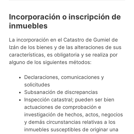
Incorporación o inscripción de
inmuebles
La incorporación en el Catastro de Gumiel de
Izán de los bienes y de las alteraciones de sus
características, es obligatoria y se realiza por
alguno de los siguientes métodos:
Declaraciones, comunicaciones y
solicitudes
Subsanación de discrepancias
Inspección catastral; pueden ser bien
actuaciones de comprobación e
investigación de hechos, actos, negocios
y demás circunstancias relativas a los
inmuebles susceptibles de originar una