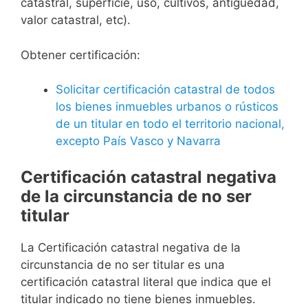
catastral, superficie, uso, cultivos, antigüedad,
valor catastral, etc).
Obtener certificación:
Solicitar certificación catastral de todos
los bienes inmuebles urbanos o rústicos
de un titular en todo el territorio nacional,
excepto País Vasco y Navarra
Certificación catastral negativa
de la circunstancia de no ser
titular
La Certificación catastral negativa de la
circunstancia de no ser titular es una
certificación catastral literal que indica que el
titular indicado no tiene bienes inmuebles.