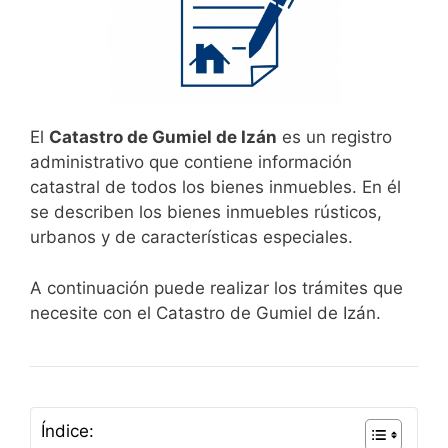
El
Catastro de Gumiel de Izán
es un registro
administrativo que contiene información
catastral de todos los bienes inmuebles. En él
se describen los bienes inmuebles rústicos,
urbanos y de características especiales.
A continuación puede realizar los trámites que
necesite con el Catastro de Gumiel de Izán.
Índice: