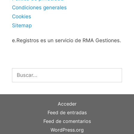
Condiciones generales
Cookies
Sitemap
e.Registros es un servicio de RMA Gestiones.
Buscar:
Acceder
Feed de entradas
Feed de comentarios
WordPress.org