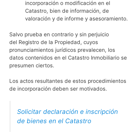
incorporación o modificación en el
Catastro, bien de información, de
valoración y de informe y asesoramiento.
Salvo prueba en contrario y sin perjuicio
del Registro de la Propiedad, cuyos
pronunciamientos jurídicos prevalecen, los
datos contenidos en el Catastro Inmobiliario se
presumen ciertos.
Los actos resultantes de estos procedimientos
de incorporación deben ser motivados.
Solicitar declaración e inscripción
de bienes en el Catastro