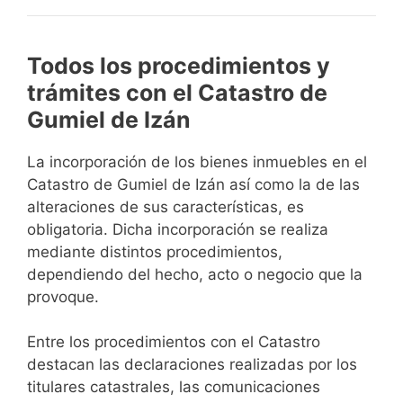
Todos los procedimientos y
trámites con el Catastro de
Gumiel de Izán
La incorporación de los bienes inmuebles en el
Catastro de Gumiel de Izán así como la de las
alteraciones de sus características, es
obligatoria. Dicha incorporación se realiza
mediante distintos procedimientos,
dependiendo del hecho, acto o negocio que la
provoque.
Entre los procedimientos con el Catastro
destacan las declaraciones realizadas por los
titulares catastrales, las comunicaciones