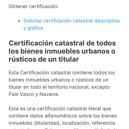
Obtener certificación:
Solicitar certificación catastral descriptiva
y gráfica
Certificación catastral de todos
los bienes inmuebles urbanos o
rústicos de un titular
Esta Certificación catastral contiene todos los
bienes inmuebles urbanos o rústicos de un
titular en todo el territorio nacional, excepto
País Vasco y Navarra.
Esta es una certificación catastral literal que
contiene datos alfanuméricos sobre los bienes
inmuebles (titularidad, localización, referencia