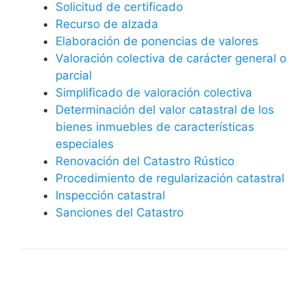
Solicitud de certificado
Recurso de alzada
Elaboración de ponencias de valores
Valoración colectiva de carácter general o
parcial
Simplificado de valoración colectiva
Determinación del valor catastral de los
bienes inmuebles de características
especiales
Renovación del Catastro Rústico
Procedimiento de regularización catastral
Inspección catastral
Sanciones del Catastro