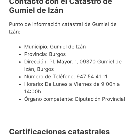
Contacto con el Catastro de
Gumiel de Izán
Punto de información catastral de Gumiel de
Izán:
Municipio: Gumiel de Izán
Provincia: Burgos
Dirección: Pl. Mayor, 1, 09370 Gumiel de
Izán, Burgos
Número de Teléfono: 947 54 41 11
Horario: De Lunes a Viernes de 9:00h a
14:00h
Órgano competente: Diputación Provincial
Certificaciones catastrales