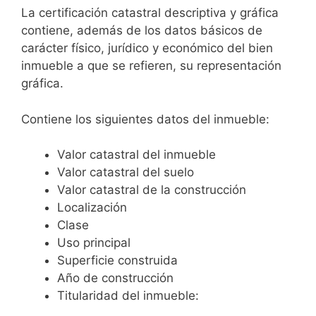
La certificación catastral descriptiva y gráfica
contiene, además de los datos básicos de
carácter físico, jurídico y económico del bien
inmueble a que se refieren, su representación
gráfica.
Contiene los siguientes datos del inmueble:
Valor catastral del inmueble
Valor catastral del suelo
Valor catastral de la construcción
Localización
Clase
Uso principal
Superficie construida
Año de construcción
Titularidad del inmueble: