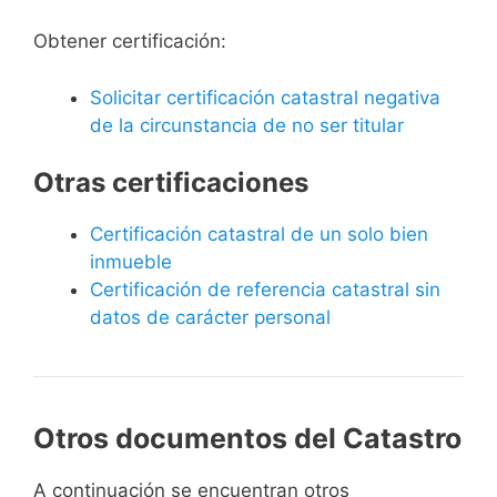
Obtener certificación:
Solicitar certificación catastral negativa
de la circunstancia de no ser titular
Otras certificaciones
Certificación catastral de un solo bien
inmueble
Certificación de referencia catastral sin
datos de carácter personal
Otros documentos del Catastro
A continuación se encuentran otros