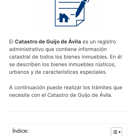
El
Catastro de Guijo de Ávila
es un registro
administrativo que contiene información
catastral de todos los bienes inmuebles. En él
se describen los bienes inmuebles rústicos,
urbanos y de características especiales.
A continuación puede realizar los trámites que
necesite con el Catastro de Guijo de Ávila.
Índice: