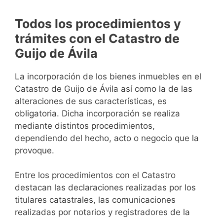
Todos los procedimientos y
trámites con el Catastro de
Guijo de Ávila
La incorporación de los bienes inmuebles en el
Catastro de Guijo de Ávila así como la de las
alteraciones de sus características, es
obligatoria. Dicha incorporación se realiza
mediante distintos procedimientos,
dependiendo del hecho, acto o negocio que la
provoque.
Entre los procedimientos con el Catastro
destacan las declaraciones realizadas por los
titulares catastrales, las comunicaciones
realizadas por notarios y registradores de la