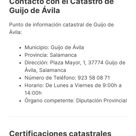
Contacto con el Catastro de
Guijo de Ávila
Punto de información catastral de Guijo de
Ávila:
Municipio: Guijo de Ávila
Provincia: Salamanca
Dirección: Plaza Mayor, 1, 37774 Guijo de
Ávila, Salamanca
Número de Teléfono: 923 58 08 71
Horario: De Lunes a Viernes de 9:00h a
14:00h
Órgano competente: Diputación Provincial
Certificaciones catastrales