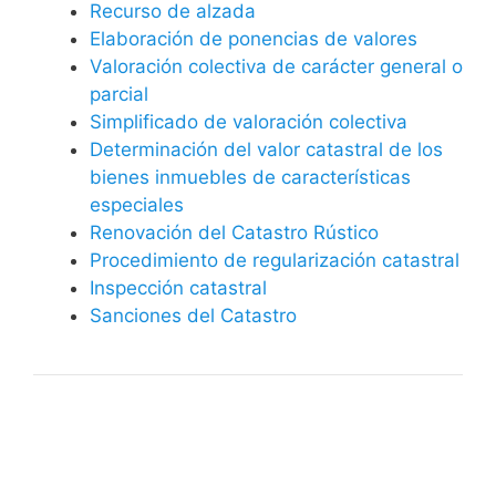
Recurso de alzada
Elaboración de ponencias de valores
Valoración colectiva de carácter general o
parcial
Simplificado de valoración colectiva
Determinación del valor catastral de los
bienes inmuebles de características
especiales
Renovación del Catastro Rústico
Procedimiento de regularización catastral
Inspección catastral
Sanciones del Catastro