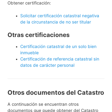
Obtener certificación:
Solicitar certificación catastral negativa
de la circunstancia de no ser titular
Otras certificaciones
Certificación catastral de un solo bien
inmueble
Certificación de referencia catastral sin
datos de carácter personal
Otros documentos del Catastro
A continuación se encuentran otros
documentos que puede obtener del Catastro