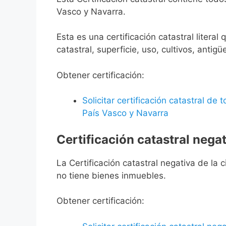
Vasco y Navarra.
Esta es una certificación catastral litera
catastral, superficie, uso, cultivos, antigü
Obtener certificación:
Solicitar certificación catastral de
País Vasco y Navarra
Certificación catastral negat
La Certificación catastral negativa de la ci
no tiene bienes inmuebles.
Obtener certificación: