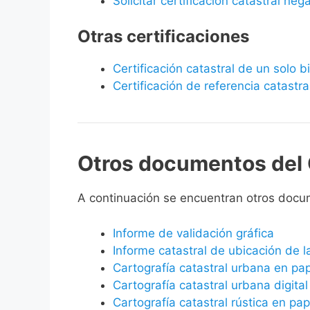
Solicitar certificación catastral neg
Otras certificaciones
Certificación catastral de un solo 
Certificación de referencia catastra
Otros documentos del 
A continuación se encuentran otros docu
Informe de validación gráfica
Informe catastral de ubicación de 
Cartografía catastral urbana en pa
Cartografía catastral urbana digital
Cartografía catastral rústica en pap