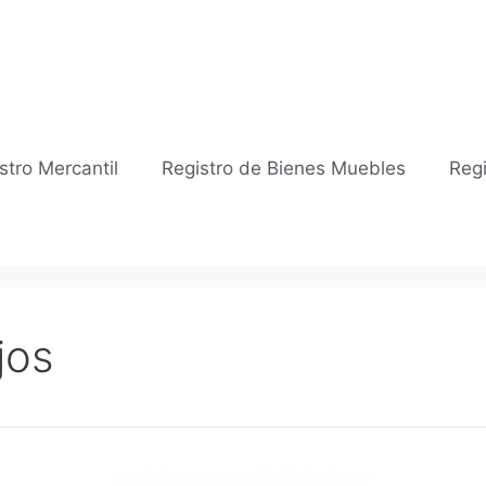
stro Mercantil
Registro de Bienes Muebles
Regi
jos