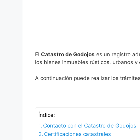
El
Catastro de Godojos
es un registro ad
los bienes inmuebles rústicos, urbanos y 
A continuación puede realizar los trámite
Índice:
Contacto con el Catastro de Godojos
Certificaciones catastrales