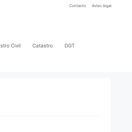
Contacto
Aviso legal
stro Civil
Catastro
DGT