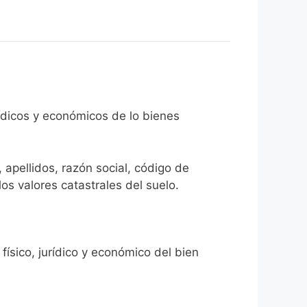
rídicos y económicos de lo bienes
 apellidos, razón social, código de
los valores catastrales del suelo.
físico, jurídico y económico del bien