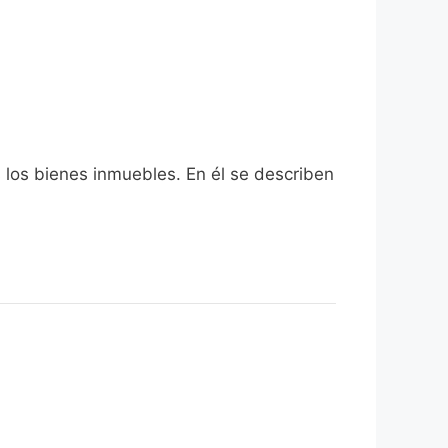
s los bienes inmuebles. En él se describen