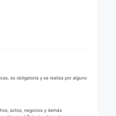
cas, es obligatoria y se realiza por alguno
chos, actos, negocios y demás