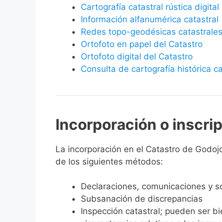
Cartografía catastral rústica digital
Información alfanumérica catastral
Redes topo-geodésicas catastrale
Ortofoto en papel del Catastro
Ortofoto digital del Catastro
Consulta de cartografía histórica ca
Incorporación o inscri
La incorporación en el Catastro de Godojos
de los siguientes métodos:
Declaraciones, comunicaciones y so
Subsanación de discrepancias
Inspección catastral; pueden ser b