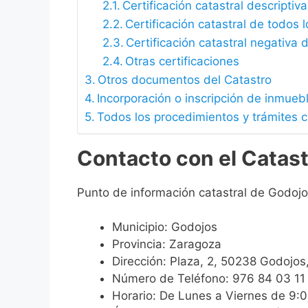
Certificación catastral descriptiva
Certificación catastral de todos 
Certificación catastral negativa d
Otras certificaciones
Otros documentos del Catastro
Incorporación o inscripción de inmueb
Todos los procedimientos y trámites 
Contacto con el Catas
Punto de información catastral de Godojo
Municipio: Godojos
Provincia: Zaragoza
Dirección: Plaza, 2, 50238 Godojos
Número de Teléfono: 976 84 03 11
Horario: De Lunes a Viernes de 9: