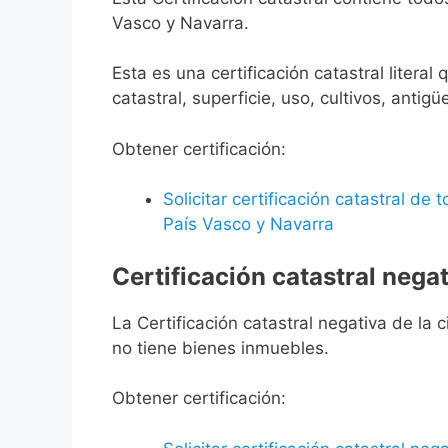
Vasco y Navarra.
Esta es una certificación catastral litera
catastral, superficie, uso, cultivos, antigü
Obtener certificación:
Solicitar certificación catastral de
País Vasco y Navarra
Certificación catastral negat
La Certificación catastral negativa de la ci
no tiene bienes inmuebles.
Obtener certificación: