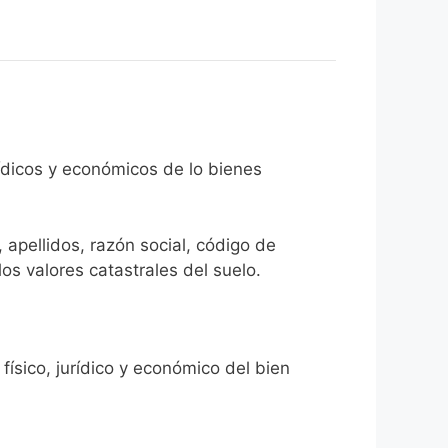
rídicos y económicos de lo bienes
 apellidos, razón social, código de
los valores catastrales del suelo.
físico, jurídico y económico del bien