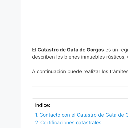
El
Catastro de Gata de Gorgos
es un regi
describen los bienes inmuebles rústicos, 
A continuación puede realizar los trámite
Índice:
Contacto con el Catastro de Gata de 
Certificaciones catastrales