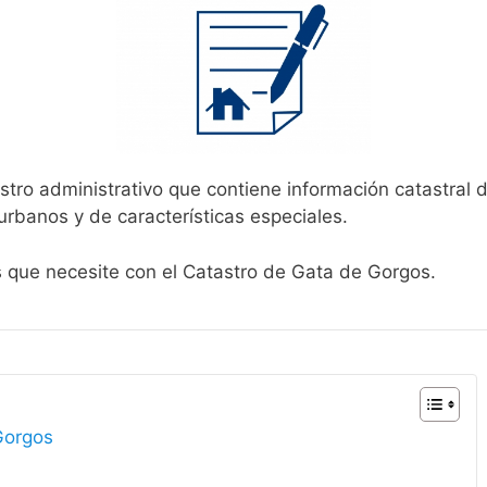
stro administrativo que contiene información catastral 
urbanos y de características especiales.
s que necesite con el Catastro de Gata de Gorgos.
Gorgos