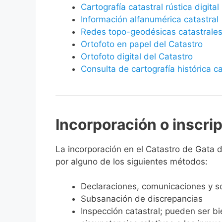
Cartografía catastral rústica digital
Información alfanumérica catastral
Redes topo-geodésicas catastrale
Ortofoto en papel del Catastro
Ortofoto digital del Catastro
Consulta de cartografía histórica ca
Incorporación o inscri
La incorporación en el Catastro de Gata de
por alguno de los siguientes métodos:
Declaraciones, comunicaciones y so
Subsanación de discrepancias
Inspección catastral; pueden ser b