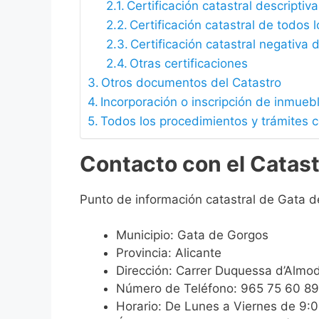
Certificación catastral descriptiva
Certificación catastral de todos 
Certificación catastral negativa d
Otras certificaciones
Otros documentos del Catastro
Incorporación o inscripción de inmueb
Todos los procedimientos y trámites 
Contacto con el Catas
Punto de información catastral de Gata d
Municipio: Gata de Gorgos
Provincia: Alicante
Dirección: Carrer Duquessa d’Almo
Número de Teléfono: 965 75 60 89
Horario: De Lunes a Viernes de 9: