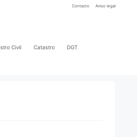
Contacto
Aviso legal
stro Civil
Catastro
DGT