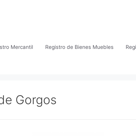
stro Mercantil
Registro de Bienes Muebles
Regi
 de Gorgos