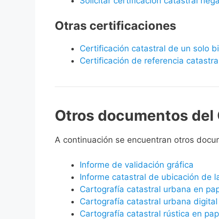
Solicitar certificación catastral neg
Otras certificaciones
Certificación catastral de un solo 
Certificación de referencia catastra
Otros documentos del 
A continuación se encuentran otros docu
Informe de validación gráfica
Informe catastral de ubicación de 
Cartografía catastral urbana en pa
Cartografía catastral urbana digital
Cartografía catastral rústica en pap