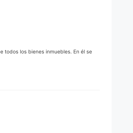
de todos los bienes inmuebles. En él se