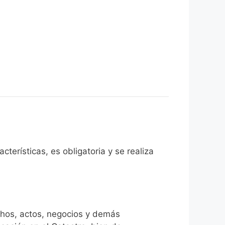
terísticas, es obligatoria y se realiza
chos, actos, negocios y demás