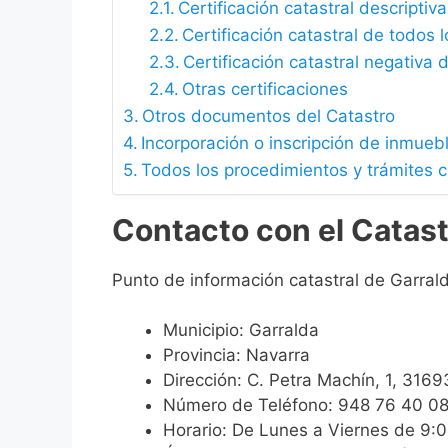
Certificación catastral descriptiva
Certificación catastral de todos 
Certificación catastral negativa d
Otras certificaciones
Otros documentos del Catastro
Incorporación o inscripción de inmueb
Todos los procedimientos y trámites c
Contacto con el Catast
Punto de información catastral de Garral
Municipio: Garralda
Provincia: Navarra
Dirección: C. Petra Machín, 1, 316
Número de Teléfono: 948 76 40 0
Horario: De Lunes a Viernes de 9: