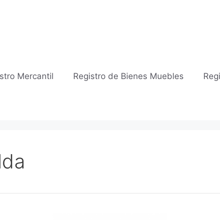
stro Mercantil
Registro de Bienes Muebles
Regi
lda