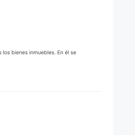
s los bienes inmuebles. En él se