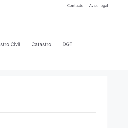
Contacto
Aviso legal
stro Civil
Catastro
DGT