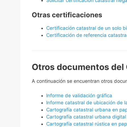
Solicitar certificación catastral neg
Otras certificaciones
Certificación catastral de un solo 
Certificación de referencia catastra
Otros documentos del 
A continuación se encuentran otros docu
Informe de validación gráfica
Informe catastral de ubicación de 
Cartografía catastral urbana en pa
Cartografía catastral urbana digital
Cartografía catastral rústica en pap