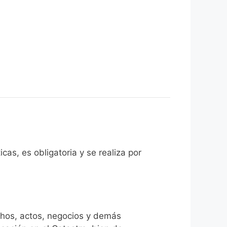
cas, es obligatoria y se realiza por
chos, actos, negocios y demás