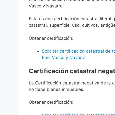
Vasco y Navarra.
Esta es una certificación catastral litera
catastral, superficie, uso, cultivos, antigü
Obtener certificación:
Solicitar certificación catastral de
País Vasco y Navarra
Certificación catastral negat
La Certificación catastral negativa de la ci
no tiene bienes inmuebles.
Obtener certificación: