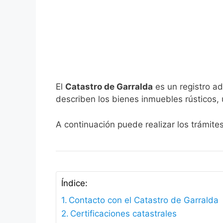
El
Catastro de Garralda
es un registro ad
describen los bienes inmuebles rústicos, 
A continuación puede realizar los trámite
Índice:
Contacto con el Catastro de Garralda
Certificaciones catastrales