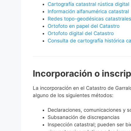
Cartografía catastral rústica digital
Información alfanumérica catastral
Redes topo-geodésicas catastrale
Ortofoto en papel del Catastro
Ortofoto digital del Catastro
Consulta de cartografía histórica ca
Incorporación o inscri
La incorporación en el Catastro de Garrald
alguno de los siguientes métodos:
Declaraciones, comunicaciones y so
Subsanación de discrepancias
Inspección catastral; pueden ser b