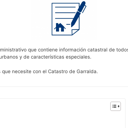
ministrativo que contiene información catastral de todo
urbanos y de características especiales.
s que necesite con el Catastro de Garralda.