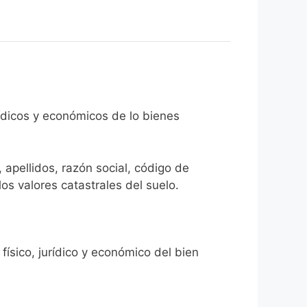
rídicos y económicos de lo bienes
 apellidos, razón social, código de
los valores catastrales del suelo.
físico, jurídico y económico del bien