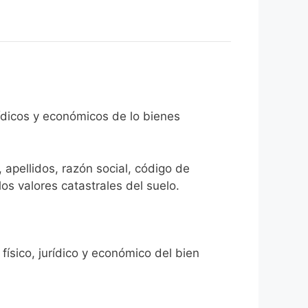
rídicos y económicos de lo bienes
 apellidos, razón social, código de
los valores catastrales del suelo.
físico, jurídico y económico del bien