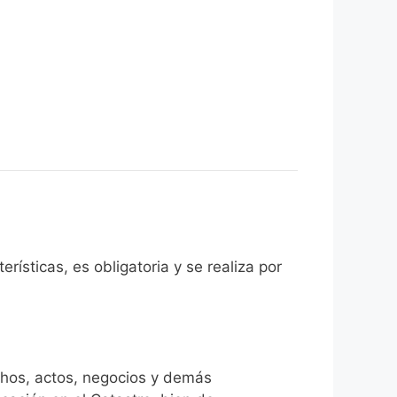
rísticas, es obligatoria y se realiza por
chos, actos, negocios y demás