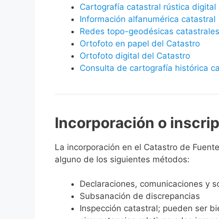
Cartografía catastral rústica digital
Información alfanumérica catastral
Redes topo-geodésicas catastrale
Ortofoto en papel del Catastro
Ortofoto digital del Catastro
Consulta de cartografía histórica ca
Incorporación o inscri
La incorporación en el Catastro de Fuentel
alguno de los siguientes métodos:
Declaraciones, comunicaciones y so
Subsanación de discrepancias
Inspección catastral; pueden ser b