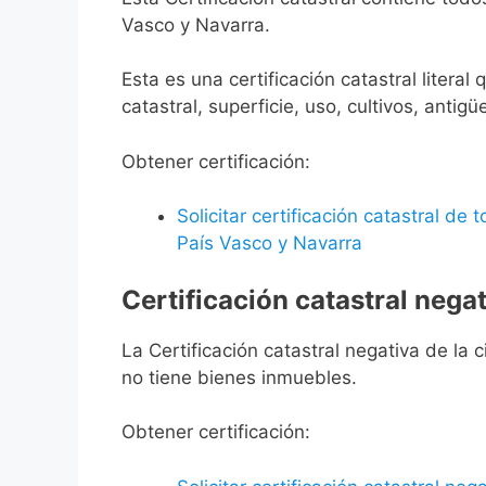
Vasco y Navarra.
Esta es una certificación catastral litera
catastral, superficie, uso, cultivos, antigü
Obtener certificación:
Solicitar certificación catastral de
País Vasco y Navarra
Certificación catastral negat
La Certificación catastral negativa de la ci
no tiene bienes inmuebles.
Obtener certificación: