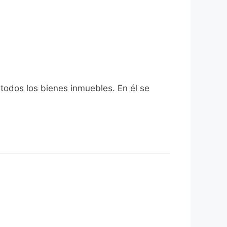
 todos los bienes inmuebles. En él se