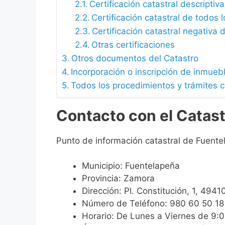
Certificación catastral descriptiva
Certificación catastral de todos 
Certificación catastral negativa d
Otras certificaciones
Otros documentos del Catastro
Incorporación o inscripción de inmueb
Todos los procedimientos y trámites 
Contacto con el Catas
Punto de información catastral de Fuente
Municipio: Fuentelapeña
Provincia: Zamora
Dirección: Pl. Constitución, 1, 49
Número de Teléfono: 980 60 50 18
Horario: De Lunes a Viernes de 9: