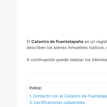
El
Catastro de Fuentelapeña
es un regist
describen los bienes inmuebles rústicos, 
A continuación puede realizar los trámite
Índice:
Contacto con el Catastro de Fuentela
Certificaciones catastrales