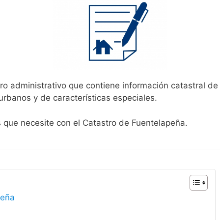
ro administrativo que contiene información catastral de
urbanos y de características especiales.
s que necesite con el Catastro de Fuentelapeña.
peña