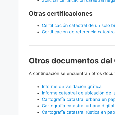
Solicitar certificación catastral neg
Otras certificaciones
Certificación catastral de un solo 
Certificación de referencia catastra
Otros documentos del 
A continuación se encuentran otros docu
Informe de validación gráfica
Informe catastral de ubicación de 
Cartografía catastral urbana en pa
Cartografía catastral urbana digital
Cartografía catastral rústica en pap