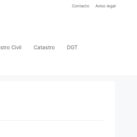
Contacto
Aviso legal
stro Civil
Catastro
DGT