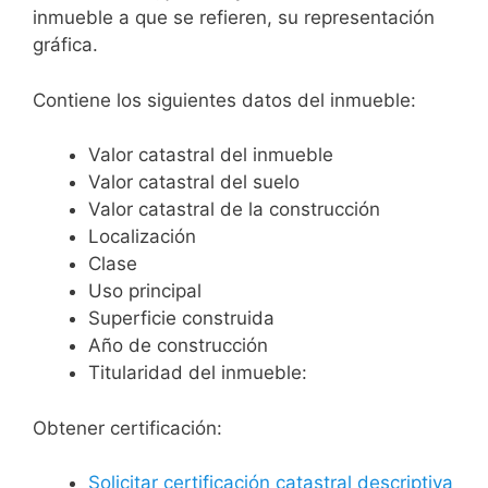
inmueble a que se refieren, su representación
gráfica.
Contiene los siguientes datos del inmueble:
Valor catastral del inmueble
Valor catastral del suelo
Valor catastral de la construcción
Localización
Clase
Uso principal
Superficie construida
Año de construcción
Titularidad del inmueble:
Obtener certificación:
Solicitar certificación catastral descriptiva