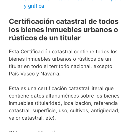
y gráfica
Certificación catastral de todos
los bienes inmuebles urbanos o
rústicos de un titular
Esta Certificación catastral contiene todos los
bienes inmuebles urbanos o rústicos de un
titular en todo el territorio nacional, excepto
País Vasco y Navarra.
Esta es una certificación catastral literal que
contiene datos alfanuméricos sobre los bienes
inmuebles (titularidad, localización, referencia
catastral, superficie, uso, cultivos, antigüedad,
valor catastral, etc).