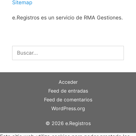
Sitemap
e.Registros es un servicio de RMA Gestiones.
Buscar:
Acceder
Feed de entradas
Feed de comentarios
WordPress.org
© 2026 e.Registros