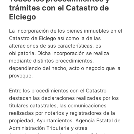
trámites con el Catastro de
Elciego
La incorporación de los bienes inmuebles en el
Catastro de Elciego así como la de las
alteraciones de sus características, es
obligatoria. Dicha incorporación se realiza
mediante distintos procedimientos,
dependiendo del hecho, acto o negocio que la
provoque.
Entre los procedimientos con el Catastro
destacan las declaraciones realizadas por los
titulares catastrales, las comunicaciones
realizadas por notarios y registradores de la
propiedad, Ayuntamientos, Agencia Estatal de
Administración Tributaria y otras