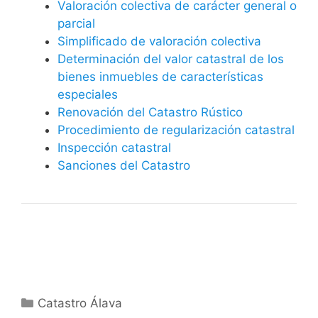
Valoración colectiva de carácter general o
parcial
Simplificado de valoración colectiva
Determinación del valor catastral de los
bienes inmuebles de características
especiales
Renovación del Catastro Rústico
Procedimiento de regularización catastral
Inspección catastral
Sanciones del Catastro
Categorías
Catastro Álava