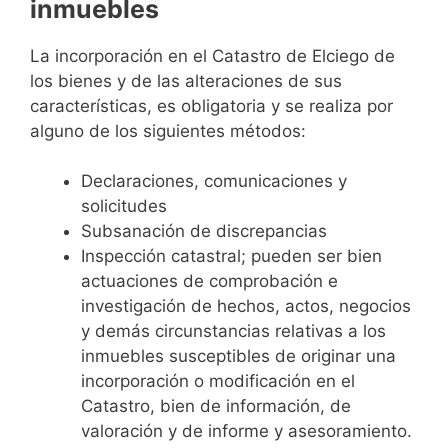
inmuebles
La incorporación en el Catastro de Elciego de
los bienes y de las alteraciones de sus
características, es obligatoria y se realiza por
alguno de los siguientes métodos:
Declaraciones, comunicaciones y
solicitudes
Subsanación de discrepancias
Inspección catastral; pueden ser bien
actuaciones de comprobación e
investigación de hechos, actos, negocios
y demás circunstancias relativas a los
inmuebles susceptibles de originar una
incorporación o modificación en el
Catastro, bien de información, de
valoración y de informe y asesoramiento.