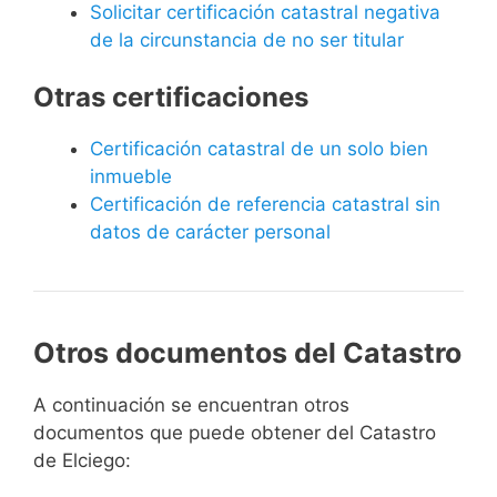
Solicitar certificación catastral negativa
de la circunstancia de no ser titular
Otras certificaciones
Certificación catastral de un solo bien
inmueble
Certificación de referencia catastral sin
datos de carácter personal
Otros documentos del Catastro
A continuación se encuentran otros
documentos que puede obtener del Catastro
de Elciego: