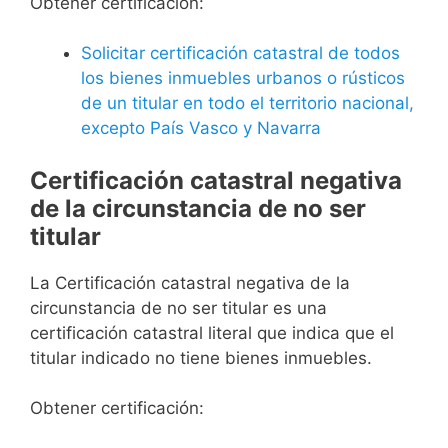
Obtener certificación:
Solicitar certificación catastral de todos
los bienes inmuebles urbanos o rústicos
de un titular en todo el territorio nacional,
excepto País Vasco y Navarra
Certificación catastral negativa
de la circunstancia de no ser
titular
La Certificación catastral negativa de la
circunstancia de no ser titular es una
certificación catastral literal que indica que el
titular indicado no tiene bienes inmuebles.
Obtener certificación: