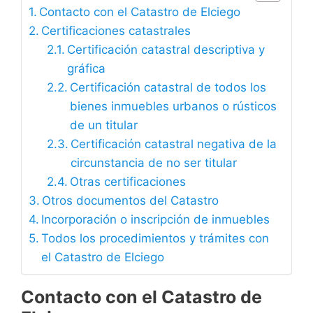
Contacto con el Catastro de Elciego
Certificaciones catastrales
Certificación catastral descriptiva y
gráfica
Certificación catastral de todos los
bienes inmuebles urbanos o rústicos
de un titular
Certificación catastral negativa de la
circunstancia de no ser titular
Otras certificaciones
Otros documentos del Catastro
Incorporación o inscripción de inmuebles
Todos los procedimientos y trámites con
el Catastro de Elciego
Contacto con el Catastro de