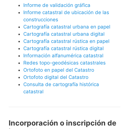
Informe de validación gráfica
Informe catastral de ubicación de las
construcciones
Cartografía catastral urbana en papel
Cartografía catastral urbana digital
Cartografía catastral rústica en papel
Cartografía catastral rústica digital
Información alfanumérica catastral
Redes topo-geodésicas catastrales
Ortofoto en papel del Catastro
Ortofoto digital del Catastro
Consulta de cartografía histórica
catastral
Incorporación o inscripción de