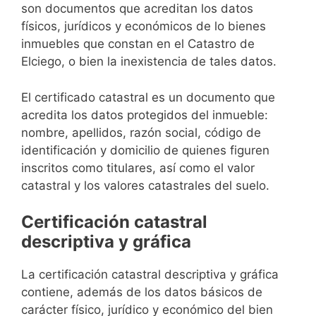
son documentos que acreditan los datos
físicos, jurídicos y económicos de lo bienes
inmuebles que constan en el Catastro de
Elciego, o bien la inexistencia de tales datos.
El certificado catastral es un documento que
acredita los datos protegidos del inmueble:
nombre, apellidos, razón social, código de
identificación y domicilio de quienes figuren
inscritos como titulares, así como el valor
catastral y los valores catastrales del suelo.
Certificación catastral
descriptiva y gráfica
La certificación catastral descriptiva y gráfica
contiene, además de los datos básicos de
carácter físico, jurídico y económico del bien