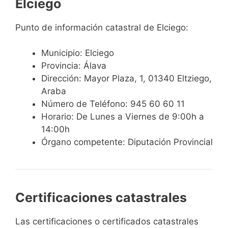
Elciego
Punto de información catastral de Elciego:
Municipio: Elciego
Provincia: Álava
Dirección: Mayor Plaza, 1, 01340 Eltziego,
Araba
Número de Teléfono: 945 60 60 11
Horario: De Lunes a Viernes de 9:00h a
14:00h
Órgano competente: Diputación Provincial
Certificaciones catastrales
Las certificaciones o certificados catastrales