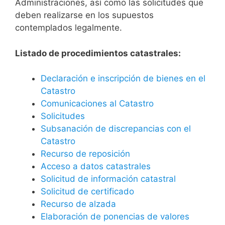
Administraciones, así como las solicitudes que
deben realizarse en los supuestos
contemplados legalmente.
Listado de procedimientos catastrales:
Declaración e inscripción de bienes en el
Catastro
Comunicaciones al Catastro
Solicitudes
Subsanación de discrepancias con el
Catastro
Recurso de reposición
Acceso a datos catastrales
Solicitud de información catastral
Solicitud de certificado
Recurso de alzada
Elaboración de ponencias de valores