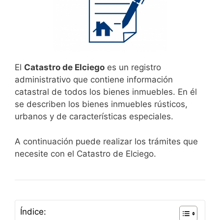
El
Catastro de Elciego
es un registro
administrativo que contiene información
catastral de todos los bienes inmuebles. En él
se describen los bienes inmuebles rústicos,
urbanos y de características especiales.
A continuación puede realizar los trámites que
necesite con el Catastro de Elciego.
Índice: