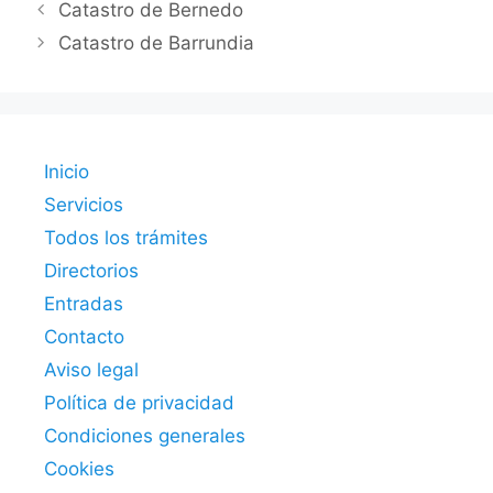
Catastro de Bernedo
Catastro de Barrundia
Inicio
Servicios
Todos los trámites
Directorios
Entradas
Contacto
Aviso legal
Política de privacidad
Condiciones generales
Cookies