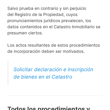
Salvo prueba en contrario y sin perjuicio
del Registro de la Propiedad, cuyos
pronunciamientos jurídicos prevalecen, los
datos contenidos en el Catastro Inmobiliario se
presumen ciertos.
Los actos resultantes de estos procedimientos
de incorporación deben ser motivados.
Solicitar declaración e inscripción
de bienes en el Catastro
Todos los procedimientos y